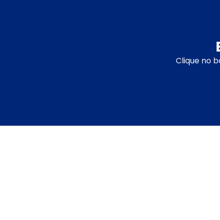
Clique no b