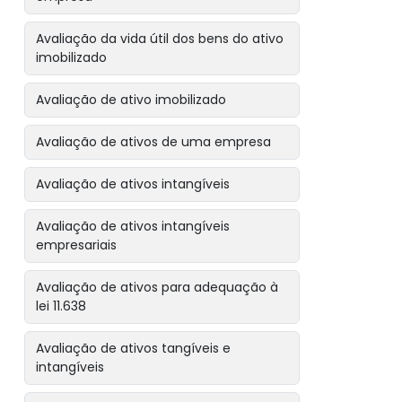
Avaliação da vida útil dos bens do ativo
imobilizado
Avaliação de ativo imobilizado
Avaliação de ativos de uma empresa
Avaliação de ativos intangíveis
Avaliação de ativos intangíveis
empresariais
Avaliação de ativos para adequação à
lei 11.638
Avaliação de ativos tangíveis e
intangíveis