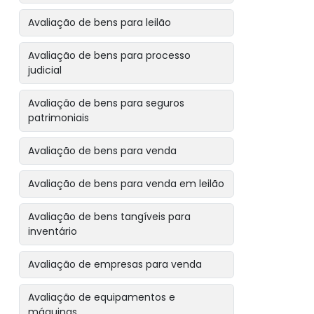
Avaliação de bens para leilão
Avaliação de bens para processo
judicial
Avaliação de bens para seguros
patrimoniais
Avaliação de bens para venda
Avaliação de bens para venda em leilão
Avaliação de bens tangíveis para
inventário
Avaliação de empresas para venda
Avaliação de equipamentos e
máquinas