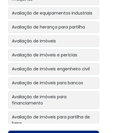
Avaliação de equipamentos industriais
Avaliação de herança para partilha
Avaliação de imóveis
Avaliação de imóveis e perícias
Avaliação de imóveis engenheiro civil
Avaliação de imóveis para bancos
Avaliação de imóveis para
financiamento
Avaliação de imóveis para partilha de
bens