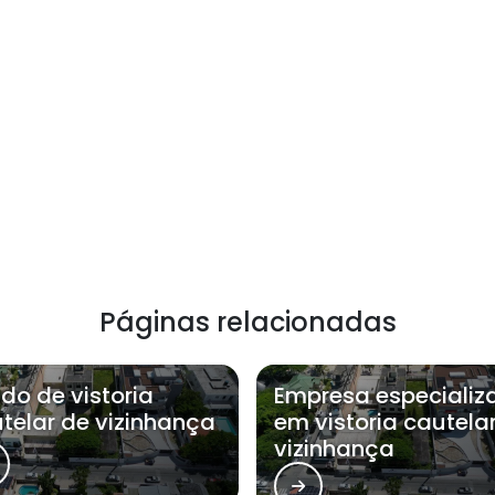
Páginas relacionadas
do de vistoria
Empresa especializ
telar de vizinhança
em vistoria cautela
vizinhança