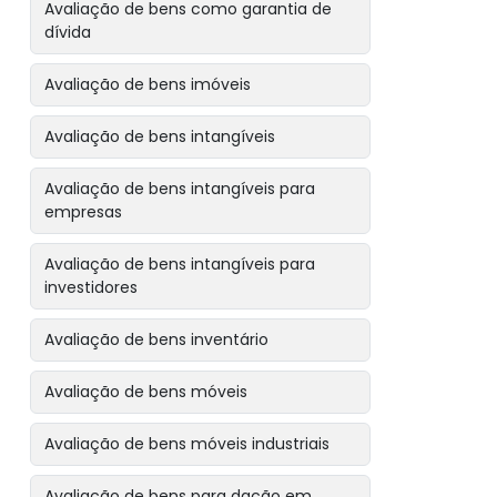
Avaliação de bens como garantia de
dívida
Avaliação de bens imóveis
Avaliação de bens intangíveis
Avaliação de bens intangíveis para
empresas
Avaliação de bens intangíveis para
investidores
Avaliação de bens inventário
Avaliação de bens móveis
Avaliação de bens móveis industriais
Avaliação de bens para dação em