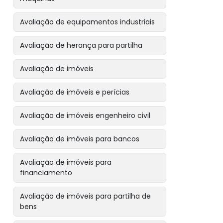
Avaliação de equipamentos industriais
Avaliação de herança para partilha
Avaliação de imóveis
Avaliação de imóveis e perícias
Avaliação de imóveis engenheiro civil
Avaliação de imóveis para bancos
Avaliação de imóveis para
financiamento
Avaliação de imóveis para partilha de
bens