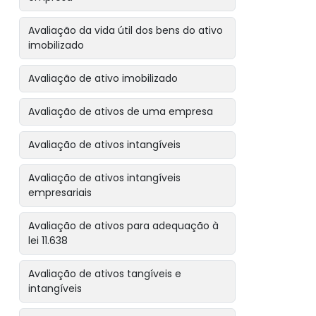
Avaliação da vida útil dos bens do ativo
imobilizado
Avaliação de ativo imobilizado
Avaliação de ativos de uma empresa
Avaliação de ativos intangíveis
Avaliação de ativos intangíveis
empresariais
Avaliação de ativos para adequação à
lei 11.638
Avaliação de ativos tangíveis e
intangíveis