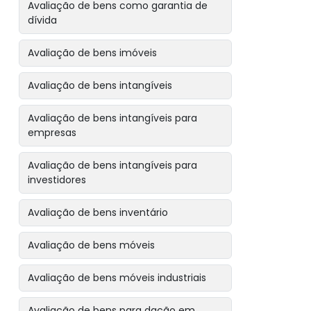
Avaliação de bens como garantia de
dívida
Avaliação de bens imóveis
Avaliação de bens intangíveis
Avaliação de bens intangíveis para
empresas
Avaliação de bens intangíveis para
investidores
Avaliação de bens inventário
Avaliação de bens móveis
Avaliação de bens móveis industriais
Avaliação de bens para dação em