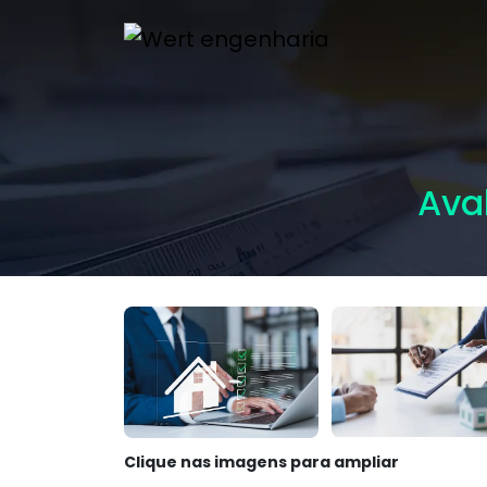
Ava
Clique nas imagens para ampliar