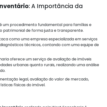
inventário
: A Importância da
é um procedimento fundamental para famílias e
 patrimonial de forma justa e transparente.
staca como uma empresa especializada em serviços
 diagnósticos técnicos, contando com uma equipe de
ria oferece um serviço de avaliação de imóveis
dades urbanas quanto rurais, realizando uma análise
do.
umentação legal, avaliação do valor de mercado,
ticas físicas do imóvel.