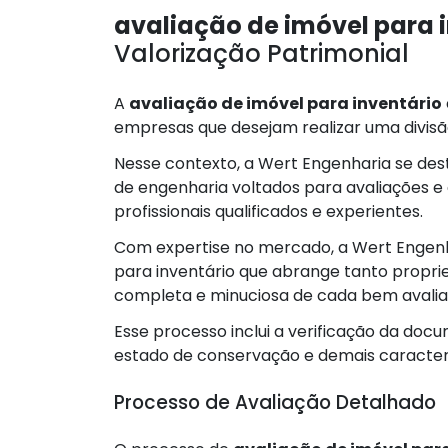
avaliação de imóvel para 
Valorização Patrimonial
A
avaliação de imóvel para inventário
empresas que desejam realizar uma divisão
Nesse contexto, a Wert Engenharia se de
de engenharia voltados para avaliações e
profissionais qualificados e experientes.
Com expertise no mercado, a Wert Engenha
para inventário que abrange tanto proprie
completa e minuciosa de cada bem avalia
Esse processo inclui a verificação da doc
estado de conservação e demais caracterís
Processo de Avaliação Detalhado