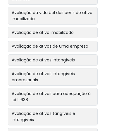
Avaliação da vida útil dos bens do ativo
imobilizado
Avaliação de ativo imobilizado
Avaliação de ativos de uma empresa
Avaliação de ativos intangíveis
Avaliação de ativos intangíveis
empresariais
Avaliação de ativos para adequação à
lei 11.638
Avaliação de ativos tangíveis e
intangíveis