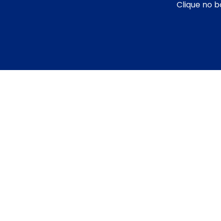
Clique no b