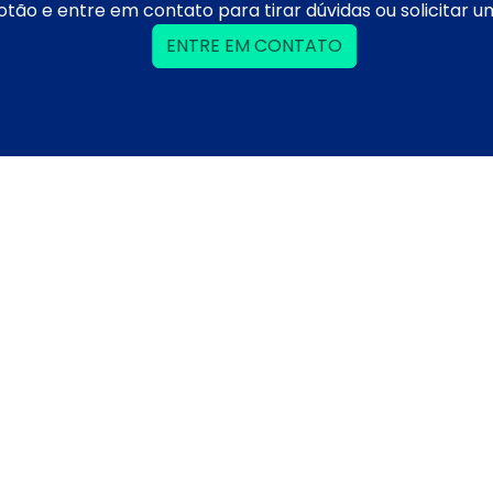
otão e entre em contato para tirar dúvidas ou solicitar 
ENTRE EM CONTATO