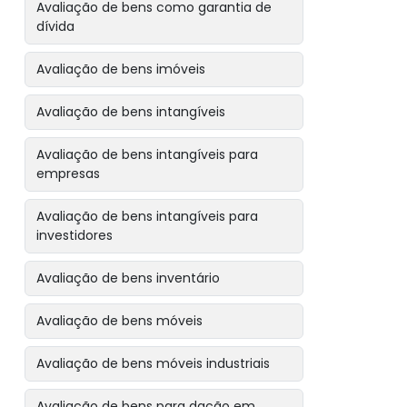
Avaliação de bens como garantia de
dívida
Avaliação de bens imóveis
Avaliação de bens intangíveis
Avaliação de bens intangíveis para
empresas
Avaliação de bens intangíveis para
investidores
Avaliação de bens inventário
Avaliação de bens móveis
Avaliação de bens móveis industriais
Avaliação de bens para dação em