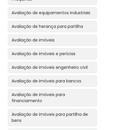
Avaliação de equipamentos industriais
Avaliação de herança para partilha
Avaliação de imóveis
Avaliação de imóveis e perícias
Avaliação de imóveis engenheiro civil
Avaliação de imóveis para bancos
Avaliação de imóveis para
financiamento
Avaliação de imóveis para partilha de
bens