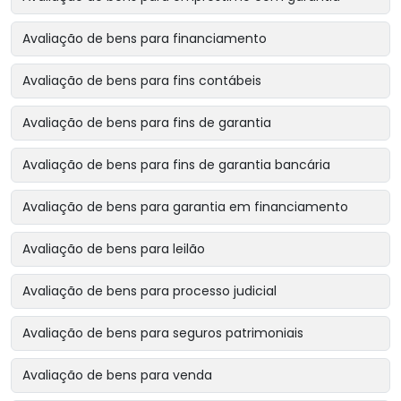
Avaliação de bens para financiamento
Avaliação de bens para fins contábeis
Avaliação de bens para fins de garantia
Avaliação de bens para fins de garantia bancária
Avaliação de bens para garantia em financiamento
Avaliação de bens para leilão
Avaliação de bens para processo judicial
Avaliação de bens para seguros patrimoniais
Avaliação de bens para venda