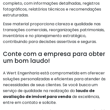
completo, com informações detalhadas, registros
fotográficos, relatórios técnicos e recomendações
estruturadas.
Esse material proporciona clareza e qualidade nas
transações comerciais, reorganizações patrimoniais,
inventários e no planejamento estratégico,
contribuindo para decisões assertivas e seguras.
Conte com a empresa para obter
um bom laudo!
A Wert Engenharia está comprometida em oferecer
soluções personalizadas e eficientes para atender às
necessidades de seus clientes. Se você busca um
serviço de qualidade na realização do
laudo de
avaliação de imóvel para venda
de excelência,
entre em contato e solicite.