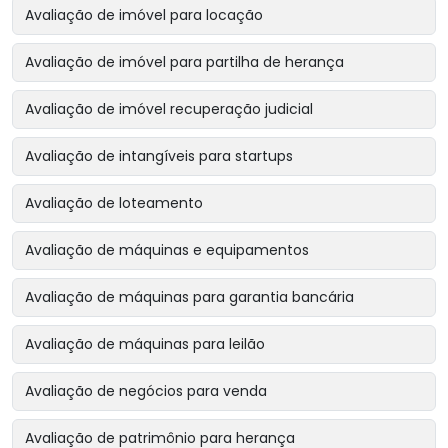
Avaliação de imóvel para locação
Avaliação de imóvel para partilha de herança
Avaliação de imóvel recuperação judicial
Avaliação de intangíveis para startups
Avaliação de loteamento
Avaliação de máquinas e equipamentos
Avaliação de máquinas para garantia bancária
Avaliação de máquinas para leilão
Avaliação de negócios para venda
Avaliação de patrimônio para herança