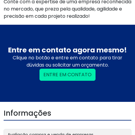
Conte com a expertise de uma empresa reconhecida
no mercado, que preza pela qualidade, agilidade e
precisão em cada projeto realizado!
Entre em contato agora mesmo!
Clique no botão e entre em contato para tirar
dúvidas ou solicitar um orçamento.
ENTRE EM CONTATO
Informações
Avaliação compra e venda de empresas