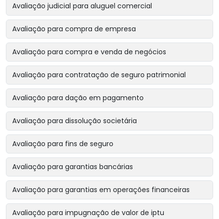
Avaliação judicial para aluguel comercial
Avaliação para compra de empresa
Avaliação para compra e venda de negócios
Avaliação para contratação de seguro patrimonial
Avaliação para dação em pagamento
Avaliação para dissolução societária
Avaliação para fins de seguro
Avaliação para garantias bancárias
Avaliação para garantias em operações financeiras
Avaliação para impugnação de valor de iptu