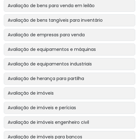
Avaliação de bens para venda em leilão
Avaliação de bens tangíveis para inventário
Avaliação de empresas para venda
Avaliação de equipamentos e máquinas
Avaliação de equipamentos industriais
Avaliação de herança para partilha
Avaliação de imóveis
Avaliação de imóveis e perícias
Avaliação de imóveis engenheiro civil
Avaliação de imóveis para bancos