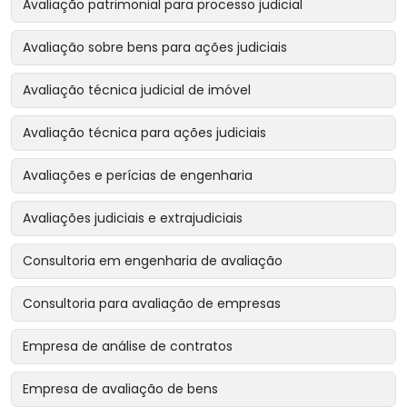
Avaliação patrimonial para processo judicial
Avaliação sobre bens para ações judiciais
Avaliação técnica judicial de imóvel
Avaliação técnica para ações judiciais
Avaliações e perícias de engenharia
Avaliações judiciais e extrajudiciais
Consultoria em engenharia de avaliação
Consultoria para avaliação de empresas
Empresa de análise de contratos
Empresa de avaliação de bens