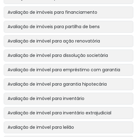
Avaliação de imóveis para financiamento
Avaliação de imóveis para partilha de bens
Avaliação de imóvel para ação renovatória
Avaliação de imóvel para dissolução societária
Avaliação de imóvel para empréstimo com garantia
Avaliação de imóvel para garantia hipotecária
Avaliação de imóvel para inventário
Avaliação de imóvel para inventário extrajudicial
Avaliação de imóvel para leilão