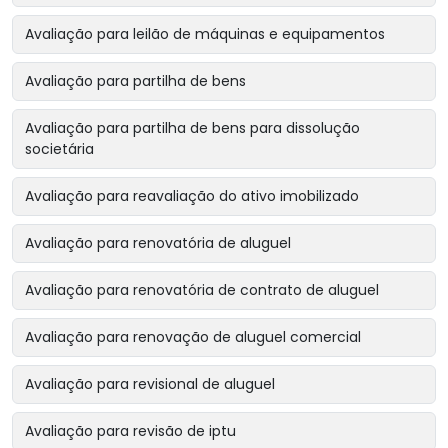
Avaliação para leilão de máquinas e equipamentos
Avaliação para partilha de bens
Avaliação para partilha de bens para dissolução
societária
Avaliação para reavaliação do ativo imobilizado
Avaliação para renovatória de aluguel
Avaliação para renovatória de contrato de aluguel
Avaliação para renovação de aluguel comercial
Avaliação para revisional de aluguel
Avaliação para revisão de iptu