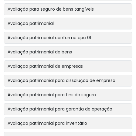
Avaliação para seguro de bens tangíveis
Avaliação patrimonial
Avaliação patrimonial conforme cpc 01
Avaliação patrimonial de bens
Avaliação patrimonial de empresas
Avaliação patrimonial para dissolução de empresa
Avaliação patrimonial para fins de seguro
Avaliação patrimonial para garantia de operação
Avaliação patrimonial para inventário