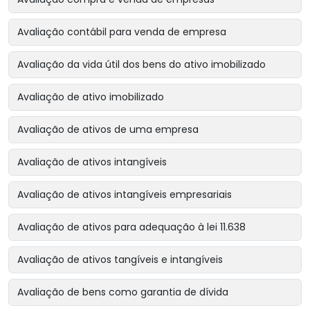
Avaliação contábil para venda de empresa
Avaliação da vida útil dos bens do ativo imobilizado
Avaliação de ativo imobilizado
Avaliação de ativos de uma empresa
Avaliação de ativos intangíveis
Avaliação de ativos intangíveis empresariais
Avaliação de ativos para adequação à lei 11.638
Avaliação de ativos tangíveis e intangíveis
Avaliação de bens como garantia de dívida