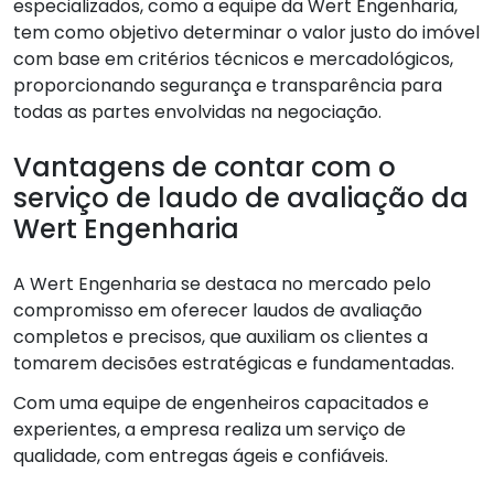
especializados, como a equipe da Wert Engenharia,
tem como objetivo determinar o valor justo do imóvel
com base em critérios técnicos e mercadológicos,
proporcionando segurança e transparência para
todas as partes envolvidas na negociação.
Vantagens de contar com o
serviço de laudo de avaliação da
Wert Engenharia
A Wert Engenharia se destaca no mercado pelo
compromisso em oferecer laudos de avaliação
completos e precisos, que auxiliam os clientes a
tomarem decisões estratégicas e fundamentadas.
Com uma equipe de engenheiros capacitados e
experientes, a empresa realiza um serviço de
qualidade, com entregas ágeis e confiáveis.