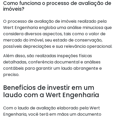
Como funciona o processo de avaliação de
imóveis?
O processo de avaliação de imóveis realizado pela
Wert Engenharia engloba uma análise minuciosa que
considera diversos aspectos, tais como o valor de
mercado do imóvel, seu estado de conservação,
possíveis depreciações e sua relevância operacional.
Além disso, são realizadas inspeções físicas
detalhadas, conferência documental e análises
contábeis para garantir um laudo abrangente e
preciso.
Benefícios de investir em um
laudo com a Wert Engenharia
Com o laudo de avaliação elaborado pela Wert
Engenharia, você terá em mãos um documento