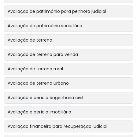
Avaliação de patrimônio para penhora judicial
Avaliação de patrimônio societário
Avaliação de terreno
Avaliação de terreno para venda
Avaliação de terreno rural
Avaliação de terreno urbano
Avaliação e perícia engenharia civil
Avaliação e perícia imobiliária
Avaliação financeira para recuperação judicial