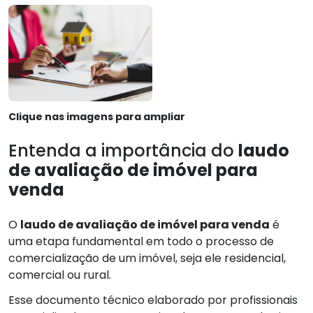
Clique nas imagens para ampliar
Entenda a importância do
laudo
de avaliação de imóvel para
venda
O
laudo de avaliação de imóvel para venda
é
uma etapa fundamental em todo o processo de
comercialização de um imóvel, seja ele residencial,
comercial ou rural.
Esse documento técnico elaborado por profissionais