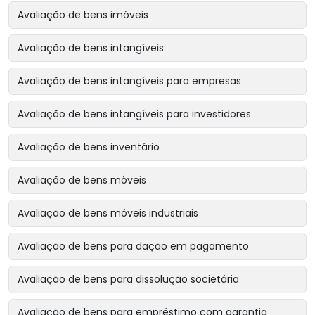
Avaliação de bens imóveis
Avaliação de bens intangíveis
Avaliação de bens intangíveis para empresas
Avaliação de bens intangíveis para investidores
Avaliação de bens inventário
Avaliação de bens móveis
Avaliação de bens móveis industriais
Avaliação de bens para dação em pagamento
Avaliação de bens para dissolução societária
Avaliação de bens para empréstimo com garantia