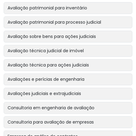
Avaliação patrimonial para inventário
Avaliação patrimonial para processo judicial
Avaliação sobre bens para ações judiciais
Avaliação técnica judicial de imóvel
Avaliação técnica para ações judiciais
Avaliações e perícias de engenharia
Avaliações judiciais e extrajudiciais
Consultoria em engenharia de avaliação
Consultoria para avaliação de empresas