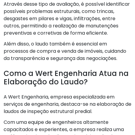
Através desse tipo de avaliação, é possível identificar
possíveis problemas estruturais, como trincas,
desgastes em pilares e vigas, infiltrações, entre
outros, permitindo a realização de manutenções
preventivas e corretivas de forma eficiente.
Além disso, o laudo também é essencial em
processos de compra e venda de imóveis, cuidando
da transparência e segurança das negociações.
Como a Wert Engenharia Atua na
Elaboração do Laudo?
A Wert Engenharia, empresa especializada em
serviços de engenharia, destaca-se na elaboração de
laudos de inspeção estrutural predial.
Com uma equipe de engenheiros altamente
capacitados e experientes, a empresa realiza uma