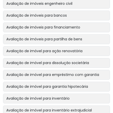
Avaliação de imóveis engenheiro civil
Avaliação de imóveis para bancos
Avaliação de imóveis para financiamento
Avaliação de imóveis para partilha de bens
Avaliação de imóvel para ação renovatória
Avaliação de imóvel para dissolução societária
Avaliação de imóvel para empréstimo com garantia
Avaliação de imóvel para garantia hipotecária
Avaliação de imóvel para inventário
Avaliação de imóvel para inventário extrajudicial