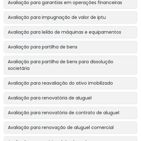
Avaliação para garantias em operações financeiras
Avaliação para impugnação de valor de iptu
Avaliação para leilão de máquinas e equipamentos
Avaliação para partilha de bens
Avaliação para partilha de bens para dissolução
societária
Avaliação para reavaliação do ativo imobilizado
Avaliação para renovatória de aluguel
Avaliação para renovatória de contrato de aluguel
Avaliação para renovação de aluguel comercial