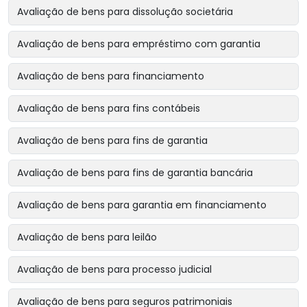
Avaliação de bens para dissolução societária
Avaliação de bens para empréstimo com garantia
Avaliação de bens para financiamento
Avaliação de bens para fins contábeis
Avaliação de bens para fins de garantia
Avaliação de bens para fins de garantia bancária
Avaliação de bens para garantia em financiamento
Avaliação de bens para leilão
Avaliação de bens para processo judicial
Avaliação de bens para seguros patrimoniais