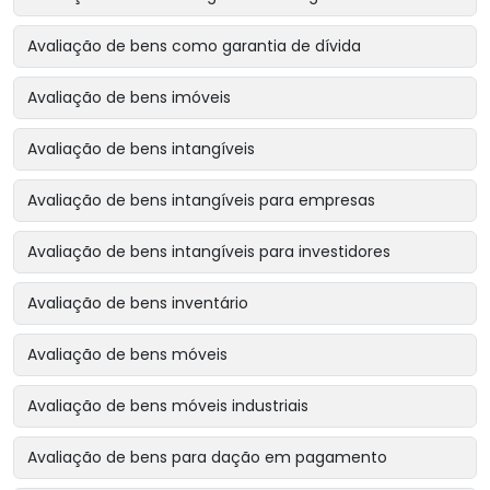
Avaliação de bens como garantia de dívida
Avaliação de bens imóveis
Avaliação de bens intangíveis
Avaliação de bens intangíveis para empresas
Avaliação de bens intangíveis para investidores
Avaliação de bens inventário
Avaliação de bens móveis
Avaliação de bens móveis industriais
Avaliação de bens para dação em pagamento