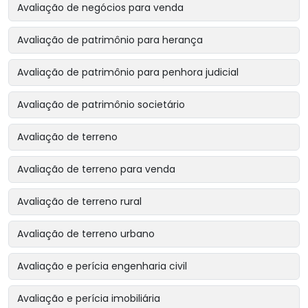
Avaliação de negócios para venda
Avaliação de patrimônio para herança
Avaliação de patrimônio para penhora judicial
Avaliação de patrimônio societário
Avaliação de terreno
Avaliação de terreno para venda
Avaliação de terreno rural
Avaliação de terreno urbano
Avaliação e perícia engenharia civil
Avaliação e perícia imobiliária