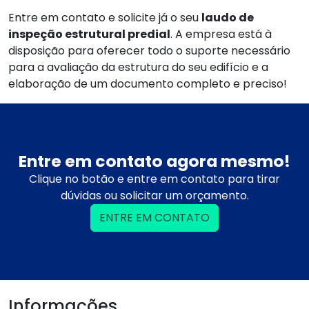
Entre em contato e solicite já o seu
laudo de
inspeção estrutural predial
. A empresa está à
disposição para oferecer todo o suporte necessário
para a avaliação da estrutura do seu edifício e a
elaboração de um documento completo e preciso!
Entre em contato agora mesmo!
Clique no botão e entre em contato para tirar
dúvidas ou solicitar um orçamento.
ENTRE EM CONTATO
Informações