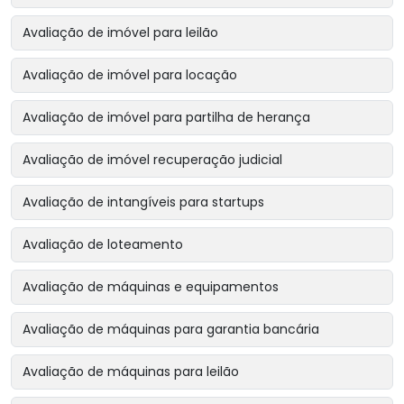
Avaliação de imóvel para leilão
Avaliação de imóvel para locação
Avaliação de imóvel para partilha de herança
Avaliação de imóvel recuperação judicial
Avaliação de intangíveis para startups
Avaliação de loteamento
Avaliação de máquinas e equipamentos
Avaliação de máquinas para garantia bancária
Avaliação de máquinas para leilão