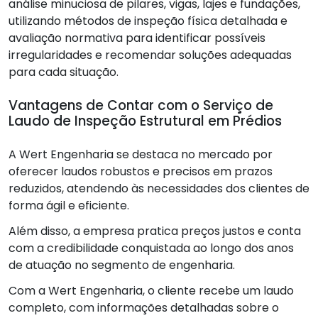
análise minuciosa de pilares, vigas, lajes e fundações,
utilizando métodos de inspeção física detalhada e
avaliação normativa para identificar possíveis
irregularidades e recomendar soluções adequadas
para cada situação.
Vantagens de Contar com o Serviço de
Laudo de Inspeção Estrutural em Prédios
A Wert Engenharia se destaca no mercado por
oferecer laudos robustos e precisos em prazos
reduzidos, atendendo às necessidades dos clientes de
forma ágil e eficiente.
Além disso, a empresa pratica preços justos e conta
com a credibilidade conquistada ao longo dos anos
de atuação no segmento de engenharia.
Com a Wert Engenharia, o cliente recebe um laudo
completo, com informações detalhadas sobre o