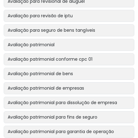
Avaliação para revisional de aluguel
Avaliação para revisão de iptu
Avaliação para seguro de bens tangíveis
Avaliação patrimonial
Avaliação patrimonial conforme cpc 01
Avaliação patrimonial de bens
Avaliação patrimonial de empresas
Avaliação patrimonial para dissolução de empresa
Avaliação patrimonial para fins de seguro
Avaliação patrimonial para garantia de operação