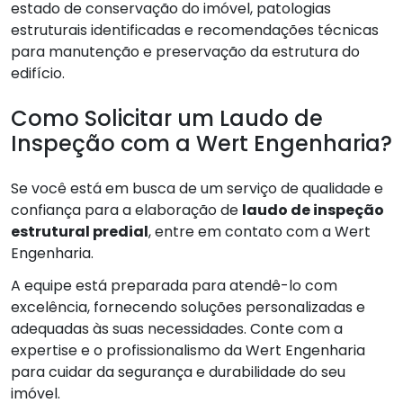
estado de conservação do imóvel, patologias
estruturais identificadas e recomendações técnicas
para manutenção e preservação da estrutura do
edifício.
Como Solicitar um Laudo de
Inspeção com a Wert Engenharia?
Se você está em busca de um serviço de qualidade e
confiança para a elaboração de
laudo de inspeção
estrutural predial
, entre em contato com a Wert
Engenharia.
A equipe está preparada para atendê-lo com
excelência, fornecendo soluções personalizadas e
adequadas às suas necessidades. Conte com a
expertise e o profissionalismo da Wert Engenharia
para cuidar da segurança e durabilidade do seu
imóvel.