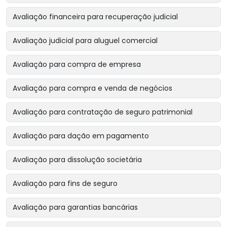
Avaliação financeira para recuperação judicial
Avaliação judicial para aluguel comercial
Avaliação para compra de empresa
Avaliação para compra e venda de negócios
Avaliação para contratação de seguro patrimonial
Avaliação para dação em pagamento
Avaliação para dissolução societária
Avaliação para fins de seguro
Avaliação para garantias bancárias