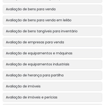
Avaliação de bens para venda
Avaliação de bens para venda em leilão
Avaliação de bens tangíveis para inventário
Avaliação de empresas para venda
Avaliação de equipamentos e máquinas
Avaliação de equipamentos industriais
Avaliação de herança para partilha
Avaliação de imóveis
Avaliação de imóveis e perícias