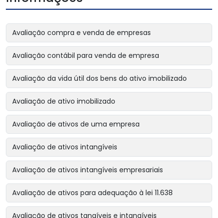
Avaliação compra e venda de empresas
Avaliação contábil para venda de empresa
Avaliação da vida útil dos bens do ativo imobilizado
Avaliação de ativo imobilizado
Avaliação de ativos de uma empresa
Avaliação de ativos intangíveis
Avaliação de ativos intangíveis empresariais
Avaliação de ativos para adequação à lei 11.638
Avaliação de ativos tangíveis e intangíveis