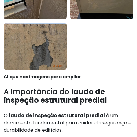
Clique nas imagens para ampliar
A Importância do
laudo de
inspeção estrutural predial
O
laudo de inspeção estrutural predial
é um
documento fundamental para cuidar da segurança e
durabilidade de edifícios.