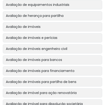
Avaliação de equipamentos industriais
Avaliação de herança para partilha
Avaliação de imóveis
Avaliação de imóveis e perícias
Avaliação de imóveis engenheiro civil
Avaliação de imóveis para bancos
Avaliação de imóveis para financiamento
Avaliação de imóveis para partilha de bens
Avaliação de imóvel para ação renovatória
Avaliação de imóvel para dissolução societária