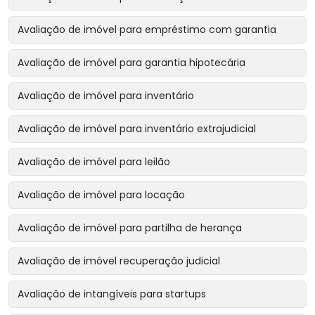
Avaliação de imóvel para empréstimo com garantia
Avaliação de imóvel para garantia hipotecária
Avaliação de imóvel para inventário
Avaliação de imóvel para inventário extrajudicial
Avaliação de imóvel para leilão
Avaliação de imóvel para locação
Avaliação de imóvel para partilha de herança
Avaliação de imóvel recuperação judicial
Avaliação de intangíveis para startups