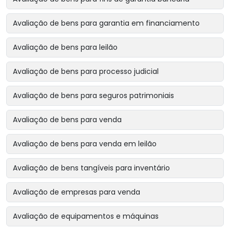
Avaliação de bens para garantia em financiamento
Avaliação de bens para leilão
Avaliação de bens para processo judicial
Avaliação de bens para seguros patrimoniais
Avaliação de bens para venda
Avaliação de bens para venda em leilão
Avaliação de bens tangíveis para inventário
Avaliação de empresas para venda
Avaliação de equipamentos e máquinas