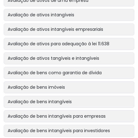
Avaliação de ativos de uma empresa
Avaliação de ativos intangíveis
Avaliação de ativos intangíveis empresariais
Avaliação de ativos para adequação à lei 11.638
Avaliação de ativos tangíveis e intangíveis
Avaliação de bens como garantia de dívida
Avaliação de bens imóveis
Avaliação de bens intangíveis
Avaliação de bens intangíveis para empresas
Avaliação de bens intangíveis para investidores