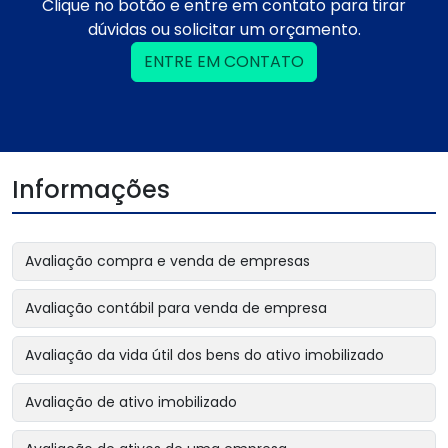
Clique no botão e entre em contato para tirar
dúvidas ou solicitar um orçamento.
ENTRE EM CONTATO
Informações
Avaliação compra e venda de empresas
Avaliação contábil para venda de empresa
Avaliação da vida útil dos bens do ativo imobilizado
Avaliação de ativo imobilizado