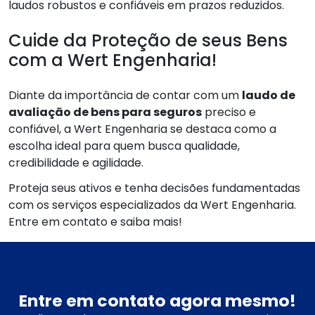
laudos robustos e confiáveis em prazos reduzidos.
Cuide da Proteção de seus Bens
com a Wert Engenharia!
Diante da importância de contar com um
laudo de
avaliação de bens para seguros
preciso e
confiável, a Wert Engenharia se destaca como a
escolha ideal para quem busca qualidade,
credibilidade e agilidade.
Proteja seus ativos e tenha decisões fundamentadas
com os serviços especializados da Wert Engenharia.
Entre em contato e saiba mais!
Entre em contato agora mesmo!