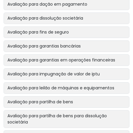
Avaliação para dação em pagamento
Avaliação para dissolução societária
Avaliação para fins de seguro
Avaliação para garantias bancárias
Avaliação para garantias em operações financeiras
Avaliação para impugnação de valor de iptu
Avaliação para leilão de máquinas e equipamentos
Avaliação para partilha de bens
Avaliação para partilha de bens para dissolução
societária