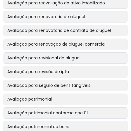
Avaliação para reavaliação do ativo imobilizado
Avaliação para renovatória de aluguel
Avaliação para renovatória de contrato de aluguel
Avaliação para renovação de aluguel comercial
Avaliação para revisional de aluguel
Avaliação para revisão de iptu
Avaliação para seguro de bens tangíveis
Avaliação patrimonial
Avaliação patrimonial conforme cpc 01
Avaliação patrimonial de bens