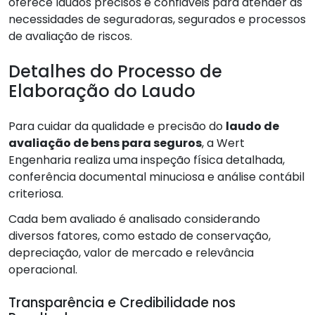
oferece laudos precisos e confiáveis para atender às
necessidades de seguradoras, segurados e processos
de avaliação de riscos.
Detalhes do Processo de
Elaboração do Laudo
Para cuidar da qualidade e precisão do
laudo de
avaliação de bens para seguros
, a Wert
Engenharia realiza uma inspeção física detalhada,
conferência documental minuciosa e análise contábil
criteriosa.
Cada bem avaliado é analisado considerando
diversos fatores, como estado de conservação,
depreciação, valor de mercado e relevância
operacional.
Transparência e Credibilidade nos