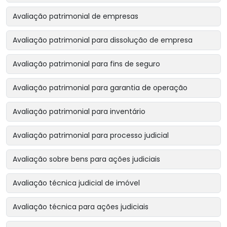
Avaliação patrimonial de empresas
Avaliação patrimonial para dissolução de empresa
Avaliação patrimonial para fins de seguro
Avaliação patrimonial para garantia de operação
Avaliação patrimonial para inventário
Avaliação patrimonial para processo judicial
Avaliação sobre bens para ações judiciais
Avaliação técnica judicial de imóvel
Avaliação técnica para ações judiciais