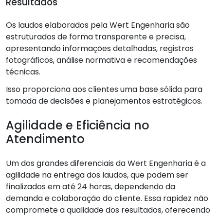
Resultados
Os laudos elaborados pela Wert Engenharia são
estruturados de forma transparente e precisa,
apresentando informações detalhadas, registros
fotográficos, análise normativa e recomendações
técnicas.
Isso proporciona aos clientes uma base sólida para
tomada de decisões e planejamentos estratégicos.
Agilidade e Eficiência no
Atendimento
Um dos grandes diferenciais da Wert Engenharia é a
agilidade na entrega dos laudos, que podem ser
finalizados em até 24 horas, dependendo da
demanda e colaboração do cliente. Essa rapidez não
compromete a qualidade dos resultados, oferecendo