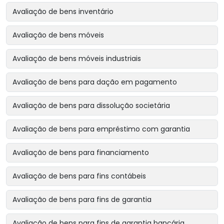
Avaliação de bens inventário
Avaliação de bens móveis
Avaliação de bens móveis industriais
Avaliação de bens para dação em pagamento
Avaliação de bens para dissolução societária
Avaliação de bens para empréstimo com garantia
Avaliação de bens para financiamento
Avaliação de bens para fins contábeis
Avaliação de bens para fins de garantia
Avaliação de bens para fins de garantia bancária