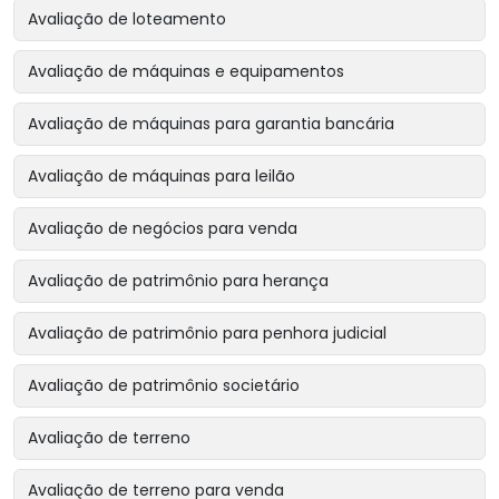
Avaliação de loteamento
Avaliação de máquinas e equipamentos
Avaliação de máquinas para garantia bancária
Avaliação de máquinas para leilão
Avaliação de negócios para venda
Avaliação de patrimônio para herança
Avaliação de patrimônio para penhora judicial
Avaliação de patrimônio societário
Avaliação de terreno
Avaliação de terreno para venda