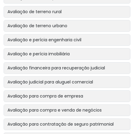
Avaliação de terreno rural
Avaliação de terreno urbano
Avaliação e perícia engenharia civil
Avaliação e perícia imobiliária
Avaliação financeira para recuperação judicial
Avaliação judicial para aluguel comercial
Avaliação para compra de empresa
Avaliação para compra e venda de negócios
Avaliação para contratação de seguro patrimonial