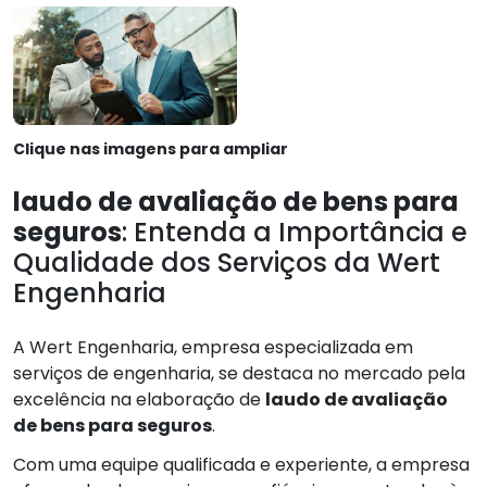
Clique nas imagens para ampliar
laudo de avaliação de bens para
seguros
: Entenda a Importância e
Qualidade dos Serviços da Wert
Engenharia
A Wert Engenharia, empresa especializada em
serviços de engenharia, se destaca no mercado pela
excelência na elaboração de
laudo de avaliação
de bens para seguros
.
Com uma equipe qualificada e experiente, a empresa