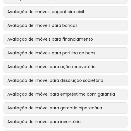
Avaliação de imóveis engenheiro civil
Avaliação de imóveis para bancos
Avaliação de imóveis para financiamento
Avaliação de imóveis para partilha de bens
Avaliação de imóvel para ação renovatória
Avaliação de imóvel para dissolução societária
Avaliação de imóvel para empréstimo com garantia
Avaliação de imóvel para garantia hipotecária
Avaliação de imóvel para inventário