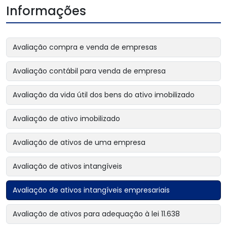
Informações
Avaliação compra e venda de empresas
Avaliação contábil para venda de empresa
Avaliação da vida útil dos bens do ativo imobilizado
Avaliação de ativo imobilizado
Avaliação de ativos de uma empresa
Avaliação de ativos intangíveis
Avaliação de ativos intangíveis empresariais
Avaliação de ativos para adequação à lei 11.638