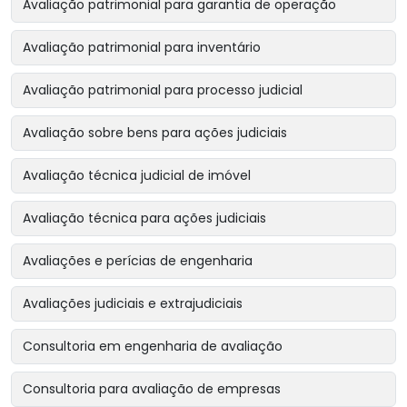
Avaliação patrimonial para garantia de operação
Avaliação patrimonial para inventário
Avaliação patrimonial para processo judicial
Avaliação sobre bens para ações judiciais
Avaliação técnica judicial de imóvel
Avaliação técnica para ações judiciais
Avaliações e perícias de engenharia
Avaliações judiciais e extrajudiciais
Consultoria em engenharia de avaliação
Consultoria para avaliação de empresas