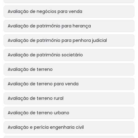
Avaliação de negócios para venda
Avaliação de patrimônio para herança
Avaliação de patrimônio para penhora judicial
Avaliação de patrimônio societário
Avaliação de terreno
Avaliação de terreno para venda
Avaliação de terreno rural
Avaliação de terreno urbano
Avaliação e perícia engenharia civil