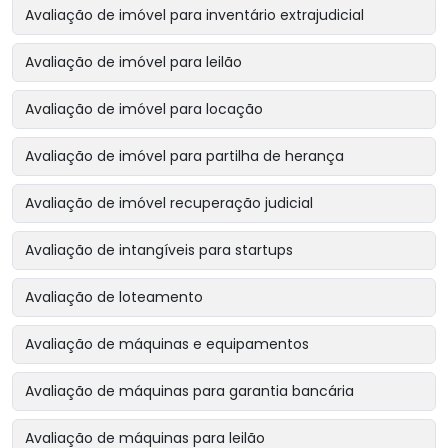
Avaliação de imóvel para inventário extrajudicial
Avaliação de imóvel para leilão
Avaliação de imóvel para locação
Avaliação de imóvel para partilha de herança
Avaliação de imóvel recuperação judicial
Avaliação de intangíveis para startups
Avaliação de loteamento
Avaliação de máquinas e equipamentos
Avaliação de máquinas para garantia bancária
Avaliação de máquinas para leilão