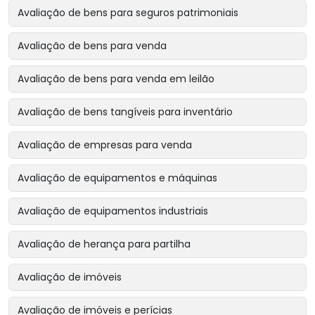
Avaliação de bens para seguros patrimoniais
Avaliação de bens para venda
Avaliação de bens para venda em leilão
Avaliação de bens tangíveis para inventário
Avaliação de empresas para venda
Avaliação de equipamentos e máquinas
Avaliação de equipamentos industriais
Avaliação de herança para partilha
Avaliação de imóveis
Avaliação de imóveis e perícias