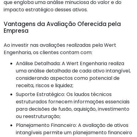
que engloba uma análise minuciosa do valor e do
impacto estratégico desses ativos.
Vantagens da Avaliação Oferecida pela
Empresa
Ao investir nas avaliações realizadas pela Wert
Engenharia, os clientes contam com:
Análise Detalhada: A Wert Engenharia realiza
uma análise detalhada de cada ativo intangível,
considerando aspectos como potencial de
receita, riscos e liquidez;
Suporte Estratégico: Os laudos técnicos
estruturados fornecem informações essenciais
para decisões de fusão, aquisição, investimento
ou reestruturação;
Planejamento Financeiro: A avaliação de ativos
intangíveis permite um planejamento financeiro