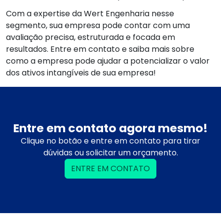
Com a expertise da Wert Engenharia nesse
segmento, sua empresa pode contar com uma
avaliação precisa, estruturada e focada em
resultados. Entre em contato e saiba mais sobre
como a empresa pode ajudar a potencializar o valor
dos ativos intangíveis de sua empresa!
Entre em contato agora mesmo!
Clique no botão e entre em contato para tirar
dúvidas ou solicitar um orçamento.
ENTRE EM CONTATO