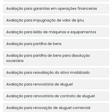
Avaliação para garantias em operações financeiras
Avaliação para impugnação de valor de iptu
Avaliação para leilão de máquinas e equipamentos
Avaliação para partilha de bens
Avaliação para partilha de bens para dissolução
societária
Avaliação para reavaliação do ativo imobilizado
Avaliação para renovatória de aluguel
Avaliação para renovatória de contrato de aluguel
Avaliação para renovação de aluguel comercial