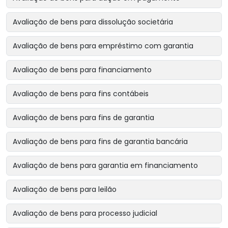
Avaliação de bens para dissolução societária
Avaliação de bens para empréstimo com garantia
Avaliação de bens para financiamento
Avaliação de bens para fins contábeis
Avaliação de bens para fins de garantia
Avaliação de bens para fins de garantia bancária
Avaliação de bens para garantia em financiamento
Avaliação de bens para leilão
Avaliação de bens para processo judicial