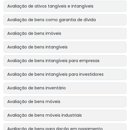
Avaliação de ativos tangíveis e intangíveis
Avaliação de bens como garantia de dívida
Avaliação de bens imóveis
Avaliação de bens intangíveis
Avaliação de bens intangíveis para empresas
Avaliação de bens intangíveis para investidores
Avaliação de bens inventário
Avaliação de bens móveis
Avaliação de bens móveis industriais
Avaliação de bens para dação em pagamento