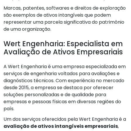
Marcas, patentes, softwares e direitos de exploração
são exemplos de ativos intangíveis que podem
representar uma parcela significativa do patrimônio
de uma organização.
Wert Engenharia: Especialista em
Avaliação de Ativos Empresariais
A Wert Engenharia é uma empresa especializada em
serviços de engenharia voltados para avaliações e
diagnósticos técnicos. Com experiência no mercado
desde 2015, a empresa se destaca por oferecer
soluções personalizadas e de qualidade para
empresas e pessoas físicas em diversas regiões do
país.
Um dos serviços oferecidos pela Wert Engenharia é a
avaliação de ativos intangíveis empresariais
,