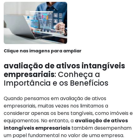
Clique nas imagens para ampliar
avaliação de ativos intangíveis
empresariais
: Conheça a
Importância e os Benefícios
Quando pensamos em avaliação de ativos
empresariais, muitas vezes nos limitamos a
considerar apenas os bens tangíveis, como imóveis e
equipamentos. No entanto, a
avaliação de ativos
intangíveis empresariais
também desempenham
um papel fundamental no valor de uma empresa.