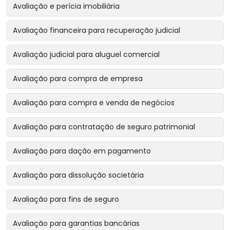
Avaliação e perícia imobiliária
Avaliação financeira para recuperação judicial
Avaliação judicial para aluguel comercial
Avaliação para compra de empresa
Avaliação para compra e venda de negócios
Avaliação para contratação de seguro patrimonial
Avaliação para dação em pagamento
Avaliação para dissolução societária
Avaliação para fins de seguro
Avaliação para garantias bancárias