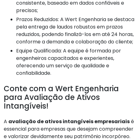
consistente, baseado em dados confiáveis e
precisos;
Prazos Reduzidos: A Wert Engenharia se destaca
pela entrega de laudos robustos em prazos
reduzidos, podendo finalizá-los em até 24 horas,
conforme a demanda e colaboração do cliente;
Equipe Qualificada: A equipe é formada por
engenheiros capacitados e experientes,
oferecendo um serviço de qualidade e
confiabilidade.
Conte com a Wert Engenharia
para Avaliação de Ativos
Intangíveis!
A
avaliação de ativos intangíveis empresariais
é
essencial para empresas que desejam compreender
e valorizar devidamente seu patrimônio incorpóreo.