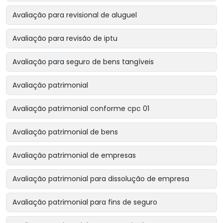
Avaliação para revisional de aluguel
Avaliação para revisão de iptu
Avaliação para seguro de bens tangíveis
Avaliação patrimonial
Avaliação patrimonial conforme cpc 01
Avaliação patrimonial de bens
Avaliação patrimonial de empresas
Avaliação patrimonial para dissolução de empresa
Avaliação patrimonial para fins de seguro