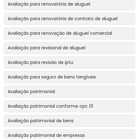
Avaliação para renovatória de aluguel
Avaliação para renovatória de contrato de aluguel
Avaliação para renovação de aluguel comercial
Avaliação para revisional de aluguel
Avaliação para revisão de iptu
Avaliação para seguro de bens tangíveis
Avaliação patrimonial
Avaliação patrimonial conforme cpc 01
Avaliação patrimonial de bens
Avaliação patrimonial de empresas