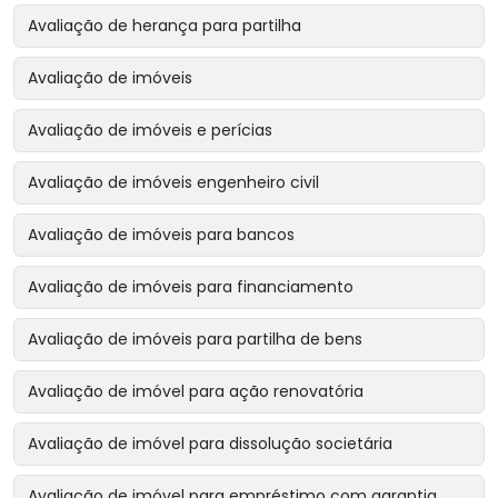
Avaliação de herança para partilha
Avaliação de imóveis
Avaliação de imóveis e perícias
Avaliação de imóveis engenheiro civil
Avaliação de imóveis para bancos
Avaliação de imóveis para financiamento
Avaliação de imóveis para partilha de bens
Avaliação de imóvel para ação renovatória
Avaliação de imóvel para dissolução societária
Avaliação de imóvel para empréstimo com garantia