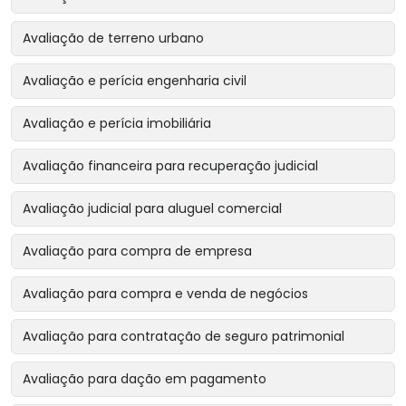
Avaliação de terreno urbano
Avaliação e perícia engenharia civil
Avaliação e perícia imobiliária
Avaliação financeira para recuperação judicial
Avaliação judicial para aluguel comercial
Avaliação para compra de empresa
Avaliação para compra e venda de negócios
Avaliação para contratação de seguro patrimonial
Avaliação para dação em pagamento