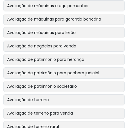
Avaliação de máquinas e equipamentos
Avaliação de máquinas para garantia bancária
Avaliação de máquinas para leilão
Avaliação de negócios para venda
Avaliação de patrimônio para herança
Avaliação de patrimônio para penhora judicial
Avaliação de patrimônio societário
Avaliação de terreno
Avaliação de terreno para venda
Avaliação de terreno rural