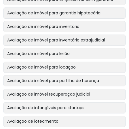
Avaliação de imóvel para garantia hipotecária
Avaliação de imóvel para inventário
Avaliação de imóvel para inventário extrajudicial
Avaliação de imóvel para leilão
Avaliação de imóvel para locação
Avaliação de imóvel para partilha de herança
Avaliação de imóvel recuperação judicial
Avaliação de intangíveis para startups
Avaliação de loteamento