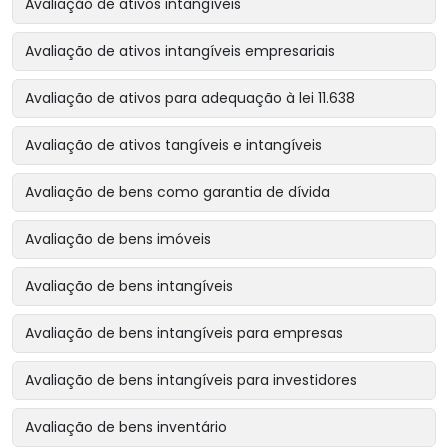
Avaliação de ativos intangíveis
Avaliação de ativos intangíveis empresariais
Avaliação de ativos para adequação à lei 11.638
Avaliação de ativos tangíveis e intangíveis
Avaliação de bens como garantia de dívida
Avaliação de bens imóveis
Avaliação de bens intangíveis
Avaliação de bens intangíveis para empresas
Avaliação de bens intangíveis para investidores
Avaliação de bens inventário