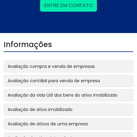
ENTRE EM CONTATO
Informações
Avaliação compra e venda de empresas
Avaliação contábil para venda de empresa
Avaliação da vida útil dos bens do ativo imobilizado
Avaliação de ativo imobilizado
Avaliação de ativos de uma empresa