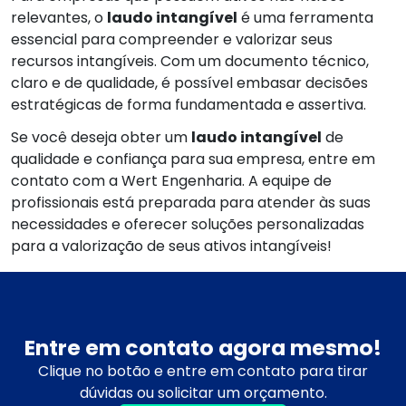
relevantes, o
laudo intangível
é uma ferramenta
essencial para compreender e valorizar seus
recursos intangíveis. Com um documento técnico,
claro e de qualidade, é possível embasar decisões
estratégicas de forma fundamentada e assertiva.
Se você deseja obter um
laudo intangível
de
qualidade e confiança para sua empresa, entre em
contato com a Wert Engenharia. A equipe de
profissionais está preparada para atender às suas
necessidades e oferecer soluções personalizadas
para a valorização de seus ativos intangíveis!
Entre em contato agora mesmo!
Clique no botão e entre em contato para tirar
dúvidas ou solicitar um orçamento.