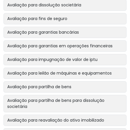
Avaliação para dissolução societária
Avaliação para fins de seguro
Avaliação para garantias bancárias
Avaliação para garantias em operações financeiras
Avaliação para impugnação de valor de iptu
Avaliação para leilão de máquinas e equipamentos
Avaliação para partilha de bens
Avaliação para partilha de bens para dissolução
societária
Avaliação para reavaliação do ativo imobilizado