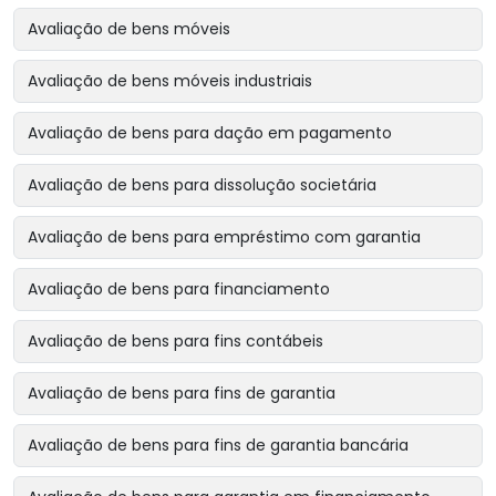
Avaliação de bens móveis
Avaliação de bens móveis industriais
Avaliação de bens para dação em pagamento
Avaliação de bens para dissolução societária
Avaliação de bens para empréstimo com garantia
Avaliação de bens para financiamento
Avaliação de bens para fins contábeis
Avaliação de bens para fins de garantia
Avaliação de bens para fins de garantia bancária