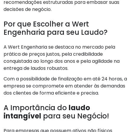
recomendações estruturadas para embasar suas
decisões de negócio.
Por que Escolher a Wert
Engenharia para seu Laudo?
A Wert Engenharia se destaca no mercado pela
prática de preços justos, pela credibilidade
conquistada ao longo dos anos e pela agilidade na
entrega de laudos robustos.
Com a possibilidade de finalização em até 24 horas, a
empresa se compromete em atender às demandas
dos clientes de forma eficiente e precisa.
A Importância do
laudo
intangível
para seu Negócio!
Para empresas que possuem ativos não físicos