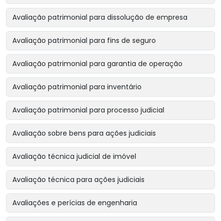
Avaliação patrimonial para dissolução de empresa
Avaliação patrimonial para fins de seguro
Avaliação patrimonial para garantia de operação
Avaliação patrimonial para inventário
Avaliação patrimonial para processo judicial
Avaliação sobre bens para ações judiciais
Avaliação técnica judicial de imóvel
Avaliação técnica para ações judiciais
Avaliações e perícias de engenharia