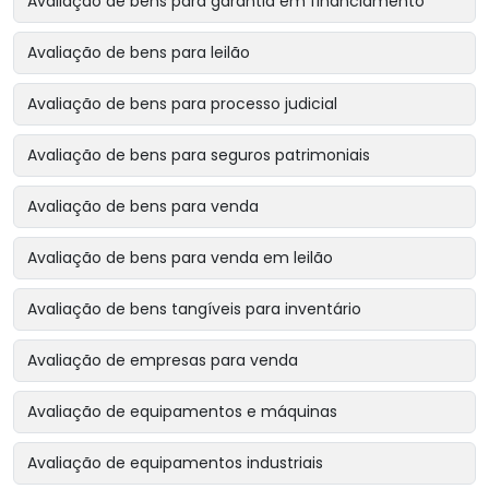
Avaliação de bens para garantia em financiamento
Avaliação de bens para leilão
Avaliação de bens para processo judicial
Avaliação de bens para seguros patrimoniais
Avaliação de bens para venda
Avaliação de bens para venda em leilão
Avaliação de bens tangíveis para inventário
Avaliação de empresas para venda
Avaliação de equipamentos e máquinas
Avaliação de equipamentos industriais