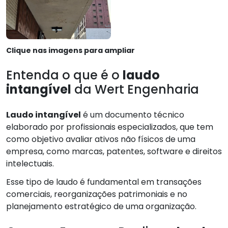
Clique nas imagens para ampliar
Entenda o que é o
laudo
intangível
da Wert Engenharia
Laudo intangível
é um documento técnico
elaborado por profissionais especializados, que tem
como objetivo avaliar ativos não físicos de uma
empresa, como marcas, patentes, software e direitos
intelectuais.
Esse tipo de laudo é fundamental em transações
comerciais, reorganizações patrimoniais e no
planejamento estratégico de uma organização.