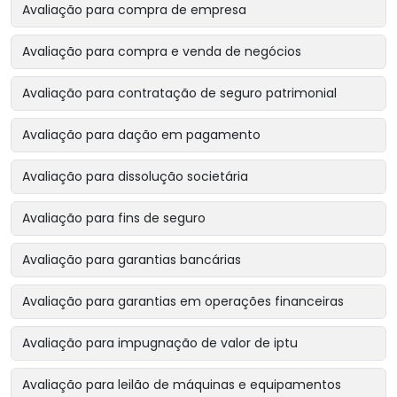
Avaliação para compra de empresa
Avaliação para compra e venda de negócios
Avaliação para contratação de seguro patrimonial
Avaliação para dação em pagamento
Avaliação para dissolução societária
Avaliação para fins de seguro
Avaliação para garantias bancárias
Avaliação para garantias em operações financeiras
Avaliação para impugnação de valor de iptu
Avaliação para leilão de máquinas e equipamentos