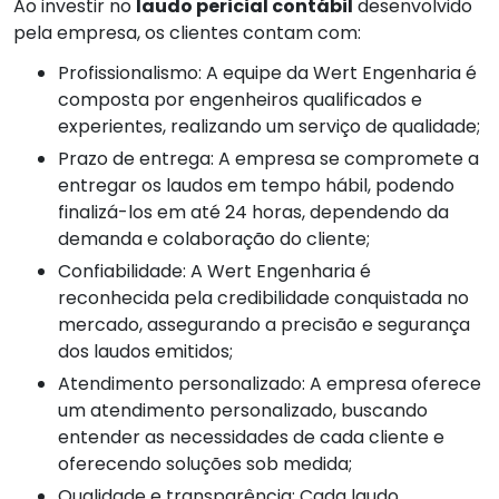
Ao investir no
laudo pericial contábil
desenvolvido
pela empresa, os clientes contam com:
Profissionalismo: A equipe da Wert Engenharia é
composta por engenheiros qualificados e
experientes, realizando um serviço de qualidade;
Prazo de entrega: A empresa se compromete a
entregar os laudos em tempo hábil, podendo
finalizá-los em até 24 horas, dependendo da
demanda e colaboração do cliente;
Confiabilidade: A Wert Engenharia é
reconhecida pela credibilidade conquistada no
mercado, assegurando a precisão e segurança
dos laudos emitidos;
Atendimento personalizado: A empresa oferece
um atendimento personalizado, buscando
entender as necessidades de cada cliente e
oferecendo soluções sob medida;
Qualidade e transparência: Cada laudo