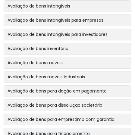
Avaliação de bens intangíveis
Avaliação de bens intangíveis para empresas
Avaliação de bens intangíveis para investidores
Avaliação de bens inventário
Avaliação de bens móveis
Avaliação de bens móveis industriais
Avaliação de bens para dação em pagamento
Avaliação de bens para dissolução societária
Avaliação de bens para empréstimo com garantia
Avaliação de bens para financiamento