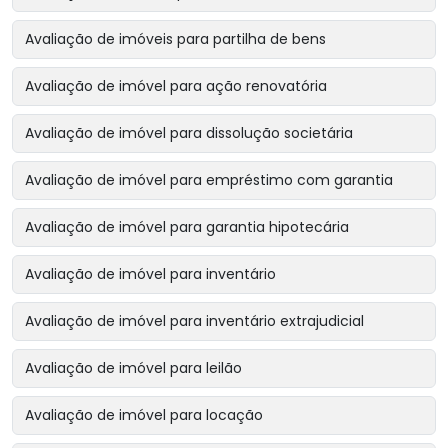
Avaliação de imóveis para partilha de bens
Avaliação de imóvel para ação renovatória
Avaliação de imóvel para dissolução societária
Avaliação de imóvel para empréstimo com garantia
Avaliação de imóvel para garantia hipotecária
Avaliação de imóvel para inventário
Avaliação de imóvel para inventário extrajudicial
Avaliação de imóvel para leilão
Avaliação de imóvel para locação