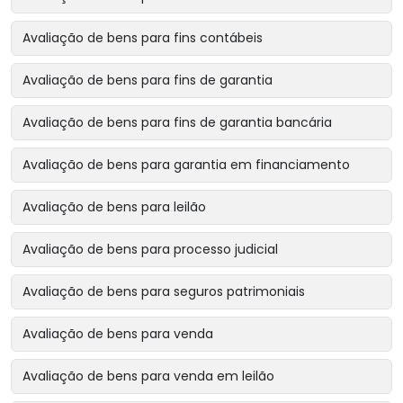
Avaliação de bens para fins contábeis
Avaliação de bens para fins de garantia
Avaliação de bens para fins de garantia bancária
Avaliação de bens para garantia em financiamento
Avaliação de bens para leilão
Avaliação de bens para processo judicial
Avaliação de bens para seguros patrimoniais
Avaliação de bens para venda
Avaliação de bens para venda em leilão