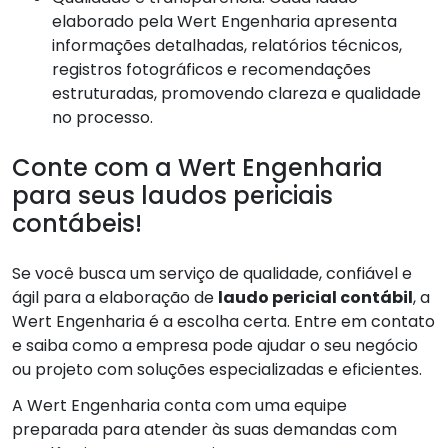
elaborado pela Wert Engenharia apresenta
informações detalhadas, relatórios técnicos,
registros fotográficos e recomendações
estruturadas, promovendo clareza e qualidade
no processo.
Conte com a Wert Engenharia
para seus laudos periciais
contábeis!
Se você busca um serviço de qualidade, confiável e
ágil para a elaboração de
laudo pericial contábil
, a
Wert Engenharia é a escolha certa. Entre em contato
e saiba como a empresa pode ajudar o seu negócio
ou projeto com soluções especializadas e eficientes.
A Wert Engenharia conta com uma equipe
preparada para atender às suas demandas com