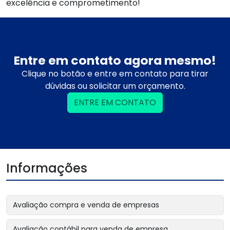
excelência e comprometimento!
Entre em contato agora mesmo!
Clique no botão e entre em contato para tirar
dúvidas ou solicitar um orçamento.
ENTRE EM CONTATO
Informações
Avaliação compra e venda de empresas
Avaliação contábil para venda de empresa