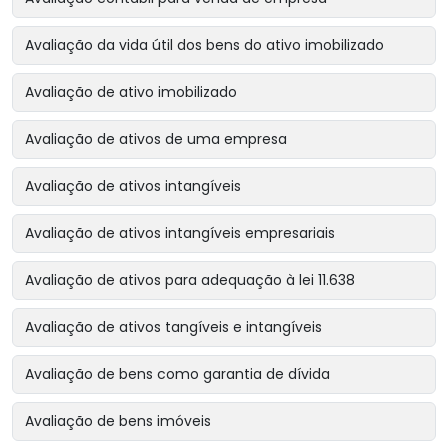
Avaliação da vida útil dos bens do ativo imobilizado
Avaliação de ativo imobilizado
Avaliação de ativos de uma empresa
Avaliação de ativos intangíveis
Avaliação de ativos intangíveis empresariais
Avaliação de ativos para adequação à lei 11.638
Avaliação de ativos tangíveis e intangíveis
Avaliação de bens como garantia de dívida
Avaliação de bens imóveis