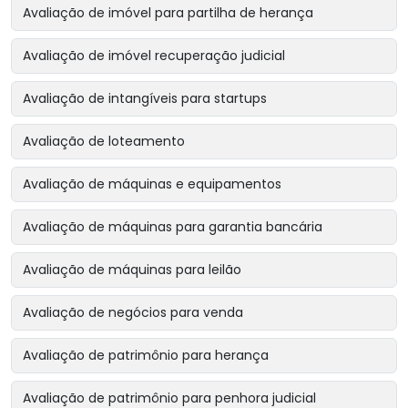
Avaliação de imóvel para partilha de herança
Avaliação de imóvel recuperação judicial
Avaliação de intangíveis para startups
Avaliação de loteamento
Avaliação de máquinas e equipamentos
Avaliação de máquinas para garantia bancária
Avaliação de máquinas para leilão
Avaliação de negócios para venda
Avaliação de patrimônio para herança
Avaliação de patrimônio para penhora judicial