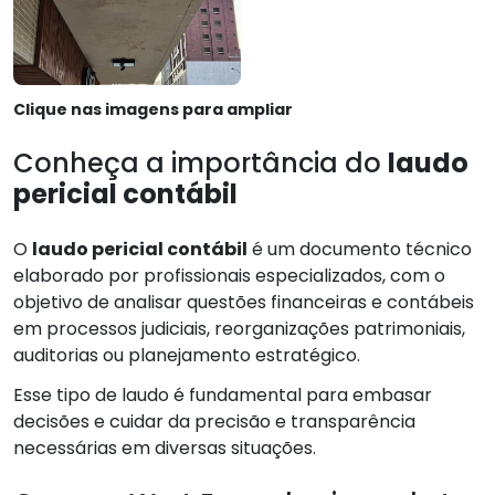
Clique nas imagens para ampliar
Conheça a importância do
laudo
pericial contábil
O
laudo pericial contábil
é um documento técnico
elaborado por profissionais especializados, com o
objetivo de analisar questões financeiras e contábeis
em processos judiciais, reorganizações patrimoniais,
auditorias ou planejamento estratégico.
Esse tipo de laudo é fundamental para embasar
decisões e cuidar da precisão e transparência
necessárias em diversas situações.