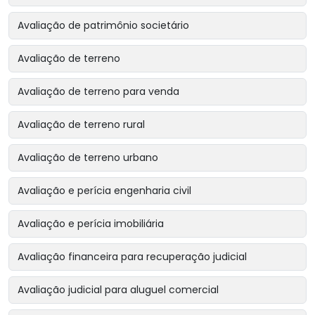
Avaliação de patrimônio societário
Avaliação de terreno
Avaliação de terreno para venda
Avaliação de terreno rural
Avaliação de terreno urbano
Avaliação e perícia engenharia civil
Avaliação e perícia imobiliária
Avaliação financeira para recuperação judicial
Avaliação judicial para aluguel comercial