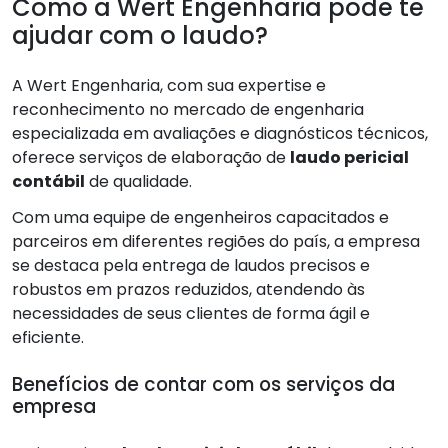
Como a Wert Engenharia pode te
ajudar com o laudo?
A Wert Engenharia, com sua expertise e
reconhecimento no mercado de engenharia
especializada em avaliações e diagnósticos técnicos,
oferece serviços de elaboração de
laudo pericial
contábil
de qualidade.
Com uma equipe de engenheiros capacitados e
parceiros em diferentes regiões do país, a empresa
se destaca pela entrega de laudos precisos e
robustos em prazos reduzidos, atendendo às
necessidades de seus clientes de forma ágil e
eficiente.
Benefícios de contar com os serviços da
empresa