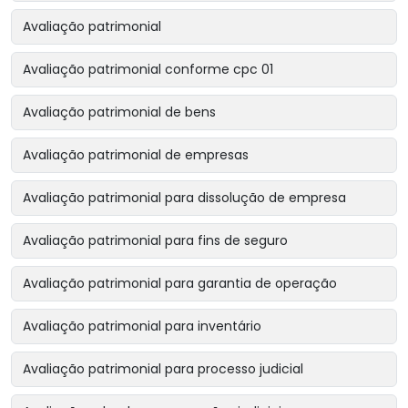
Avaliação patrimonial
Avaliação patrimonial conforme cpc 01
Avaliação patrimonial de bens
Avaliação patrimonial de empresas
Avaliação patrimonial para dissolução de empresa
Avaliação patrimonial para fins de seguro
Avaliação patrimonial para garantia de operação
Avaliação patrimonial para inventário
Avaliação patrimonial para processo judicial