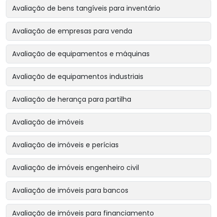
Avaliação de bens tangíveis para inventário
Avaliação de empresas para venda
Avaliação de equipamentos e máquinas
Avaliação de equipamentos industriais
Avaliação de herança para partilha
Avaliação de imóveis
Avaliação de imóveis e perícias
Avaliação de imóveis engenheiro civil
Avaliação de imóveis para bancos
Avaliação de imóveis para financiamento