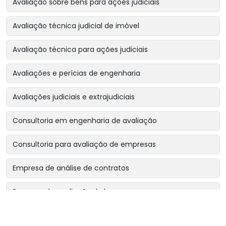
Avaliação sobre bens para ações judiciais
Avaliação técnica judicial de imóvel
Avaliação técnica para ações judiciais
Avaliações e perícias de engenharia
Avaliações judiciais e extrajudiciais
Consultoria em engenharia de avaliação
Consultoria para avaliação de empresas
Empresa de análise de contratos
Empresa de avaliação de bens
Empresa de avaliação de bens intangíveis