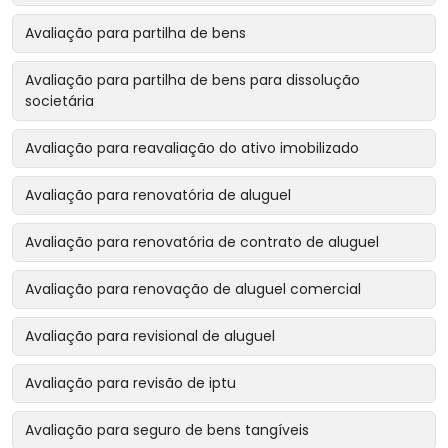
Avaliação para partilha de bens
Avaliação para partilha de bens para dissolução
societária
Avaliação para reavaliação do ativo imobilizado
Avaliação para renovatória de aluguel
Avaliação para renovatória de contrato de aluguel
Avaliação para renovação de aluguel comercial
Avaliação para revisional de aluguel
Avaliação para revisão de iptu
Avaliação para seguro de bens tangíveis