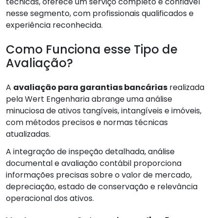
técnicas, oferece um serviço completo e confiável
nesse segmento, com profissionais qualificados e
experiência reconhecida.
Como Funciona esse Tipo de
Avaliação?
A
avaliação para garantias bancárias
realizada
pela Wert Engenharia abrange uma análise
minuciosa de ativos tangíveis, intangíveis e imóveis,
com métodos precisos e normas técnicas
atualizadas.
A integração de inspeção detalhada, análise
documental e avaliação contábil proporciona
informações precisas sobre o valor de mercado,
depreciação, estado de conservação e relevância
operacional dos ativos.