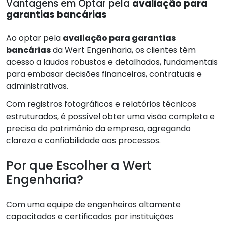
Vantagens em Optar pela
avaliação para
garantias bancárias
Ao optar pela
avaliação para garantias
bancárias
da Wert Engenharia, os clientes têm
acesso a laudos robustos e detalhados, fundamentais
para embasar decisões financeiras, contratuais e
administrativas.
Com registros fotográficos e relatórios técnicos
estruturados, é possível obter uma visão completa e
precisa do patrimônio da empresa, agregando
clareza e confiabilidade aos processos.
Por que Escolher a Wert
Engenharia?
Com uma equipe de engenheiros altamente
capacitados e certificados por instituições