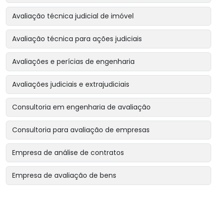
Avaliação técnica judicial de imóvel
Avaliação técnica para ações judiciais
Avaliações e perícias de engenharia
Avaliações judiciais e extrajudiciais
Consultoria em engenharia de avaliação
Consultoria para avaliação de empresas
Empresa de análise de contratos
Empresa de avaliação de bens
Empresa de avaliação de bens intangíveis