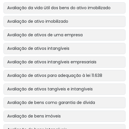
Avaliação da vida útil dos bens do ativo imobilizado
Avaliação de ativo imobilizado
Avaliação de ativos de uma empresa
Avaliação de ativos intangíveis
Avaliação de ativos intangíveis empresariais
Avaliação de ativos para adequação à lei 11.638
Avaliação de ativos tangíveis e intangíveis
Avaliação de bens como garantia de dívida
Avaliação de bens imóveis