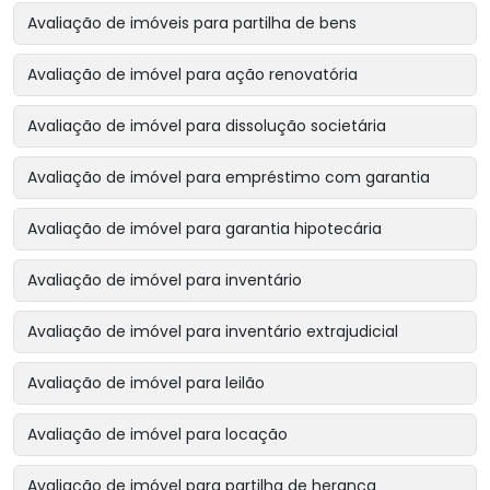
Avaliação de imóveis para partilha de bens
Avaliação de imóvel para ação renovatória
Avaliação de imóvel para dissolução societária
Avaliação de imóvel para empréstimo com garantia
Avaliação de imóvel para garantia hipotecária
Avaliação de imóvel para inventário
Avaliação de imóvel para inventário extrajudicial
Avaliação de imóvel para leilão
Avaliação de imóvel para locação
Avaliação de imóvel para partilha de herança