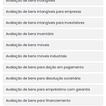
Avaliação de bens intangíveis
Avaliação de bens intangíveis para empresas
Avaliação de bens intangíveis para investidores
Avaliação de bens inventário
Avaliação de bens móveis
Avaliação de bens móveis industriais
Avaliação de bens para dação em pagamento
Avaliação de bens para dissolução societária
Avaliação de bens para empréstimo com garantia
Avaliação de bens para financiamento