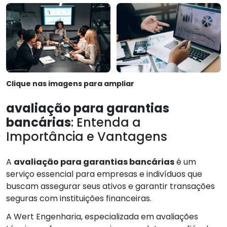
Clique nas imagens para ampliar
avaliação para garantias
bancárias
: Entenda a
Importância e Vantagens
A
avaliação para garantias bancárias
é um
serviço essencial para empresas e indivíduos que
buscam assegurar seus ativos e garantir transações
seguras com instituições financeiras.
A Wert Engenharia, especializada em avaliações