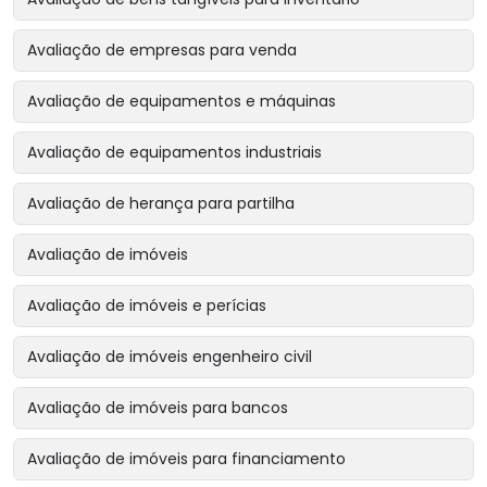
Avaliação de empresas para venda
Avaliação de equipamentos e máquinas
Avaliação de equipamentos industriais
Avaliação de herança para partilha
Avaliação de imóveis
Avaliação de imóveis e perícias
Avaliação de imóveis engenheiro civil
Avaliação de imóveis para bancos
Avaliação de imóveis para financiamento