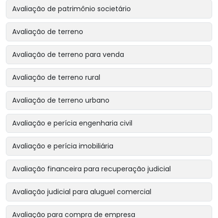
Avaliação de patrimônio societário
Avaliação de terreno
Avaliação de terreno para venda
Avaliação de terreno rural
Avaliação de terreno urbano
Avaliação e perícia engenharia civil
Avaliação e perícia imobiliária
Avaliação financeira para recuperação judicial
Avaliação judicial para aluguel comercial
Avaliação para compra de empresa