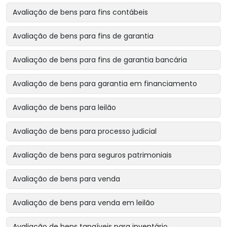
Avaliação de bens para fins contábeis
Avaliação de bens para fins de garantia
Avaliação de bens para fins de garantia bancária
Avaliação de bens para garantia em financiamento
Avaliação de bens para leilão
Avaliação de bens para processo judicial
Avaliação de bens para seguros patrimoniais
Avaliação de bens para venda
Avaliação de bens para venda em leilão
Avaliação de bens tangíveis para inventário