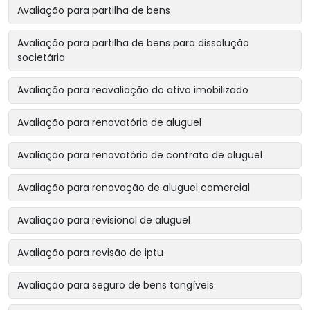
Avaliação para partilha de bens
Avaliação para partilha de bens para dissolução
societária
Avaliação para reavaliação do ativo imobilizado
Avaliação para renovatória de aluguel
Avaliação para renovatória de contrato de aluguel
Avaliação para renovação de aluguel comercial
Avaliação para revisional de aluguel
Avaliação para revisão de iptu
Avaliação para seguro de bens tangíveis