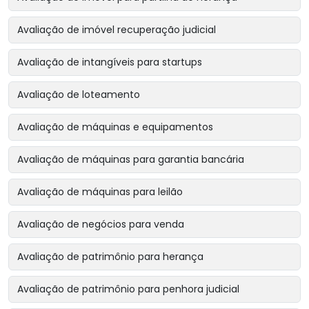
Avaliação de imóvel recuperação judicial
Avaliação de intangíveis para startups
Avaliação de loteamento
Avaliação de máquinas e equipamentos
Avaliação de máquinas para garantia bancária
Avaliação de máquinas para leilão
Avaliação de negócios para venda
Avaliação de patrimônio para herança
Avaliação de patrimônio para penhora judicial