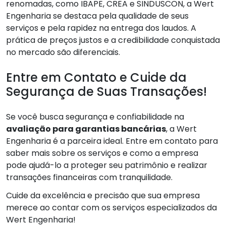
renomadas, como IBAPE, CREA e SINDUSCON, a Wert
Engenharia se destaca pela qualidade de seus
serviços e pela rapidez na entrega dos laudos. A
prática de preços justos e a credibilidade conquistada
no mercado são diferenciais.
Entre em Contato e Cuide da
Segurança de Suas Transações!
Se você busca segurança e confiabilidade na
avaliação para garantias bancárias
, a Wert
Engenharia é a parceira ideal. Entre em contato para
saber mais sobre os serviços e como a empresa
pode ajudá-lo a proteger seu patrimônio e realizar
transações financeiras com tranquilidade.
Cuide da excelência e precisão que sua empresa
merece ao contar com os serviços especializados da
Wert Engenharia!