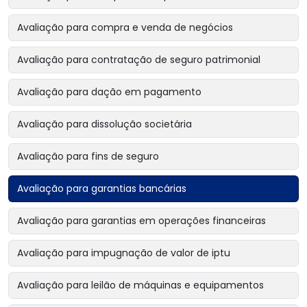
Avaliação para compra e venda de negócios
Avaliação para contratação de seguro patrimonial
Avaliação para dação em pagamento
Avaliação para dissolução societária
Avaliação para fins de seguro
Avaliação para garantias bancárias
Avaliação para garantias em operações financeiras
Avaliação para impugnação de valor de iptu
Avaliação para leilão de máquinas e equipamentos