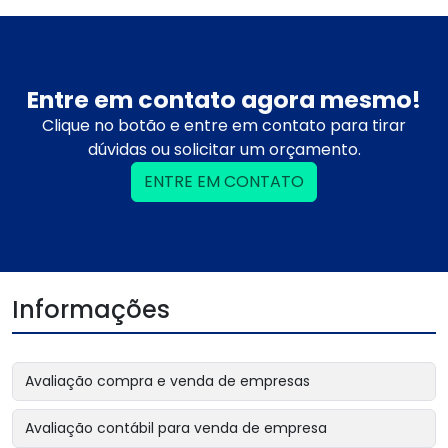
Entre em contato agora mesmo!
Clique no botão e entre em contato para tirar
dúvidas ou solicitar um orçamento.
ENTRE EM CONTATO
Informações
Avaliação compra e venda de empresas
Avaliação contábil para venda de empresa