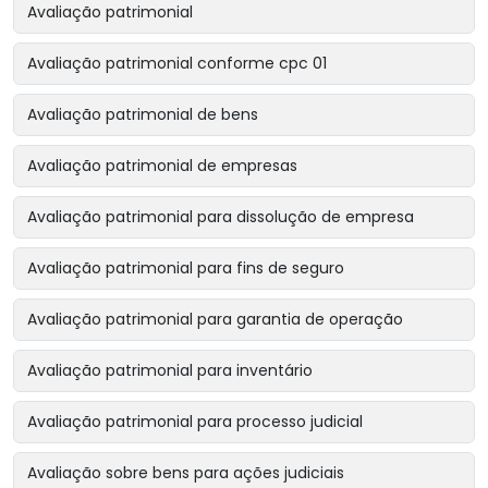
Avaliação patrimonial
Avaliação patrimonial conforme cpc 01
Avaliação patrimonial de bens
Avaliação patrimonial de empresas
Avaliação patrimonial para dissolução de empresa
Avaliação patrimonial para fins de seguro
Avaliação patrimonial para garantia de operação
Avaliação patrimonial para inventário
Avaliação patrimonial para processo judicial
Avaliação sobre bens para ações judiciais