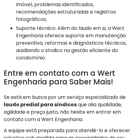
imóvel, problemas identificados,
recomendações estruturadas e registros
fotográficos;
Suporte técnico: Além do laudo em si, a Wert
Engenharia oferece suporte em manutenção
preventiva, reformas e diagnósticos técnicos,
auxiliando o síndico na gestão eficiente do
condomínio.
Entre em contato com a Wert
Engenharia para Saber Mais!
Se está em busca por um serviço especializado de
laudo predial para síndicos
que alia qualidade,
agilidade e preço justo, não hesite em entrar em
contato com a Wert Engenharia.
A equipe está preparada para atendê-lo e oferecer
soluções sob medida para as necessidades do seu