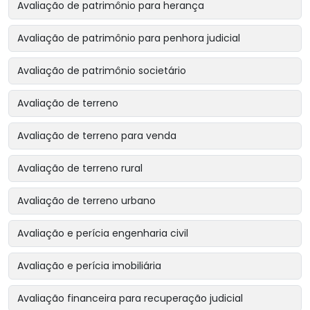
Avaliação de patrimônio para herança
Avaliação de patrimônio para penhora judicial
Avaliação de patrimônio societário
Avaliação de terreno
Avaliação de terreno para venda
Avaliação de terreno rural
Avaliação de terreno urbano
Avaliação e perícia engenharia civil
Avaliação e perícia imobiliária
Avaliação financeira para recuperação judicial