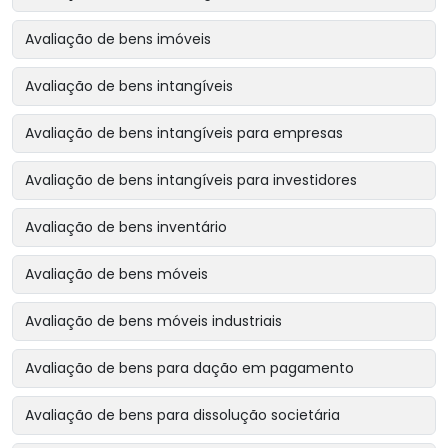
Avaliação de bens imóveis
Avaliação de bens intangíveis
Avaliação de bens intangíveis para empresas
Avaliação de bens intangíveis para investidores
Avaliação de bens inventário
Avaliação de bens móveis
Avaliação de bens móveis industriais
Avaliação de bens para dação em pagamento
Avaliação de bens para dissolução societária