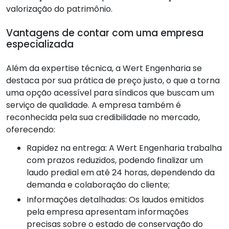
valorização do patrimônio.
Vantagens de contar com uma empresa
especializada
Além da expertise técnica, a Wert Engenharia se
destaca por sua prática de preço justo, o que a torna
uma opção acessível para síndicos que buscam um
serviço de qualidade. A empresa também é
reconhecida pela sua credibilidade no mercado,
oferecendo:
Rapidez na entrega: A Wert Engenharia trabalha
com prazos reduzidos, podendo finalizar um
laudo predial em até 24 horas, dependendo da
demanda e colaboração do cliente;
Informações detalhadas: Os laudos emitidos
pela empresa apresentam informações
precisas sobre o estado de conservação do