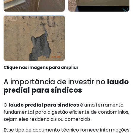
Clique nas imagens para ampliar
A importância de investir no
laudo
predial para síndicos
O
laudo predial para síndicos
é uma ferramenta
fundamental para a gestão eficiente de condomínios,
sejam eles residenciais ou comerciais.
Esse tipo de documento técnico fornece informações