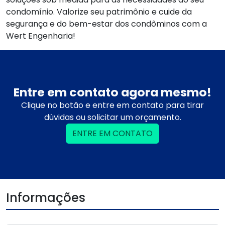
condomínio. Valorize seu patrimônio e cuide da
segurança e do bem-estar dos condôminos com a
Wert Engenharia!
Entre em contato agora mesmo!
Clique no botão e entre em contato para tirar
dúvidas ou solicitar um orçamento.
ENTRE EM CONTATO
Informações