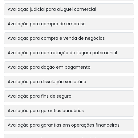
Avaliação judicial para aluguel comercial
Avaliação para compra de empresa
Avaliação para compra e venda de negócios
Avaliação para contratação de seguro patrimonial
Avaliação para dação em pagamento
Avaliação para dissolução societária
Avaliação para fins de seguro
Avaliação para garantias bancárias
Avaliação para garantias em operações financeiras