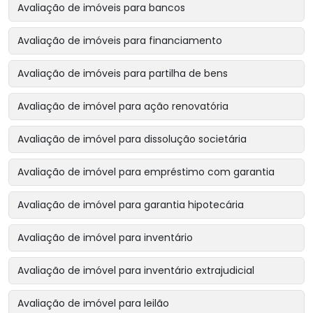
Avaliação de imóveis para bancos
Avaliação de imóveis para financiamento
Avaliação de imóveis para partilha de bens
Avaliação de imóvel para ação renovatória
Avaliação de imóvel para dissolução societária
Avaliação de imóvel para empréstimo com garantia
Avaliação de imóvel para garantia hipotecária
Avaliação de imóvel para inventário
Avaliação de imóvel para inventário extrajudicial
Avaliação de imóvel para leilão