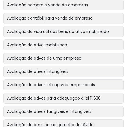
Avaliação compra e venda de empresas
Avaliação contábil para venda de empresa
Avaliação da vida útil dos bens do ativo imobilizado
Avaliação de ativo imobilizado
Avaliação de ativos de uma empresa
Avaliação de ativos intangíveis
Avaliação de ativos intangíveis empresariais
Avaliação de ativos para adequação à lei 11.638
Avaliação de ativos tangíveis e intangíveis
Avaliação de bens como garantia de dívida