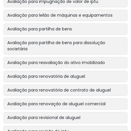
Avaliação para impugnação de valor de iptu
Avaliação para leilão de máquinas e equipamentos
Avaliação para partilha de bens
Avaliação para partilha de bens para dissolução
societária
Avaliação para reavaliação do ativo imobilizado
Avaliação para renovatória de aluguel
Avaliação para renovatória de contrato de aluguel
Avaliação para renovação de aluguel comercial
Avaliação para revisional de aluguel