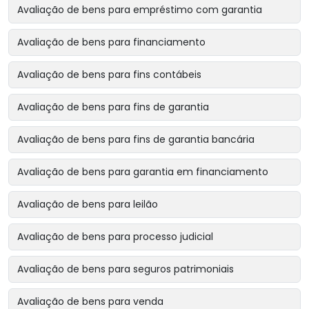
Avaliação de bens para empréstimo com garantia
Avaliação de bens para financiamento
Avaliação de bens para fins contábeis
Avaliação de bens para fins de garantia
Avaliação de bens para fins de garantia bancária
Avaliação de bens para garantia em financiamento
Avaliação de bens para leilão
Avaliação de bens para processo judicial
Avaliação de bens para seguros patrimoniais
Avaliação de bens para venda