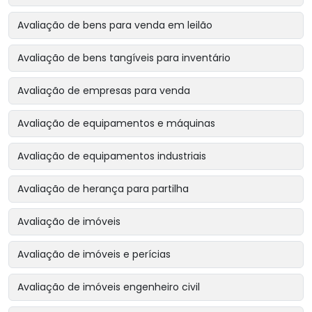
Avaliação de bens para venda em leilão
Avaliação de bens tangíveis para inventário
Avaliação de empresas para venda
Avaliação de equipamentos e máquinas
Avaliação de equipamentos industriais
Avaliação de herança para partilha
Avaliação de imóveis
Avaliação de imóveis e perícias
Avaliação de imóveis engenheiro civil