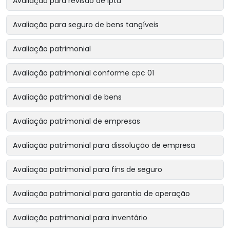
Avaliação para revisão de iptu
Avaliação para seguro de bens tangíveis
Avaliação patrimonial
Avaliação patrimonial conforme cpc 01
Avaliação patrimonial de bens
Avaliação patrimonial de empresas
Avaliação patrimonial para dissolução de empresa
Avaliação patrimonial para fins de seguro
Avaliação patrimonial para garantia de operação
Avaliação patrimonial para inventário