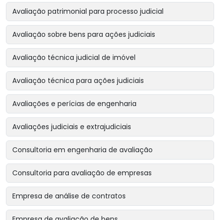
Avaliação patrimonial para processo judicial
Avaliação sobre bens para ações judiciais
Avaliação técnica judicial de imóvel
Avaliação técnica para ações judiciais
Avaliações e perícias de engenharia
Avaliações judiciais e extrajudiciais
Consultoria em engenharia de avaliação
Consultoria para avaliação de empresas
Empresa de análise de contratos
Empresa de avaliação de bens