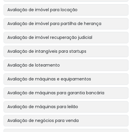
Avaliação de imóvel para locação
Avaliação de imóvel para partilha de herança
Avaliação de imóvel recuperação judicial
Avaliação de intangíveis para startups
Avaliação de loteamento
Avaliação de máquinas e equipamentos
Avaliação de máquinas para garantia bancária
Avaliação de máquinas para leilão
Avaliação de negócios para venda