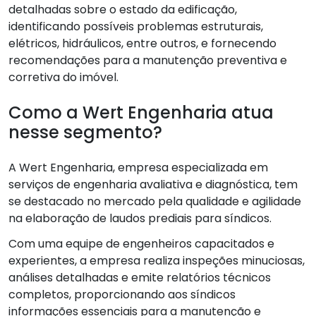
detalhadas sobre o estado da edificação,
identificando possíveis problemas estruturais,
elétricos, hidráulicos, entre outros, e fornecendo
recomendações para a manutenção preventiva e
corretiva do imóvel.
Como a Wert Engenharia atua
nesse segmento?
A Wert Engenharia, empresa especializada em
serviços de engenharia avaliativa e diagnóstica, tem
se destacado no mercado pela qualidade e agilidade
na elaboração de laudos prediais para síndicos.
Com uma equipe de engenheiros capacitados e
experientes, a empresa realiza inspeções minuciosas,
análises detalhadas e emite relatórios técnicos
completos, proporcionando aos síndicos
informações essenciais para a manutenção e