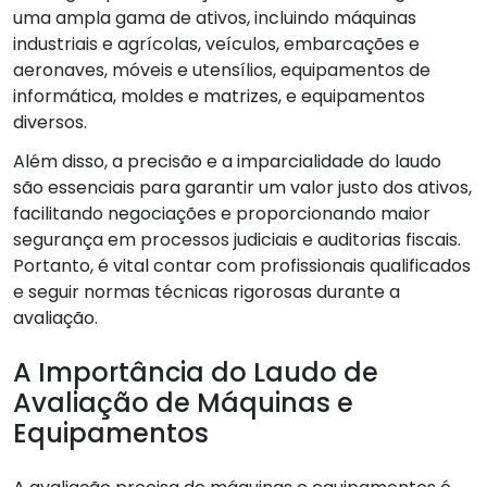
uma ampla gama de ativos, incluindo máquinas
industriais e agrícolas, veículos, embarcações e
aeronaves, móveis e utensílios, equipamentos de
informática, moldes e matrizes, e equipamentos
diversos.
Além disso, a precisão e a imparcialidade do laudo
são essenciais para garantir um valor justo dos ativos,
facilitando negociações e proporcionando maior
segurança em processos judiciais e auditorias fiscais.
Portanto, é vital contar com profissionais qualificados
e seguir normas técnicas rigorosas durante a
avaliação.
A Importância do Laudo de
Avaliação de Máquinas e
Equipamentos