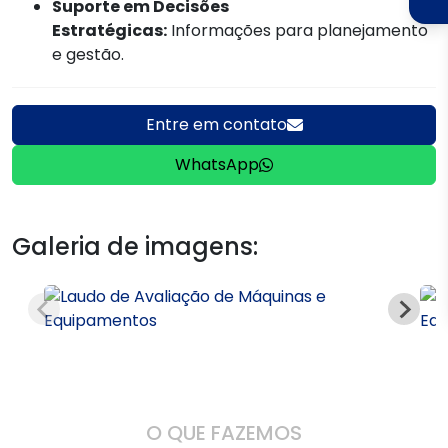
Suporte em Decisões
Estratégicas:
Informações para planejamento
e gestão.
Entre em contato
WhatsApp
Galeria de imagens:
O QUE FAZEMOS