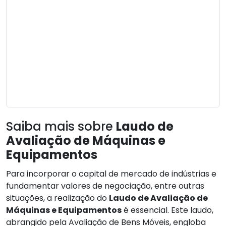
Saiba mais sobre
Laudo de
Avaliação de Máquinas e
Equipamentos
Para incorporar o capital de mercado de indústrias e
fundamentar valores de negociação, entre outras
situações, a realização do
Laudo de Avaliação de
Máquinas e Equipamentos
é essencial. Este laudo,
abrangido pela Avaliação de Bens Móveis, engloba