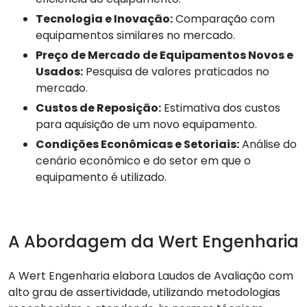
Tecnologia e Inovação:
Comparação com
equipamentos similares no mercado.
Preço de Mercado de Equipamentos Novos e
Usados:
Pesquisa de valores praticados no
mercado.
Custos de Reposição:
Estimativa dos custos
para aquisição de um novo equipamento.
Condições Econômicas e Setoriais:
Análise do
cenário econômico e do setor em que o
equipamento é utilizado.
A Abordagem da Wert Engenharia
A Wert Engenharia elabora Laudos de Avaliação com
alto grau de assertividade, utilizando metodologias