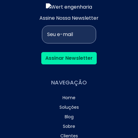
Assine Nossa Newsletter
Assinar Newsletter
NAVEGAÇÃO
Home
Soluções
Blog
Sobre
Clientes