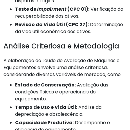
disputas e litígios.
Teste de
Impairment
(CPC 01):
Verificação da
recuperabilidade dos ativos.
Revisão da Vida Útil (CPC 27):
Determinação
da vida útil econômica dos ativos.
Análise Criteriosa e Metodologia
A elaboração do Laudo de Avaliação de Máquinas e
Equipamentos envolve uma análise criteriosa,
considerando diversas variáveis de mercado, como:
Estado de Conservação:
Avaliação das
condições físicas e operacionais do
equipamento.
Tempo de Uso e Vida Útil:
Análise da
depreciação e obsolescência.
Capacidade Produtiva:
Desempenho e
eficiência do equipamento.