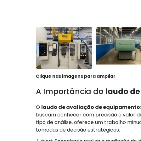
Clique nas imagens para ampliar
A Importância do
laudo de
O
laudo de avaliação de equipamento
buscam conhecer com precisão o valor de 
tipo de análise, oferece um trabalho minu
tomadas de decisão estratégicas.