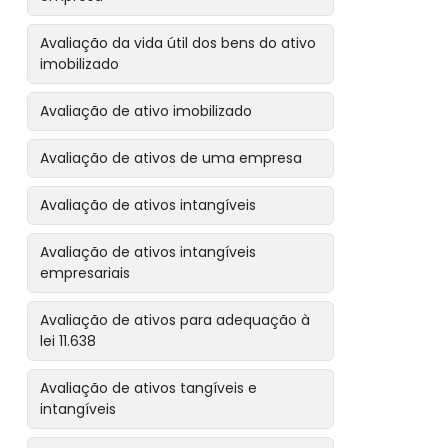
Avaliação da vida útil dos bens do ativo
imobilizado
Avaliação de ativo imobilizado
Avaliação de ativos de uma empresa
Avaliação de ativos intangíveis
Avaliação de ativos intangíveis
empresariais
Avaliação de ativos para adequação à
lei 11.638
Avaliação de ativos tangíveis e
intangíveis