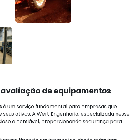
 avaliação de equipamentos
s
é um serviço fundamental para empresas que
seus ativos. A Wert Engenharia, especializada nesse
cioso e confiável, proporcionando segurança para