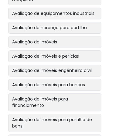
Avaliação de equipamentos industriais
Avaliação de herança para partilha
Avaliação de imóveis
Avaliação de imóveis e perícias
Avaliação de imóveis engenheiro civil
Avaliação de imóveis para bancos
Avaliação de imóveis para
financiamento
Avaliação de imóveis para partilha de
bens