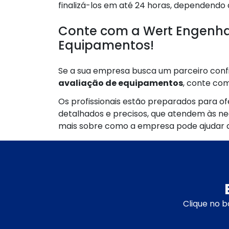
finalizá-los em até 24 horas, dependendo
Conte com a Wert Engenha
Equipamentos!
Se a sua empresa busca um parceiro conf
avaliação de equipamentos
, conte co
Os profissionais estão preparados para o
detalhados e precisos, que atendem às ne
mais sobre como a empresa pode ajudar a 
Clique no b