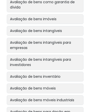
Avaliação de bens como garantia de
dívida
Avaliação de bens imóveis
Avaliação de bens intangíveis
Avaliação de bens intangíveis para
empresas
Avaliação de bens intangíveis para
investidores
Avaliação de bens inventário
Avaliação de bens móveis
Avaliação de bens móveis industriais
Avaliação de bens para dação em