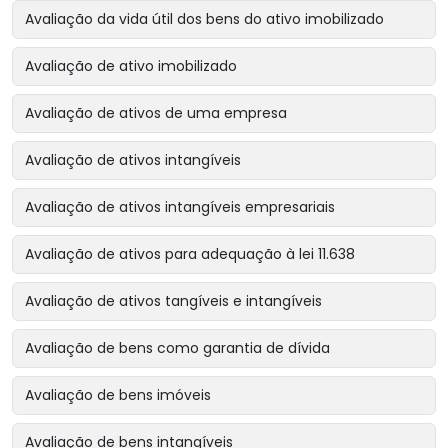
Avaliação da vida útil dos bens do ativo imobilizado
Avaliação de ativo imobilizado
Avaliação de ativos de uma empresa
Avaliação de ativos intangíveis
Avaliação de ativos intangíveis empresariais
Avaliação de ativos para adequação à lei 11.638
Avaliação de ativos tangíveis e intangíveis
Avaliação de bens como garantia de dívida
Avaliação de bens imóveis
Avaliação de bens intangíveis