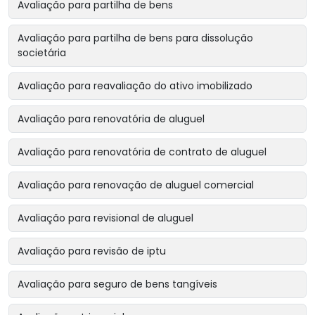
Avaliação para partilha de bens
Avaliação para partilha de bens para dissolução
societária
Avaliação para reavaliação do ativo imobilizado
Avaliação para renovatória de aluguel
Avaliação para renovatória de contrato de aluguel
Avaliação para renovação de aluguel comercial
Avaliação para revisional de aluguel
Avaliação para revisão de iptu
Avaliação para seguro de bens tangíveis