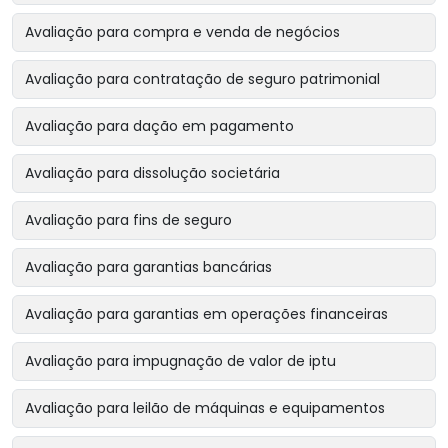
Avaliação para compra e venda de negócios
Avaliação para contratação de seguro patrimonial
Avaliação para dação em pagamento
Avaliação para dissolução societária
Avaliação para fins de seguro
Avaliação para garantias bancárias
Avaliação para garantias em operações financeiras
Avaliação para impugnação de valor de iptu
Avaliação para leilão de máquinas e equipamentos