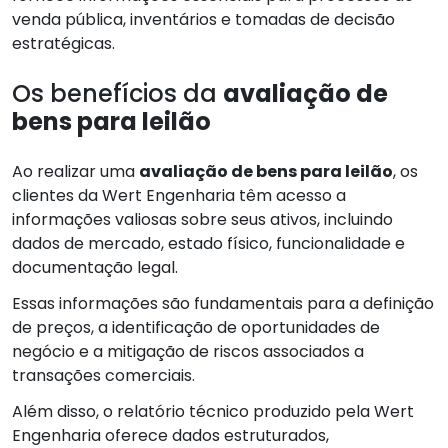
venda pública, inventários e tomadas de decisão
estratégicas.
Os benefícios da
avaliação de
bens para leilão
Ao realizar uma
avaliação de bens para leilão
, os
clientes da Wert Engenharia têm acesso a
informações valiosas sobre seus ativos, incluindo
dados de mercado, estado físico, funcionalidade e
documentação legal.
Essas informações são fundamentais para a definição
de preços, a identificação de oportunidades de
negócio e a mitigação de riscos associados a
transações comerciais.
Além disso, o relatório técnico produzido pela Wert
Engenharia oferece dados estruturados,