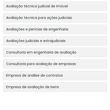
Avaliação técnica judicial de imóvel
Avaliação técnica para ações judiciais
Avaliações e perícias de engenharia
Avaliações judiciais e extrajudiciais
Consultoria em engenharia de avaliação
Consultoria para avaliação de empresas
Empresa de análise de contratos
Empresa de avaliação de bens
Empresa de avaliação de bens intangíveis
Empresa de avaliação de bens para garantias reais