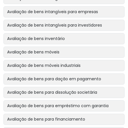
Avaliação de bens intangíveis para empresas
Avaliação de bens intangíveis para investidores
Avaliação de bens inventário
Avaliação de bens móveis
Avaliação de bens móveis industriais
Avaliação de bens para dação em pagamento
Avaliação de bens para dissolução societária
Avaliação de bens para empréstimo com garantia
Avaliação de bens para financiamento