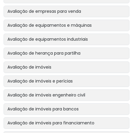
Avaliação de empresas para venda
Avaliação de equipamentos e máquinas
Avaliação de equipamentos industriais
Avaliação de herança para partilha
Avaliação de imóveis
Avaliação de imóveis e perícias
Avaliação de imóveis engenheiro civil
Avaliação de imóveis para bancos
Avaliação de imóveis para financiamento