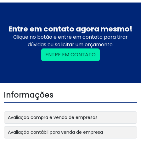
Entre em contato agora mesmo!
Clique no botão e entre em contato para tirar
dúvidas ou solicitar um orçamento.
ENTRE EM CONTATO
Informações
Avaliação compra e venda de empresas
Avaliação contábil para venda de empresa