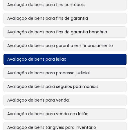
Avaliação de bens para fins contábeis
Avaliação de bens para fins de garantia
Avaliação de bens para fins de garantia bancária
Avaliação de bens para garantia em financiamento
Avaliação de bens para leilão
Avaliação de bens para processo judicial
Avaliação de bens para seguros patrimoniais
Avaliação de bens para venda
Avaliação de bens para venda em leilão
Avaliação de bens tangíveis para inventário