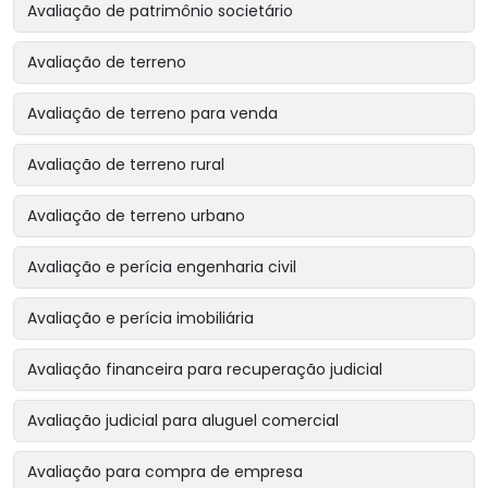
Avaliação de patrimônio societário
Avaliação de terreno
Avaliação de terreno para venda
Avaliação de terreno rural
Avaliação de terreno urbano
Avaliação e perícia engenharia civil
Avaliação e perícia imobiliária
Avaliação financeira para recuperação judicial
Avaliação judicial para aluguel comercial
Avaliação para compra de empresa