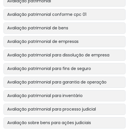
Avaliação patrimonial
Avaliação patrimonial conforme cpc 01
Avaliação patrimonial de bens
Avaliação patrimonial de empresas
Avaliação patrimonial para dissolução de empresa
Avaliação patrimonial para fins de seguro
Avaliação patrimonial para garantia de operação
Avaliação patrimonial para inventário
Avaliação patrimonial para processo judicial
Avaliação sobre bens para ações judiciais