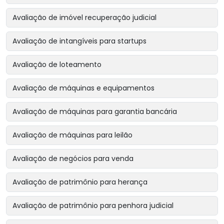
Avaliação de imóvel recuperação judicial
Avaliação de intangíveis para startups
Avaliação de loteamento
Avaliação de máquinas e equipamentos
Avaliação de máquinas para garantia bancária
Avaliação de máquinas para leilão
Avaliação de negócios para venda
Avaliação de patrimônio para herança
Avaliação de patrimônio para penhora judicial