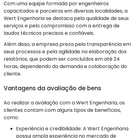
Com uma equipe formada por engenheiros
capacitados e parceiros em diversas localidades, a
Wert Engenharia se destaca pela qualidade de seus
serviços e pelo compromisso com a entrega de
laudos técnicos precisos e confiáveis.
Além disso, a empresa preza pela transparência em
seus processos e pela agilidade na elaboração dos
relatórios, que podem ser concluídos em até 24
horas, dependendo da demanda e colaboração do
cliente.
Vantagens da avaliação de bens
Ao realizar a avaliação com a Wert Engenharia, os
clientes contam com alguns tipos de benefícios,
como:
Experiência e credibilidade: A Wert Engenharia
possui ampla experiência no mercado de