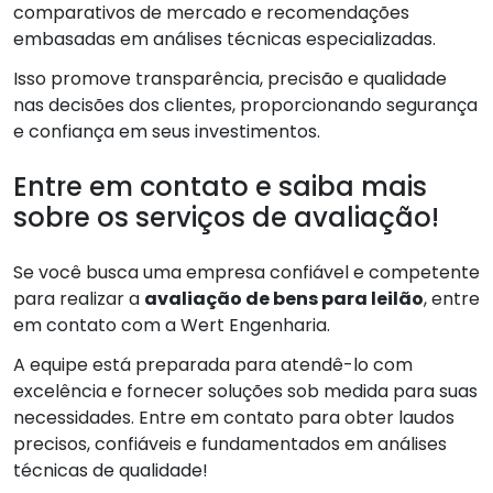
comparativos de mercado e recomendações
embasadas em análises técnicas especializadas.
Isso promove transparência, precisão e qualidade
nas decisões dos clientes, proporcionando segurança
e confiança em seus investimentos.
Entre em contato e saiba mais
sobre os serviços de avaliação!
Se você busca uma empresa confiável e competente
para realizar a
avaliação de bens para leilão
, entre
em contato com a Wert Engenharia.
A equipe está preparada para atendê-lo com
excelência e fornecer soluções sob medida para suas
necessidades. Entre em contato para obter laudos
precisos, confiáveis e fundamentados em análises
técnicas de qualidade!