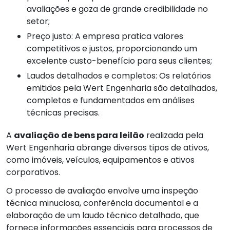
avaliações e goza de grande credibilidade no
setor;
Preço justo: A empresa pratica valores
competitivos e justos, proporcionando um
excelente custo-benefício para seus clientes;
Laudos detalhados e completos: Os relatórios
emitidos pela Wert Engenharia são detalhados,
completos e fundamentados em análises
técnicas precisas.
A
avaliação de bens para leilão
realizada pela
Wert Engenharia abrange diversos tipos de ativos,
como imóveis, veículos, equipamentos e ativos
corporativos.
O processo de avaliação envolve uma inspeção
técnica minuciosa, conferência documental e a
elaboração de um laudo técnico detalhado, que
fornece informações essenciais para processos de