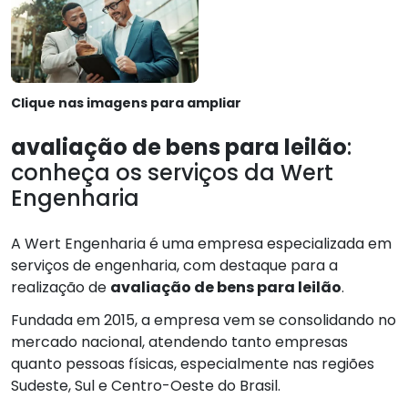
Clique nas imagens para ampliar
avaliação de bens para leilão
:
conheça os serviços da Wert
Engenharia
A Wert Engenharia é uma empresa especializada em
serviços de engenharia, com destaque para a
realização de
avaliação de bens para leilão
.
Fundada em 2015, a empresa vem se consolidando no
mercado nacional, atendendo tanto empresas
quanto pessoas físicas, especialmente nas regiões
Sudeste, Sul e Centro-Oeste do Brasil.