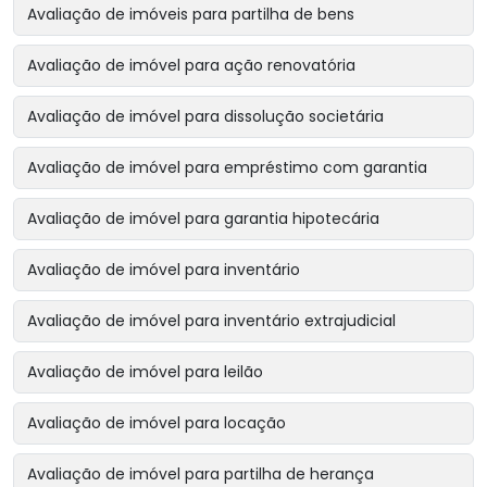
Avaliação de imóveis para partilha de bens
Avaliação de imóvel para ação renovatória
Avaliação de imóvel para dissolução societária
Avaliação de imóvel para empréstimo com garantia
Avaliação de imóvel para garantia hipotecária
Avaliação de imóvel para inventário
Avaliação de imóvel para inventário extrajudicial
Avaliação de imóvel para leilão
Avaliação de imóvel para locação
Avaliação de imóvel para partilha de herança