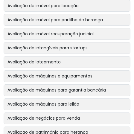
Avaliação de imóvel para locação
Avaliação de imóvel para partilha de herança
Avaliação de imóvel recuperação judicial
Avaliação de intangíveis para startups
Avaliação de loteamento
Avaliação de máquinas e equipamentos
Avaliação de máquinas para garantia bancária
Avaliação de máquinas para leilão
Avaliação de negócios para venda
Avaliação de patrimônio para herança