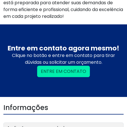
está preparada para atender suas demandas de
forma eficiente e profissional, cuidando da excelência
em cada projeto realizado!
Entre em contato agora mesmo!
Clique no botão e entre em contato para tirar
dúvidas ou solicitar um orçamento.
ENTRE EM CONTATO
Informações