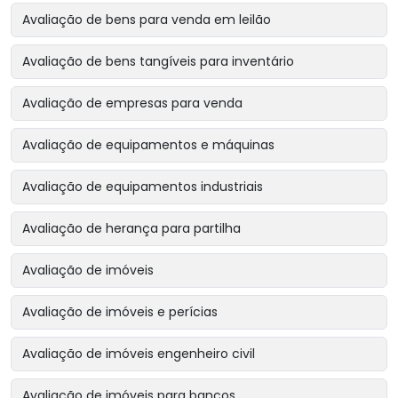
Avaliação de bens para venda em leilão
Avaliação de bens tangíveis para inventário
Avaliação de empresas para venda
Avaliação de equipamentos e máquinas
Avaliação de equipamentos industriais
Avaliação de herança para partilha
Avaliação de imóveis
Avaliação de imóveis e perícias
Avaliação de imóveis engenheiro civil
Avaliação de imóveis para bancos