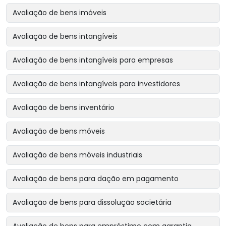
Avaliação de bens imóveis
Avaliação de bens intangíveis
Avaliação de bens intangíveis para empresas
Avaliação de bens intangíveis para investidores
Avaliação de bens inventário
Avaliação de bens móveis
Avaliação de bens móveis industriais
Avaliação de bens para dação em pagamento
Avaliação de bens para dissolução societária