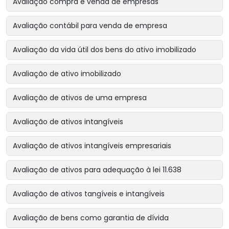
Avaliação compra e venda de empresas
Avaliação contábil para venda de empresa
Avaliação da vida útil dos bens do ativo imobilizado
Avaliação de ativo imobilizado
Avaliação de ativos de uma empresa
Avaliação de ativos intangíveis
Avaliação de ativos intangíveis empresariais
Avaliação de ativos para adequação à lei 11.638
Avaliação de ativos tangíveis e intangíveis
Avaliação de bens como garantia de dívida