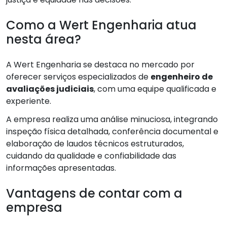
Como a Wert Engenharia atua
nesta área?
A Wert Engenharia se destaca no mercado por
oferecer serviços especializados de
engenheiro de
avaliações judiciais
, com uma equipe qualificada e
experiente.
A empresa realiza uma análise minuciosa, integrando
inspeção física detalhada, conferência documental e
elaboração de laudos técnicos estruturados,
cuidando da qualidade e confiabilidade das
informações apresentadas.
Vantagens de contar com a
empresa