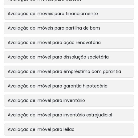
Avaliação de imóveis para financiamento
Avaliação de imóveis para partilha de bens
Avaliação de imóvel para ação renovatória
Avaliação de imóvel para dissolução societária
Avaliação de imóvel para empréstimo com garantia
Avaliação de imóvel para garantia hipotecária
Avaliação de imóvel para inventário
Avaliação de imóvel para inventário extrajudicial
Avaliação de imóvel para leilão