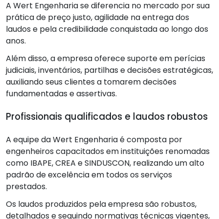
A Wert Engenharia se diferencia no mercado por sua
prática de preço justo, agilidade na entrega dos
laudos e pela credibilidade conquistada ao longo dos
anos.
Além disso, a empresa oferece suporte em perícias
judiciais, inventários, partilhas e decisões estratégicas,
auxiliando seus clientes a tomarem decisões
fundamentadas e assertivas.
Profissionais qualificados e laudos robustos
A equipe da Wert Engenharia é composta por
engenheiros capacitados em instituições renomadas
como IBAPE, CREA e SINDUSCON, realizando um alto
padrão de excelência em todos os serviços
prestados.
Os laudos produzidos pela empresa são robustos,
detalhados e seguindo normativas técnicas vigentes,