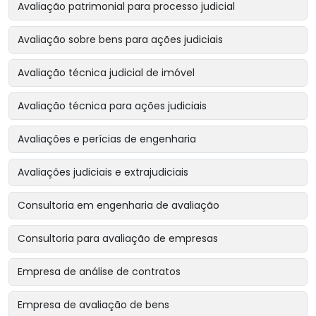
Avaliação patrimonial para processo judicial
Avaliação sobre bens para ações judiciais
Avaliação técnica judicial de imóvel
Avaliação técnica para ações judiciais
Avaliações e perícias de engenharia
Avaliações judiciais e extrajudiciais
Consultoria em engenharia de avaliação
Consultoria para avaliação de empresas
Empresa de análise de contratos
Empresa de avaliação de bens