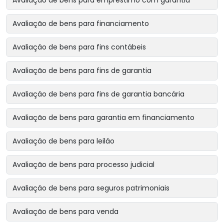
Avaliação de bens para empréstimo com garantia
Avaliação de bens para financiamento
Avaliação de bens para fins contábeis
Avaliação de bens para fins de garantia
Avaliação de bens para fins de garantia bancária
Avaliação de bens para garantia em financiamento
Avaliação de bens para leilão
Avaliação de bens para processo judicial
Avaliação de bens para seguros patrimoniais
Avaliação de bens para venda