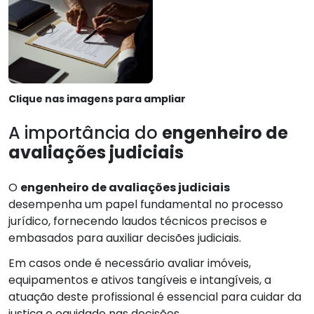
Clique nas imagens para ampliar
A importância do
engenheiro de
avaliações judiciais
O
engenheiro de avaliações judiciais
desempenha um papel fundamental no processo
jurídico, fornecendo laudos técnicos precisos e
embasados para auxiliar decisões judiciais.
Em casos onde é necessário avaliar imóveis,
equipamentos e ativos tangíveis e intangíveis, a
atuação deste profissional é essencial para cuidar da
justiça e equidade nas decisões.