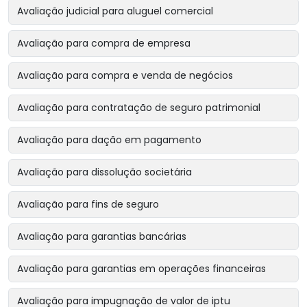
Avaliação judicial para aluguel comercial
Avaliação para compra de empresa
Avaliação para compra e venda de negócios
Avaliação para contratação de seguro patrimonial
Avaliação para dação em pagamento
Avaliação para dissolução societária
Avaliação para fins de seguro
Avaliação para garantias bancárias
Avaliação para garantias em operações financeiras
Avaliação para impugnação de valor de iptu