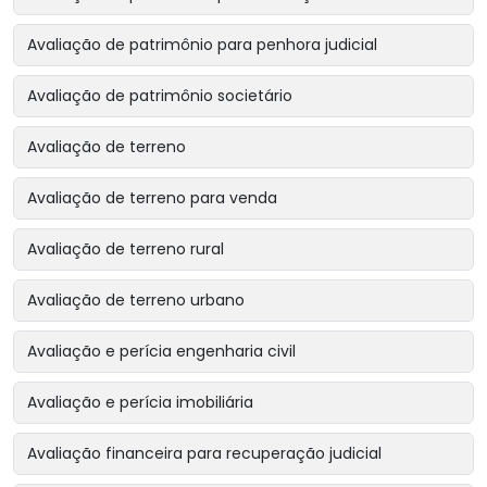
Avaliação de patrimônio para penhora judicial
Avaliação de patrimônio societário
Avaliação de terreno
Avaliação de terreno para venda
Avaliação de terreno rural
Avaliação de terreno urbano
Avaliação e perícia engenharia civil
Avaliação e perícia imobiliária
Avaliação financeira para recuperação judicial