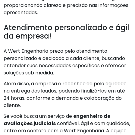
proporcionando clareza e precisão nas informações
apresentadas.
Atendimento personalizado e ágil
da empresa!
A Wert Engenharia preza pelo atendimento
personalizado e dedicado a cada cliente, buscando
entender suas necessidades específicas e oferecer
soluções sob medida.
Além disso, a empresa é reconhecida pela agilidade
na entrega dos laudos, podendo finalizá-los em até
24 horas, conforme a demanda e colaboração do
cliente.
Se você busca um serviço de
engenheiro de
avaliações judiciais
confiável, ágil e com qualidade,
entre em contato com a Wert Engenharia. A equipe