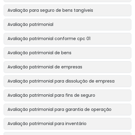
Avaliação para seguro de bens tangíveis
Avaliação patrimonial
Avaliação patrimonial conforme cpc 01
Avaliação patrimonial de bens
Avaliação patrimonial de empresas
Avaliação patrimonial para dissolução de empresa
Avaliação patrimonial para fins de seguro
Avaliação patrimonial para garantia de operação
Avaliação patrimonial para inventário