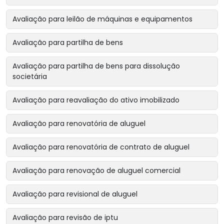
Avaliação para leilão de máquinas e equipamentos
Avaliação para partilha de bens
Avaliação para partilha de bens para dissolução
societária
Avaliação para reavaliação do ativo imobilizado
Avaliação para renovatória de aluguel
Avaliação para renovatória de contrato de aluguel
Avaliação para renovação de aluguel comercial
Avaliação para revisional de aluguel
Avaliação para revisão de iptu