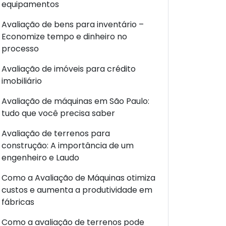
equipamentos
Avaliação de bens para inventário –
Economize tempo e dinheiro no
processo
Avaliação de imóveis para crédito
imobiliário
Avaliação de máquinas em São Paulo:
tudo que você precisa saber
Avaliação de terrenos para
construção: A importância de um
engenheiro e Laudo
Como a Avaliação de Máquinas otimiza
custos e aumenta a produtividade em
fábricas
Como a avaliação de terrenos pode