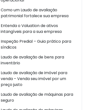
operacional
Como um Laudo de avaliação
patrimonial fortalece sua empresa
Entenda o Valuation de ativos
intangíveis para a sua empresa
Inspeção Predial – Guia prático para
síndicos
Laudo de avaliação de bens para
inventário
Laudo de avaliação de imóvel para
venda – Venda seu imóvel por um
preço justo
Laudo de avaliação de máquinas para
seguro