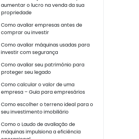
aumentar o lucro na venda da sua
propriedade
Como avaliar empresas antes de
comprar ou investir
Como avaliar máquinas usadas para
investir com segurança
Como avaliar seu patrimônio para
proteger seu legado
Como calcular o valor de uma
empresa – Guia para empresários
Como escolher o terreno ideal para o
seu investimento imobiliário
Como o Laudo de avaliação de
máquinas impulsiona a eficiência