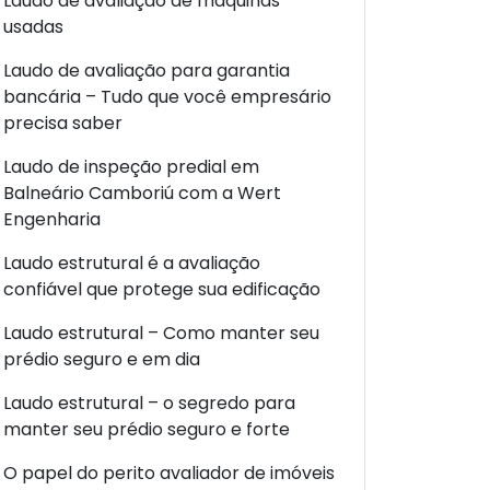
Laudo de avaliação de máquinas
usadas
Laudo de avaliação para garantia
bancária – Tudo que você empresário
precisa saber
Laudo de inspeção predial em
Balneário Camboriú com a Wert
Engenharia
Laudo estrutural é a avaliação
confiável que protege sua edificação
Laudo estrutural – Como manter seu
prédio seguro e em dia
Laudo estrutural – o segredo para
manter seu prédio seguro e forte
O papel do perito avaliador de imóveis