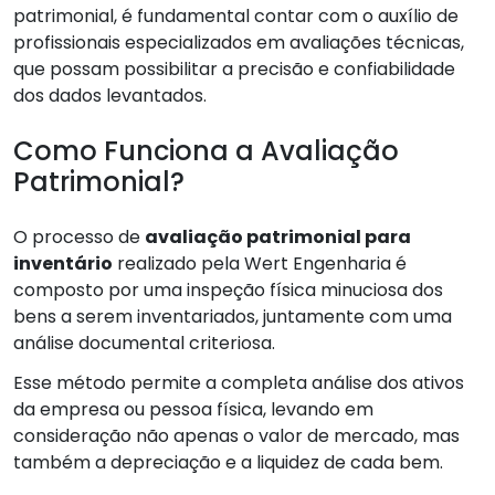
patrimonial, é fundamental contar com o auxílio de
profissionais especializados em avaliações técnicas,
que possam possibilitar a precisão e confiabilidade
dos dados levantados.
Como Funciona a Avaliação
Patrimonial?
O processo de
avaliação patrimonial para
inventário
realizado pela Wert Engenharia é
composto por uma inspeção física minuciosa dos
bens a serem inventariados, juntamente com uma
análise documental criteriosa.
Esse método permite a completa análise dos ativos
da empresa ou pessoa física, levando em
consideração não apenas o valor de mercado, mas
também a depreciação e a liquidez de cada bem.