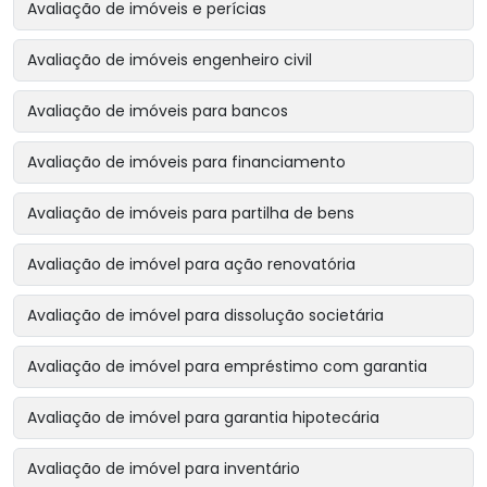
Avaliação de imóveis e perícias
Avaliação de imóveis engenheiro civil
Avaliação de imóveis para bancos
Avaliação de imóveis para financiamento
Avaliação de imóveis para partilha de bens
Avaliação de imóvel para ação renovatória
Avaliação de imóvel para dissolução societária
Avaliação de imóvel para empréstimo com garantia
Avaliação de imóvel para garantia hipotecária
Avaliação de imóvel para inventário