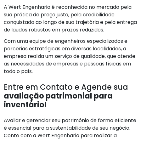
A Wert Engenharia é reconhecida no mercado pela
sua prática de preço justo, pela credibilidade
conquistada ao longo de sua trajetória e pela entrega
de laudos robustos em prazos reduzidos.
Com uma equipe de engenheiros especializados e
parcerias estratégicas em diversas localidades, a
empresa realzia um serviço de qualidade, que atende
às necessidades de empresas e pessoas físicas em
todo o país.
Entre em Contato e Agende sua
avaliação patrimonial para
inventário
!
Avaliar e gerenciar seu patrimônio de forma eficiente
é essencial para a sustentabilidade de seu negócio.
Conte com a Wert Engenharia para realizar a