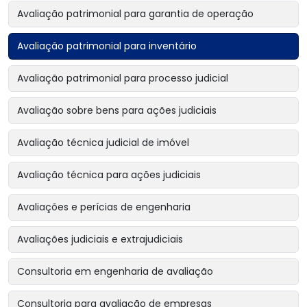
Avaliação patrimonial para garantia de operação
Avaliação patrimonial para inventário
Avaliação patrimonial para processo judicial
Avaliação sobre bens para ações judiciais
Avaliação técnica judicial de imóvel
Avaliação técnica para ações judiciais
Avaliações e perícias de engenharia
Avaliações judiciais e extrajudiciais
Consultoria em engenharia de avaliação
Consultoria para avaliação de empresas