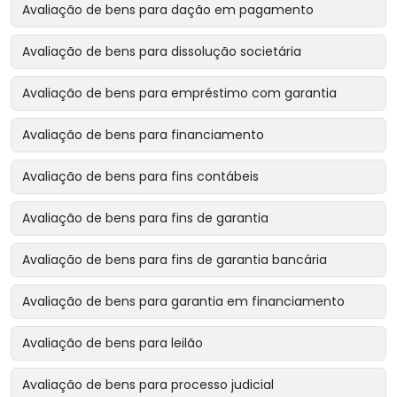
Avaliação de bens para dação em pagamento
Avaliação de bens para dissolução societária
Avaliação de bens para empréstimo com garantia
Avaliação de bens para financiamento
Avaliação de bens para fins contábeis
Avaliação de bens para fins de garantia
Avaliação de bens para fins de garantia bancária
Avaliação de bens para garantia em financiamento
Avaliação de bens para leilão
Avaliação de bens para processo judicial