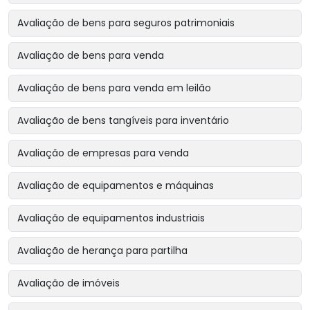
Avaliação de bens para seguros patrimoniais
Avaliação de bens para venda
Avaliação de bens para venda em leilão
Avaliação de bens tangíveis para inventário
Avaliação de empresas para venda
Avaliação de equipamentos e máquinas
Avaliação de equipamentos industriais
Avaliação de herança para partilha
Avaliação de imóveis