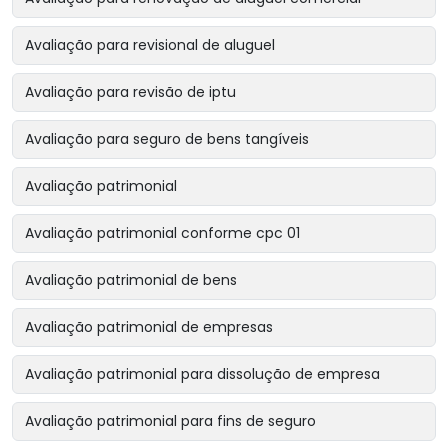
Avaliação para revisional de aluguel
Avaliação para revisão de iptu
Avaliação para seguro de bens tangíveis
Avaliação patrimonial
Avaliação patrimonial conforme cpc 01
Avaliação patrimonial de bens
Avaliação patrimonial de empresas
Avaliação patrimonial para dissolução de empresa
Avaliação patrimonial para fins de seguro