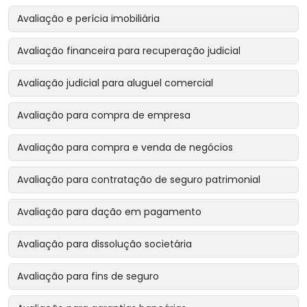
Avaliação e perícia imobiliária
Avaliação financeira para recuperação judicial
Avaliação judicial para aluguel comercial
Avaliação para compra de empresa
Avaliação para compra e venda de negócios
Avaliação para contratação de seguro patrimonial
Avaliação para dação em pagamento
Avaliação para dissolução societária
Avaliação para fins de seguro