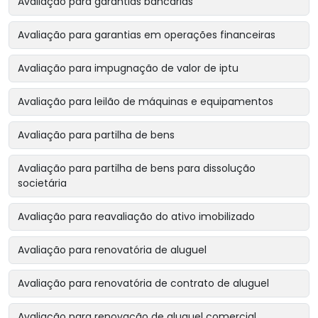
Avaliação para garantias bancárias
Avaliação para garantias em operações financeiras
Avaliação para impugnação de valor de iptu
Avaliação para leilão de máquinas e equipamentos
Avaliação para partilha de bens
Avaliação para partilha de bens para dissolução
societária
Avaliação para reavaliação do ativo imobilizado
Avaliação para renovatória de aluguel
Avaliação para renovatória de contrato de aluguel
Avaliação para renovação de aluguel comercial