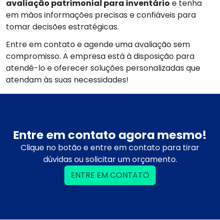
avaliação patrimonial para inventário
e tenha
em mãos informações precisas e confiáveis para
tomar decisões estratégicas.
Entre em contato e agende uma avaliação sem
compromisso. A empresa está à disposição para
atendê-lo e oferecer soluções personalizadas que
atendam às suas necessidades!
Entre em contato agora mesmo!
Clique no botão e entre em contato para tirar
dúvidas ou solicitar um orçamento.
ENTRE EM CONTATO