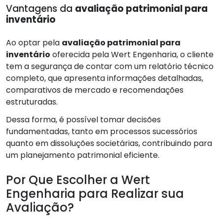
Vantagens da
avaliação patrimonial para
inventário
Ao optar pela
avaliação patrimonial para
inventário
oferecida pela Wert Engenharia, o cliente
tem a segurança de contar com um relatório técnico
completo, que apresenta informações detalhadas,
comparativos de mercado e recomendações
estruturadas.
Dessa forma, é possível tomar decisões
fundamentadas, tanto em processos sucessórios
quanto em dissoluções societárias, contribuindo para
um planejamento patrimonial eficiente.
Por Que Escolher a Wert
Engenharia para Realizar sua
Avaliação?