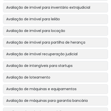
Avaliação de imóvel para inventário extrajudicial
Avaliação de imóvel para leilão
Avaliação de imóvel para locação
Avaliação de imóvel para partilha de herança
Avaliação de imóvel recuperação judicial
Avaliação de intangíveis para startups
Avaliação de loteamento
Avaliação de máquinas e equipamentos
Avaliação de máquinas para garantia bancária