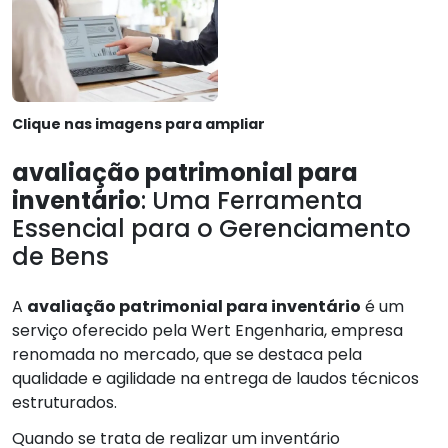
Clique nas imagens para ampliar
avaliação patrimonial para
inventário
: Uma Ferramenta
Essencial para o Gerenciamento
de Bens
A
avaliação patrimonial para inventário
é um
serviço oferecido pela Wert Engenharia, empresa
renomada no mercado, que se destaca pela
qualidade e agilidade na entrega de laudos técnicos
estruturados.
Quando se trata de realizar um inventário