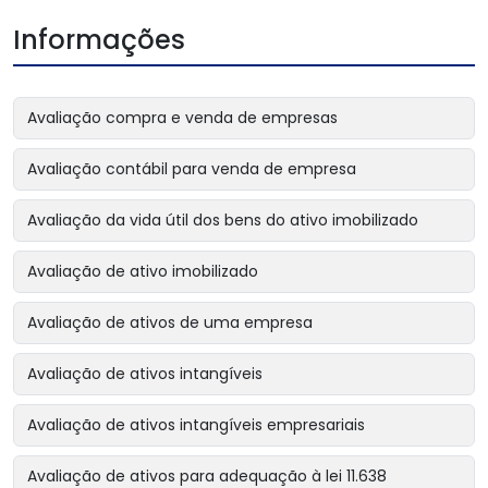
Informações
Avaliação compra e venda de empresas
Avaliação contábil para venda de empresa
Avaliação da vida útil dos bens do ativo imobilizado
Avaliação de ativo imobilizado
Avaliação de ativos de uma empresa
Avaliação de ativos intangíveis
Avaliação de ativos intangíveis empresariais
Avaliação de ativos para adequação à lei 11.638