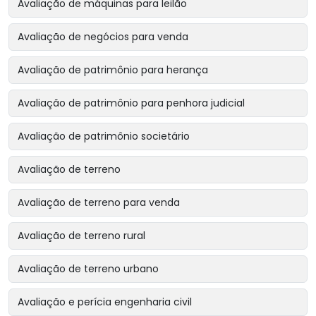
Avaliação de máquinas para leilão
Avaliação de negócios para venda
Avaliação de patrimônio para herança
Avaliação de patrimônio para penhora judicial
Avaliação de patrimônio societário
Avaliação de terreno
Avaliação de terreno para venda
Avaliação de terreno rural
Avaliação de terreno urbano
Avaliação e perícia engenharia civil