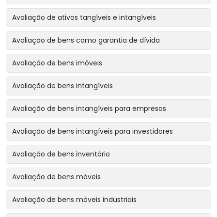
Avaliação de ativos tangíveis e intangíveis
Avaliação de bens como garantia de dívida
Avaliação de bens imóveis
Avaliação de bens intangíveis
Avaliação de bens intangíveis para empresas
Avaliação de bens intangíveis para investidores
Avaliação de bens inventário
Avaliação de bens móveis
Avaliação de bens móveis industriais