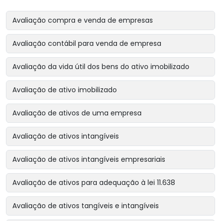
Avaliação compra e venda de empresas
Avaliação contábil para venda de empresa
Avaliação da vida útil dos bens do ativo imobilizado
Avaliação de ativo imobilizado
Avaliação de ativos de uma empresa
Avaliação de ativos intangíveis
Avaliação de ativos intangíveis empresariais
Avaliação de ativos para adequação à lei 11.638
Avaliação de ativos tangíveis e intangíveis