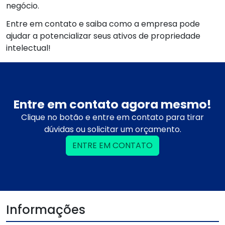
negócio.
Entre em contato e saiba como a empresa pode
ajudar a potencializar seus ativos de propriedade
intelectual!
Entre em contato agora mesmo!
Clique no botão e entre em contato para tirar
dúvidas ou solicitar um orçamento.
ENTRE EM CONTATO
Informações