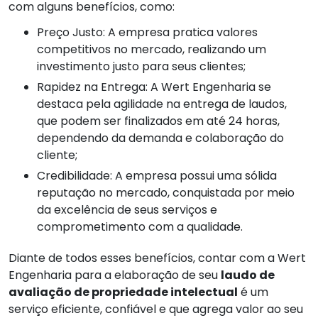
com alguns benefícios, como:
Preço Justo: A empresa pratica valores
competitivos no mercado, realizando um
investimento justo para seus clientes;
Rapidez na Entrega: A Wert Engenharia se
destaca pela agilidade na entrega de laudos,
que podem ser finalizados em até 24 horas,
dependendo da demanda e colaboração do
cliente;
Credibilidade: A empresa possui uma sólida
reputação no mercado, conquistada por meio
da excelência de seus serviços e
comprometimento com a qualidade.
Diante de todos esses benefícios, contar com a Wert
Engenharia para a elaboração de seu
laudo de
avaliação de propriedade intelectual
é um
serviço eficiente, confiável e que agrega valor ao seu