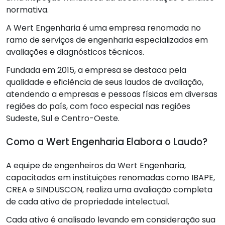
normativa.
A Wert Engenharia é uma empresa renomada no
ramo de serviços de engenharia especializados em
avaliações e diagnósticos técnicos.
Fundada em 2015, a empresa se destaca pela
qualidade e eficiência de seus laudos de avaliação,
atendendo a empresas e pessoas físicas em diversas
regiões do país, com foco especial nas regiões
Sudeste, Sul e Centro-Oeste.
Como a Wert Engenharia Elabora o Laudo?
A equipe de engenheiros da Wert Engenharia,
capacitados em instituições renomadas como IBAPE,
CREA e SINDUSCON, realiza uma avaliação completa
de cada ativo de propriedade intelectual.
Cada ativo é analisado levando em consideração sua