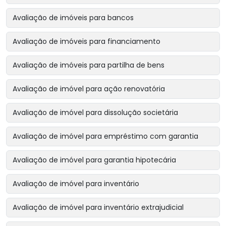
Avaliação de imóveis para bancos
Avaliação de imóveis para financiamento
Avaliação de imóveis para partilha de bens
Avaliação de imóvel para ação renovatória
Avaliação de imóvel para dissolução societária
Avaliação de imóvel para empréstimo com garantia
Avaliação de imóvel para garantia hipotecária
Avaliação de imóvel para inventário
Avaliação de imóvel para inventário extrajudicial