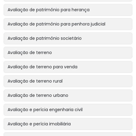
Avaliação de patrimônio para herança
Avaliação de patrimônio para penhora judicial
Avaliação de patrimônio societário
Avaliação de terreno
Avaliação de terreno para venda
Avaliação de terreno rural
Avaliação de terreno urbano
Avaliação e perícia engenharia civil
Avaliação e perícia imobiliária