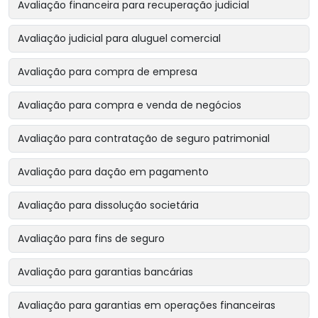
Avaliação financeira para recuperação judicial
Avaliação judicial para aluguel comercial
Avaliação para compra de empresa
Avaliação para compra e venda de negócios
Avaliação para contratação de seguro patrimonial
Avaliação para dação em pagamento
Avaliação para dissolução societária
Avaliação para fins de seguro
Avaliação para garantias bancárias
Avaliação para garantias em operações financeiras