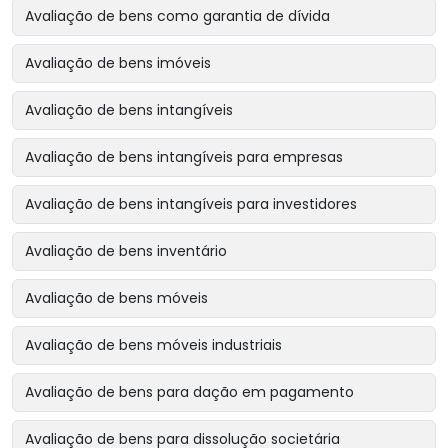
Avaliação de bens como garantia de dívida
Avaliação de bens imóveis
Avaliação de bens intangíveis
Avaliação de bens intangíveis para empresas
Avaliação de bens intangíveis para investidores
Avaliação de bens inventário
Avaliação de bens móveis
Avaliação de bens móveis industriais
Avaliação de bens para dação em pagamento
Avaliação de bens para dissolução societária