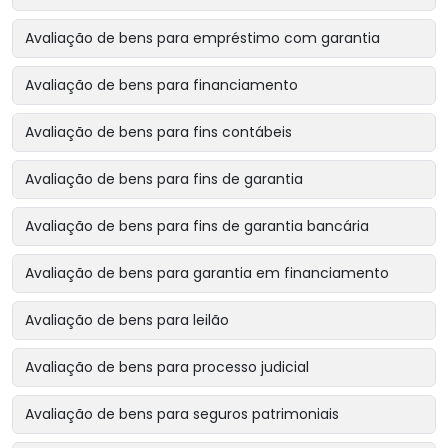
Avaliação de bens para empréstimo com garantia
Avaliação de bens para financiamento
Avaliação de bens para fins contábeis
Avaliação de bens para fins de garantia
Avaliação de bens para fins de garantia bancária
Avaliação de bens para garantia em financiamento
Avaliação de bens para leilão
Avaliação de bens para processo judicial
Avaliação de bens para seguros patrimoniais