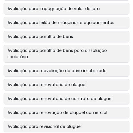
Avaliação para impugnação de valor de iptu
Avaliação para leilão de máquinas e equipamentos
Avaliação para partilha de bens
Avaliação para partilha de bens para dissolução
societária
Avaliação para reavaliação do ativo imobilizado
Avaliação para renovatória de aluguel
Avaliação para renovatória de contrato de aluguel
Avaliação para renovação de aluguel comercial
Avaliação para revisional de aluguel