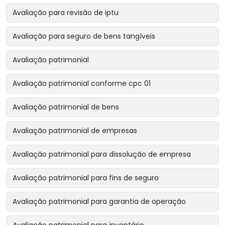
Avaliação para revisão de iptu
Avaliação para seguro de bens tangíveis
Avaliação patrimonial
Avaliação patrimonial conforme cpc 01
Avaliação patrimonial de bens
Avaliação patrimonial de empresas
Avaliação patrimonial para dissolução de empresa
Avaliação patrimonial para fins de seguro
Avaliação patrimonial para garantia de operação