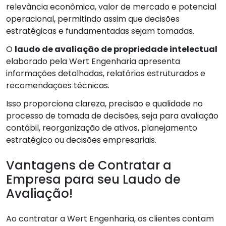
relevância econômica, valor de mercado e potencial
operacional, permitindo assim que decisões
estratégicas e fundamentadas sejam tomadas.
O
laudo de avaliação de propriedade intelectual
elaborado pela Wert Engenharia apresenta
informações detalhadas, relatórios estruturados e
recomendações técnicas.
Isso proporciona clareza, precisão e qualidade no
processo de tomada de decisões, seja para avaliação
contábil, reorganização de ativos, planejamento
estratégico ou decisões empresariais.
Vantagens de Contratar a
Empresa para seu Laudo de
Avaliação!
Ao contratar a Wert Engenharia, os clientes contam