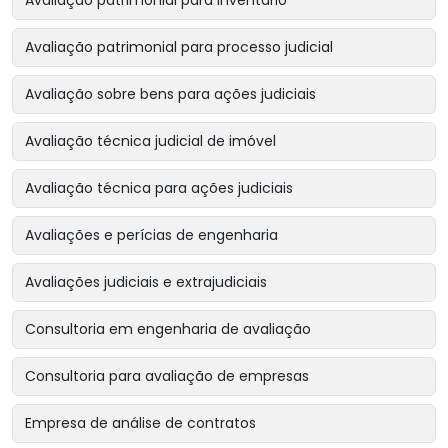
Avaliação patrimonial para inventário
Avaliação patrimonial para processo judicial
Avaliação sobre bens para ações judiciais
Avaliação técnica judicial de imóvel
Avaliação técnica para ações judiciais
Avaliações e perícias de engenharia
Avaliações judiciais e extrajudiciais
Consultoria em engenharia de avaliação
Consultoria para avaliação de empresas
Empresa de análise de contratos