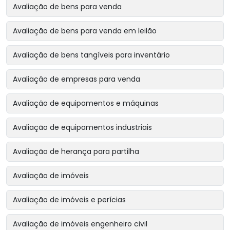
Avaliação de bens para venda
Avaliação de bens para venda em leilão
Avaliação de bens tangíveis para inventário
Avaliação de empresas para venda
Avaliação de equipamentos e máquinas
Avaliação de equipamentos industriais
Avaliação de herança para partilha
Avaliação de imóveis
Avaliação de imóveis e perícias
Avaliação de imóveis engenheiro civil