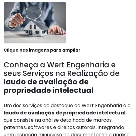
Clique nas imagens para ampliar
Conheça a Wert Engenharia e
seus Serviços na Realização de
laudo de avaliação de
propriedade intelectual
Um dos serviços de destaque da Wert Engenharia é o
laudo de avaliação de propriedade intelectual
,
que consiste na análise detalhada de marcas,
patentes, softwares e direitos autorais, integrando
uma inspeção minuciosa da documentação e análise