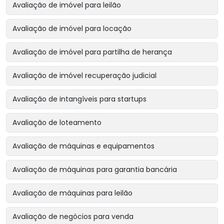
Avaliação de imóvel para leilão
Avaliação de imóvel para locação
Avaliação de imóvel para partilha de herança
Avaliação de imóvel recuperação judicial
Avaliação de intangíveis para startups
Avaliação de loteamento
Avaliação de máquinas e equipamentos
Avaliação de máquinas para garantia bancária
Avaliação de máquinas para leilão
Avaliação de negócios para venda