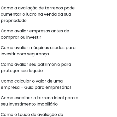
Como a avaliação de terrenos pode
aumentar o lucro na venda da sua
propriedade
Como avaliar empresas antes de
comprar ou investir
Como avaliar máquinas usadas para
investir com segurança
Como avaliar seu patrimônio para
proteger seu legado
Como calcular o valor de uma
empresa – Guia para empresários
Como escolher o terreno ideal para o
seu investimento imobiliário
Como o Laudo de avaliação de