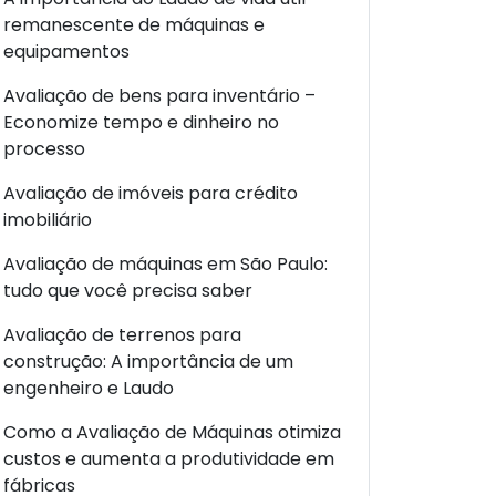
remanescente de máquinas e
equipamentos
Avaliação de bens para inventário –
Economize tempo e dinheiro no
processo
Avaliação de imóveis para crédito
imobiliário
Avaliação de máquinas em São Paulo:
tudo que você precisa saber
Avaliação de terrenos para
construção: A importância de um
engenheiro e Laudo
Como a Avaliação de Máquinas otimiza
custos e aumenta a produtividade em
fábricas