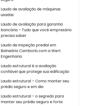
Laudo de avaliação de máquinas
usadas
Laudo de avaliação para garantia
bancária – Tudo que você empresário
precisa saber
Laudo de inspeção predial em
Balneário Camboriú com a Wert
Engenharia
Laudo estrutural é a avaliação
confiável que protege sua edificação
Laudo estrutural – Como manter seu
prédio seguro e em dia
Laudo estrutural – o segredo para
manter seu prédio seguro e forte