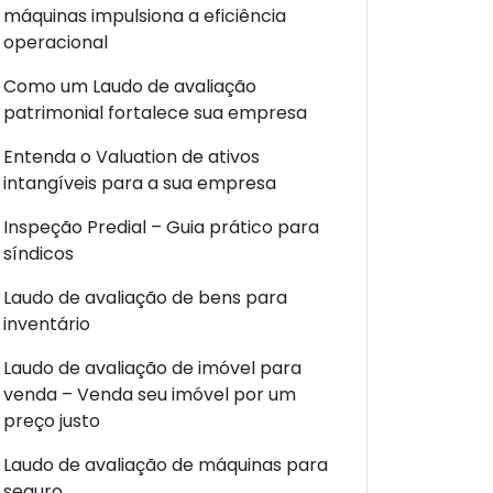
máquinas impulsiona a eficiência
operacional
Como um Laudo de avaliação
patrimonial fortalece sua empresa
Entenda o Valuation de ativos
intangíveis para a sua empresa
Inspeção Predial – Guia prático para
síndicos
Laudo de avaliação de bens para
inventário
Laudo de avaliação de imóvel para
venda – Venda seu imóvel por um
preço justo
Laudo de avaliação de máquinas para
seguro