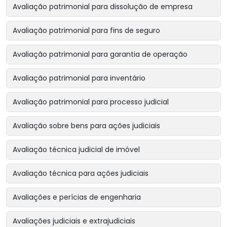
Avaliação patrimonial para dissolução de empresa
Avaliação patrimonial para fins de seguro
Avaliação patrimonial para garantia de operação
Avaliação patrimonial para inventário
Avaliação patrimonial para processo judicial
Avaliação sobre bens para ações judiciais
Avaliação técnica judicial de imóvel
Avaliação técnica para ações judiciais
Avaliações e perícias de engenharia
Avaliações judiciais e extrajudiciais