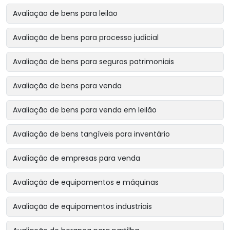
Avaliação de bens para leilão
Avaliação de bens para processo judicial
Avaliação de bens para seguros patrimoniais
Avaliação de bens para venda
Avaliação de bens para venda em leilão
Avaliação de bens tangíveis para inventário
Avaliação de empresas para venda
Avaliação de equipamentos e máquinas
Avaliação de equipamentos industriais