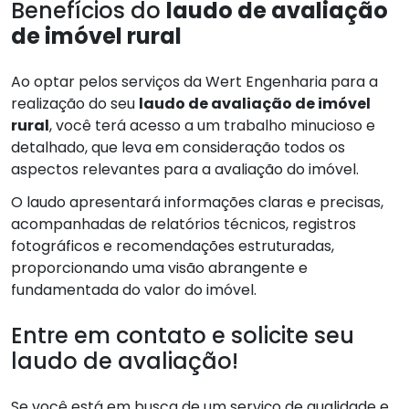
Benefícios do
laudo de avaliação
de imóvel rural
Ao optar pelos serviços da Wert Engenharia para a
realização do seu
laudo de avaliação de imóvel
rural
, você terá acesso a um trabalho minucioso e
detalhado, que leva em consideração todos os
aspectos relevantes para a avaliação do imóvel.
O laudo apresentará informações claras e precisas,
acompanhadas de relatórios técnicos, registros
fotográficos e recomendações estruturadas,
proporcionando uma visão abrangente e
fundamentada do valor do imóvel.
Entre em contato e solicite seu
laudo de avaliação!
Se você está em busca de um serviço de qualidade e