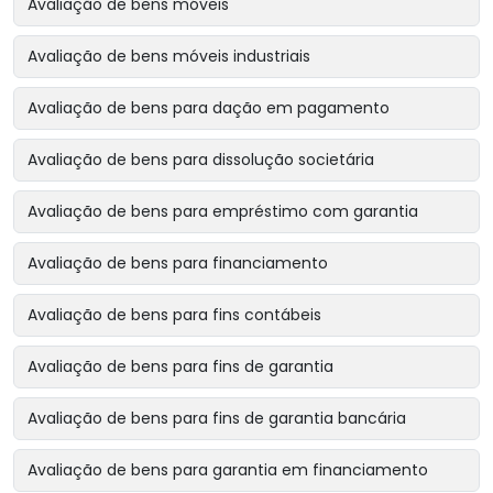
Avaliação de bens móveis
Avaliação de bens móveis industriais
Avaliação de bens para dação em pagamento
Avaliação de bens para dissolução societária
Avaliação de bens para empréstimo com garantia
Avaliação de bens para financiamento
Avaliação de bens para fins contábeis
Avaliação de bens para fins de garantia
Avaliação de bens para fins de garantia bancária
Avaliação de bens para garantia em financiamento