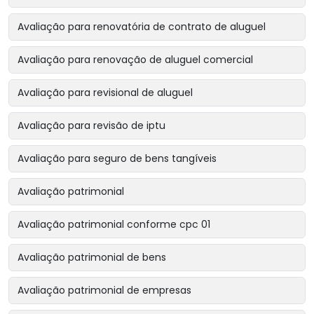
Avaliação para renovatória de contrato de aluguel
Avaliação para renovação de aluguel comercial
Avaliação para revisional de aluguel
Avaliação para revisão de iptu
Avaliação para seguro de bens tangíveis
Avaliação patrimonial
Avaliação patrimonial conforme cpc 01
Avaliação patrimonial de bens
Avaliação patrimonial de empresas