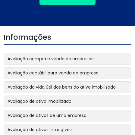
Informações
Avaliação compra e venda de empresas
Avaliação contábil para venda de empresa
Avaliação da vida útil dos bens do ativo imobilizado
Avaliação de ativo imobilizado
Avaliação de ativos de uma empresa
Avaliação de ativos intangíveis