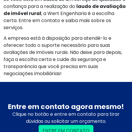
confiança para a realização do
laudo de avaliação
de imóvel rural
, a Wert Engenharia é a escolha
certa. Entre em contato e saiba mais sobre os
serviços.
A empresa está à disposição para atendê-lo e
oferecer todo o suporte necessário para suas
avaliações de imóveis rurais. Não deixe para depois,
faça a escolha certa e cuide da segurança e
transparência que você precisa em suas
negociações imobiliárias!
Entre em contato agora mesmo!
Clique no botão e entre em contato para tirar
dúvidas ou solicitar um orçamento.
ENTRE EM CONTATO