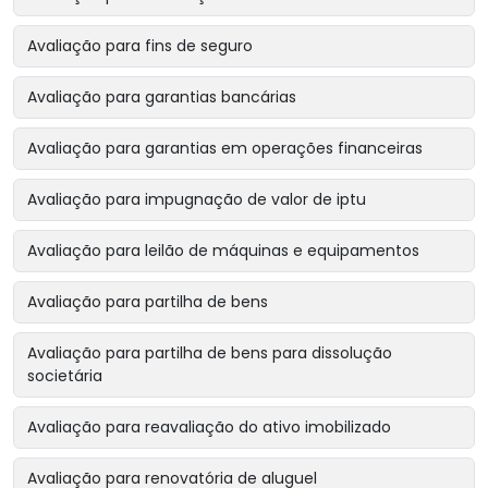
Avaliação para fins de seguro
Avaliação para garantias bancárias
Avaliação para garantias em operações financeiras
Avaliação para impugnação de valor de iptu
Avaliação para leilão de máquinas e equipamentos
Avaliação para partilha de bens
Avaliação para partilha de bens para dissolução
societária
Avaliação para reavaliação do ativo imobilizado
Avaliação para renovatória de aluguel