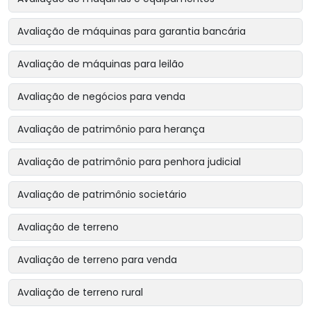
Avaliação de máquinas para garantia bancária
Avaliação de máquinas para leilão
Avaliação de negócios para venda
Avaliação de patrimônio para herança
Avaliação de patrimônio para penhora judicial
Avaliação de patrimônio societário
Avaliação de terreno
Avaliação de terreno para venda
Avaliação de terreno rural