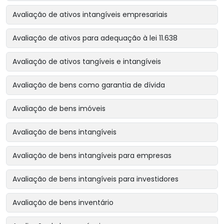
Avaliação de ativos intangíveis empresariais
Avaliação de ativos para adequação à lei 11.638
Avaliação de ativos tangíveis e intangíveis
Avaliação de bens como garantia de dívida
Avaliação de bens imóveis
Avaliação de bens intangíveis
Avaliação de bens intangíveis para empresas
Avaliação de bens intangíveis para investidores
Avaliação de bens inventário