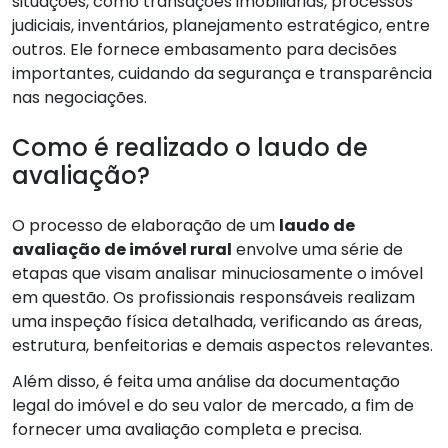
situações, como transações imobiliárias, processos
judiciais, inventários, planejamento estratégico, entre
outros. Ele fornece embasamento para decisões
importantes, cuidando da segurança e transparência
nas negociações.
Como é realizado o laudo de
avaliação?
O processo de elaboração de um
laudo de
avaliação de imóvel rural
envolve uma série de
etapas que visam analisar minuciosamente o imóvel
em questão. Os profissionais responsáveis realizam
uma inspeção física detalhada, verificando as áreas,
estrutura, benfeitorias e demais aspectos relevantes.
Além disso, é feita uma análise da documentação
legal do imóvel e do seu valor de mercado, a fim de
fornecer uma avaliação completa e precisa.