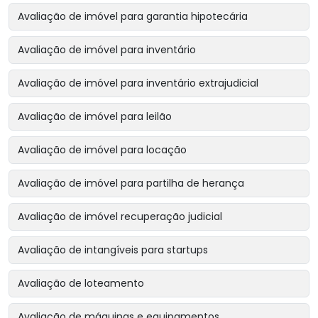
Avaliação de imóvel para garantia hipotecária
Avaliação de imóvel para inventário
Avaliação de imóvel para inventário extrajudicial
Avaliação de imóvel para leilão
Avaliação de imóvel para locação
Avaliação de imóvel para partilha de herança
Avaliação de imóvel recuperação judicial
Avaliação de intangíveis para startups
Avaliação de loteamento
Avaliação de máquinas e equipamentos