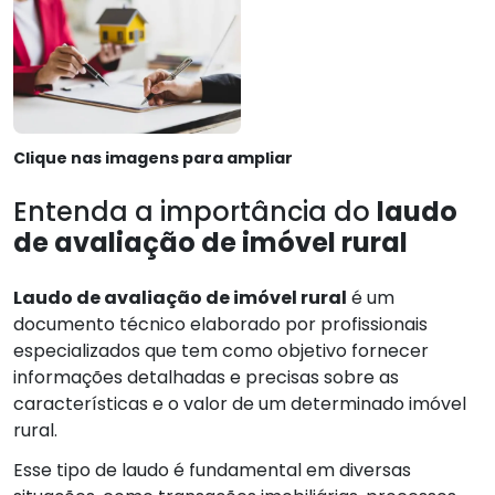
Clique nas imagens para ampliar
Entenda a importância do
laudo
de avaliação de imóvel rural
Laudo de avaliação de imóvel rural
é um
documento técnico elaborado por profissionais
especializados que tem como objetivo fornecer
informações detalhadas e precisas sobre as
características e o valor de um determinado imóvel
rural.
Esse tipo de laudo é fundamental em diversas