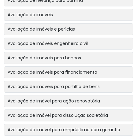
Avaliação de herança para partilha
Avaliação de imóveis
Avaliação de imóveis e perícias
Avaliação de imóveis engenheiro civil
Avaliação de imóveis para bancos
Avaliação de imóveis para financiamento
Avaliação de imóveis para partilha de bens
Avaliação de imóvel para ação renovatória
Avaliação de imóvel para dissolução societária
Avaliação de imóvel para empréstimo com garantia