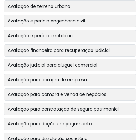
Avaliação de terreno urbano
Avaliação e perícia engenharia civil
Avaliação e perícia imobiliária
Avaliação financeira para recuperação judicial
Avaliação judicial para aluguel comercial
Avaliação para compra de empresa
Avaliação para compra e venda de negócios
Avaliação para contratação de seguro patrimonial
Avaliação para dação em pagamento
Avaliação para dissolução societária