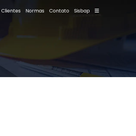
Clientes
Normas
Contato
Sisbap