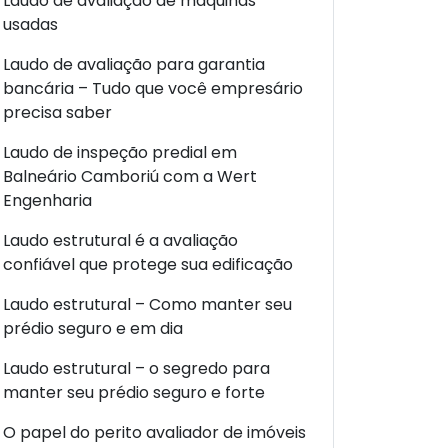
Laudo de avaliação de máquinas
usadas
Laudo de avaliação para garantia
bancária – Tudo que você empresário
precisa saber
Laudo de inspeção predial em
Balneário Camboriú com a Wert
Engenharia
Laudo estrutural é a avaliação
confiável que protege sua edificação
Laudo estrutural – Como manter seu
prédio seguro e em dia
Laudo estrutural – o segredo para
manter seu prédio seguro e forte
O papel do perito avaliador de imóveis