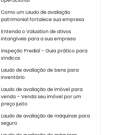
operacional
Como um Laudo de avaliação
patrimonial fortalece sua empresa
Entenda o Valuation de ativos
intangíveis para a sua empresa
Inspeção Predial – Guia prático para
síndicos
Laudo de avaliação de bens para
inventário
Laudo de avaliação de imóvel para
venda – Venda seu imóvel por um
preço justo
Laudo de avaliação de máquinas para
seguro