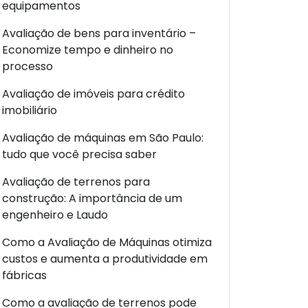
equipamentos
Avaliação de bens para inventário –
Economize tempo e dinheiro no
processo
Avaliação de imóveis para crédito
imobiliário
Avaliação de máquinas em São Paulo:
tudo que você precisa saber
Avaliação de terrenos para
construção: A importância de um
engenheiro e Laudo
Como a Avaliação de Máquinas otimiza
custos e aumenta a produtividade em
fábricas
Como a avaliação de terrenos pode