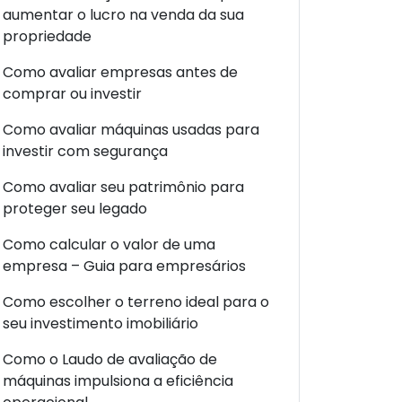
aumentar o lucro na venda da sua
propriedade
Como avaliar empresas antes de
comprar ou investir
Como avaliar máquinas usadas para
investir com segurança
Como avaliar seu patrimônio para
proteger seu legado
Como calcular o valor de uma
empresa – Guia para empresários
Como escolher o terreno ideal para o
seu investimento imobiliário
Como o Laudo de avaliação de
máquinas impulsiona a eficiência