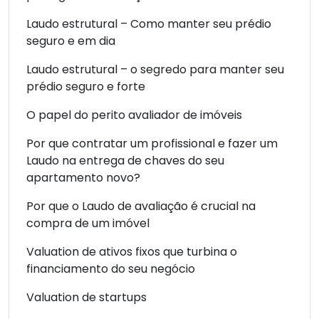
Laudo estrutural – Como manter seu prédio
seguro e em dia
Laudo estrutural – o segredo para manter seu
prédio seguro e forte
O papel do perito avaliador de imóveis
Por que contratar um profissional e fazer um
Laudo na entrega de chaves do seu
apartamento novo?
Por que o Laudo de avaliação é crucial na
compra de um imóvel
Valuation de ativos fixos que turbina o
financiamento do seu negócio
Valuation de startups