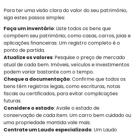
Para ter uma visão clara do valor do seu patrimônio,
siga estes passos simples:
Faça um inventário
: Liste todos os bens que
compõem seu patrimônio, como casas, carros, joias e
aplicações financeiras. Um registro completo é o
ponto de partida.
Atualize os valores
: Pesquise o preço de mercado
atual de cada bem. Imóveis, veículos e investimentos
podem variar bastante com o tempo.
Cheque a documentação
: Confirme que todos os
bens têm registros legais, como escrituras, notas
fiscais ou certificados, para evitar complicações
futuras.
Considere o estado
: Avalie o estado de
conservação de cada item. Um carro bem cuidado ou
uma propriedade mantida vale mais.
Contrate um Laudo especializado
: Um Laudo