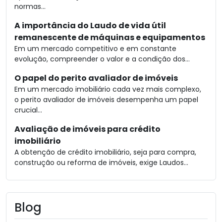
normas...
A importância do Laudo de vida útil
remanescente de máquinas e equipamentos
Em um mercado competitivo e em constante
evolução, compreender o valor e a condição dos...
O papel do perito avaliador de imóveis
Em um mercado imobiliário cada vez mais complexo,
o perito avaliador de imóveis desempenha um papel
crucial...
Avaliação de imóveis para crédito
imobiliário
A obtenção de crédito imobiliário, seja para compra,
construção ou reforma de imóveis, exige Laudos...
Blog