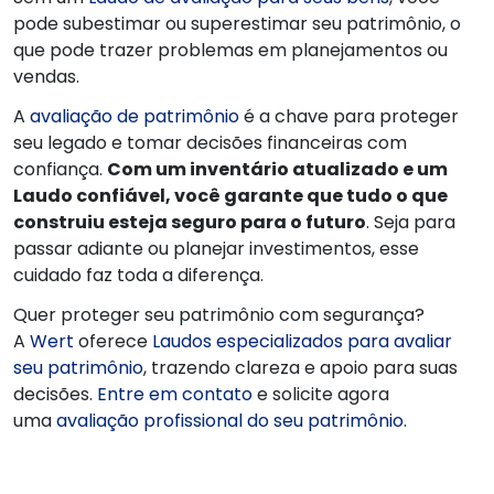
pode subestimar ou superestimar seu patrimônio, o
que pode trazer problemas em planejamentos ou
vendas.
A
avaliação de patrimônio
é a chave para proteger
seu legado e tomar decisões financeiras com
confiança.
Com um inventário atualizado e um
Laudo confiável, você garante que tudo o que
construiu esteja seguro para o futuro
. Seja para
passar adiante ou planejar investimentos, esse
cuidado faz toda a diferença.
Quer proteger seu patrimônio com segurança?
A
Wert
oferece
Laudos especializados para avaliar
seu patrimônio
, trazendo clareza e apoio para suas
decisões.
Entre em contato
e solicite agora
uma
avaliação profissional do seu patrimônio
.