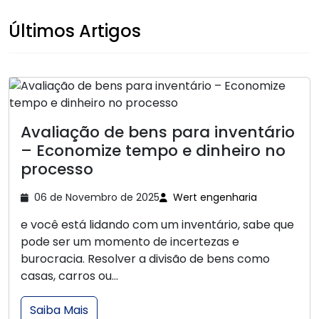
Últimos Artigos
Avaliação de bens para inventário
– Economize tempo e dinheiro no
processo
06 de Novembro de 2025
Wert engenharia
e você está lidando com um inventário, sabe que
pode ser um momento de incertezas e
burocracia. Resolver a divisão de bens como
casas, carros ou...
Saiba Mais