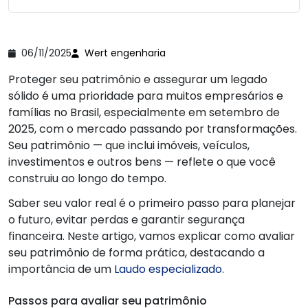
06/11/2025
Wert engenharia
Proteger seu patrimônio e assegurar um legado
sólido é uma prioridade para muitos empresários e
famílias no Brasil, especialmente em setembro de
2025, com o mercado passando por transformações.
Seu patrimônio — que inclui imóveis, veículos,
investimentos e outros bens — reflete o que você
construiu ao longo do tempo.
Saber seu valor real é o primeiro passo para planejar
o futuro, evitar perdas e garantir segurança
financeira. Neste artigo, vamos explicar como avaliar
seu patrimônio de forma prática, destacando a
importância de um
Laudo especializado
.
Passos para avaliar seu patrimônio