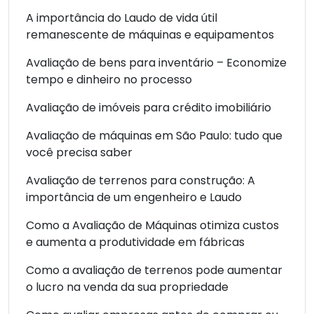
A importância do Laudo de vida útil
remanescente de máquinas e equipamentos
Avaliação de bens para inventário – Economize
tempo e dinheiro no processo
Avaliação de imóveis para crédito imobiliário
Avaliação de máquinas em São Paulo: tudo que
você precisa saber
Avaliação de terrenos para construção: A
importância de um engenheiro e Laudo
Como a Avaliação de Máquinas otimiza custos
e aumenta a produtividade em fábricas
Como a avaliação de terrenos pode aumentar
o lucro na venda da sua propriedade