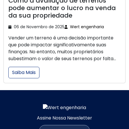
Como a avaliação de terrenos
pode aumentar o lucro na venda
da sua propriedade
06 de Novembro de 2025
Wert engenharia
Vender um terreno é uma decisão importante
que pode impactar significativamente suas
finanças. No entanto, muitos proprietários
subestimam o valor de seus terrenos por falta...
Saiba Mais
Assine Nossa Newsletter