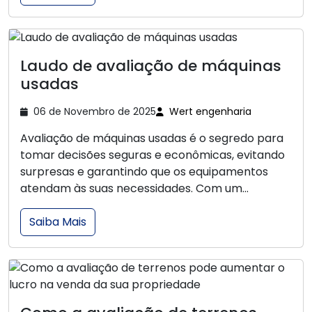
Laudo de avaliação de máquinas
usadas
06 de Novembro de 2025
Wert engenharia
Avaliação de máquinas usadas é o segredo para
tomar decisões seguras e econômicas, evitando
surpresas e garantindo que os equipamentos
atendam às suas necessidades. Com um...
Saiba Mais