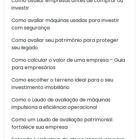
Como avaliar empresas antes de comprar ou
investir
Como avaliar máquinas usadas para investir
com segurança
Como avaliar seu patrimônio para proteger
seu legado
Como calcular o valor de uma empresa – Guia
para empresários
Como escolher o terreno ideal para o seu
investimento imobiliário
Como o Laudo de avaliação de máquinas
impulsiona a eficiência operacional
Como um Laudo de avaliação patrimonial
fortalece sua empresa