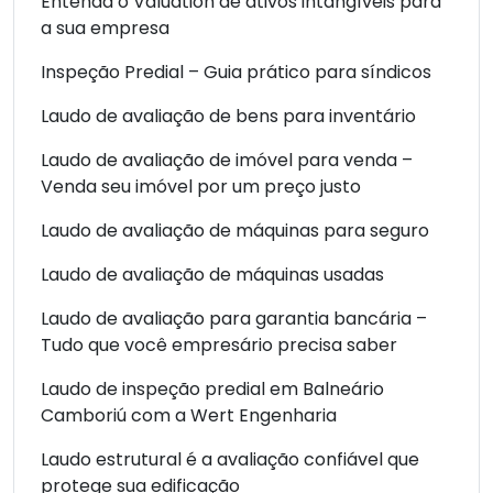
Entenda o Valuation de ativos intangíveis para
a sua empresa
Inspeção Predial – Guia prático para síndicos
Laudo de avaliação de bens para inventário
Laudo de avaliação de imóvel para venda –
Venda seu imóvel por um preço justo
Laudo de avaliação de máquinas para seguro
Laudo de avaliação de máquinas usadas
Laudo de avaliação para garantia bancária –
Tudo que você empresário precisa saber
Laudo de inspeção predial em Balneário
Camboriú com a Wert Engenharia
Laudo estrutural é a avaliação confiável que
protege sua edificação