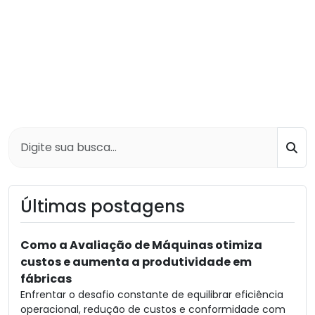
Bus
Últimas postagens
Como a Avaliação de Máquinas otimiza
custos e aumenta a produtividade em
fábricas
Enfrentar o desafio constante de equilibrar eficiência
operacional, redução de custos e conformidade com