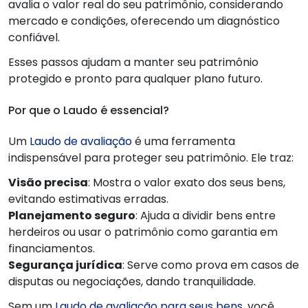
avalia o valor real do seu patrimônio, considerando
mercado e condições, oferecendo um diagnóstico
confiável.
Esses passos ajudam a manter seu patrimônio
protegido e pronto para qualquer plano futuro.
Por que o Laudo é essencial?
Um
Laudo de avaliação
é uma ferramenta
indispensável para proteger seu patrimônio. Ele traz:
Visão precisa
: Mostra o valor exato dos seus bens,
evitando estimativas erradas.
Planejamento seguro
: Ajuda a dividir bens entre
herdeiros ou usar o patrimônio como garantia em
financiamentos.
Segurança jurídica
: Serve como prova em casos de
disputas ou negociações, dando tranquilidade.
Sem um
Laudo de avaliação para seus bens
, você