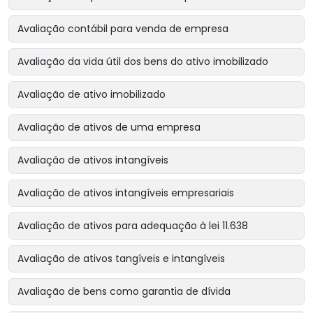
Avaliação contábil para venda de empresa
Avaliação da vida útil dos bens do ativo imobilizado
Avaliação de ativo imobilizado
Avaliação de ativos de uma empresa
Avaliação de ativos intangíveis
Avaliação de ativos intangíveis empresariais
Avaliação de ativos para adequação à lei 11.638
Avaliação de ativos tangíveis e intangíveis
Avaliação de bens como garantia de dívida