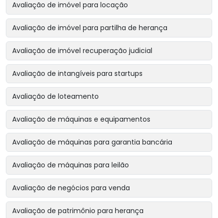
Avaliação de imóvel para locação
Avaliação de imóvel para partilha de herança
Avaliação de imóvel recuperação judicial
Avaliação de intangíveis para startups
Avaliação de loteamento
Avaliação de máquinas e equipamentos
Avaliação de máquinas para garantia bancária
Avaliação de máquinas para leilão
Avaliação de negócios para venda
Avaliação de patrimônio para herança