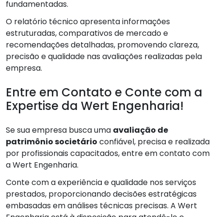
fundamentadas.
O relatório técnico apresenta informações
estruturadas, comparativos de mercado e
recomendações detalhadas, promovendo clareza,
precisão e qualidade nas avaliações realizadas pela
empresa.
Entre em Contato e Conte com a
Expertise da Wert Engenharia!
Se sua empresa busca uma
avaliação de
patrimônio societário
confiável, precisa e realizada
por profissionais capacitados, entre em contato com
a Wert Engenharia.
Conte com a experiência e qualidade nos serviços
prestados, proporcionando decisões estratégicas
embasadas em análises técnicas precisas. A Wert