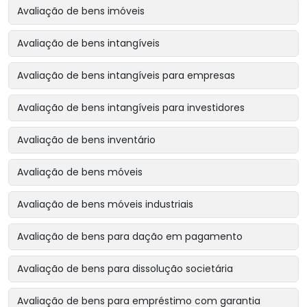
Avaliação de bens imóveis
Avaliação de bens intangíveis
Avaliação de bens intangíveis para empresas
Avaliação de bens intangíveis para investidores
Avaliação de bens inventário
Avaliação de bens móveis
Avaliação de bens móveis industriais
Avaliação de bens para dação em pagamento
Avaliação de bens para dissolução societária
Avaliação de bens para empréstimo com garantia