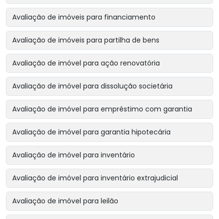
Avaliação de imóveis para financiamento
Avaliação de imóveis para partilha de bens
Avaliação de imóvel para ação renovatória
Avaliação de imóvel para dissolução societária
Avaliação de imóvel para empréstimo com garantia
Avaliação de imóvel para garantia hipotecária
Avaliação de imóvel para inventário
Avaliação de imóvel para inventário extrajudicial
Avaliação de imóvel para leilão