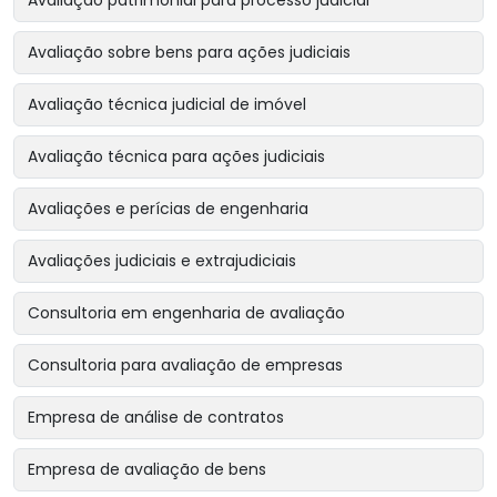
Avaliação sobre bens para ações judiciais
Avaliação técnica judicial de imóvel
Avaliação técnica para ações judiciais
Avaliações e perícias de engenharia
Avaliações judiciais e extrajudiciais
Consultoria em engenharia de avaliação
Consultoria para avaliação de empresas
Empresa de análise de contratos
Empresa de avaliação de bens