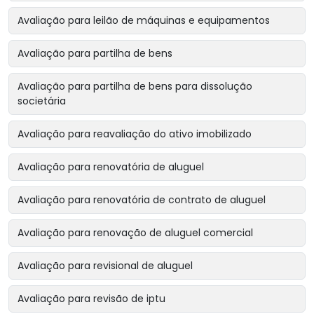
Avaliação para leilão de máquinas e equipamentos
Avaliação para partilha de bens
Avaliação para partilha de bens para dissolução
societária
Avaliação para reavaliação do ativo imobilizado
Avaliação para renovatória de aluguel
Avaliação para renovatória de contrato de aluguel
Avaliação para renovação de aluguel comercial
Avaliação para revisional de aluguel
Avaliação para revisão de iptu