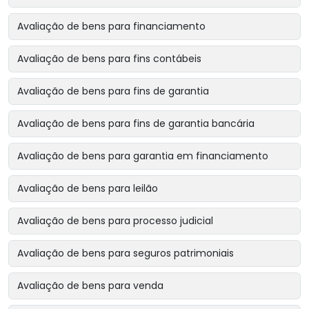
Avaliação de bens para financiamento
Avaliação de bens para fins contábeis
Avaliação de bens para fins de garantia
Avaliação de bens para fins de garantia bancária
Avaliação de bens para garantia em financiamento
Avaliação de bens para leilão
Avaliação de bens para processo judicial
Avaliação de bens para seguros patrimoniais
Avaliação de bens para venda