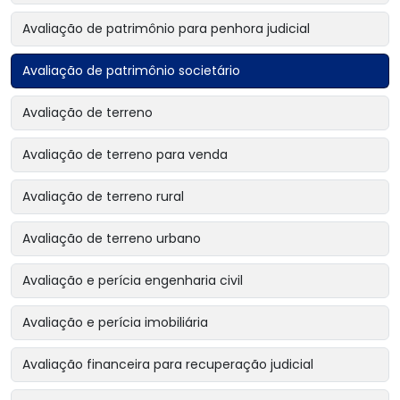
Avaliação de patrimônio para penhora judicial
Avaliação de patrimônio societário
Avaliação de terreno
Avaliação de terreno para venda
Avaliação de terreno rural
Avaliação de terreno urbano
Avaliação e perícia engenharia civil
Avaliação e perícia imobiliária
Avaliação financeira para recuperação judicial