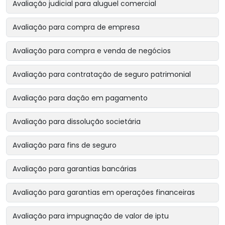
Avaliação judicial para aluguel comercial
Avaliação para compra de empresa
Avaliação para compra e venda de negócios
Avaliação para contratação de seguro patrimonial
Avaliação para dação em pagamento
Avaliação para dissolução societária
Avaliação para fins de seguro
Avaliação para garantias bancárias
Avaliação para garantias em operações financeiras
Avaliação para impugnação de valor de iptu