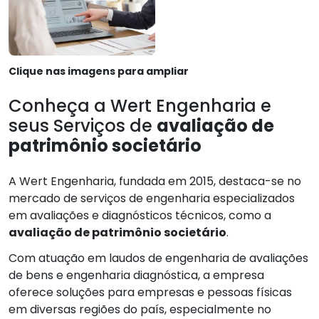
Clique nas imagens para ampliar
Conheça a Wert Engenharia e
seus Serviços de
avaliação de
patrimônio societário
A Wert Engenharia, fundada em 2015, destaca-se no
mercado de serviços de engenharia especializados
em avaliações e diagnósticos técnicos, como a
avaliação de patrimônio societário
.
Com atuação em laudos de engenharia de avaliações
de bens e engenharia diagnóstica, a empresa
oferece soluções para empresas e pessoas físicas
em diversas regiões do país, especialmente no