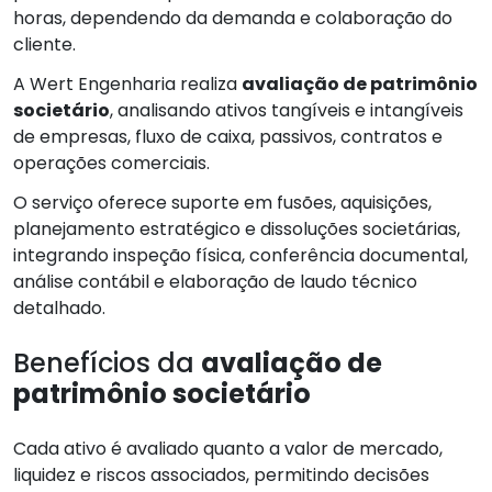
horas, dependendo da demanda e colaboração do
cliente.
A Wert Engenharia realiza
avaliação de patrimônio
societário
, analisando ativos tangíveis e intangíveis
de empresas, fluxo de caixa, passivos, contratos e
operações comerciais.
O serviço oferece suporte em fusões, aquisições,
planejamento estratégico e dissoluções societárias,
integrando inspeção física, conferência documental,
análise contábil e elaboração de laudo técnico
detalhado.
Benefícios da
avaliação de
patrimônio societário
Cada ativo é avaliado quanto a valor de mercado,
liquidez e riscos associados, permitindo decisões