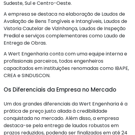
Sudeste, Sul e Centro-Oeste.
A empresa se destaca na elaboração de Laudos de
Avaliação de Bens Tangíveis e Intangíveis, Laudos de
Vistoria Cautelar de Vizinhança, Laudos de Inspeção
Predial e serviços complementares como Laudo de
Entrega de Obras.
A Wert Engenharia conta com uma equipe interna e
profissionais parceiros, todos engenheiros
capacitados em instituições renomadas como IBAPE,
CREA e SINDUSCON.
Os Diferenciais da Empresa no Mercado
Um dos grandes diferenciais da Wert Engenharia é a
prática de preço justo aliada à credibilidade
conquistada no mercado. Além disso, a empresa
destaca-se pela entrega de laudos robustos em
prazos reduzidos, podendo ser finalizados em até 24