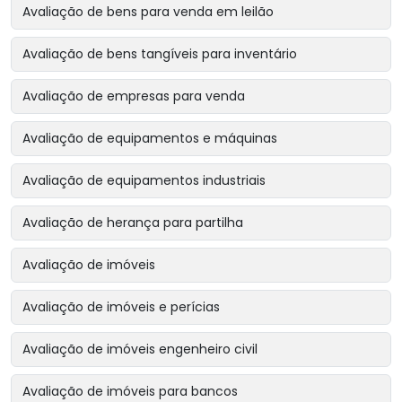
Avaliação de bens para venda em leilão
Avaliação de bens tangíveis para inventário
Avaliação de empresas para venda
Avaliação de equipamentos e máquinas
Avaliação de equipamentos industriais
Avaliação de herança para partilha
Avaliação de imóveis
Avaliação de imóveis e perícias
Avaliação de imóveis engenheiro civil
Avaliação de imóveis para bancos