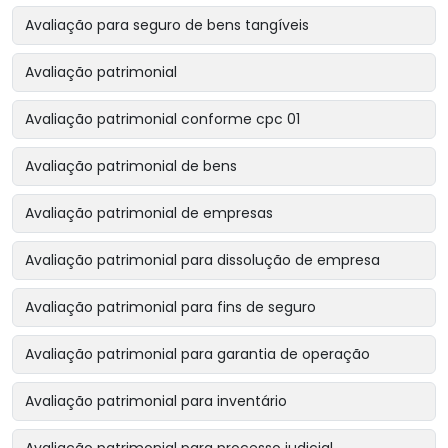
Avaliação para seguro de bens tangíveis
Avaliação patrimonial
Avaliação patrimonial conforme cpc 01
Avaliação patrimonial de bens
Avaliação patrimonial de empresas
Avaliação patrimonial para dissolução de empresa
Avaliação patrimonial para fins de seguro
Avaliação patrimonial para garantia de operação
Avaliação patrimonial para inventário
Avaliação patrimonial para processo judicial