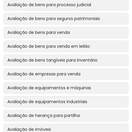
Avaliação de bens para processo judicial
Avaliação de bens para seguros patrimoniais
Avaliação de bens para venda
Avaliação de bens para venda em leilão
Avaliação de bens tangíveis para inventário
Avaliação de empresas para venda
Avaliação de equipamentos e máquinas
Avaliação de equipamentos industriais
Avaliação de herança para partilha
Avaliação de imóveis