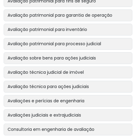
Avaliação patrimonial para fins de seguro
Avaliação patrimonial para garantia de operação
Avaliação patrimonial para inventário
Avaliação patrimonial para processo judicial
Avaliação sobre bens para ações judiciais
Avaliação técnica judicial de imóvel
Avaliação técnica para ações judiciais
Avaliações e perícias de engenharia
Avaliações judiciais e extrajudiciais
Consultoria em engenharia de avaliação