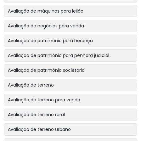
Avaliação de máquinas para leilão
Avaliação de negócios para venda
Avaliação de patrimônio para herança
Avaliação de patrimônio para penhora judicial
Avaliação de patrimônio societário
Avaliação de terreno
Avaliação de terreno para venda
Avaliação de terreno rural
Avaliação de terreno urbano