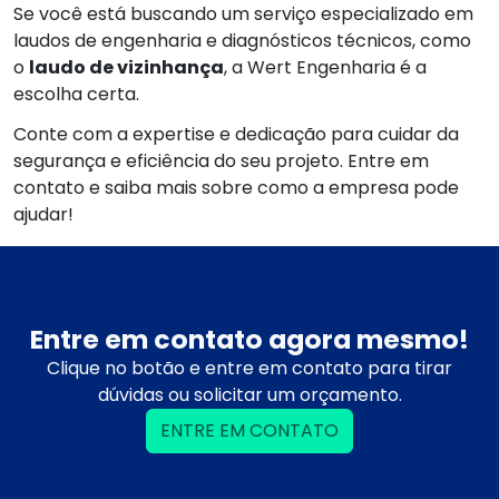
Se você está buscando um serviço especializado em
laudos de engenharia e diagnósticos técnicos, como
o
laudo de vizinhança
, a Wert Engenharia é a
escolha certa.
Conte com a expertise e dedicação para cuidar da
segurança e eficiência do seu projeto. Entre em
contato e saiba mais sobre como a empresa pode
ajudar!
Entre em contato agora mesmo!
Clique no botão e entre em contato para tirar
dúvidas ou solicitar um orçamento.
ENTRE EM CONTATO