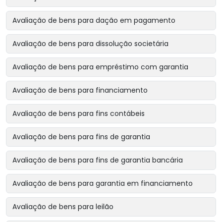
Avaliação de bens para dação em pagamento
Avaliação de bens para dissolução societária
Avaliação de bens para empréstimo com garantia
Avaliação de bens para financiamento
Avaliação de bens para fins contábeis
Avaliação de bens para fins de garantia
Avaliação de bens para fins de garantia bancária
Avaliação de bens para garantia em financiamento
Avaliação de bens para leilão