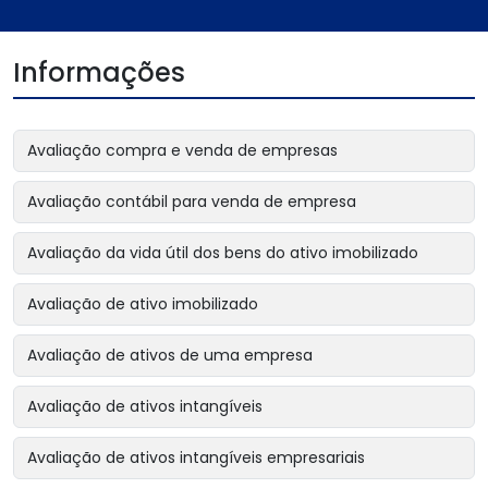
Informações
Avaliação compra e venda de empresas
Avaliação contábil para venda de empresa
Avaliação da vida útil dos bens do ativo imobilizado
Avaliação de ativo imobilizado
Avaliação de ativos de uma empresa
Avaliação de ativos intangíveis
Avaliação de ativos intangíveis empresariais