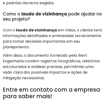
e padrões técnicos exigidos.
Como o
laudo de vizinhança
pode ajudar no
seu projeto?
Com o
laudo de vizinhança
em mãos, o cliente terá
informações detalhadas e embasadas tecnicamente
para tomar decisões importantes em seu
planejamento.
Além disso, o documento fornecido pela Wert
Engenharia contém registros fotográficos, relatórios
estruturados e análises precisas, permitindo uma
visão clara dos possíveis impactos e ações de
mitigação necessárias.
Entre em contato com a empresa
para saber mais!