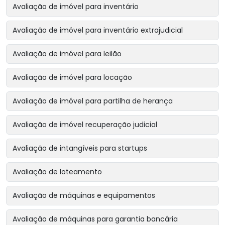
Avaliação de imóvel para inventário
Avaliação de imóvel para inventário extrajudicial
Avaliação de imóvel para leilão
Avaliação de imóvel para locação
Avaliação de imóvel para partilha de herança
Avaliação de imóvel recuperação judicial
Avaliação de intangíveis para startups
Avaliação de loteamento
Avaliação de máquinas e equipamentos
Avaliação de máquinas para garantia bancária