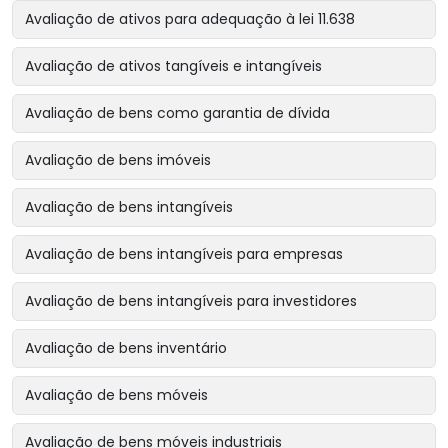
Avaliação de ativos para adequação à lei 11.638
Avaliação de ativos tangíveis e intangíveis
Avaliação de bens como garantia de dívida
Avaliação de bens imóveis
Avaliação de bens intangíveis
Avaliação de bens intangíveis para empresas
Avaliação de bens intangíveis para investidores
Avaliação de bens inventário
Avaliação de bens móveis
Avaliação de bens móveis industriais