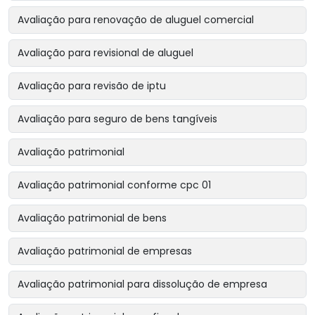
Avaliação para renovação de aluguel comercial
Avaliação para revisional de aluguel
Avaliação para revisão de iptu
Avaliação para seguro de bens tangíveis
Avaliação patrimonial
Avaliação patrimonial conforme cpc 01
Avaliação patrimonial de bens
Avaliação patrimonial de empresas
Avaliação patrimonial para dissolução de empresa