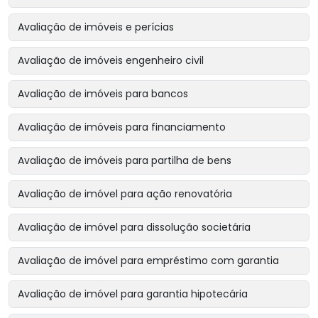
Avaliação de imóveis e perícias
Avaliação de imóveis engenheiro civil
Avaliação de imóveis para bancos
Avaliação de imóveis para financiamento
Avaliação de imóveis para partilha de bens
Avaliação de imóvel para ação renovatória
Avaliação de imóvel para dissolução societária
Avaliação de imóvel para empréstimo com garantia
Avaliação de imóvel para garantia hipotecária