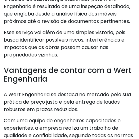
Engenharia é resultado de uma inspeção detalhada,
que engloba desde a análise física dos imóveis
próximos até a revisão de documentos pertinentes.
Esse serviço vai além de uma simples vistoria, pois
busca identificar possíveis riscos, interferências e
impactos que as obras possam causar nas
propriedades vizinhas.
Vantagens de contar com a Wert
Engenharia
A Wert Engenharia se destaca no mercado pela sua
prática de preço justo e pela entrega de laudos
robustos em prazos reduzidos.
Com uma equipe de engenheiros capacitados e
experientes, a empresa realiza um trabalho de
qualidade e confiabilidade, seguindo todas as normas