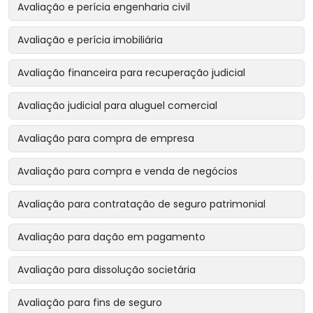
Avaliação e perícia engenharia civil
Avaliação e perícia imobiliária
Avaliação financeira para recuperação judicial
Avaliação judicial para aluguel comercial
Avaliação para compra de empresa
Avaliação para compra e venda de negócios
Avaliação para contratação de seguro patrimonial
Avaliação para dação em pagamento
Avaliação para dissolução societária
Avaliação para fins de seguro