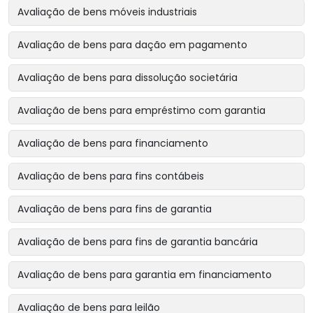
Avaliação de bens móveis industriais
Avaliação de bens para dação em pagamento
Avaliação de bens para dissolução societária
Avaliação de bens para empréstimo com garantia
Avaliação de bens para financiamento
Avaliação de bens para fins contábeis
Avaliação de bens para fins de garantia
Avaliação de bens para fins de garantia bancária
Avaliação de bens para garantia em financiamento
Avaliação de bens para leilão