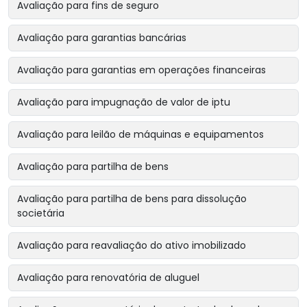
Avaliação para fins de seguro
Avaliação para garantias bancárias
Avaliação para garantias em operações financeiras
Avaliação para impugnação de valor de iptu
Avaliação para leilão de máquinas e equipamentos
Avaliação para partilha de bens
Avaliação para partilha de bens para dissolução
societária
Avaliação para reavaliação do ativo imobilizado
Avaliação para renovatória de aluguel