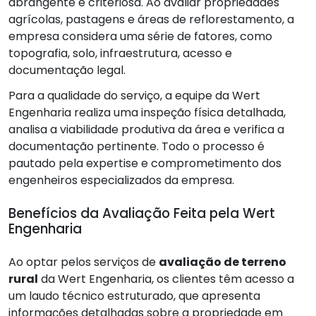
abrangente e criteriosa. Ao avaliar propriedades
agrícolas, pastagens e áreas de reflorestamento, a
empresa considera uma série de fatores, como
topografia, solo, infraestrutura, acesso e
documentação legal.
Para a qualidade do serviço, a equipe da Wert
Engenharia realiza uma inspeção física detalhada,
analisa a viabilidade produtiva da área e verifica a
documentação pertinente. Todo o processo é
pautado pela expertise e comprometimento dos
engenheiros especializados da empresa.
Benefícios da Avaliação Feita pela Wert
Engenharia
Ao optar pelos serviços de
avaliação de terreno
rural
da Wert Engenharia, os clientes têm acesso a
um laudo técnico estruturado, que apresenta
informações detalhadas sobre a propriedade em