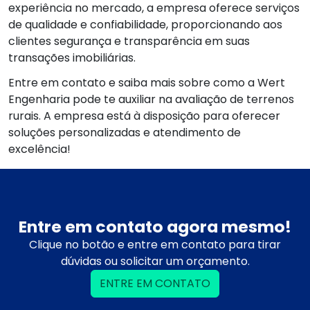
experiência no mercado, a empresa oferece serviços
de qualidade e confiabilidade, proporcionando aos
clientes segurança e transparência em suas
transações imobiliárias.
Entre em contato e saiba mais sobre como a Wert
Engenharia pode te auxiliar na avaliação de terrenos
rurais. A empresa está à disposição para oferecer
soluções personalizadas e atendimento de
excelência!
Entre em contato agora mesmo!
Clique no botão e entre em contato para tirar
dúvidas ou solicitar um orçamento.
ENTRE EM CONTATO