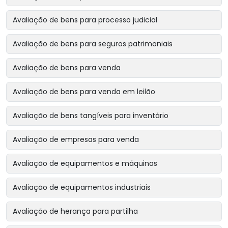
Avaliação de bens para processo judicial
Avaliação de bens para seguros patrimoniais
Avaliação de bens para venda
Avaliação de bens para venda em leilão
Avaliação de bens tangíveis para inventário
Avaliação de empresas para venda
Avaliação de equipamentos e máquinas
Avaliação de equipamentos industriais
Avaliação de herança para partilha