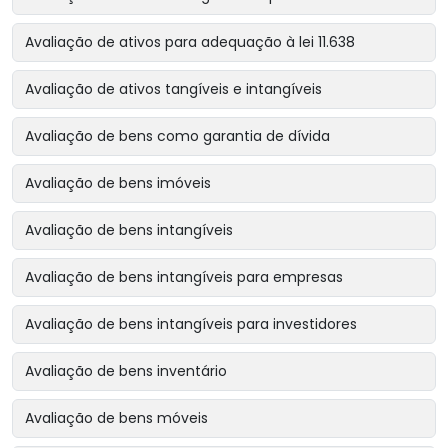
Avaliação de ativos para adequação à lei 11.638
Avaliação de ativos tangíveis e intangíveis
Avaliação de bens como garantia de dívida
Avaliação de bens imóveis
Avaliação de bens intangíveis
Avaliação de bens intangíveis para empresas
Avaliação de bens intangíveis para investidores
Avaliação de bens inventário
Avaliação de bens móveis