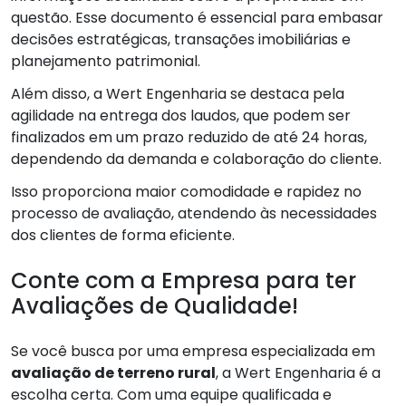
questão. Esse documento é essencial para embasar
decisões estratégicas, transações imobiliárias e
planejamento patrimonial.
Além disso, a Wert Engenharia se destaca pela
agilidade na entrega dos laudos, que podem ser
finalizados em um prazo reduzido de até 24 horas,
dependendo da demanda e colaboração do cliente.
Isso proporciona maior comodidade e rapidez no
processo de avaliação, atendendo às necessidades
dos clientes de forma eficiente.
Conte com a Empresa para ter
Avaliações de Qualidade!
Se você busca por uma empresa especializada em
avaliação de terreno rural
, a Wert Engenharia é a
escolha certa. Com uma equipe qualificada e