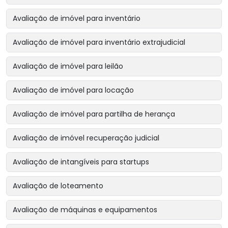
Avaliação de imóvel para inventário
Avaliação de imóvel para inventário extrajudicial
Avaliação de imóvel para leilão
Avaliação de imóvel para locação
Avaliação de imóvel para partilha de herança
Avaliação de imóvel recuperação judicial
Avaliação de intangíveis para startups
Avaliação de loteamento
Avaliação de máquinas e equipamentos