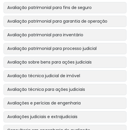
Avaliação patrimonial para fins de seguro
Avaliação patrimonial para garantia de operação
Avaliação patrimonial para inventário
Avaliação patrimonial para processo judicial
Avaliação sobre bens para ações judiciais
Avaliação técnica judicial de imóvel
Avaliação técnica para ações judiciais
Avaliações e perícias de engenharia
Avaliações judiciais e extrajudiciais