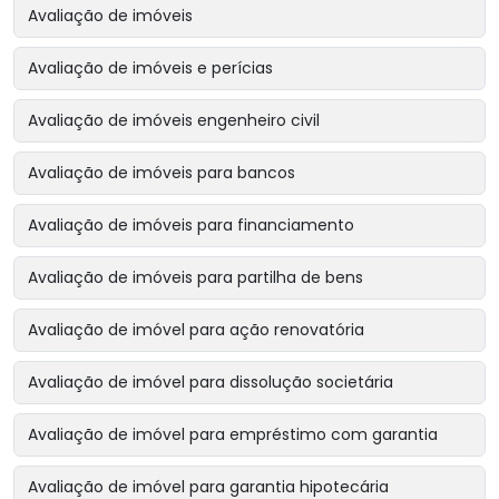
Avaliação de imóveis
Avaliação de imóveis e perícias
Avaliação de imóveis engenheiro civil
Avaliação de imóveis para bancos
Avaliação de imóveis para financiamento
Avaliação de imóveis para partilha de bens
Avaliação de imóvel para ação renovatória
Avaliação de imóvel para dissolução societária
Avaliação de imóvel para empréstimo com garantia
Avaliação de imóvel para garantia hipotecária