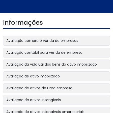
Informações
Avaliação compra e venda de empresas
Avaliação contábil para venda de empresa
Avaliação da vida útil dos bens do ativo imobilizado
Avaliação de ativo imobilizado
Avaliação de ativos de uma empresa
Avaliação de ativos intangíveis
Avaliação de ativos intangíveis empresariais