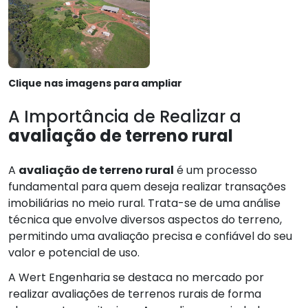
Clique nas imagens para ampliar
A Importância de Realizar a
avaliação de terreno rural
A
avaliação de terreno rural
é um processo
fundamental para quem deseja realizar transações
imobiliárias no meio rural. Trata-se de uma análise
técnica que envolve diversos aspectos do terreno,
permitindo uma avaliação precisa e confiável do seu
valor e potencial de uso.
A Wert Engenharia se destaca no mercado por
realizar avaliações de terrenos rurais de forma