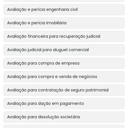
Avaliação e perícia engenharia civil
Avaliação e perícia imobiliária
Avaliação financeira para recuperação judicial
Avaliação judicial para aluguel comercial
Avaliação para compra de empresa
Avaliação para compra e venda de negócios
Avaliação para contratação de seguro patrimonial
Avaliação para dação em pagamento
Avaliação para dissolução societária