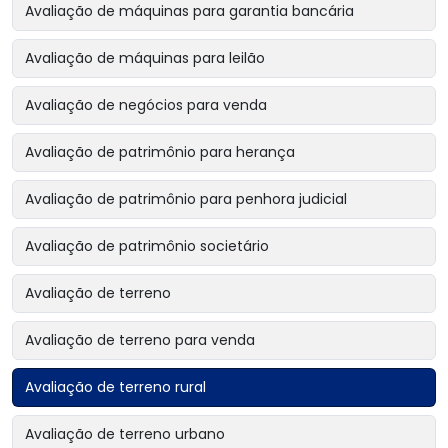
Avaliação de máquinas para garantia bancária
Avaliação de máquinas para leilão
Avaliação de negócios para venda
Avaliação de patrimônio para herança
Avaliação de patrimônio para penhora judicial
Avaliação de patrimônio societário
Avaliação de terreno
Avaliação de terreno para venda
Avaliação de terreno rural
Avaliação de terreno urbano