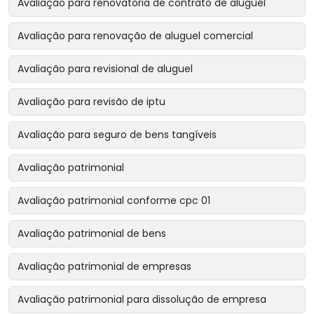
Avaliação para renovatória de contrato de aluguel
Avaliação para renovação de aluguel comercial
Avaliação para revisional de aluguel
Avaliação para revisão de iptu
Avaliação para seguro de bens tangíveis
Avaliação patrimonial
Avaliação patrimonial conforme cpc 01
Avaliação patrimonial de bens
Avaliação patrimonial de empresas
Avaliação patrimonial para dissolução de empresa