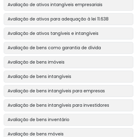
Avaliação de ativos intangíveis empresariais
Avaliação de ativos para adequação à lei 11.638
Avaliação de ativos tangíveis e intangíveis
Avaliação de bens como garantia de dívida
Avaliação de bens imóveis
Avaliação de bens intangíveis
Avaliação de bens intangíveis para empresas
Avaliação de bens intangíveis para investidores
Avaliação de bens inventário
Avaliação de bens móveis