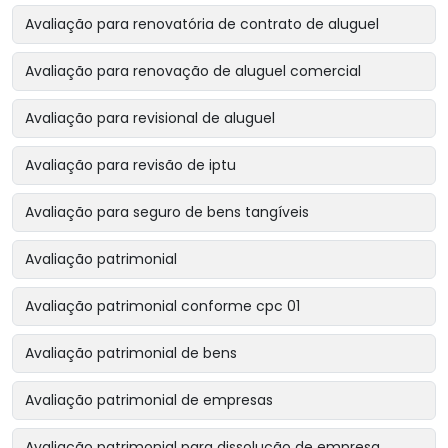
Avaliação para renovatória de contrato de aluguel
Avaliação para renovação de aluguel comercial
Avaliação para revisional de aluguel
Avaliação para revisão de iptu
Avaliação para seguro de bens tangíveis
Avaliação patrimonial
Avaliação patrimonial conforme cpc 01
Avaliação patrimonial de bens
Avaliação patrimonial de empresas
Avaliação patrimonial para dissolução de empresa