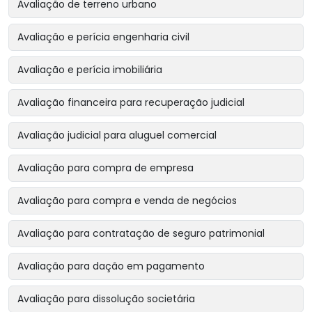
Avaliação de terreno urbano
Avaliação e perícia engenharia civil
Avaliação e perícia imobiliária
Avaliação financeira para recuperação judicial
Avaliação judicial para aluguel comercial
Avaliação para compra de empresa
Avaliação para compra e venda de negócios
Avaliação para contratação de seguro patrimonial
Avaliação para dação em pagamento
Avaliação para dissolução societária