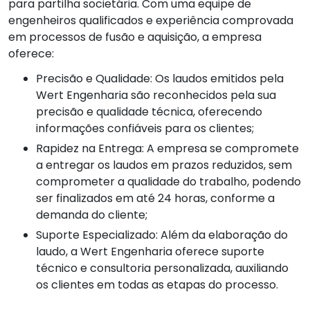
para partilha societária. Com uma equipe de
engenheiros qualificados e experiência comprovada
em processos de fusão e aquisição, a empresa
oferece:
Precisão e Qualidade: Os laudos emitidos pela
Wert Engenharia são reconhecidos pela sua
precisão e qualidade técnica, oferecendo
informações confiáveis para os clientes;
Rapidez na Entrega: A empresa se compromete
a entregar os laudos em prazos reduzidos, sem
comprometer a qualidade do trabalho, podendo
ser finalizados em até 24 horas, conforme a
demanda do cliente;
Suporte Especializado: Além da elaboração do
laudo, a Wert Engenharia oferece suporte
técnico e consultoria personalizada, auxiliando
os clientes em todas as etapas do processo.