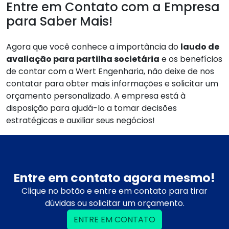
Entre em Contato com a Empresa
para Saber Mais!
Agora que você conhece a importância do
laudo de
avaliação para partilha societária
e os benefícios
de contar com a Wert Engenharia, não deixe de nos
contatar para obter mais informações e solicitar um
orçamento personalizado. A empresa está à
disposição para ajudá-lo a tomar decisões
estratégicas e auxiliar seus negócios!
Entre em contato agora mesmo!
Clique no botão e entre em contato para tirar
dúvidas ou solicitar um orçamento.
ENTRE EM CONTATO