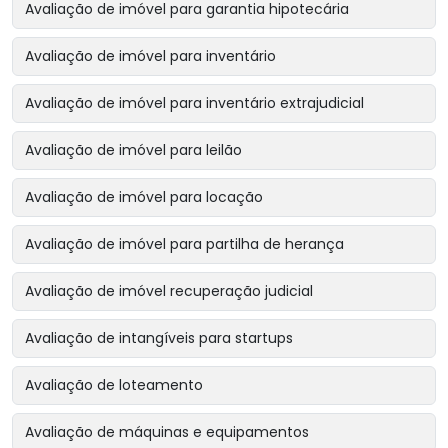
Avaliação de imóvel para garantia hipotecária
Avaliação de imóvel para inventário
Avaliação de imóvel para inventário extrajudicial
Avaliação de imóvel para leilão
Avaliação de imóvel para locação
Avaliação de imóvel para partilha de herança
Avaliação de imóvel recuperação judicial
Avaliação de intangíveis para startups
Avaliação de loteamento
Avaliação de máquinas e equipamentos