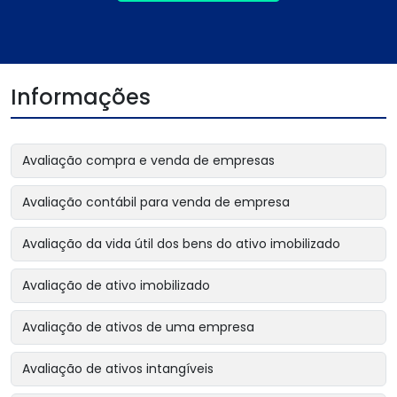
Informações
Avaliação compra e venda de empresas
Avaliação contábil para venda de empresa
Avaliação da vida útil dos bens do ativo imobilizado
Avaliação de ativo imobilizado
Avaliação de ativos de uma empresa
Avaliação de ativos intangíveis