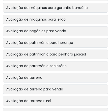
Avaliação de máquinas para garantia bancária
Avaliação de máquinas para leilão
Avaliação de negócios para venda
Avaliação de patrimônio para herança
Avaliação de patrimônio para penhora judicial
Avaliação de patrimônio societário
Avaliação de terreno
Avaliação de terreno para venda
Avaliação de terreno rural