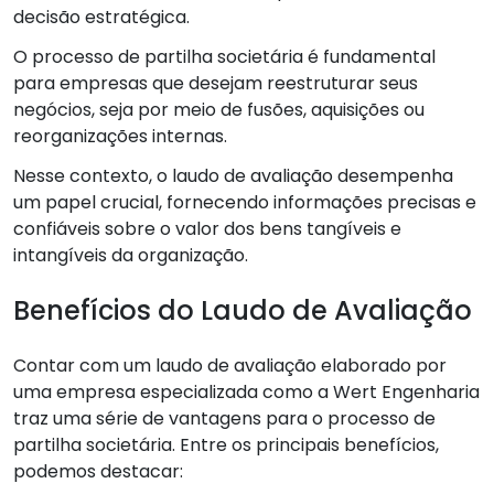
decisão estratégica.
O processo de partilha societária é fundamental
para empresas que desejam reestruturar seus
negócios, seja por meio de fusões, aquisições ou
reorganizações internas.
Nesse contexto, o laudo de avaliação desempenha
um papel crucial, fornecendo informações precisas e
confiáveis sobre o valor dos bens tangíveis e
intangíveis da organização.
Benefícios do Laudo de Avaliação
Contar com um laudo de avaliação elaborado por
uma empresa especializada como a Wert Engenharia
traz uma série de vantagens para o processo de
partilha societária. Entre os principais benefícios,
podemos destacar: