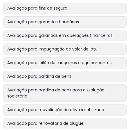
Avaliação para fins de seguro
Avaliação para garantias bancárias
Avaliação para garantias em operações financeiras
Avaliação para impugnação de valor de iptu
Avaliação para leilão de máquinas e equipamentos
Avaliação para partilha de bens
Avaliação para partilha de bens para dissolução
societária
Avaliação para reavaliação do ativo imobilizado
Avaliação para renovatória de aluguel