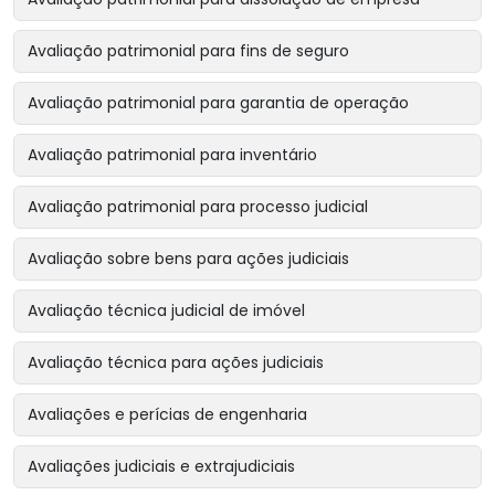
Avaliação patrimonial para fins de seguro
Avaliação patrimonial para garantia de operação
Avaliação patrimonial para inventário
Avaliação patrimonial para processo judicial
Avaliação sobre bens para ações judiciais
Avaliação técnica judicial de imóvel
Avaliação técnica para ações judiciais
Avaliações e perícias de engenharia
Avaliações judiciais e extrajudiciais