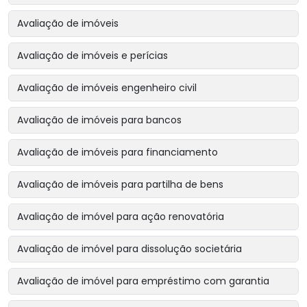
Avaliação de imóveis
Avaliação de imóveis e perícias
Avaliação de imóveis engenheiro civil
Avaliação de imóveis para bancos
Avaliação de imóveis para financiamento
Avaliação de imóveis para partilha de bens
Avaliação de imóvel para ação renovatória
Avaliação de imóvel para dissolução societária
Avaliação de imóvel para empréstimo com garantia