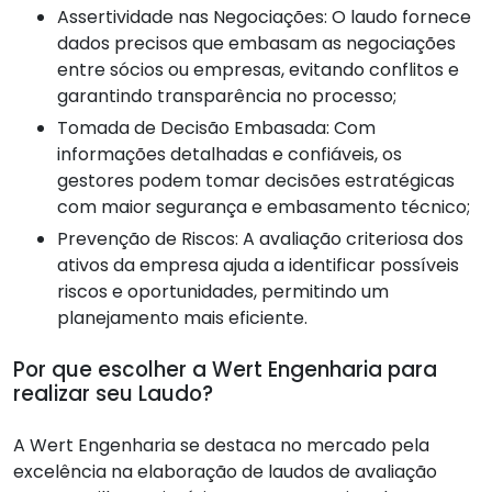
Assertividade nas Negociações: O laudo fornece
dados precisos que embasam as negociações
entre sócios ou empresas, evitando conflitos e
garantindo transparência no processo;
Tomada de Decisão Embasada: Com
informações detalhadas e confiáveis, os
gestores podem tomar decisões estratégicas
com maior segurança e embasamento técnico;
Prevenção de Riscos: A avaliação criteriosa dos
ativos da empresa ajuda a identificar possíveis
riscos e oportunidades, permitindo um
planejamento mais eficiente.
Por que escolher a Wert Engenharia para
realizar seu Laudo?
A Wert Engenharia se destaca no mercado pela
excelência na elaboração de laudos de avaliação