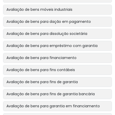
Avaliação de bens móveis industriais
Avaliação de bens para dação em pagamento
Avaliação de bens para dissolução societária
Avaliação de bens para empréstimo com garantia
Avaliação de bens para financiamento
Avaliação de bens para fins contábeis
Avaliação de bens para fins de garantia
Avaliação de bens para fins de garantia bancária
Avaliação de bens para garantia em financiamento