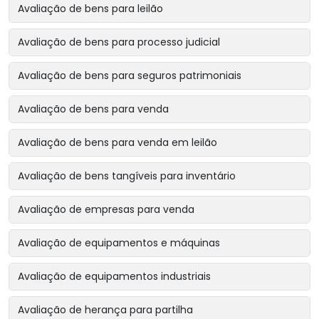
Avaliação de bens para leilão
Avaliação de bens para processo judicial
Avaliação de bens para seguros patrimoniais
Avaliação de bens para venda
Avaliação de bens para venda em leilão
Avaliação de bens tangíveis para inventário
Avaliação de empresas para venda
Avaliação de equipamentos e máquinas
Avaliação de equipamentos industriais
Avaliação de herança para partilha