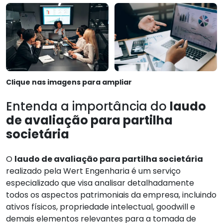
Clique nas imagens para ampliar
Entenda a importância do
laudo
de avaliação para partilha
societária
O
laudo de avaliação para partilha societária
realizado pela Wert Engenharia é um serviço
especializado que visa analisar detalhadamente
todos os aspectos patrimoniais da empresa, incluindo
ativos físicos, propriedade intelectual, goodwill e
demais elementos relevantes para a tomada de