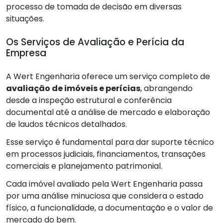
processo de tomada de decisão em diversas
situações.
Os Serviços de Avaliação e Perícia da
Empresa
A Wert Engenharia oferece um serviço completo de
avaliação de imóveis e perícias
, abrangendo
desde a inspeção estrutural e conferência
documental até a análise de mercado e elaboração
de laudos técnicos detalhados.
Esse serviço é fundamental para dar suporte técnico
em processos judiciais, financiamentos, transações
comerciais e planejamento patrimonial.
Cada imóvel avaliado pela Wert Engenharia passa
por uma análise minuciosa que considera o estado
físico, a funcionalidade, a documentação e o valor de
mercado do bem.