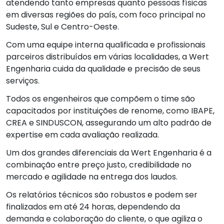
atendendo tanto empresas quanto pessoas físicas
em diversas regiões do país, com foco principal no
Sudeste, Sul e Centro-Oeste.
Com uma equipe interna qualificada e profissionais
parceiros distribuídos em várias localidades, a Wert
Engenharia cuida da qualidade e precisão de seus
serviços.
Todos os engenheiros que compõem o time são
capacitados por instituições de renome, como IBAPE,
CREA e SINDUSCON, assegurando um alto padrão de
expertise em cada avaliação realizada.
Um dos grandes diferenciais da Wert Engenharia é a
combinação entre preço justo, credibilidade no
mercado e agilidade na entrega dos laudos.
Os relatórios técnicos são robustos e podem ser
finalizados em até 24 horas, dependendo da
demanda e colaboração do cliente, o que agiliza o