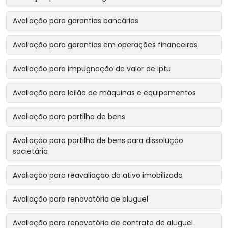
Avaliação para garantias bancárias
Avaliação para garantias em operações financeiras
Avaliação para impugnação de valor de iptu
Avaliação para leilão de máquinas e equipamentos
Avaliação para partilha de bens
Avaliação para partilha de bens para dissolução
societária
Avaliação para reavaliação do ativo imobilizado
Avaliação para renovatória de aluguel
Avaliação para renovatória de contrato de aluguel