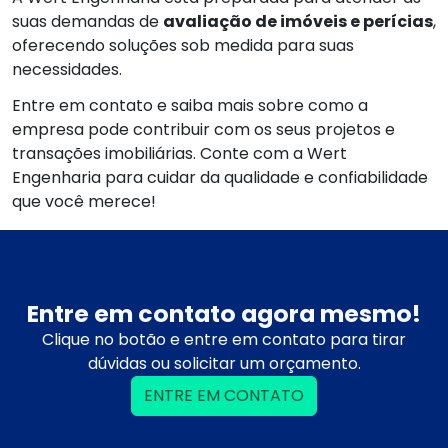
suas demandas de
avaliação de imóveis e perícias
,
oferecendo soluções sob medida para suas
necessidades.
Entre em contato e saiba mais sobre como a
empresa pode contribuir com os seus projetos e
transações imobiliárias. Conte com a Wert
Engenharia para cuidar da qualidade e confiabilidade
que você merece!
Entre em contato agora mesmo!
Clique no botão e entre em contato para tirar
dúvidas ou solicitar um orçamento.
ENTRE EM CONTATO