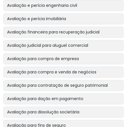
Avaliação e perícia engenharia civil
Avaliação e perícia imobiliária
Avaliação financeira para recuperação judicial
Avaliação judicial para aluguel comercial
Avaliação para compra de empresa
Avaliação para compra e venda de negócios
Avaliação para contratação de seguro patrimonial
Avaliação para dação em pagamento
Avaliação para dissolução societária
Avaliação para fins de seguro