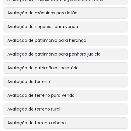
Avaliação de máquinas para leilão
Avaliação de negócios para venda
Avaliação de patrimônio para herança
Avaliação de patrimônio para penhora judicial
Avaliação de patrimônio societário
Avaliação de terreno
Avaliação de terreno para venda
Avaliação de terreno rural
Avaliação de terreno urbano