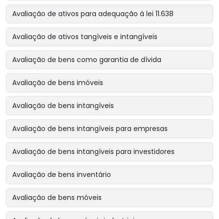
Avaliação de ativos para adequação à lei 11.638
Avaliação de ativos tangíveis e intangíveis
Avaliação de bens como garantia de dívida
Avaliação de bens imóveis
Avaliação de bens intangíveis
Avaliação de bens intangíveis para empresas
Avaliação de bens intangíveis para investidores
Avaliação de bens inventário
Avaliação de bens móveis