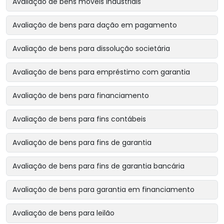
Avaliação de bens móveis industriais
Avaliação de bens para dação em pagamento
Avaliação de bens para dissolução societária
Avaliação de bens para empréstimo com garantia
Avaliação de bens para financiamento
Avaliação de bens para fins contábeis
Avaliação de bens para fins de garantia
Avaliação de bens para fins de garantia bancária
Avaliação de bens para garantia em financiamento
Avaliação de bens para leilão