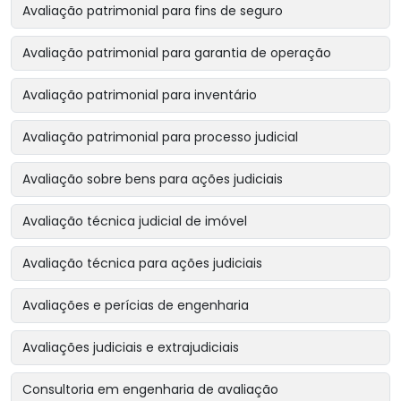
Avaliação patrimonial para fins de seguro
Avaliação patrimonial para garantia de operação
Avaliação patrimonial para inventário
Avaliação patrimonial para processo judicial
Avaliação sobre bens para ações judiciais
Avaliação técnica judicial de imóvel
Avaliação técnica para ações judiciais
Avaliações e perícias de engenharia
Avaliações judiciais e extrajudiciais
Consultoria em engenharia de avaliação