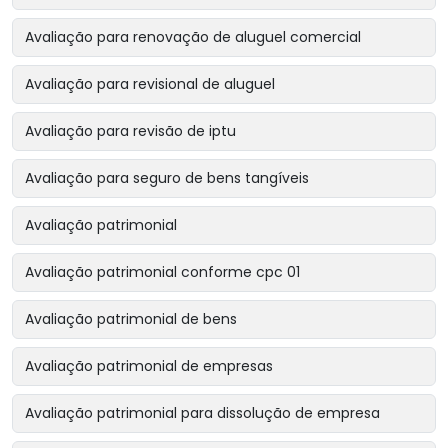
Avaliação para renovação de aluguel comercial
Avaliação para revisional de aluguel
Avaliação para revisão de iptu
Avaliação para seguro de bens tangíveis
Avaliação patrimonial
Avaliação patrimonial conforme cpc 01
Avaliação patrimonial de bens
Avaliação patrimonial de empresas
Avaliação patrimonial para dissolução de empresa