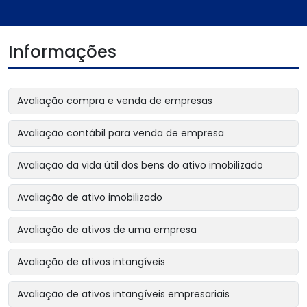
Informações
Avaliação compra e venda de empresas
Avaliação contábil para venda de empresa
Avaliação da vida útil dos bens do ativo imobilizado
Avaliação de ativo imobilizado
Avaliação de ativos de uma empresa
Avaliação de ativos intangíveis
Avaliação de ativos intangíveis empresariais