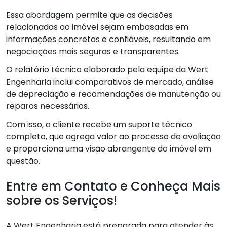
Essa abordagem permite que as decisões
relacionadas ao imóvel sejam embasadas em
informações concretas e confiáveis, resultando em
negociações mais seguras e transparentes.
O relatório técnico elaborado pela equipe da Wert
Engenharia inclui comparativos de mercado, análise
de depreciação e recomendações de manutenção ou
reparos necessários.
Com isso, o cliente recebe um suporte técnico
completo, que agrega valor ao processo de avaliação
e proporciona uma visão abrangente do imóvel em
questão.
Entre em Contato e Conheça Mais
sobre os Serviços!
A Wert Engenharia está preparada para atender às