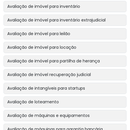
Avaliação de imóvel para inventário
Avaliação de imóvel para inventário extrajudicial
Avaliação de imóvel para leilão
Avaliação de imóvel para locação
Avaliação de imóvel para partilha de herança
Avaliação de imóvel recuperação judicial
Avaliação de intangíveis para startups
Avaliação de loteamento
Avaliação de máquinas e equipamentos
Avaliação de máquinas para garantia bancária