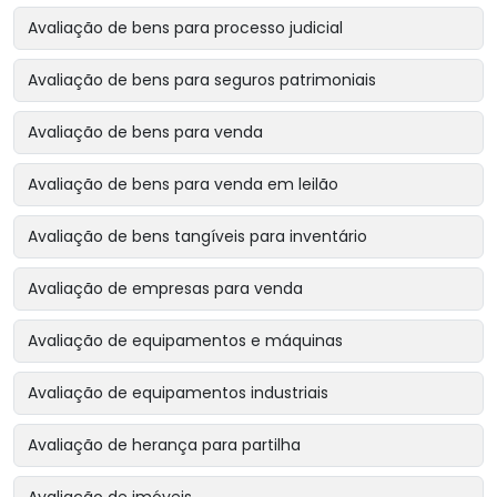
Avaliação de bens para processo judicial
Avaliação de bens para seguros patrimoniais
Avaliação de bens para venda
Avaliação de bens para venda em leilão
Avaliação de bens tangíveis para inventário
Avaliação de empresas para venda
Avaliação de equipamentos e máquinas
Avaliação de equipamentos industriais
Avaliação de herança para partilha
Avaliação de imóveis