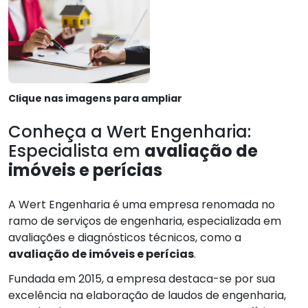
Clique nas imagens para ampliar
Conheça a Wert Engenharia:
Especialista em
avaliação de
imóveis e perícias
A Wert Engenharia é uma empresa renomada no
ramo de serviços de engenharia, especializada em
avaliações e diagnósticos técnicos, como a
avaliação de imóveis e perícias
.
Fundada em 2015, a empresa destaca-se por sua
excelência na elaboração de laudos de engenharia,