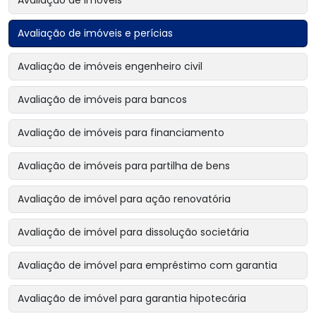
Avaliação de imóveis e perícias
Avaliação de imóveis engenheiro civil
Avaliação de imóveis para bancos
Avaliação de imóveis para financiamento
Avaliação de imóveis para partilha de bens
Avaliação de imóvel para ação renovatória
Avaliação de imóvel para dissolução societária
Avaliação de imóvel para empréstimo com garantia
Avaliação de imóvel para garantia hipotecária