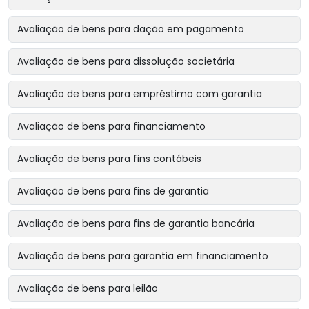
Avaliação de bens para dação em pagamento
Avaliação de bens para dissolução societária
Avaliação de bens para empréstimo com garantia
Avaliação de bens para financiamento
Avaliação de bens para fins contábeis
Avaliação de bens para fins de garantia
Avaliação de bens para fins de garantia bancária
Avaliação de bens para garantia em financiamento
Avaliação de bens para leilão