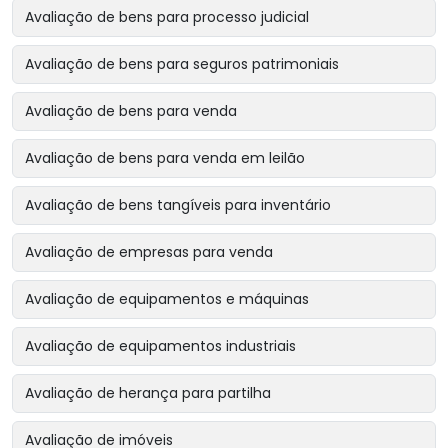
Avaliação de bens para processo judicial
Avaliação de bens para seguros patrimoniais
Avaliação de bens para venda
Avaliação de bens para venda em leilão
Avaliação de bens tangíveis para inventário
Avaliação de empresas para venda
Avaliação de equipamentos e máquinas
Avaliação de equipamentos industriais
Avaliação de herança para partilha
Avaliação de imóveis