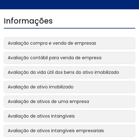
Informações
Avaliação compra e venda de empresas
Avaliação contábil para venda de empresa
Avaliação da vida útil dos bens do ativo imobilizado
Avaliação de ativo imobilizado
Avaliação de ativos de uma empresa
Avaliação de ativos intangíveis
Avaliação de ativos intangíveis empresariais