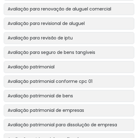
Avaliação para renovação de aluguel comercial
Avaliação para revisional de aluguel
Avaliação para revisão de iptu
Avaliação para seguro de bens tangíveis
Avaliação patrimonial
Avaliação patrimonial conforme cpc 01
Avaliação patrimonial de bens
Avaliação patrimonial de empresas
Avaliação patrimonial para dissolução de empresa