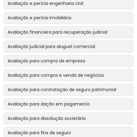
Avaliação e perícia engenharia civil
Avaliação e perícia imobiliária
Avaliação financeira para recuperação judicial
Avaliação judicial para aluguel comercial
Avaliação para compra de empresa
Avaliação para compra e venda de negócios
Avaliação para contratação de seguro patrimonial
Avaliação para dação em pagamento
Avaliação para dissolução societária
Avaliação para fins de seguro