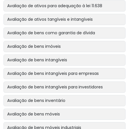
Avaliação de ativos para adequação à lei 11.638
Avaliação de ativos tangíveis e intangíveis
Avaliação de bens como garantia de dívida
Avaliação de bens imóveis
Avaliação de bens intangíveis
Avaliação de bens intangíveis para empresas
Avaliação de bens intangíveis para investidores
Avaliação de bens inventário
Avaliação de bens móveis
Avaliação de bens móveis industriais