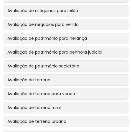
Avaliação de máquinas para leilão
Avaliação de negócios para venda
Avaliação de patrimônio para herança
Avaliação de patrimônio para penhora judicial
Avaliação de patrimônio societário
Avaliação de terreno
Avaliação de terreno para venda
Avaliação de terreno rural
Avaliação de terreno urbano