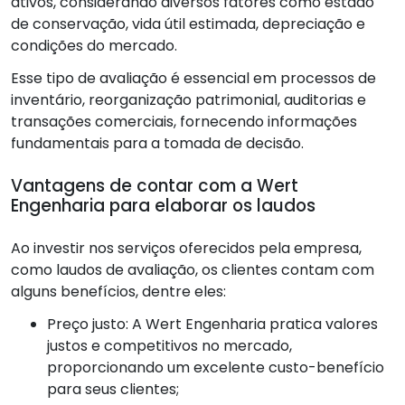
ativos, considerando diversos fatores como estado
de conservação, vida útil estimada, depreciação e
condições do mercado.
Esse tipo de avaliação é essencial em processos de
inventário, reorganização patrimonial, auditorias e
transações comerciais, fornecendo informações
fundamentais para a tomada de decisão.
Vantagens de contar com a Wert
Engenharia para elaborar os laudos
Ao investir nos serviços oferecidos pela empresa,
como laudos de avaliação, os clientes contam com
alguns benefícios, dentre eles:
Preço justo: A Wert Engenharia pratica valores
justos e competitivos no mercado,
proporcionando um excelente custo-benefício
para seus clientes;