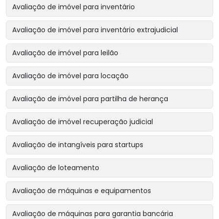
Avaliação de imóvel para inventário
Avaliação de imóvel para inventário extrajudicial
Avaliação de imóvel para leilão
Avaliação de imóvel para locação
Avaliação de imóvel para partilha de herança
Avaliação de imóvel recuperação judicial
Avaliação de intangíveis para startups
Avaliação de loteamento
Avaliação de máquinas e equipamentos
Avaliação de máquinas para garantia bancária