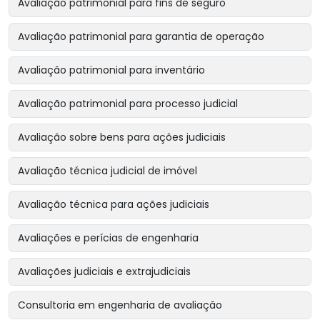
Avaliação patrimonial para fins de seguro
Avaliação patrimonial para garantia de operação
Avaliação patrimonial para inventário
Avaliação patrimonial para processo judicial
Avaliação sobre bens para ações judiciais
Avaliação técnica judicial de imóvel
Avaliação técnica para ações judiciais
Avaliações e perícias de engenharia
Avaliações judiciais e extrajudiciais
Consultoria em engenharia de avaliação