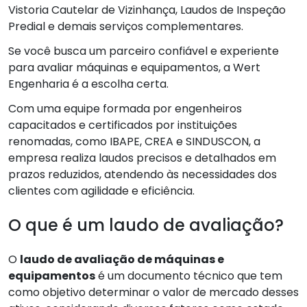
Vistoria Cautelar de Vizinhança, Laudos de Inspeção
Predial e demais serviços complementares.
Se você busca um parceiro confiável e experiente
para avaliar máquinas e equipamentos, a Wert
Engenharia é a escolha certa.
Com uma equipe formada por engenheiros
capacitados e certificados por instituições
renomadas, como IBAPE, CREA e SINDUSCON, a
empresa realiza laudos precisos e detalhados em
prazos reduzidos, atendendo às necessidades dos
clientes com agilidade e eficiência.
O que é um laudo de avaliação?
O
laudo de avaliação de máquinas e
equipamentos
é um documento técnico que tem
como objetivo determinar o valor de mercado desses