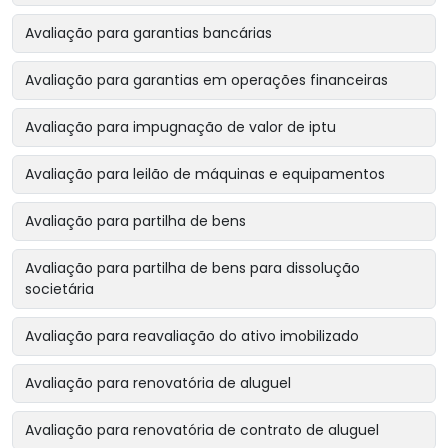
Avaliação para garantias bancárias
Avaliação para garantias em operações financeiras
Avaliação para impugnação de valor de iptu
Avaliação para leilão de máquinas e equipamentos
Avaliação para partilha de bens
Avaliação para partilha de bens para dissolução
societária
Avaliação para reavaliação do ativo imobilizado
Avaliação para renovatória de aluguel
Avaliação para renovatória de contrato de aluguel