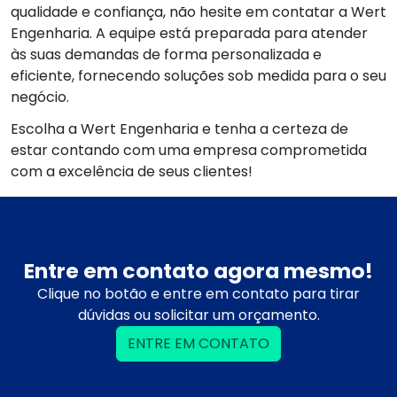
qualidade e confiança, não hesite em contatar a Wert
Engenharia. A equipe está preparada para atender
às suas demandas de forma personalizada e
eficiente, fornecendo soluções sob medida para o seu
negócio.
Escolha a Wert Engenharia e tenha a certeza de
estar contando com uma empresa comprometida
com a excelência de seus clientes!
Entre em contato agora mesmo!
Clique no botão e entre em contato para tirar
dúvidas ou solicitar um orçamento.
ENTRE EM CONTATO