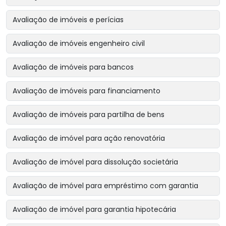
Avaliação de imóveis e perícias
Avaliação de imóveis engenheiro civil
Avaliação de imóveis para bancos
Avaliação de imóveis para financiamento
Avaliação de imóveis para partilha de bens
Avaliação de imóvel para ação renovatória
Avaliação de imóvel para dissolução societária
Avaliação de imóvel para empréstimo com garantia
Avaliação de imóvel para garantia hipotecária