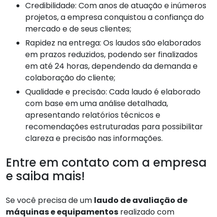
Credibilidade: Com anos de atuação e inúmeros
projetos, a empresa conquistou a confiança do
mercado e de seus clientes;
Rapidez na entrega: Os laudos são elaborados
em prazos reduzidos, podendo ser finalizados
em até 24 horas, dependendo da demanda e
colaboração do cliente;
Qualidade e precisão: Cada laudo é elaborado
com base em uma análise detalhada,
apresentando relatórios técnicos e
recomendações estruturadas para possibilitar
clareza e precisão nas informações.
Entre em contato com a empresa
e saiba mais!
Se você precisa de um
laudo de avaliação de
máquinas e equipamentos
realizado com