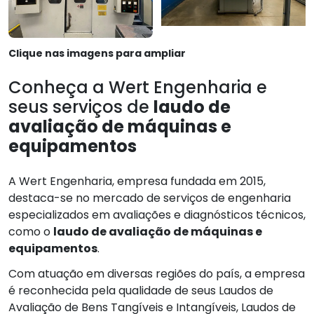
Clique nas imagens para ampliar
Conheça a Wert Engenharia e
seus serviços de
laudo de
avaliação de máquinas e
equipamentos
A Wert Engenharia, empresa fundada em 2015,
destaca-se no mercado de serviços de engenharia
especializados em avaliações e diagnósticos técnicos,
como o
laudo de avaliação de máquinas e
equipamentos
.
Com atuação em diversas regiões do país, a empresa
é reconhecida pela qualidade de seus Laudos de
Avaliação de Bens Tangíveis e Intangíveis, Laudos de