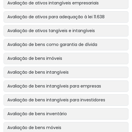
Avaliação de ativos intangíveis empresariais
Avaliação de ativos para adequação à lei 11.638
Avaliação de ativos tangíveis e intangíveis
Avaliação de bens como garantia de dívida
Avaliação de bens imóveis
Avaliação de bens intangíveis
Avaliação de bens intangíveis para empresas
Avaliação de bens intangíveis para investidores
Avaliação de bens inventário
Avaliação de bens móveis