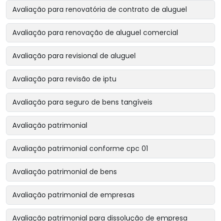
Avaliação para renovatória de contrato de aluguel
Avaliação para renovação de aluguel comercial
Avaliação para revisional de aluguel
Avaliação para revisão de iptu
Avaliação para seguro de bens tangíveis
Avaliação patrimonial
Avaliação patrimonial conforme cpc 01
Avaliação patrimonial de bens
Avaliação patrimonial de empresas
Avaliação patrimonial para dissolução de empresa