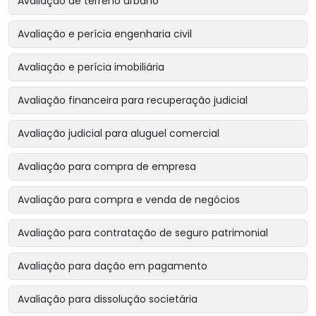
Avaliação de terreno urbano
Avaliação e perícia engenharia civil
Avaliação e perícia imobiliária
Avaliação financeira para recuperação judicial
Avaliação judicial para aluguel comercial
Avaliação para compra de empresa
Avaliação para compra e venda de negócios
Avaliação para contratação de seguro patrimonial
Avaliação para dação em pagamento
Avaliação para dissolução societária