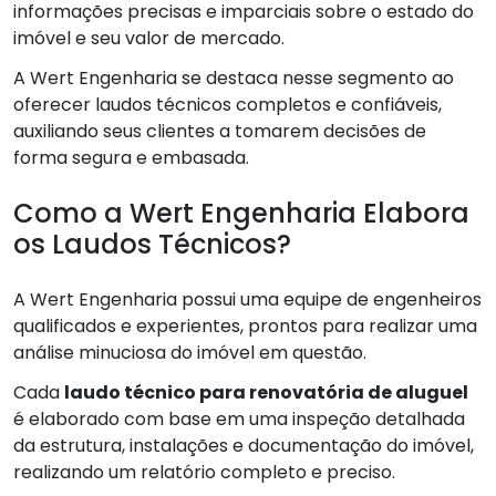
informações precisas e imparciais sobre o estado do
imóvel e seu valor de mercado.
A Wert Engenharia se destaca nesse segmento ao
oferecer laudos técnicos completos e confiáveis,
auxiliando seus clientes a tomarem decisões de
forma segura e embasada.
Como a Wert Engenharia Elabora
os Laudos Técnicos?
A Wert Engenharia possui uma equipe de engenheiros
qualificados e experientes, prontos para realizar uma
análise minuciosa do imóvel em questão.
Cada
laudo técnico para renovatória de aluguel
é elaborado com base em uma inspeção detalhada
da estrutura, instalações e documentação do imóvel,
realizando um relatório completo e preciso.