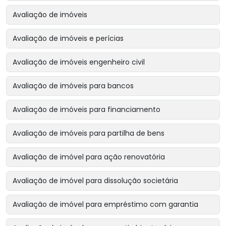
Avaliação de imóveis
Avaliação de imóveis e perícias
Avaliação de imóveis engenheiro civil
Avaliação de imóveis para bancos
Avaliação de imóveis para financiamento
Avaliação de imóveis para partilha de bens
Avaliação de imóvel para ação renovatória
Avaliação de imóvel para dissolução societária
Avaliação de imóvel para empréstimo com garantia