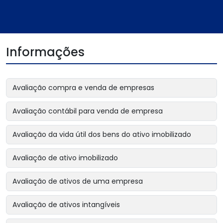
Informações
Avaliação compra e venda de empresas
Avaliação contábil para venda de empresa
Avaliação da vida útil dos bens do ativo imobilizado
Avaliação de ativo imobilizado
Avaliação de ativos de uma empresa
Avaliação de ativos intangíveis