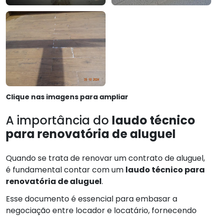
Clique nas imagens para ampliar
A importância do
laudo técnico
para renovatória de aluguel
Quando se trata de renovar um contrato de aluguel,
é fundamental contar com um
laudo técnico para
renovatória de aluguel
.
Esse documento é essencial para embasar a
negociação entre locador e locatário, fornecendo