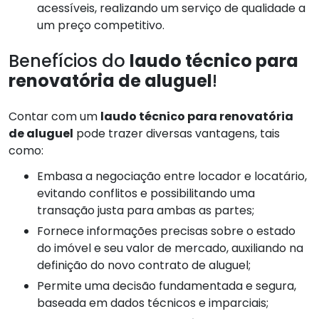
acessíveis, realizando um serviço de qualidade a
um preço competitivo.
Benefícios do
laudo técnico para
renovatória de aluguel
!
Contar com um
laudo técnico para renovatória
de aluguel
pode trazer diversas vantagens, tais
como:
Embasa a negociação entre locador e locatário,
evitando conflitos e possibilitando uma
transação justa para ambas as partes;
Fornece informações precisas sobre o estado
do imóvel e seu valor de mercado, auxiliando na
definição do novo contrato de aluguel;
Permite uma decisão fundamentada e segura,
baseada em dados técnicos e imparciais;