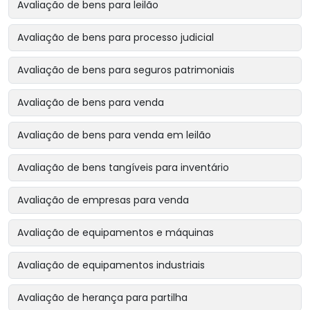
Avaliação de bens para leilão
Avaliação de bens para processo judicial
Avaliação de bens para seguros patrimoniais
Avaliação de bens para venda
Avaliação de bens para venda em leilão
Avaliação de bens tangíveis para inventário
Avaliação de empresas para venda
Avaliação de equipamentos e máquinas
Avaliação de equipamentos industriais
Avaliação de herança para partilha