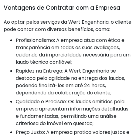
Vantagens de Contratar com a Empresa
Ao optar pelos serviços da Wert Engenharia, o cliente
pode contar com diversos benefícios, como:
Profissionalismo: A empresa atua com ética e
transparência em todas as suas avaliações,
cuidando da imparcialidade necessária para um
laudo técnico confiável;
Rapidez na Entrega: A Wert Engenharia se
destaca pela agilidade na entrega dos laudos,
podendo finalizá-los em até 24 horas,
dependendo da colaboração do cliente;
Qualidade e Precisão: Os laudos emitidos pela
empresa apresentam informações detalhadas
e fundamentadas, permitindo uma análise
criteriosa do imóvel em questão;
Preço Justo: A empresa pratica valores justos e