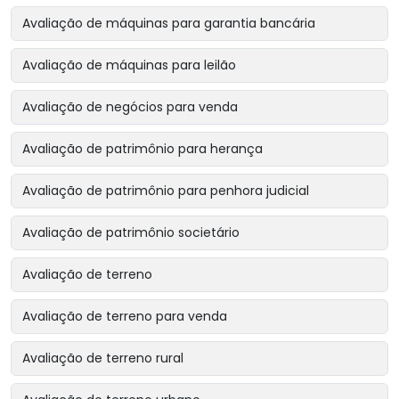
Avaliação de máquinas para garantia bancária
Avaliação de máquinas para leilão
Avaliação de negócios para venda
Avaliação de patrimônio para herança
Avaliação de patrimônio para penhora judicial
Avaliação de patrimônio societário
Avaliação de terreno
Avaliação de terreno para venda
Avaliação de terreno rural