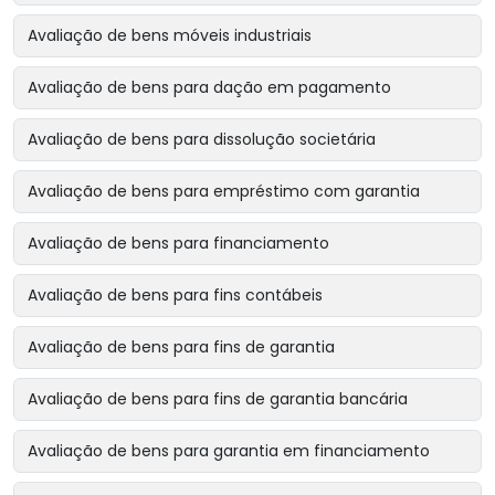
Avaliação de bens móveis industriais
Avaliação de bens para dação em pagamento
Avaliação de bens para dissolução societária
Avaliação de bens para empréstimo com garantia
Avaliação de bens para financiamento
Avaliação de bens para fins contábeis
Avaliação de bens para fins de garantia
Avaliação de bens para fins de garantia bancária
Avaliação de bens para garantia em financiamento