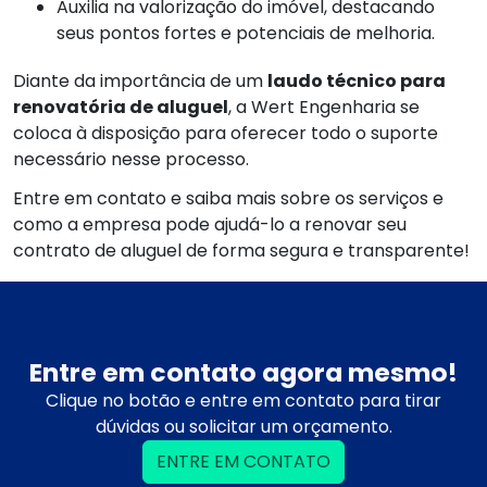
Auxilia na valorização do imóvel, destacando
seus pontos fortes e potenciais de melhoria.
Diante da importância de um
laudo técnico para
renovatória de aluguel
, a Wert Engenharia se
coloca à disposição para oferecer todo o suporte
necessário nesse processo.
Entre em contato e saiba mais sobre os serviços e
como a empresa pode ajudá-lo a renovar seu
contrato de aluguel de forma segura e transparente!
Entre em contato agora mesmo!
Clique no botão e entre em contato para tirar
dúvidas ou solicitar um orçamento.
ENTRE EM CONTATO