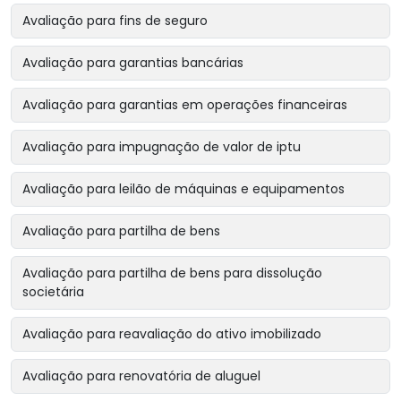
Avaliação para fins de seguro
Avaliação para garantias bancárias
Avaliação para garantias em operações financeiras
Avaliação para impugnação de valor de iptu
Avaliação para leilão de máquinas e equipamentos
Avaliação para partilha de bens
Avaliação para partilha de bens para dissolução
societária
Avaliação para reavaliação do ativo imobilizado
Avaliação para renovatória de aluguel