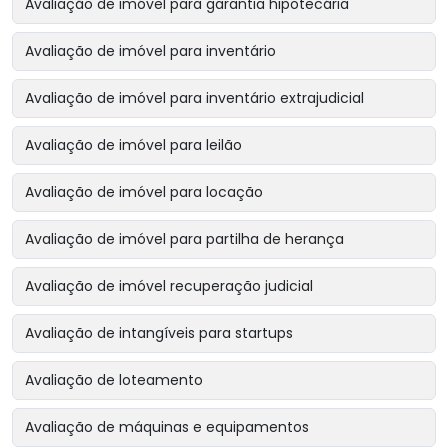
Avaliação de imóvel para garantia hipotecária
Avaliação de imóvel para inventário
Avaliação de imóvel para inventário extrajudicial
Avaliação de imóvel para leilão
Avaliação de imóvel para locação
Avaliação de imóvel para partilha de herança
Avaliação de imóvel recuperação judicial
Avaliação de intangíveis para startups
Avaliação de loteamento
Avaliação de máquinas e equipamentos