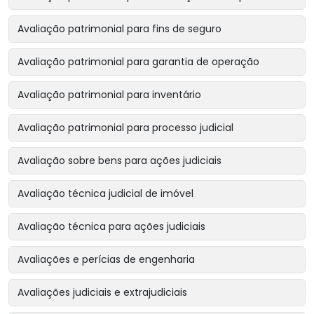
Avaliação patrimonial para fins de seguro
Avaliação patrimonial para garantia de operação
Avaliação patrimonial para inventário
Avaliação patrimonial para processo judicial
Avaliação sobre bens para ações judiciais
Avaliação técnica judicial de imóvel
Avaliação técnica para ações judiciais
Avaliações e perícias de engenharia
Avaliações judiciais e extrajudiciais