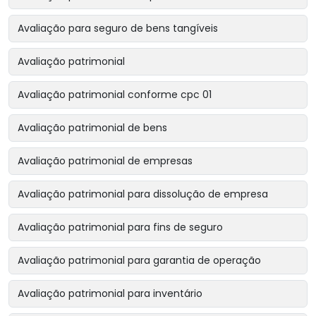
Avaliação para seguro de bens tangíveis
Avaliação patrimonial
Avaliação patrimonial conforme cpc 01
Avaliação patrimonial de bens
Avaliação patrimonial de empresas
Avaliação patrimonial para dissolução de empresa
Avaliação patrimonial para fins de seguro
Avaliação patrimonial para garantia de operação
Avaliação patrimonial para inventário