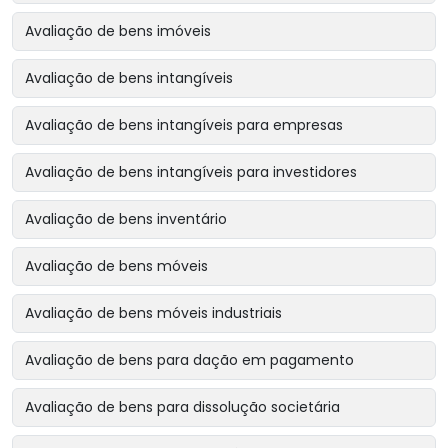
Avaliação de bens imóveis
Avaliação de bens intangíveis
Avaliação de bens intangíveis para empresas
Avaliação de bens intangíveis para investidores
Avaliação de bens inventário
Avaliação de bens móveis
Avaliação de bens móveis industriais
Avaliação de bens para dação em pagamento
Avaliação de bens para dissolução societária