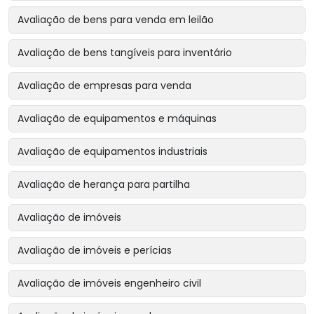
Avaliação de bens para venda em leilão
Avaliação de bens tangíveis para inventário
Avaliação de empresas para venda
Avaliação de equipamentos e máquinas
Avaliação de equipamentos industriais
Avaliação de herança para partilha
Avaliação de imóveis
Avaliação de imóveis e perícias
Avaliação de imóveis engenheiro civil