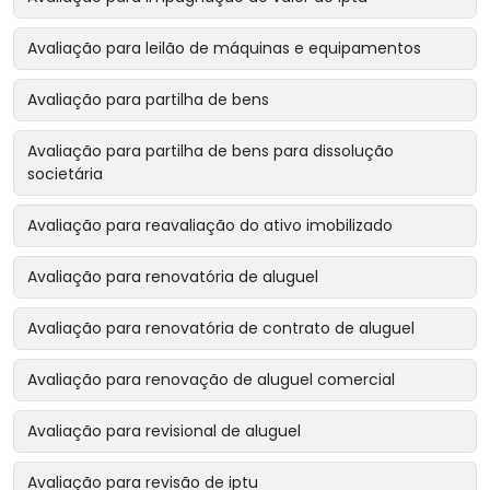
Avaliação para leilão de máquinas e equipamentos
Avaliação para partilha de bens
Avaliação para partilha de bens para dissolução
societária
Avaliação para reavaliação do ativo imobilizado
Avaliação para renovatória de aluguel
Avaliação para renovatória de contrato de aluguel
Avaliação para renovação de aluguel comercial
Avaliação para revisional de aluguel
Avaliação para revisão de iptu