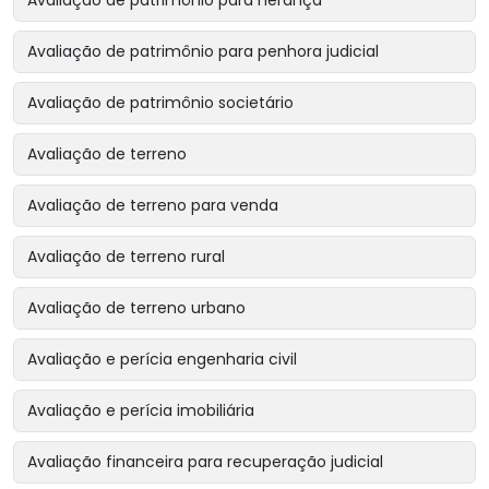
Avaliação de patrimônio para herança
Avaliação de patrimônio para penhora judicial
Avaliação de patrimônio societário
Avaliação de terreno
Avaliação de terreno para venda
Avaliação de terreno rural
Avaliação de terreno urbano
Avaliação e perícia engenharia civil
Avaliação e perícia imobiliária
Avaliação financeira para recuperação judicial