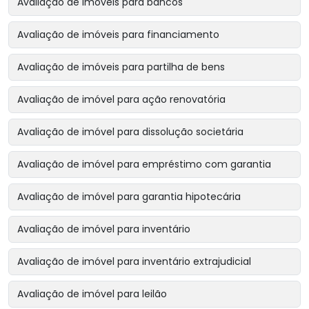
Avaliação de imóveis para bancos
Avaliação de imóveis para financiamento
Avaliação de imóveis para partilha de bens
Avaliação de imóvel para ação renovatória
Avaliação de imóvel para dissolução societária
Avaliação de imóvel para empréstimo com garantia
Avaliação de imóvel para garantia hipotecária
Avaliação de imóvel para inventário
Avaliação de imóvel para inventário extrajudicial
Avaliação de imóvel para leilão