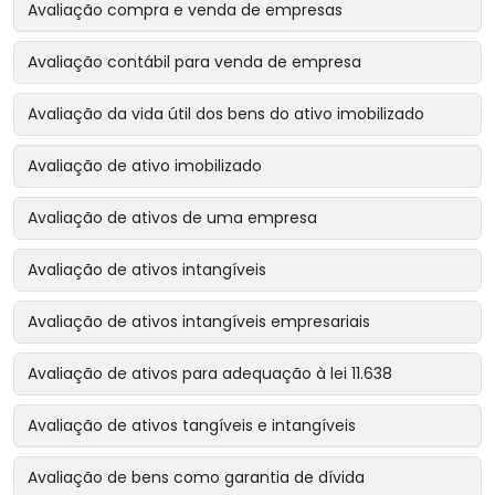
Avaliação compra e venda de empresas
Avaliação contábil para venda de empresa
Avaliação da vida útil dos bens do ativo imobilizado
Avaliação de ativo imobilizado
Avaliação de ativos de uma empresa
Avaliação de ativos intangíveis
Avaliação de ativos intangíveis empresariais
Avaliação de ativos para adequação à lei 11.638
Avaliação de ativos tangíveis e intangíveis
Avaliação de bens como garantia de dívida