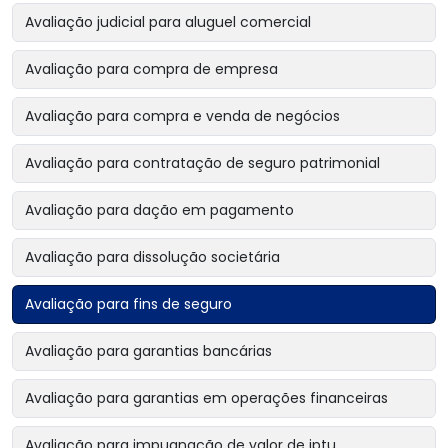
Avaliação judicial para aluguel comercial
Avaliação para compra de empresa
Avaliação para compra e venda de negócios
Avaliação para contratação de seguro patrimonial
Avaliação para dação em pagamento
Avaliação para dissolução societária
Avaliação para fins de seguro
Avaliação para garantias bancárias
Avaliação para garantias em operações financeiras
Avaliação para impugnação de valor de iptu