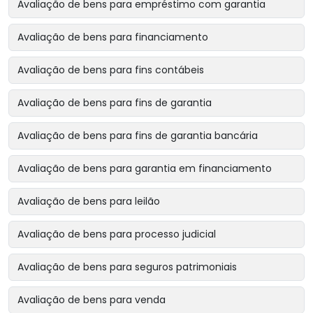
Avaliação de bens para empréstimo com garantia
Avaliação de bens para financiamento
Avaliação de bens para fins contábeis
Avaliação de bens para fins de garantia
Avaliação de bens para fins de garantia bancária
Avaliação de bens para garantia em financiamento
Avaliação de bens para leilão
Avaliação de bens para processo judicial
Avaliação de bens para seguros patrimoniais
Avaliação de bens para venda