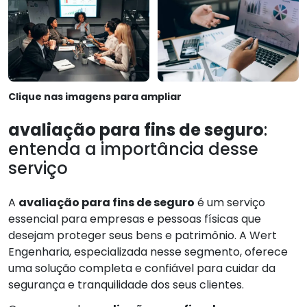
Clique nas imagens para ampliar
avaliação para fins de seguro
:
entenda a importância desse
serviço
A
avaliação para fins de seguro
é um serviço
essencial para empresas e pessoas físicas que
desejam proteger seus bens e patrimônio. A Wert
Engenharia, especializada nesse segmento, oferece
uma solução completa e confiável para cuidar da
segurança e tranquilidade dos seus clientes.