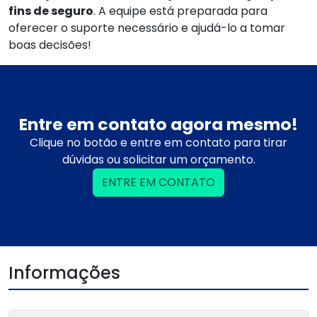
fins de seguro
. A equipe está preparada para
oferecer o suporte necessário e ajudá-lo a tomar
boas decisões!
Entre em contato agora mesmo!
Clique no botão e entre em contato para tirar
dúvidas ou solicitar um orçamento.
ENTRE EM CONTATO
Informações