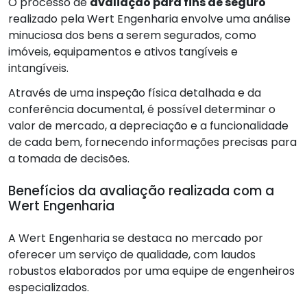
O processo de
avaliação para fins de seguro
realizado pela Wert Engenharia envolve uma análise
minuciosa dos bens a serem segurados, como
imóveis, equipamentos e ativos tangíveis e
intangíveis.
Através de uma inspeção física detalhada e da
conferência documental, é possível determinar o
valor de mercado, a depreciação e a funcionalidade
de cada bem, fornecendo informações precisas para
a tomada de decisões.
Benefícios da avaliação realizada com a
Wert Engenharia
A Wert Engenharia se destaca no mercado por
oferecer um serviço de qualidade, com laudos
robustos elaborados por uma equipe de engenheiros
especializados.