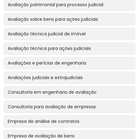
Avaliação patrimonial para processo judicial
Avaliação sobre bens para ações judiciais
Avaliação técnica judicial de imóvel
Avaliação técnica para ações judiciais
Avaliações e perícias de engenharia
Avaliações judiciais e extrajudiciais
Consultoria em engenharia de avaliação
Consultoria para avaliação de empresas
Empresa de análise de contratos
Empresa de avaliação de bens