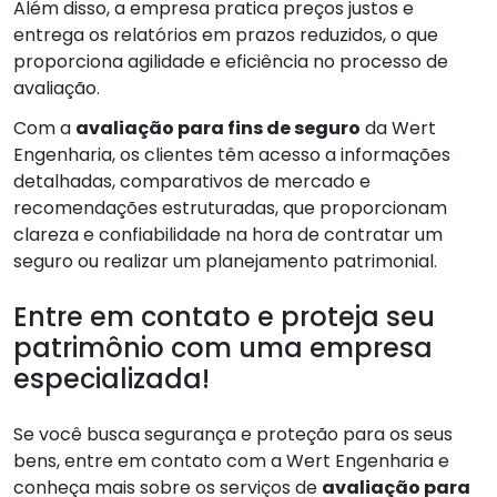
Além disso, a empresa pratica preços justos e
entrega os relatórios em prazos reduzidos, o que
proporciona agilidade e eficiência no processo de
avaliação.
Com a
avaliação para fins de seguro
da Wert
Engenharia, os clientes têm acesso a informações
detalhadas, comparativos de mercado e
recomendações estruturadas, que proporcionam
clareza e confiabilidade na hora de contratar um
seguro ou realizar um planejamento patrimonial.
Entre em contato e proteja seu
patrimônio com uma empresa
especializada!
Se você busca segurança e proteção para os seus
bens, entre em contato com a Wert Engenharia e
conheça mais sobre os serviços de
avaliação para