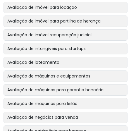
Avaliação de imóvel para locação
Avaliação de imóvel para partilha de herança
Avaliação de imóvel recuperação judicial
Avaliação de intangíveis para startups
Avaliação de loteamento
Avaliação de máquinas e equipamentos
Avaliação de máquinas para garantia bancária
Avaliação de máquinas para leilão
Avaliação de negócios para venda