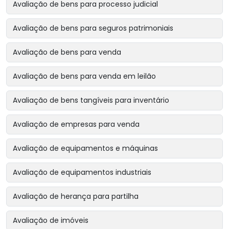
Avaliação de bens para processo judicial
Avaliação de bens para seguros patrimoniais
Avaliação de bens para venda
Avaliação de bens para venda em leilão
Avaliação de bens tangíveis para inventário
Avaliação de empresas para venda
Avaliação de equipamentos e máquinas
Avaliação de equipamentos industriais
Avaliação de herança para partilha
Avaliação de imóveis