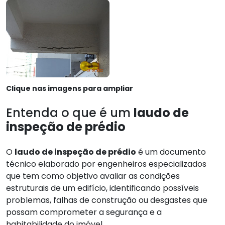
Clique nas imagens para ampliar
Entenda o que é um
laudo de
inspeção de prédio
O
laudo de inspeção de prédio
é um documento
técnico elaborado por engenheiros especializados
que tem como objetivo avaliar as condições
estruturais de um edifício, identificando possíveis
problemas, falhas de construção ou desgastes que
possam comprometer a segurança e a
habitabilidade do imóvel.