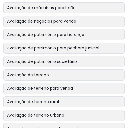
Avaliação de máquinas para leilão
Avaliação de negócios para venda
Avaliação de patrimônio para herança
Avaliação de patrimônio para penhora judicial
Avaliação de patrimônio societário
Avaliação de terreno
Avaliação de terreno para venda
Avaliação de terreno rural
Avaliação de terreno urbano