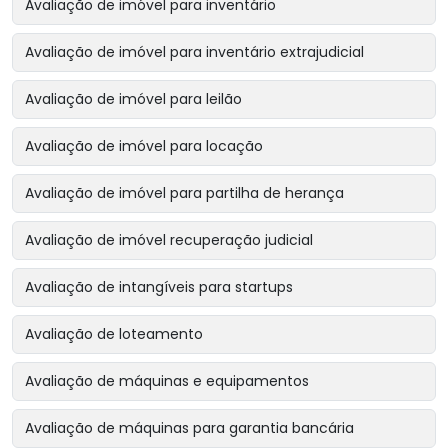
Avaliação de imóvel para inventário
Avaliação de imóvel para inventário extrajudicial
Avaliação de imóvel para leilão
Avaliação de imóvel para locação
Avaliação de imóvel para partilha de herança
Avaliação de imóvel recuperação judicial
Avaliação de intangíveis para startups
Avaliação de loteamento
Avaliação de máquinas e equipamentos
Avaliação de máquinas para garantia bancária