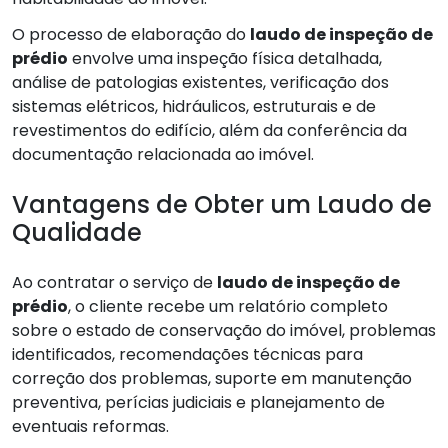
O processo de elaboração do
laudo de inspeção de
prédio
envolve uma inspeção física detalhada,
análise de patologias existentes, verificação dos
sistemas elétricos, hidráulicos, estruturais e de
revestimentos do edifício, além da conferência da
documentação relacionada ao imóvel.
Vantagens de Obter um Laudo de
Qualidade
Ao contratar o serviço de
laudo de inspeção de
prédio
, o cliente recebe um relatório completo
sobre o estado de conservação do imóvel, problemas
identificados, recomendações técnicas para
correção dos problemas, suporte em manutenção
preventiva, perícias judiciais e planejamento de
eventuais reformas.