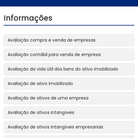
Informações
Avaliação compra e venda de empresas
Avaliação contábil para venda de empresa
Avaliação da vida útil dos bens do ativo imobilizado
Avaliação de ativo imobilizado
Avaliação de ativos de uma empresa
Avaliação de ativos intangíveis
Avaliação de ativos intangíveis empresariais