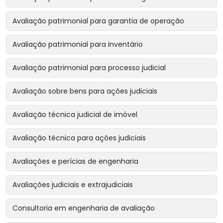
Avaliação patrimonial para garantia de operação
Avaliação patrimonial para inventário
Avaliação patrimonial para processo judicial
Avaliação sobre bens para ações judiciais
Avaliação técnica judicial de imóvel
Avaliação técnica para ações judiciais
Avaliações e perícias de engenharia
Avaliações judiciais e extrajudiciais
Consultoria em engenharia de avaliação