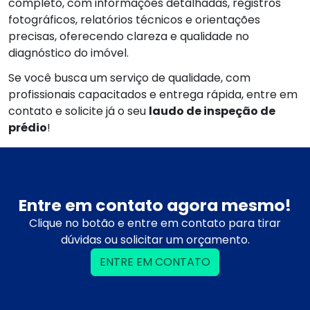
completo, com informações detalhadas, registros
fotográficos, relatórios técnicos e orientações
precisas, oferecendo clareza e qualidade no
diagnóstico do imóvel.
Se você busca um serviço de qualidade, com
profissionais capacitados e entrega rápida, entre em
contato e solicite já o seu
laudo de inspeção de
prédio
!
Entre em contato agora mesmo!
Clique no botão e entre em contato para tirar
dúvidas ou solicitar um orçamento.
ENTRE EM CONTATO