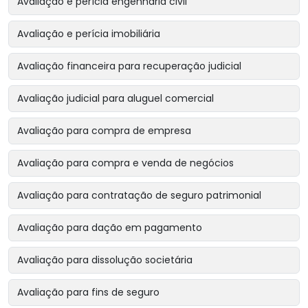
Avaliação e perícia engenharia civil
Avaliação e perícia imobiliária
Avaliação financeira para recuperação judicial
Avaliação judicial para aluguel comercial
Avaliação para compra de empresa
Avaliação para compra e venda de negócios
Avaliação para contratação de seguro patrimonial
Avaliação para dação em pagamento
Avaliação para dissolução societária
Avaliação para fins de seguro