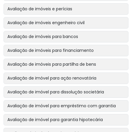
Avaliação de imóveis e perícias
Avaliação de imóveis engenheiro civil
Avaliação de imóveis para bancos
Avaliação de imóveis para financiamento
Avaliação de imóveis para partilha de bens
Avaliação de imóvel para ação renovatória
Avaliação de imóvel para dissolução societária
Avaliação de imóvel para empréstimo com garantia
Avaliação de imóvel para garantia hipotecária