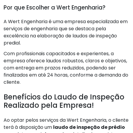
Por que Escolher a Wert Engenharia?
A Wert Engenharia é uma empresa especializada em
serviços de engenharia que se destaca pela
excelência na elaboração de laudos de inspeção
predial.
Com profissionais capacitados e experientes, a
empresa oferece laudos robustos, claros e objetivos,
com entrega em prazos reduzidos, podendo ser
finalizados em até 24 horas, conforme a demanda do
cliente.
Benefícios do Laudo de Inspeção
Realizado pela Empresa!
Ao optar pelos serviços da Wert Engenharia, o cliente
terá à disposição um
laudo de inspeção de prédio