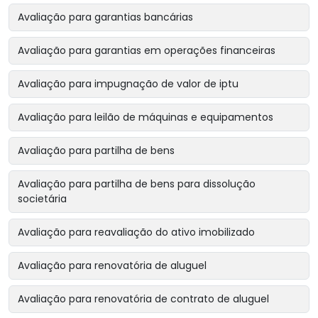
Avaliação para garantias bancárias
Avaliação para garantias em operações financeiras
Avaliação para impugnação de valor de iptu
Avaliação para leilão de máquinas e equipamentos
Avaliação para partilha de bens
Avaliação para partilha de bens para dissolução
societária
Avaliação para reavaliação do ativo imobilizado
Avaliação para renovatória de aluguel
Avaliação para renovatória de contrato de aluguel