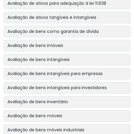
Avaliação de ativos para adequação à lei 11.638
Avaliação de ativos tangíveis e intangíveis
Avaliação de bens como garantia de dívida
Avaliação de bens imóveis
Avaliação de bens intangíveis
Avaliação de bens intangíveis para empresas
Avaliação de bens intangíveis para investidores
Avaliação de bens inventário
Avaliação de bens móveis
Avaliação de bens móveis industriais