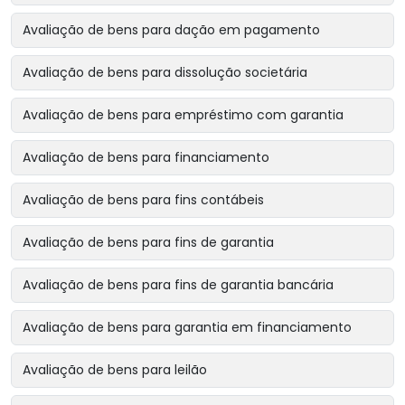
Avaliação de bens para dação em pagamento
Avaliação de bens para dissolução societária
Avaliação de bens para empréstimo com garantia
Avaliação de bens para financiamento
Avaliação de bens para fins contábeis
Avaliação de bens para fins de garantia
Avaliação de bens para fins de garantia bancária
Avaliação de bens para garantia em financiamento
Avaliação de bens para leilão