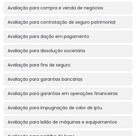
Avaliação para compra e venda de negócios
Avaliação para contratação de seguro patrimonial
Avaliação para dação em pagamento
Avaliação para dissolução societária
Avaliação para fins de seguro
Avaliação para garantias bancárias
Avaliação para garantias em operações financeiras
Avaliação para impugnação de valor de iptu
Avaliação para leilão de máquinas e equipamentos