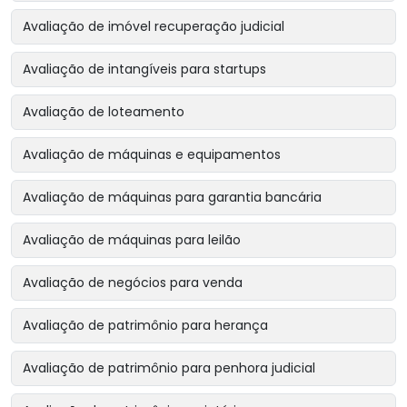
Avaliação de imóvel recuperação judicial
Avaliação de intangíveis para startups
Avaliação de loteamento
Avaliação de máquinas e equipamentos
Avaliação de máquinas para garantia bancária
Avaliação de máquinas para leilão
Avaliação de negócios para venda
Avaliação de patrimônio para herança
Avaliação de patrimônio para penhora judicial