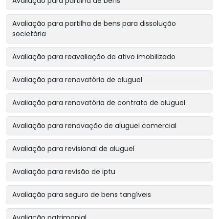
Avaliação para partilha de bens
Avaliação para partilha de bens para dissolução
societária
Avaliação para reavaliação do ativo imobilizado
Avaliação para renovatória de aluguel
Avaliação para renovatória de contrato de aluguel
Avaliação para renovação de aluguel comercial
Avaliação para revisional de aluguel
Avaliação para revisão de iptu
Avaliação para seguro de bens tangíveis
Avaliação patrimonial