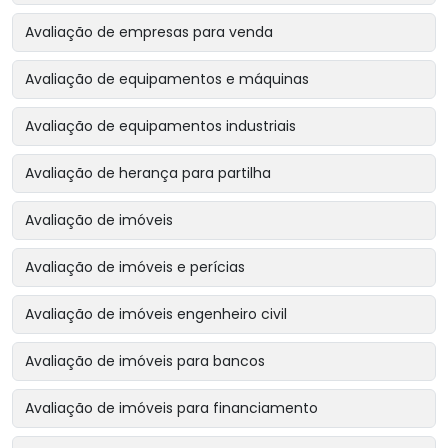
Avaliação de empresas para venda
Avaliação de equipamentos e máquinas
Avaliação de equipamentos industriais
Avaliação de herança para partilha
Avaliação de imóveis
Avaliação de imóveis e perícias
Avaliação de imóveis engenheiro civil
Avaliação de imóveis para bancos
Avaliação de imóveis para financiamento