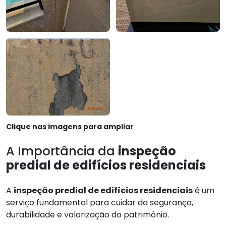
Clique nas imagens para ampliar
A Importância da
inspeção
predial de edifícios residenciais
A
inspeção predial de edifícios residenciais
é um
serviço fundamental para cuidar da segurança,
durabilidade e valorização do patrimônio.