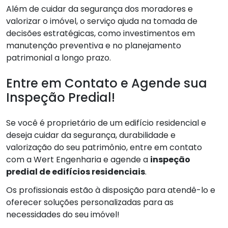
Além de cuidar da segurança dos moradores e
valorizar o imóvel, o serviço ajuda na tomada de
decisões estratégicas, como investimentos em
manutenção preventiva e no planejamento
patrimonial a longo prazo.
Entre em Contato e Agende sua
Inspeção Predial!
Se você é proprietário de um edifício residencial e
deseja cuidar da segurança, durabilidade e
valorização do seu patrimônio, entre em contato
com a Wert Engenharia e agende a
inspeção
predial de edifícios residenciais
.
Os profissionais estão à disposição para atendê-lo e
oferecer soluções personalizadas para as
necessidades do seu imóvel!