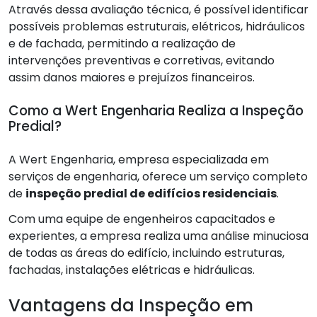
Através dessa avaliação técnica, é possível identificar
possíveis problemas estruturais, elétricos, hidráulicos
e de fachada, permitindo a realização de
intervenções preventivas e corretivas, evitando
assim danos maiores e prejuízos financeiros.
Como a Wert Engenharia Realiza a Inspeção
Predial?
A Wert Engenharia, empresa especializada em
serviços de engenharia, oferece um serviço completo
de
inspeção predial de edifícios residenciais
.
Com uma equipe de engenheiros capacitados e
experientes, a empresa realiza uma análise minuciosa
de todas as áreas do edifício, incluindo estruturas,
fachadas, instalações elétricas e hidráulicas.
Vantagens da Inspeção em