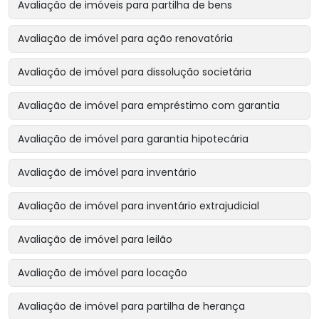
Avaliação de imóveis para partilha de bens
Avaliação de imóvel para ação renovatória
Avaliação de imóvel para dissolução societária
Avaliação de imóvel para empréstimo com garantia
Avaliação de imóvel para garantia hipotecária
Avaliação de imóvel para inventário
Avaliação de imóvel para inventário extrajudicial
Avaliação de imóvel para leilão
Avaliação de imóvel para locação
Avaliação de imóvel para partilha de herança