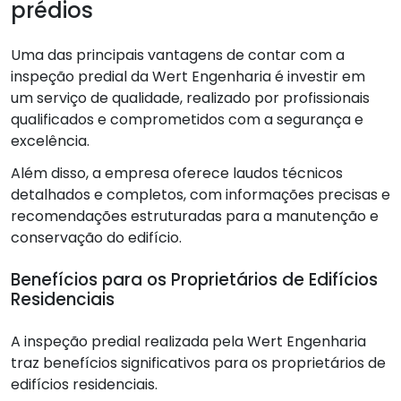
prédios
Uma das principais vantagens de contar com a
inspeção predial da Wert Engenharia é investir em
um serviço de qualidade, realizado por profissionais
qualificados e comprometidos com a segurança e
excelência.
Além disso, a empresa oferece laudos técnicos
detalhados e completos, com informações precisas e
recomendações estruturadas para a manutenção e
conservação do edifício.
Benefícios para os Proprietários de Edifícios
Residenciais
A inspeção predial realizada pela Wert Engenharia
traz benefícios significativos para os proprietários de
edifícios residenciais.