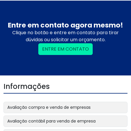
Entre em contato agora mesmo!
Clique no botão e entre em contato para tirar
dúvidas ou solicitar um orçamento.
ENTRE EM CONTATO
Informações
Avaliação compra e venda de empresas
Avaliação contábil para venda de empresa