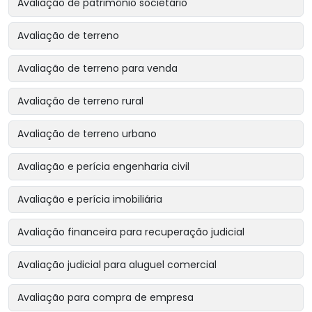
Avaliação de patrimônio societário
Avaliação de terreno
Avaliação de terreno para venda
Avaliação de terreno rural
Avaliação de terreno urbano
Avaliação e perícia engenharia civil
Avaliação e perícia imobiliária
Avaliação financeira para recuperação judicial
Avaliação judicial para aluguel comercial
Avaliação para compra de empresa