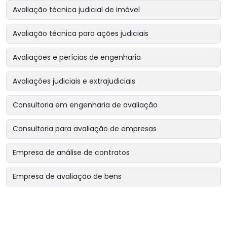
Avaliação técnica judicial de imóvel
Avaliação técnica para ações judiciais
Avaliações e perícias de engenharia
Avaliações judiciais e extrajudiciais
Consultoria em engenharia de avaliação
Consultoria para avaliação de empresas
Empresa de análise de contratos
Empresa de avaliação de bens
Empresa de avaliação de bens intangíveis
Empresa de avaliação de bens para garantias reais