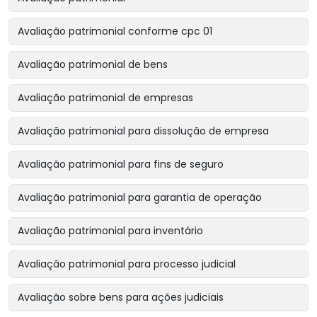
Avaliação patrimonial conforme cpc 01
Avaliação patrimonial de bens
Avaliação patrimonial de empresas
Avaliação patrimonial para dissolução de empresa
Avaliação patrimonial para fins de seguro
Avaliação patrimonial para garantia de operação
Avaliação patrimonial para inventário
Avaliação patrimonial para processo judicial
Avaliação sobre bens para ações judiciais