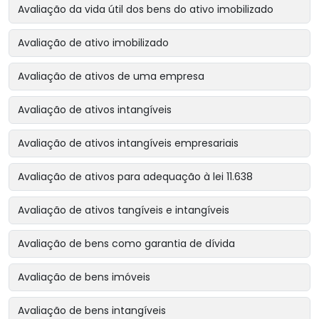
Avaliação da vida útil dos bens do ativo imobilizado
Avaliação de ativo imobilizado
Avaliação de ativos de uma empresa
Avaliação de ativos intangíveis
Avaliação de ativos intangíveis empresariais
Avaliação de ativos para adequação à lei 11.638
Avaliação de ativos tangíveis e intangíveis
Avaliação de bens como garantia de dívida
Avaliação de bens imóveis
Avaliação de bens intangíveis