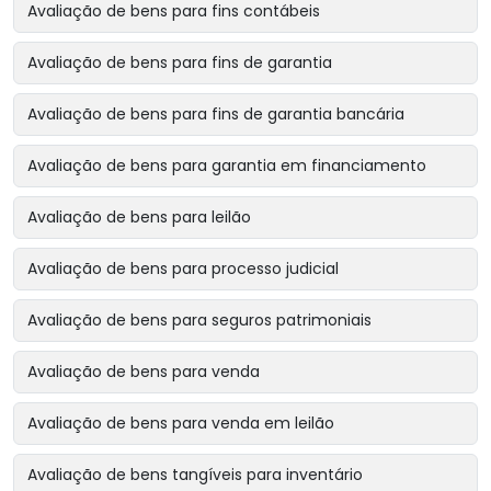
Avaliação de bens para fins contábeis
Avaliação de bens para fins de garantia
Avaliação de bens para fins de garantia bancária
Avaliação de bens para garantia em financiamento
Avaliação de bens para leilão
Avaliação de bens para processo judicial
Avaliação de bens para seguros patrimoniais
Avaliação de bens para venda
Avaliação de bens para venda em leilão
Avaliação de bens tangíveis para inventário