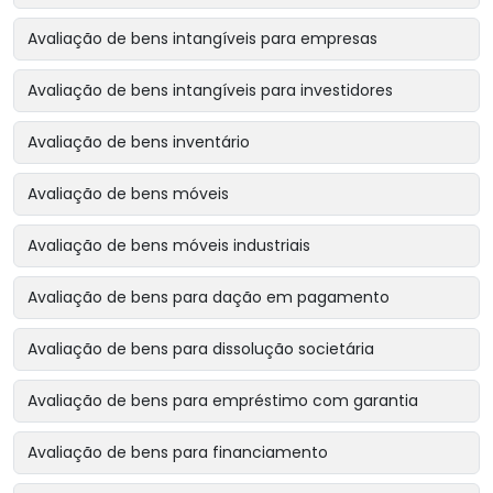
Avaliação de bens intangíveis para empresas
Avaliação de bens intangíveis para investidores
Avaliação de bens inventário
Avaliação de bens móveis
Avaliação de bens móveis industriais
Avaliação de bens para dação em pagamento
Avaliação de bens para dissolução societária
Avaliação de bens para empréstimo com garantia
Avaliação de bens para financiamento