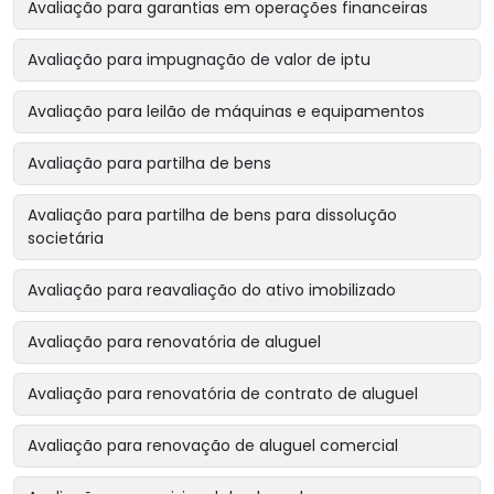
Avaliação para garantias em operações financeiras
Avaliação para impugnação de valor de iptu
Avaliação para leilão de máquinas e equipamentos
Avaliação para partilha de bens
Avaliação para partilha de bens para dissolução
societária
Avaliação para reavaliação do ativo imobilizado
Avaliação para renovatória de aluguel
Avaliação para renovatória de contrato de aluguel
Avaliação para renovação de aluguel comercial