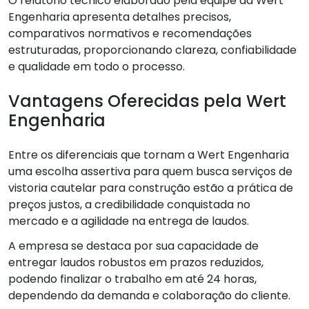
O relatório técnico elaborado pela equipe da Wert
Engenharia apresenta detalhes precisos,
comparativos normativos e recomendações
estruturadas, proporcionando clareza, confiabilidade
e qualidade em todo o processo.
Vantagens Oferecidas pela Wert
Engenharia
Entre os diferenciais que tornam a Wert Engenharia
uma escolha assertiva para quem busca serviços de
vistoria cautelar para construção estão a prática de
preços justos, a credibilidade conquistada no
mercado e a agilidade na entrega de laudos.
A empresa se destaca por sua capacidade de
entregar laudos robustos em prazos reduzidos,
podendo finalizar o trabalho em até 24 horas,
dependendo da demanda e colaboração do cliente.