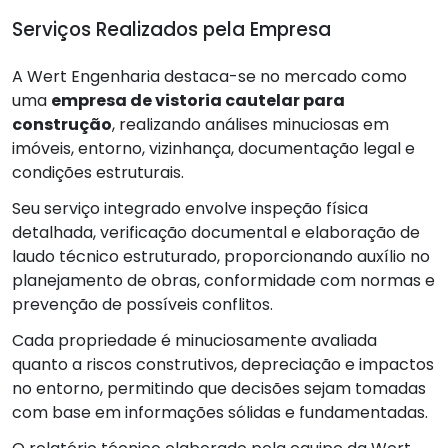
Serviços Realizados pela Empresa
A Wert Engenharia destaca-se no mercado como
uma
empresa de vistoria cautelar para
construção
, realizando análises minuciosas em
imóveis, entorno, vizinhança, documentação legal e
condições estruturais.
Seu serviço integrado envolve inspeção física
detalhada, verificação documental e elaboração de
laudo técnico estruturado, proporcionando auxílio no
planejamento de obras, conformidade com normas e
prevenção de possíveis conflitos.
Cada propriedade é minuciosamente avaliada
quanto a riscos construtivos, depreciação e impactos
no entorno, permitindo que decisões sejam tomadas
com base em informações sólidas e fundamentadas.