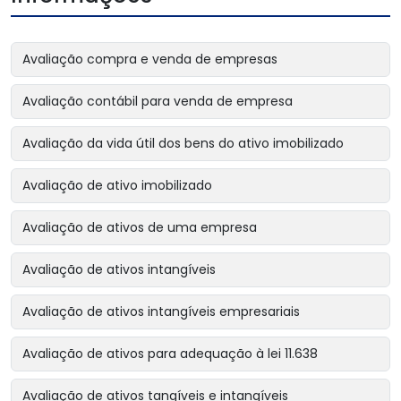
Avaliação compra e venda de empresas
Avaliação contábil para venda de empresa
Avaliação da vida útil dos bens do ativo imobilizado
Avaliação de ativo imobilizado
Avaliação de ativos de uma empresa
Avaliação de ativos intangíveis
Avaliação de ativos intangíveis empresariais
Avaliação de ativos para adequação à lei 11.638
Avaliação de ativos tangíveis e intangíveis