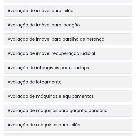
Avaliação de imóvel para leilão
Avaliação de imóvel para locação
Avaliação de imóvel para partilha de herança
Avaliação de imóvel recuperação judicial
Avaliação de intangíveis para startups
Avaliação de loteamento
Avaliação de máquinas e equipamentos
Avaliação de máquinas para garantia bancária
Avaliação de máquinas para leilão