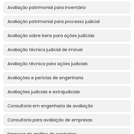
Avaliação patrimonial para inventário
Avaliação patrimonial para processo judicial
Avaliação sobre bens para ações judiciais
Avaliação técnica judicial de imóvel
Avaliação técnica para ações judiciais
Avaliações e perícias de engenharia
Avaliações judiciais e extrajudiciais
Consultoria em engenharia de avaliação
Consultoria para avaliação de empresas
Empresa de análise de contratos