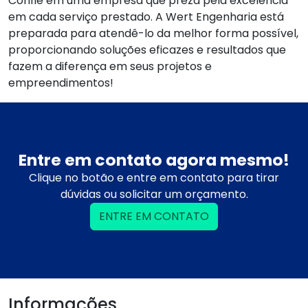
Confie em uma empresa que preza pela excelência
em cada serviço prestado. A Wert Engenharia está
preparada para atendê-lo da melhor forma possível,
proporcionando soluções eficazes e resultados que
fazem a diferença em seus projetos e
empreendimentos!
Entre em contato agora mesmo!
Clique no botão e entre em contato para tirar
dúvidas ou solicitar um orçamento.
ENTRE EM CONTATO
Informações