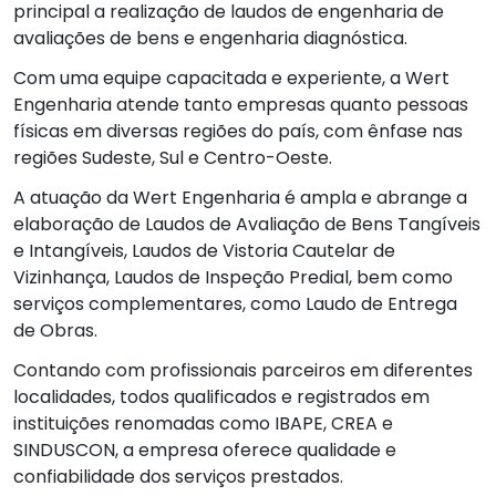
principal a realização de laudos de engenharia de
avaliações de bens e engenharia diagnóstica.
Com uma equipe capacitada e experiente, a Wert
Engenharia atende tanto empresas quanto pessoas
físicas em diversas regiões do país, com ênfase nas
regiões Sudeste, Sul e Centro-Oeste.
A atuação da Wert Engenharia é ampla e abrange a
elaboração de Laudos de Avaliação de Bens Tangíveis
e Intangíveis, Laudos de Vistoria Cautelar de
Vizinhança, Laudos de Inspeção Predial, bem como
serviços complementares, como Laudo de Entrega
de Obras.
Contando com profissionais parceiros em diferentes
localidades, todos qualificados e registrados em
instituições renomadas como IBAPE, CREA e
SINDUSCON, a empresa oferece qualidade e
confiabilidade dos serviços prestados.