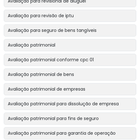
Avaliação para revisional de aluguel
Avaliação para revisão de iptu
Avaliação para seguro de bens tangíveis
Avaliação patrimonial
Avaliação patrimonial conforme cpc 01
Avaliação patrimonial de bens
Avaliação patrimonial de empresas
Avaliação patrimonial para dissolução de empresa
Avaliação patrimonial para fins de seguro
Avaliação patrimonial para garantia de operação