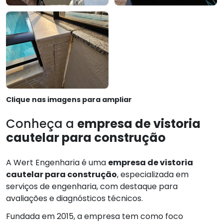
Clique nas imagens para ampliar
Conheça a
empresa de vistoria
cautelar para construção
A Wert Engenharia é uma
empresa de vistoria
cautelar para construção
, especializada em
serviços de engenharia, com destaque para
avaliações e diagnósticos técnicos.
Fundada em 2015, a empresa tem como foco