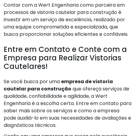
Contar com a Wert Engenharia como parceira em
processos de vistoria cautelar para construção é
investir em um serviço de excelência, realizado por
uma equipe comprometida e especializada, que
busca proporcionar soluções eficientes e confiáveis.
Entre em Contato e Conte com a
Empresa para Realizar Vistorias
Cautelares!
Se você busca por uma
empresa de vistoria
cautelar para construção
que ofereça serviços de
qualidade, confiabilidade e agilidade, a Wert
Engenharia é a escolha certa. Entre em contato para
saber mais sobre os serviços e como a empresa
pode auxiliá-lo em suas necessidades de avaliações e
diagnósticos técnicos.