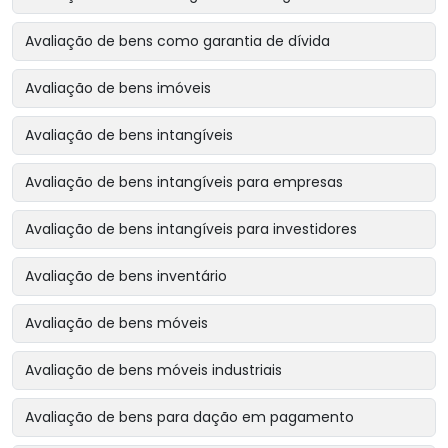
Avaliação de bens como garantia de dívida
Avaliação de bens imóveis
Avaliação de bens intangíveis
Avaliação de bens intangíveis para empresas
Avaliação de bens intangíveis para investidores
Avaliação de bens inventário
Avaliação de bens móveis
Avaliação de bens móveis industriais
Avaliação de bens para dação em pagamento