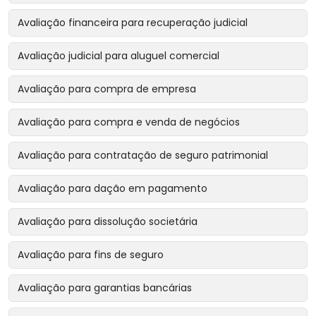
Avaliação financeira para recuperação judicial
Avaliação judicial para aluguel comercial
Avaliação para compra de empresa
Avaliação para compra e venda de negócios
Avaliação para contratação de seguro patrimonial
Avaliação para dação em pagamento
Avaliação para dissolução societária
Avaliação para fins de seguro
Avaliação para garantias bancárias