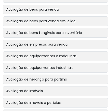
Avaliação de bens para venda
Avaliação de bens para venda em leilão
Avaliação de bens tangíveis para inventário
Avaliação de empresas para venda
Avaliação de equipamentos e máquinas
Avaliação de equipamentos industriais
Avaliação de herança para partilha
Avaliação de imóveis
Avaliação de imóveis e perícias