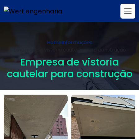
Home
Informações
Empresa de vistoria cautelar para construção
Empresa de vistoria
cautelar para construção