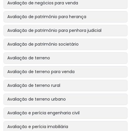
Avaliação de negócios para venda
Avaliação de patrimônio para herança
Avaliação de patrimônio para penhora judicial
Avaliação de patrimônio societário
Avaliação de terreno
Avaliação de terreno para venda
Avaliação de terreno rural
Avaliação de terreno urbano
Avaliação e perícia engenharia civil
Avaliação e perícia imobiliária