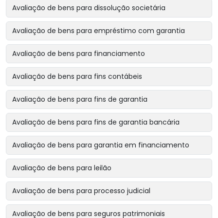
Avaliação de bens para dissolução societária
Avaliação de bens para empréstimo com garantia
Avaliação de bens para financiamento
Avaliação de bens para fins contábeis
Avaliação de bens para fins de garantia
Avaliação de bens para fins de garantia bancária
Avaliação de bens para garantia em financiamento
Avaliação de bens para leilão
Avaliação de bens para processo judicial
Avaliação de bens para seguros patrimoniais