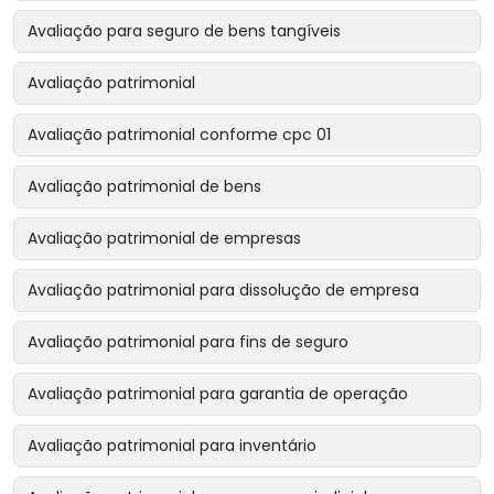
Avaliação para seguro de bens tangíveis
Avaliação patrimonial
Avaliação patrimonial conforme cpc 01
Avaliação patrimonial de bens
Avaliação patrimonial de empresas
Avaliação patrimonial para dissolução de empresa
Avaliação patrimonial para fins de seguro
Avaliação patrimonial para garantia de operação
Avaliação patrimonial para inventário