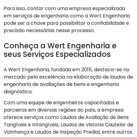
Para isso, contar com uma empresa especializada
em serviços de engenharia como a Wert Engenharia
pode ser a chave para possibilitar a confiabilidade e
precisão necessárias nesse processo.
Conheça a Wert Engenharia e
seus Serviços Especializados
A Wert Engenharia, fundada em 2015, destaca-se no
mercado pela excelência na elaboração de laudos de
engenharia de avaliações de bens e engenharia
diagnóstica.
Com uma equipe de engenheiros capacitados e
parceiros em diversas regiões do país, a empresa
oferece serviços como Laudos de Avaliação de Bens
Tangíveis e Intangíveis, Laudos de Vistoria Cautelar de
Vizinhança e Laudos de Inspeção Predial, entre outros.