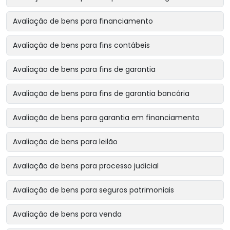
Avaliação de bens para financiamento
Avaliação de bens para fins contábeis
Avaliação de bens para fins de garantia
Avaliação de bens para fins de garantia bancária
Avaliação de bens para garantia em financiamento
Avaliação de bens para leilão
Avaliação de bens para processo judicial
Avaliação de bens para seguros patrimoniais
Avaliação de bens para venda