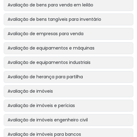
Avaliação de bens para venda em leilão
Avaliação de bens tangíveis para inventário
Avaliação de empresas para venda
Avaliação de equipamentos e máquinas
Avaliação de equipamentos industriais
Avaliação de herança para partilha
Avaliação de imóveis
Avaliação de imóveis e perícias
Avaliação de imóveis engenheiro civil
Avaliação de imóveis para bancos