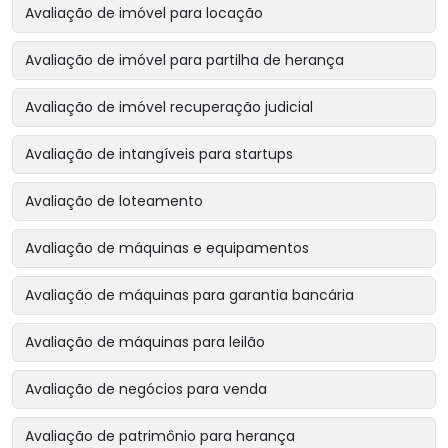
Avaliação de imóvel para locação
Avaliação de imóvel para partilha de herança
Avaliação de imóvel recuperação judicial
Avaliação de intangíveis para startups
Avaliação de loteamento
Avaliação de máquinas e equipamentos
Avaliação de máquinas para garantia bancária
Avaliação de máquinas para leilão
Avaliação de negócios para venda
Avaliação de patrimônio para herança