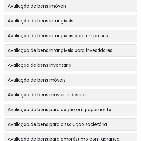
Avaliação de bens imóveis
Avaliação de bens intangíveis
Avaliação de bens intangíveis para empresas
Avaliação de bens intangíveis para investidores
Avaliação de bens inventário
Avaliação de bens móveis
Avaliação de bens móveis industriais
Avaliação de bens para dação em pagamento
Avaliação de bens para dissolução societária
Avaliação de bens para empréstimo com garantia