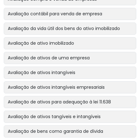
Avaliação contábil para venda de empresa
Avaliação da vida útil dos bens do ativo imobilizado
Avaliação de ativo imobilizado
Avaliação de ativos de uma empresa
Avaliação de ativos intangíveis
Avaliação de ativos intangíveis empresariais
Avaliação de ativos para adequação à lei 11.638
Avaliação de ativos tangíveis e intangíveis
Avaliação de bens como garantia de dívida