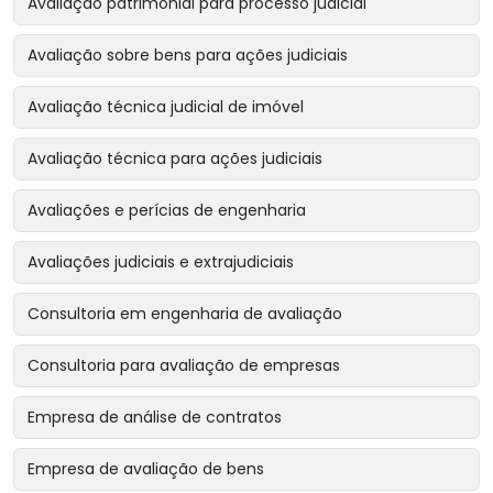
Avaliação patrimonial para processo judicial
Avaliação sobre bens para ações judiciais
Avaliação técnica judicial de imóvel
Avaliação técnica para ações judiciais
Avaliações e perícias de engenharia
Avaliações judiciais e extrajudiciais
Consultoria em engenharia de avaliação
Consultoria para avaliação de empresas
Empresa de análise de contratos
Empresa de avaliação de bens