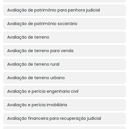
Avaliação de patrimônio para penhora judicial
Avaliação de patrimônio societário
Avaliação de terreno
Avaliação de terreno para venda
Avaliação de terreno rural
Avaliação de terreno urbano
Avaliação e perícia engenharia civil
Avaliação e perícia imobiliária
Avaliação financeira para recuperação judicial