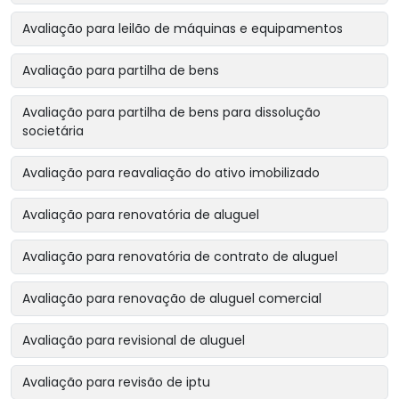
Avaliação para leilão de máquinas e equipamentos
Avaliação para partilha de bens
Avaliação para partilha de bens para dissolução
societária
Avaliação para reavaliação do ativo imobilizado
Avaliação para renovatória de aluguel
Avaliação para renovatória de contrato de aluguel
Avaliação para renovação de aluguel comercial
Avaliação para revisional de aluguel
Avaliação para revisão de iptu