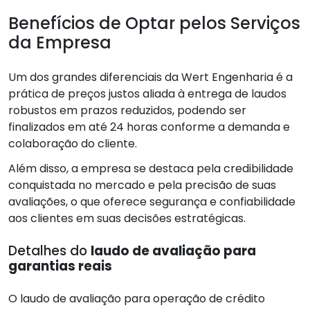
Benefícios de Optar pelos Serviços
da Empresa
Um dos grandes diferenciais da Wert Engenharia é a
prática de preços justos aliada à entrega de laudos
robustos em prazos reduzidos, podendo ser
finalizados em até 24 horas conforme a demanda e
colaboração do cliente.
Além disso, a empresa se destaca pela credibilidade
conquistada no mercado e pela precisão de suas
avaliações, o que oferece segurança e confiabilidade
aos clientes em suas decisões estratégicas.
Detalhes do
laudo de avaliação para
garantias reais
O laudo de avaliação para operação de crédito