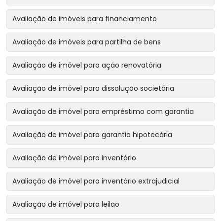
Avaliação de imóveis para financiamento
Avaliação de imóveis para partilha de bens
Avaliação de imóvel para ação renovatória
Avaliação de imóvel para dissolução societária
Avaliação de imóvel para empréstimo com garantia
Avaliação de imóvel para garantia hipotecária
Avaliação de imóvel para inventário
Avaliação de imóvel para inventário extrajudicial
Avaliação de imóvel para leilão