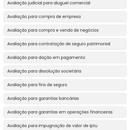
Avaliação judicial para aluguel comercial
Avaliação para compra de empresa
Avaliação para compra e venda de negócios
Avaliação para contratação de seguro patrimonial
Avaliação para dação em pagamento
Avaliação para dissolução societária
Avaliação para fins de seguro
Avaliação para garantias bancárias
Avaliação para garantias em operações financeiras
Avaliação para impugnação de valor de iptu