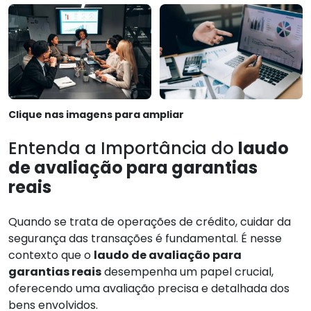
Clique nas imagens para ampliar
Entenda a Importância do
laudo
de avaliação para garantias
reais
Quando se trata de operações de crédito, cuidar da
segurança das transações é fundamental. É nesse
contexto que o
laudo de avaliação para
garantias reais
desempenha um papel crucial,
oferecendo uma avaliação precisa e detalhada dos
bens envolvidos.