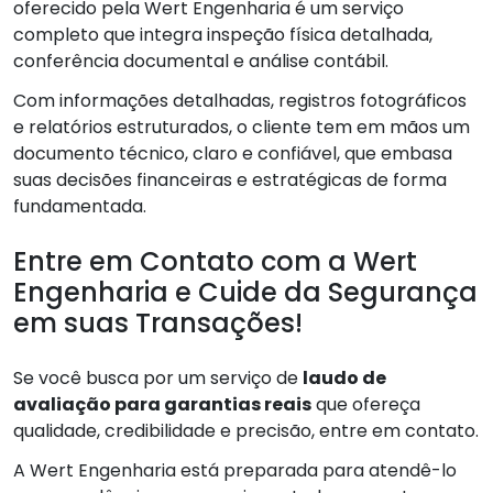
oferecido pela Wert Engenharia é um serviço
completo que integra inspeção física detalhada,
conferência documental e análise contábil.
Com informações detalhadas, registros fotográficos
e relatórios estruturados, o cliente tem em mãos um
documento técnico, claro e confiável, que embasa
suas decisões financeiras e estratégicas de forma
fundamentada.
Entre em Contato com a Wert
Engenharia e Cuide da Segurança
em suas Transações!
Se você busca por um serviço de
laudo de
avaliação para garantias reais
que ofereça
qualidade, credibilidade e precisão, entre em contato.
A Wert Engenharia está preparada para atendê-lo