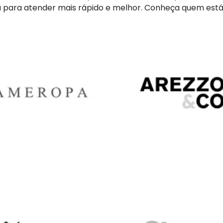
para atender mais rápido e melhor. Conheça quem está