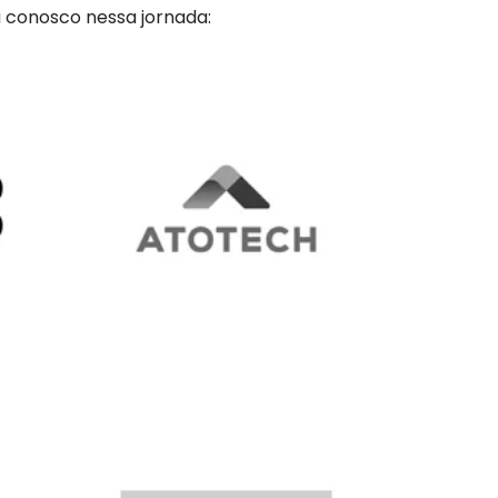
 conosco nessa jornada: