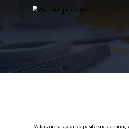
Valorizamos quem deposita sua confiança