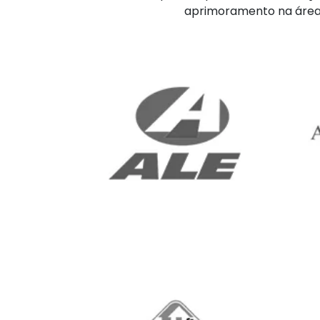
aprimoramento na área 