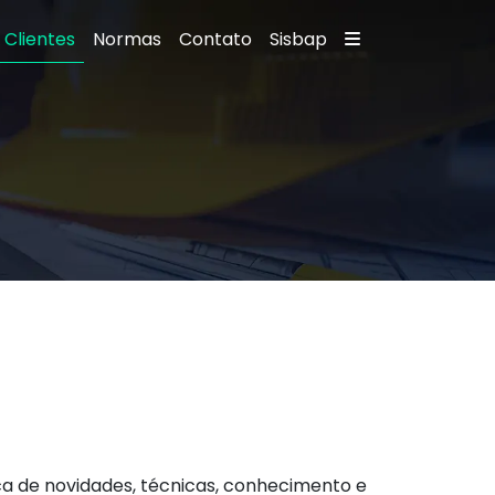
Clientes
Normas
Contato
Sisbap
a de novidades, técnicas, conhecimento e