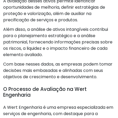
A avaliação desses ativos permite identificar
oportunidades de melhoria, definir estratégias de
proteção e valorização, além de auxiliar na
precificação de serviços e produtos.
Além disso, a análise de ativos intangíveis contribui
para o planejamento estratégico e a análise
patrimonial, fornecendo informações precisas sobre
os riscos, a liquidez e o impacto financeiro de cada
elemento avaliado.
Com base nesses dados, as empresas podem tomar
decisões mais embasadas e alinhadas com seus
objetivos de crescimento e desenvolvimento.
O Processo de Avaliação na Wert
Engenharia
A Wert Engenharia é uma empresa especializada em
serviços de engenharia, com destaque para a