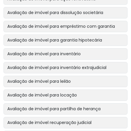
Avaliação de imóvel para dissolução societária
Avaliação de imóvel para empréstimo com garantia
Avaliação de imóvel para garantia hipotecária
Avaliação de imóvel para inventário
Avaliação de imóvel para inventário extrajudicial
Avaliação de imóvel para leilão
Avaliação de imóvel para locação
Avaliação de imóvel para partilha de herança
Avaliação de imóvel recuperação judicial