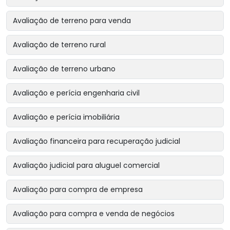
Avaliação de terreno para venda
Avaliação de terreno rural
Avaliação de terreno urbano
Avaliação e perícia engenharia civil
Avaliação e perícia imobiliária
Avaliação financeira para recuperação judicial
Avaliação judicial para aluguel comercial
Avaliação para compra de empresa
Avaliação para compra e venda de negócios