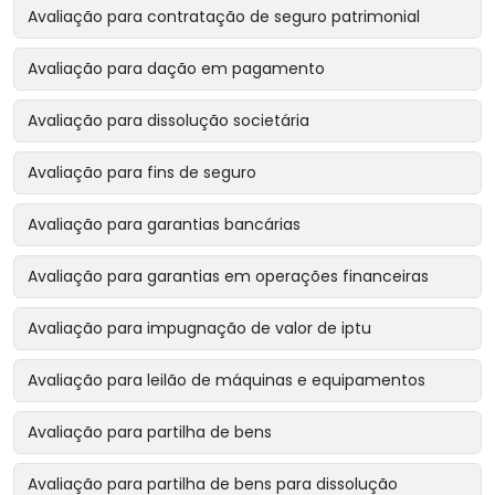
Avaliação para contratação de seguro patrimonial
Avaliação para dação em pagamento
Avaliação para dissolução societária
Avaliação para fins de seguro
Avaliação para garantias bancárias
Avaliação para garantias em operações financeiras
Avaliação para impugnação de valor de iptu
Avaliação para leilão de máquinas e equipamentos
Avaliação para partilha de bens
Avaliação para partilha de bens para dissolução