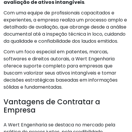
avaliação de ativos intangíveis
.
Com uma equipe de profissionais capacitados e
experientes, a empresa realiza um processo amplo e
detalhado de avaliação, que abrange desde a análise
documental até a inspeção técnica in loco, cuidando
da qualidade e confiabilidade dos laudos emitidos.
Com um foco especial em patentes, marcas,
softwares e direitos autorais, a Wert Engenharia
oferece suporte completo para empresas que
buscam valorizar seus ativos intangíveis e tomar
decisões estratégicas baseadas em informações
sólidas e fundamentadas.
Vantagens de Contratar a
Empresa
A Wert Engenharia se destaca no mercado pela
prática de preços justos, pela credibilidade