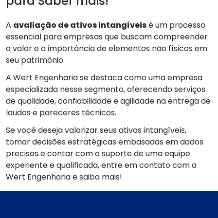
para Saber mais!
A
avaliação de ativos intangíveis
é um processo
essencial para empresas que buscam compreender
o valor e a importância de elementos não físicos em
seu patrimônio.
A Wert Engenharia se destaca como uma empresa
especializada nesse segmento, oferecendo serviços
de qualidade, confiabilidade e agilidade na entrega de
laudos e pareceres técnicos.
Se você deseja valorizar seus ativos intangíveis,
tomar decisões estratégicas embasadas em dados
precisos e contar com o suporte de uma equipe
experiente e qualificada, entre em contato com a
Wert Engenharia e saiba mais!