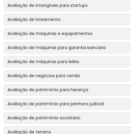
Avaliação de intangíveis para startups
Avaliação de loteamento
Avaliação de máquinas e equipamentos
Avaliação de máquinas para garantia bancária
Avaliação de máquinas para leilão
Avaliação de negócios para venda
Avaliação de patrimônio para herança
Avaliação de patrimônio para penhora judicial
Avaliação de patrimônio societário
Avaliação de terreno