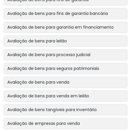
Avaliação de bens para fins de garantia bancária
Avaliação de bens para garantia em financiamento
Avaliação de bens para leilão
Avaliação de bens para processo judicial
Avaliação de bens para seguros patrimoniais
Avaliação de bens para venda
Avaliação de bens para venda em leilão
Avaliação de bens tangíveis para inventário
Avaliação de empresas para venda