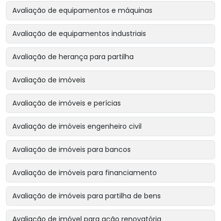
Avaliação de equipamentos e máquinas
Avaliação de equipamentos industriais
Avaliação de herança para partilha
Avaliação de imóveis
Avaliação de imóveis e perícias
Avaliação de imóveis engenheiro civil
Avaliação de imóveis para bancos
Avaliação de imóveis para financiamento
Avaliação de imóveis para partilha de bens
Avaliação de imóvel para ação renovatória