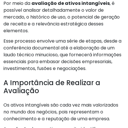
Por meio da
avaliação de ativos intangíveis
, é
possível analisar detalhadamente o valor de
mercado, o histórico de uso, o potencial de geração
de receita e a relevância estratégica desses
elementos.
Esse processo envolve uma série de etapas, desde a
conferência documental até a elaboração de um
laudo técnico minucioso, que fornecerá informações
essenciais para embasar decisões empresariais,
investimentos, fusões e negociações.
A Importância de Realizar a
Avaliação
Os ativos intangíveis são cada vez mais valorizados
no mundo dos negócios, pois representam o
conhecimento e a reputação de uma empresa.