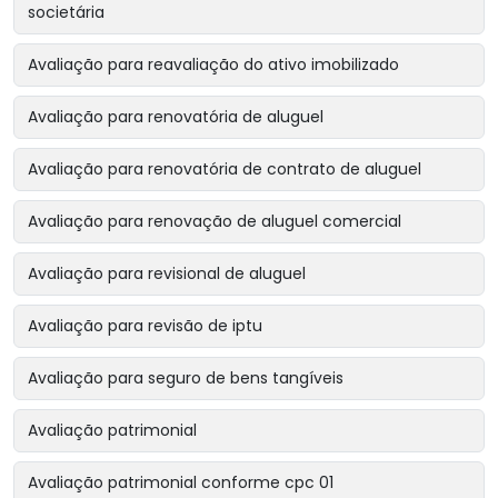
societária
Avaliação para reavaliação do ativo imobilizado
Avaliação para renovatória de aluguel
Avaliação para renovatória de contrato de aluguel
Avaliação para renovação de aluguel comercial
Avaliação para revisional de aluguel
Avaliação para revisão de iptu
Avaliação para seguro de bens tangíveis
Avaliação patrimonial
Avaliação patrimonial conforme cpc 01