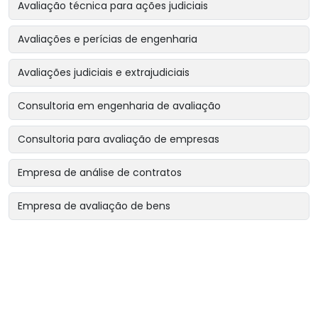
Avaliação técnica para ações judiciais
Avaliações e perícias de engenharia
Avaliações judiciais e extrajudiciais
Consultoria em engenharia de avaliação
Consultoria para avaliação de empresas
Empresa de análise de contratos
Empresa de avaliação de bens
Empresa de avaliação de bens intangíveis
Empresa de avaliação de bens para garantias reais
Empresa de avaliação de imóveis