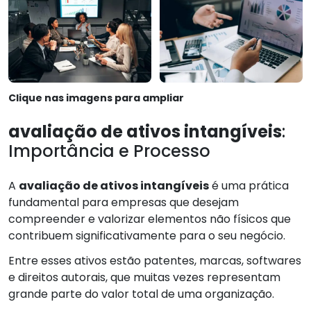
Clique nas imagens para ampliar
avaliação de ativos intangíveis
:
Importância e Processo
A
avaliação de ativos intangíveis
é uma prática
fundamental para empresas que desejam
compreender e valorizar elementos não físicos que
contribuem significativamente para o seu negócio.
Entre esses ativos estão patentes, marcas, softwares
e direitos autorais, que muitas vezes representam
grande parte do valor total de uma organização.