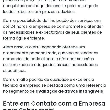
conquistada ao longo dos anos e pela entrega de
laudos robustos em prazos reduzidos.
Com a possibilidade de finalização dos serviços em
até 24 horas, a empresa se compromete a atender
às necessidades e expectativas de seus clientes de
forma ágil e eficiente.
Além disso, a Wert Engenharia oferece um
atendimento personalizado, que visa entender as
demandas de cada cliente e oferecer soluções
customizadas e adequadas às suas necessidades
específicas.
Com um alto padrão de qualidade e excelência
técnica, a empresa se destaca como uma referência
no segmento de
avaliação de ativos intangíveis
.
Entre em Contato com a Empresa