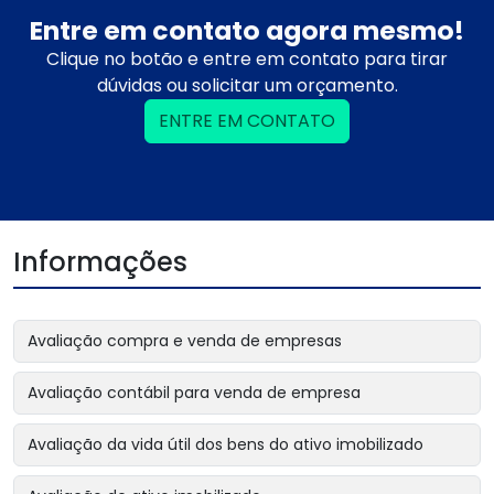
Entre em contato agora mesmo!
Clique no botão e entre em contato para tirar
dúvidas ou solicitar um orçamento.
ENTRE EM CONTATO
Informações
Avaliação compra e venda de empresas
Avaliação contábil para venda de empresa
Avaliação da vida útil dos bens do ativo imobilizado