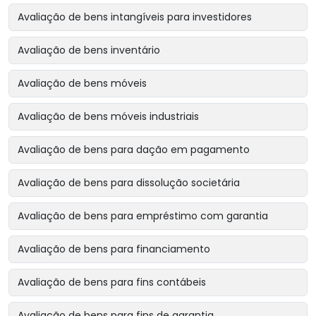
Avaliação de bens intangíveis para investidores
Avaliação de bens inventário
Avaliação de bens móveis
Avaliação de bens móveis industriais
Avaliação de bens para dação em pagamento
Avaliação de bens para dissolução societária
Avaliação de bens para empréstimo com garantia
Avaliação de bens para financiamento
Avaliação de bens para fins contábeis
Avaliação de bens para fins de garantia