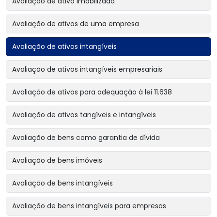
Avaliação de ativo imobilizado
Avaliação de ativos de uma empresa
Avaliação de ativos intangíveis
Avaliação de ativos intangíveis empresariais
Avaliação de ativos para adequação à lei 11.638
Avaliação de ativos tangíveis e intangíveis
Avaliação de bens como garantia de dívida
Avaliação de bens imóveis
Avaliação de bens intangíveis
Avaliação de bens intangíveis para empresas