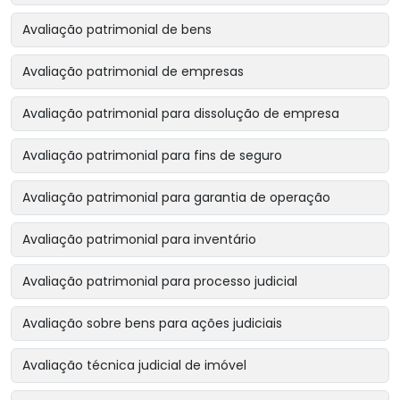
Avaliação patrimonial de bens
Avaliação patrimonial de empresas
Avaliação patrimonial para dissolução de empresa
Avaliação patrimonial para fins de seguro
Avaliação patrimonial para garantia de operação
Avaliação patrimonial para inventário
Avaliação patrimonial para processo judicial
Avaliação sobre bens para ações judiciais
Avaliação técnica judicial de imóvel