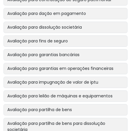
Avaliação para dação em pagamento
Avaliação para dissolução societária
Avaliação para fins de seguro
Avaliação para garantias bancárias
Avaliação para garantias em operações financeiras
Avaliação para impugnação de valor de iptu
Avaliação para leilão de máquinas e equipamentos
Avaliação para partilha de bens
Avaliação para partilha de bens para dissolução
societária