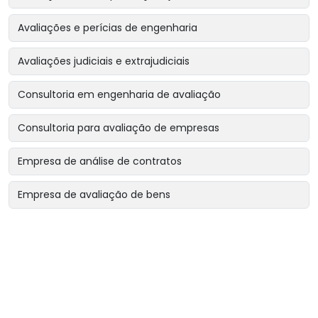
Avaliações e perícias de engenharia
Avaliações judiciais e extrajudiciais
Consultoria em engenharia de avaliação
Consultoria para avaliação de empresas
Empresa de análise de contratos
Empresa de avaliação de bens
Empresa de avaliação de bens intangíveis
Empresa de avaliação de bens para garantias reais
Empresa de avaliação de imóveis