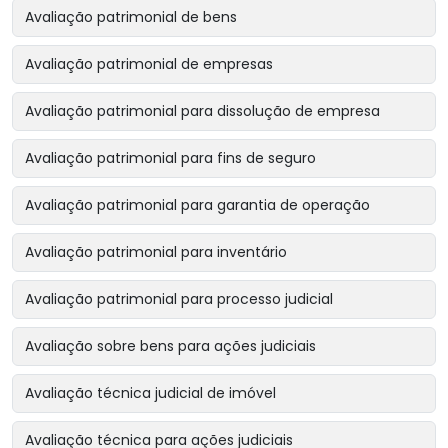
Avaliação patrimonial de bens
Avaliação patrimonial de empresas
Avaliação patrimonial para dissolução de empresa
Avaliação patrimonial para fins de seguro
Avaliação patrimonial para garantia de operação
Avaliação patrimonial para inventário
Avaliação patrimonial para processo judicial
Avaliação sobre bens para ações judiciais
Avaliação técnica judicial de imóvel
Avaliação técnica para ações judiciais