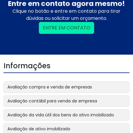
Entre em contato agora mesmo!
Clique no botão e entre em contato para tirar
dúvidas ou solicitar um orçamento.
ENTRE EM CONTATO
Informações
Avaliação compra e venda de empresas
Avaliação contábil para venda de empresa
Avaliação da vida útil dos bens do ativo imobilizado
Avaliação de ativo imobilizado