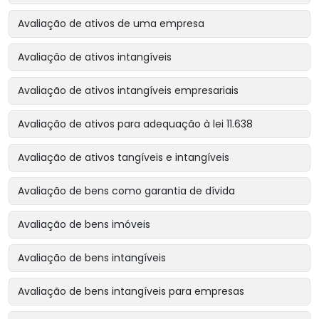
Avaliação de ativos de uma empresa
Avaliação de ativos intangíveis
Avaliação de ativos intangíveis empresariais
Avaliação de ativos para adequação à lei 11.638
Avaliação de ativos tangíveis e intangíveis
Avaliação de bens como garantia de dívida
Avaliação de bens imóveis
Avaliação de bens intangíveis
Avaliação de bens intangíveis para empresas