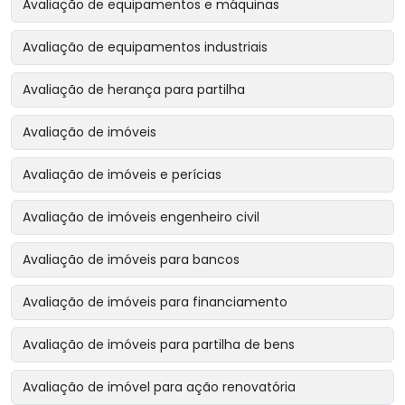
Avaliação de equipamentos e máquinas
Avaliação de equipamentos industriais
Avaliação de herança para partilha
Avaliação de imóveis
Avaliação de imóveis e perícias
Avaliação de imóveis engenheiro civil
Avaliação de imóveis para bancos
Avaliação de imóveis para financiamento
Avaliação de imóveis para partilha de bens
Avaliação de imóvel para ação renovatória