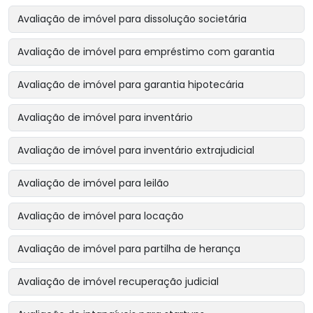
Avaliação de imóvel para dissolução societária
Avaliação de imóvel para empréstimo com garantia
Avaliação de imóvel para garantia hipotecária
Avaliação de imóvel para inventário
Avaliação de imóvel para inventário extrajudicial
Avaliação de imóvel para leilão
Avaliação de imóvel para locação
Avaliação de imóvel para partilha de herança
Avaliação de imóvel recuperação judicial