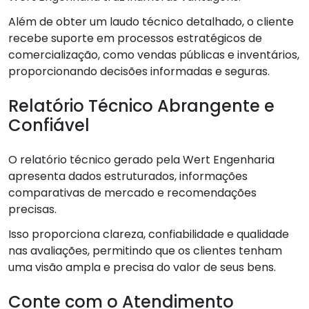
Além de obter um laudo técnico detalhado, o cliente
recebe suporte em processos estratégicos de
comercialização, como vendas públicas e inventários,
proporcionando decisões informadas e seguras.
Relatório Técnico Abrangente e
Confiável
O relatório técnico gerado pela Wert Engenharia
apresenta dados estruturados, informações
comparativas de mercado e recomendações
precisas.
Isso proporciona clareza, confiabilidade e qualidade
nas avaliações, permitindo que os clientes tenham
uma visão ampla e precisa do valor de seus bens.
Conte com o Atendimento