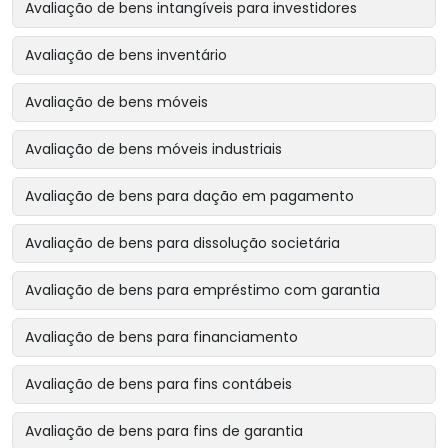
Avaliação de bens intangíveis para investidores
Avaliação de bens inventário
Avaliação de bens móveis
Avaliação de bens móveis industriais
Avaliação de bens para dação em pagamento
Avaliação de bens para dissolução societária
Avaliação de bens para empréstimo com garantia
Avaliação de bens para financiamento
Avaliação de bens para fins contábeis
Avaliação de bens para fins de garantia