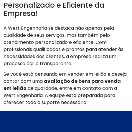
Personalizado e Eficiente da
Empresa!
A Wert Engenharia se destaca não apenas pela
qualidade de seus serviços, mas também pelo
atendimento personalizado e eficiente. Com
profissionais qualificados e prontos para atender às
necessidades dos clientes, a empresa realiza um
processo ágil e transparente.
Se você está pensando em vender em leilão e deseja
contar com uma
avaliação de bens para venda
em leilão
de qualidade, entre em contato com a
Wert Engenharia. A equipe está preparada para
oferecer todo o suporte necessário!