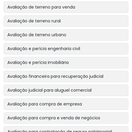
Avaliação de terreno para venda
Avaliação de terreno rural
Avaliação de terreno urbano
Avaliação e perícia engenharia civil
Avaliação e perícia imobiliária
Avaliação financeira para recuperação judicial
Avaliação judicial para aluguel comercial
Avaliação para compra de empresa
Avaliação para compra e venda de negócios
Avaliação para contratação de seguro patrimonial