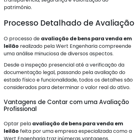
patrimônio.
Processo Detalhado de Avaliação
O processo de
avaliação de bens para venda em
leilão
realizado pela Wert Engenharia compreende
uma análise minuciosa de diversos aspectos.
Desde a inspeção presencial até a verificação da
documentação legal, passando pela avaliação do
estado físico e funcionalidade, todos os detalhes são
considerados para determinar o valor real do ativo.
Vantagens de Contar com uma Avaliação
Profissional
Optar pela
avaliação de bens para venda em
leilão
feita por uma empresa especializada como a
Wert Engenharia traz inúmeras vantagens.