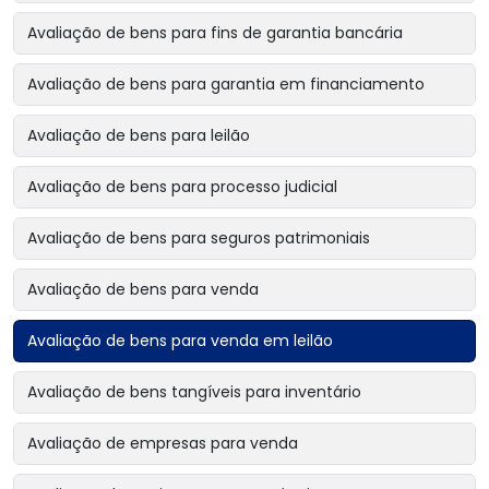
Avaliação de bens para fins de garantia bancária
Avaliação de bens para garantia em financiamento
Avaliação de bens para leilão
Avaliação de bens para processo judicial
Avaliação de bens para seguros patrimoniais
Avaliação de bens para venda
Avaliação de bens para venda em leilão
Avaliação de bens tangíveis para inventário
Avaliação de empresas para venda