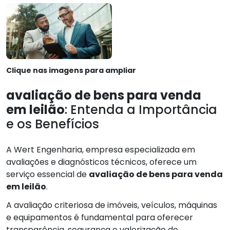
Clique nas imagens para ampliar
avaliação de bens para venda
em leilão
: Entenda a Importância
e os Benefícios
A Wert Engenharia, empresa especializada em
avaliações e diagnósticos técnicos, oferece um
serviço essencial de
avaliação de bens para venda
em leilão
.
A avaliação criteriosa de imóveis, veículos, máquinas
e equipamentos é fundamental para oferecer
transparência, segurança e valorização do