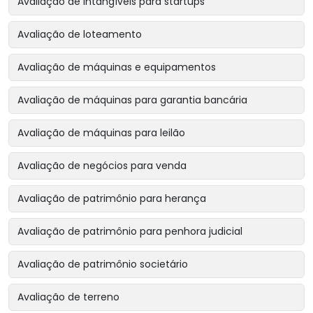
Avaliação de intangíveis para startups
Avaliação de loteamento
Avaliação de máquinas e equipamentos
Avaliação de máquinas para garantia bancária
Avaliação de máquinas para leilão
Avaliação de negócios para venda
Avaliação de patrimônio para herança
Avaliação de patrimônio para penhora judicial
Avaliação de patrimônio societário
Avaliação de terreno