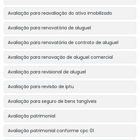
Avaliação para reavaliação do ativo imobilizado
Avaliação para renovatória de aluguel
Avaliação para renovatória de contrato de aluguel
Avaliação para renovação de aluguel comercial
Avaliação para revisional de aluguel
Avaliação para revisão de iptu
Avaliação para seguro de bens tangíveis
Avaliação patrimonial
Avaliação patrimonial conforme cpc 01