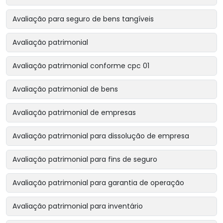
Avaliação para seguro de bens tangíveis
Avaliação patrimonial
Avaliação patrimonial conforme cpc 01
Avaliação patrimonial de bens
Avaliação patrimonial de empresas
Avaliação patrimonial para dissolução de empresa
Avaliação patrimonial para fins de seguro
Avaliação patrimonial para garantia de operação
Avaliação patrimonial para inventário