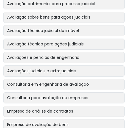
Avaliação patrimonial para processo judicial
Avaliação sobre bens para ações judiciais
Avaliação técnica judicial de imóvel
Avaliação técnica para ações judiciais
Avaliações e perícias de engenharia
Avaliações judiciais e extrajudiciais
Consultoria em engenharia de avaliação
Consultoria para avaliação de empresas
Empresa de análise de contratos
Empresa de avaliação de bens