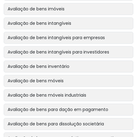
Avaliação de bens imóveis
Avaliação de bens intangíveis
Avaliação de bens intangíveis para empresas
Avaliação de bens intangíveis para investidores
Avaliação de bens inventário
Avaliação de bens móveis
Avaliação de bens móveis industriais
Avaliação de bens para dação em pagamento
Avaliação de bens para dissolução societária