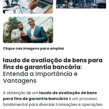
Clique nas imagens para ampliar
laudo de avaliação de bens para
fins de garantia bancária
:
Entenda a Importância e
Vantagens
A obtenção de um
laudo de avaliação de bens
para fins de garantia bancária
é um processo
fundamental para diversas transações e operações