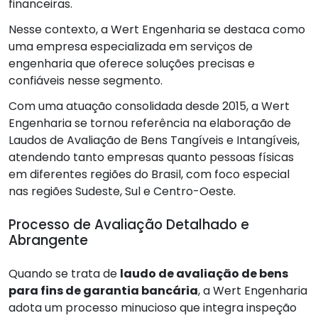
financeiras.
Nesse contexto, a Wert Engenharia se destaca como
uma empresa especializada em serviços de
engenharia que oferece soluções precisas e
confiáveis nesse segmento.
Com uma atuação consolidada desde 2015, a Wert
Engenharia se tornou referência na elaboração de
Laudos de Avaliação de Bens Tangíveis e Intangíveis,
atendendo tanto empresas quanto pessoas físicas
em diferentes regiões do Brasil, com foco especial
nas regiões Sudeste, Sul e Centro-Oeste.
Processo de Avaliação Detalhado e
Abrangente
Quando se trata de
laudo de avaliação de bens
para fins de garantia bancária
, a Wert Engenharia
adota um processo minucioso que integra inspeção