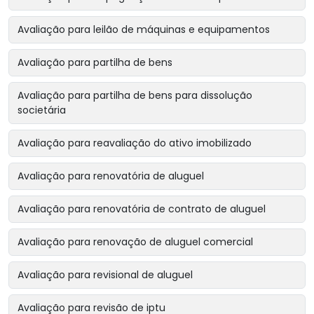
Avaliação para leilão de máquinas e equipamentos
Avaliação para partilha de bens
Avaliação para partilha de bens para dissolução
societária
Avaliação para reavaliação do ativo imobilizado
Avaliação para renovatória de aluguel
Avaliação para renovatória de contrato de aluguel
Avaliação para renovação de aluguel comercial
Avaliação para revisional de aluguel
Avaliação para revisão de iptu