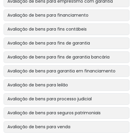
Avaliação de bens para empréstimo com garantia
Avaliação de bens para financiamento
Avaliação de bens para fins contábeis
Avaliação de bens para fins de garantia
Avaliação de bens para fins de garantia bancária
Avaliação de bens para garantia em financiamento
Avaliação de bens para leilão
Avaliação de bens para processo judicial
Avaliação de bens para seguros patrimoniais
Avaliação de bens para venda