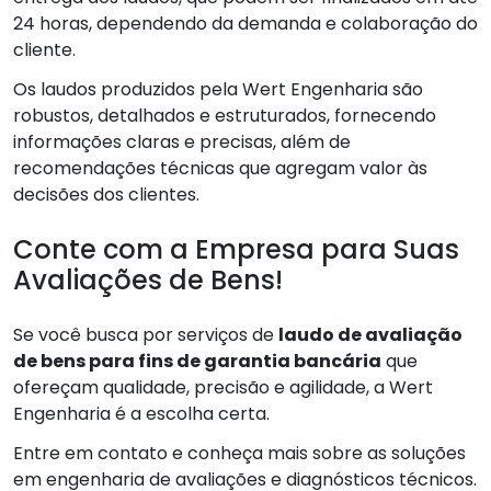
24 horas, dependendo da demanda e colaboração do
cliente.
Os laudos produzidos pela Wert Engenharia são
robustos, detalhados e estruturados, fornecendo
informações claras e precisas, além de
recomendações técnicas que agregam valor às
decisões dos clientes.
Conte com a Empresa para Suas
Avaliações de Bens!
Se você busca por serviços de
laudo de avaliação
de bens para fins de garantia bancária
que
ofereçam qualidade, precisão e agilidade, a Wert
Engenharia é a escolha certa.
Entre em contato e conheça mais sobre as soluções
em engenharia de avaliações e diagnósticos técnicos.