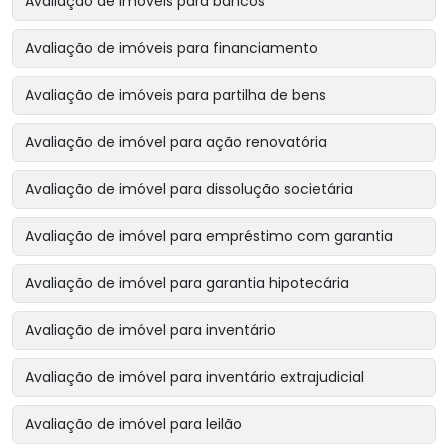
Avaliação de imóveis para bancos
Avaliação de imóveis para financiamento
Avaliação de imóveis para partilha de bens
Avaliação de imóvel para ação renovatória
Avaliação de imóvel para dissolução societária
Avaliação de imóvel para empréstimo com garantia
Avaliação de imóvel para garantia hipotecária
Avaliação de imóvel para inventário
Avaliação de imóvel para inventário extrajudicial
Avaliação de imóvel para leilão