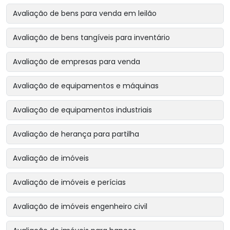
Avaliação de bens para venda em leilão
Avaliação de bens tangíveis para inventário
Avaliação de empresas para venda
Avaliação de equipamentos e máquinas
Avaliação de equipamentos industriais
Avaliação de herança para partilha
Avaliação de imóveis
Avaliação de imóveis e perícias
Avaliação de imóveis engenheiro civil