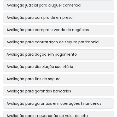
Avaliação judicial para aluguel comercial
Avaliação para compra de empresa
Avaliação para compra e venda de negócios
Avaliação para contratação de seguro patrimonial
Avaliação para dação em pagamento
Avaliação para dissolução societária
Avaliação para fins de seguro
Avaliação para garantias bancárias
Avaliação para garantias em operações financeiras
Avaliação para impugnação de valor de iptu