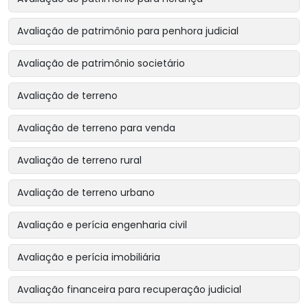
Avaliação de patrimônio para penhora judicial
Avaliação de patrimônio societário
Avaliação de terreno
Avaliação de terreno para venda
Avaliação de terreno rural
Avaliação de terreno urbano
Avaliação e perícia engenharia civil
Avaliação e perícia imobiliária
Avaliação financeira para recuperação judicial