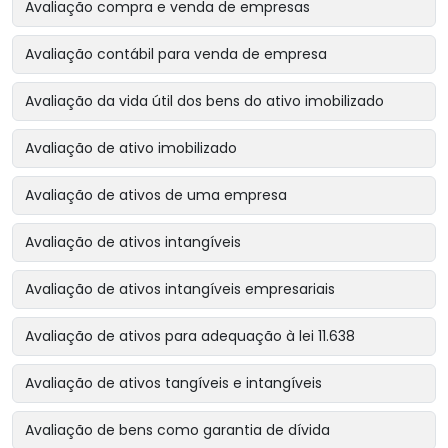
Avaliação compra e venda de empresas
Avaliação contábil para venda de empresa
Avaliação da vida útil dos bens do ativo imobilizado
Avaliação de ativo imobilizado
Avaliação de ativos de uma empresa
Avaliação de ativos intangíveis
Avaliação de ativos intangíveis empresariais
Avaliação de ativos para adequação à lei 11.638
Avaliação de ativos tangíveis e intangíveis
Avaliação de bens como garantia de dívida