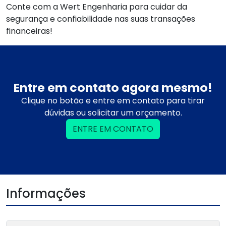
Conte com a Wert Engenharia para cuidar da
segurança e confiabilidade nas suas transações
financeiras!
Entre em contato agora mesmo!
Clique no botão e entre em contato para tirar
dúvidas ou solicitar um orçamento.
ENTRE EM CONTATO
Informações