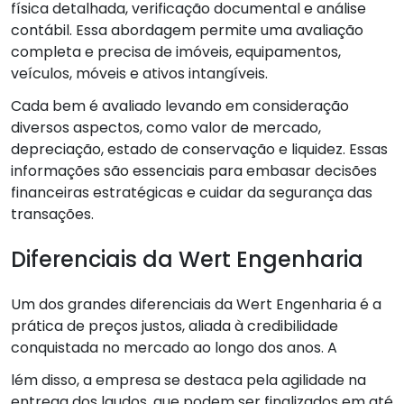
física detalhada, verificação documental e análise
contábil. Essa abordagem permite uma avaliação
completa e precisa de imóveis, equipamentos,
veículos, móveis e ativos intangíveis.
Cada bem é avaliado levando em consideração
diversos aspectos, como valor de mercado,
depreciação, estado de conservação e liquidez. Essas
informações são essenciais para embasar decisões
financeiras estratégicas e cuidar da segurança das
transações.
Diferenciais da Wert Engenharia
Um dos grandes diferenciais da Wert Engenharia é a
prática de preços justos, aliada à credibilidade
conquistada no mercado ao longo dos anos. A
lém disso, a empresa se destaca pela agilidade na
entrega dos laudos, que podem ser finalizados em até