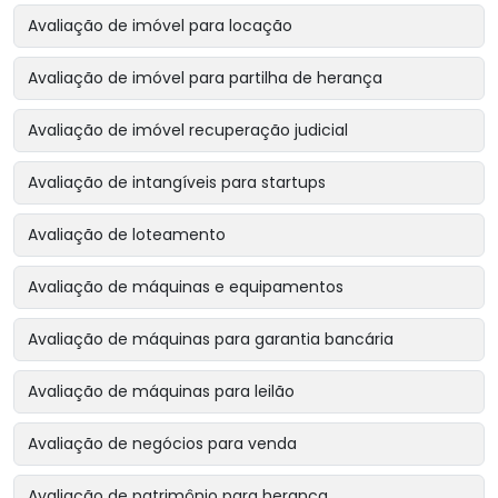
Avaliação de imóvel para locação
Avaliação de imóvel para partilha de herança
Avaliação de imóvel recuperação judicial
Avaliação de intangíveis para startups
Avaliação de loteamento
Avaliação de máquinas e equipamentos
Avaliação de máquinas para garantia bancária
Avaliação de máquinas para leilão
Avaliação de negócios para venda
Avaliação de patrimônio para herança