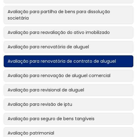
Avaliação para partilha de bens para dissolução
societária
Avaliação para reavaliação do ativo imobilizado
Avaliação para renovatória de aluguel
Avaliação para renovatória de contrato de aluguel
Avaliação para renovação de aluguel comercial
Avaliação para revisional de aluguel
Avaliação para revisão de iptu
Avaliação para seguro de bens tangíveis
Avaliação patrimonial