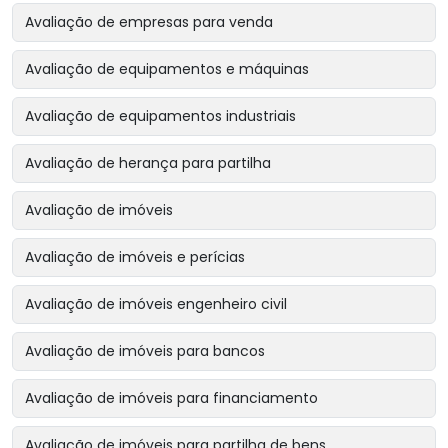
Avaliação de empresas para venda
Avaliação de equipamentos e máquinas
Avaliação de equipamentos industriais
Avaliação de herança para partilha
Avaliação de imóveis
Avaliação de imóveis e perícias
Avaliação de imóveis engenheiro civil
Avaliação de imóveis para bancos
Avaliação de imóveis para financiamento
Avaliação de imóveis para partilha de bens