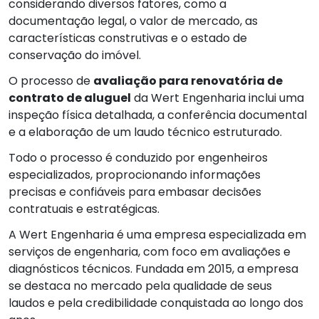
considerando diversos fatores, como a
documentação legal, o valor de mercado, as
características construtivas e o estado de
conservação do imóvel.
O processo de
avaliação para renovatória de
contrato de aluguel
da Wert Engenharia inclui uma
inspeção física detalhada, a conferência documental
e a elaboração de um laudo técnico estruturado.
Todo o processo é conduzido por engenheiros
especializados, proprocionando informações
precisas e confiáveis para embasar decisões
contratuais e estratégicas.
A Wert Engenharia é uma empresa especializada em
serviços de engenharia, com foco em avaliações e
diagnósticos técnicos. Fundada em 2015, a empresa
se destaca no mercado pela qualidade de seus
laudos e pela credibilidade conquistada ao longo dos