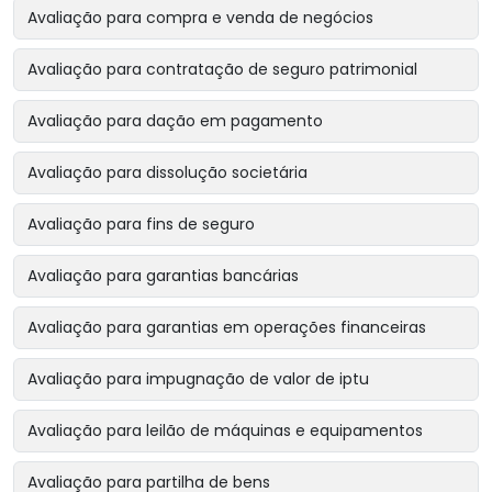
Avaliação para compra e venda de negócios
Avaliação para contratação de seguro patrimonial
Avaliação para dação em pagamento
Avaliação para dissolução societária
Avaliação para fins de seguro
Avaliação para garantias bancárias
Avaliação para garantias em operações financeiras
Avaliação para impugnação de valor de iptu
Avaliação para leilão de máquinas e equipamentos
Avaliação para partilha de bens