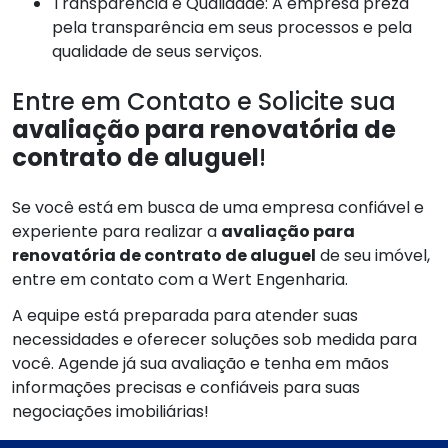
Transparência e Qualidade: A empresa preza
pela transparência em seus processos e pela
qualidade de seus serviços.
Entre em Contato e Solicite sua
avaliação para renovatória de
contrato de aluguel
!
Se você está em busca de uma empresa confiável e
experiente para realizar a
avaliação para
renovatória de contrato de aluguel
de seu imóvel,
entre em contato com a Wert Engenharia.
A equipe está preparada para atender suas
necessidades e oferecer soluções sob medida para
você. Agende já sua avaliação e tenha em mãos
informações precisas e confiáveis para suas
negociações imobiliárias!