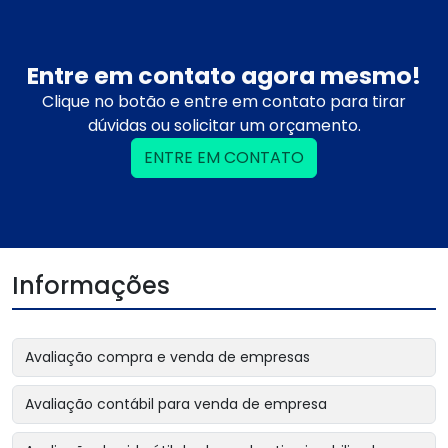
Entre em contato agora mesmo!
Clique no botão e entre em contato para tirar
dúvidas ou solicitar um orçamento.
ENTRE EM CONTATO
Informações
Avaliação compra e venda de empresas
Avaliação contábil para venda de empresa