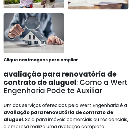
Clique nas imagens para ampliar
avaliação para renovatória de
contrato de aluguel
: Como a Wert
Engenharia Pode te Auxiliar
Um dos serviços oferecidos pela Wert Engenharia é a
avaliação para renovatória de contrato de
aluguel
. Seja para imóveis comerciais ou residenciais,
a empresa realiza uma avaliação completa