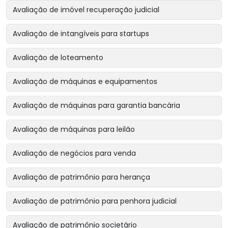
Avaliação de imóvel recuperação judicial
Avaliação de intangíveis para startups
Avaliação de loteamento
Avaliação de máquinas e equipamentos
Avaliação de máquinas para garantia bancária
Avaliação de máquinas para leilão
Avaliação de negócios para venda
Avaliação de patrimônio para herança
Avaliação de patrimônio para penhora judicial
Avaliação de patrimônio societário