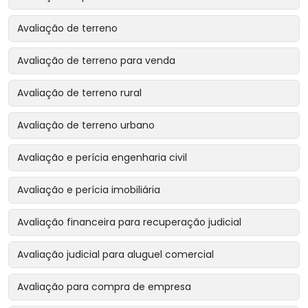
Avaliação de terreno
Avaliação de terreno para venda
Avaliação de terreno rural
Avaliação de terreno urbano
Avaliação e perícia engenharia civil
Avaliação e perícia imobiliária
Avaliação financeira para recuperação judicial
Avaliação judicial para aluguel comercial
Avaliação para compra de empresa