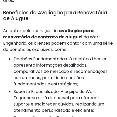
anos.
Benefícios da Avaliação para Renovatória
de Aluguel
Ao optar pelos serviços de
avaliação para
renovatória de contrato de aluguel
da Wert
Engenharia, os clientes podem contar com uma série
de benefícios exclusivos, como:
Decisões Fundamentadas: O relatório técnico
apresenta informações detalhadas,
comparativos de mercado e recomendações
estruturadas, permitindo decisões
fundamentadas e estratégicas;
Suporte Especializado: A equipe da Wert
Engenharia está disponível para oferecer
suporte e esclarecer dúvidas, realizando um
atendimento personalizado e eficiente;