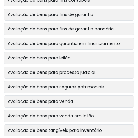
Avaliação de bens para fins contábeis
Avaliação de bens para fins de garantia
Avaliação de bens para fins de garantia bancária
Avaliação de bens para garantia em financiamento
Avaliação de bens para leilão
Avaliação de bens para processo judicial
Avaliação de bens para seguros patrimoniais
Avaliação de bens para venda
Avaliação de bens para venda em leilão
Avaliação de bens tangíveis para inventário