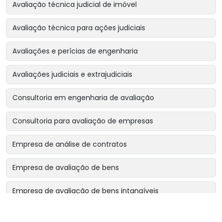
Avaliação técnica judicial de imóvel
Avaliação técnica para ações judiciais
Avaliações e perícias de engenharia
Avaliações judiciais e extrajudiciais
Consultoria em engenharia de avaliação
Consultoria para avaliação de empresas
Empresa de análise de contratos
Empresa de avaliação de bens
Empresa de avaliação de bens intangíveis
Empresa de avaliação de bens para garantias reais