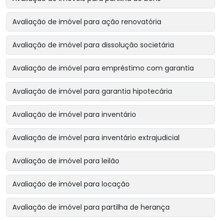
Avaliação de imóvel para ação renovatória
Avaliação de imóvel para dissolução societária
Avaliação de imóvel para empréstimo com garantia
Avaliação de imóvel para garantia hipotecária
Avaliação de imóvel para inventário
Avaliação de imóvel para inventário extrajudicial
Avaliação de imóvel para leilão
Avaliação de imóvel para locação
Avaliação de imóvel para partilha de herança