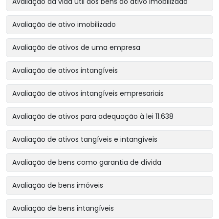
Avaliação da vida útil dos bens do ativo imobilizado
Avaliação de ativo imobilizado
Avaliação de ativos de uma empresa
Avaliação de ativos intangíveis
Avaliação de ativos intangíveis empresariais
Avaliação de ativos para adequação à lei 11.638
Avaliação de ativos tangíveis e intangíveis
Avaliação de bens como garantia de dívida
Avaliação de bens imóveis
Avaliação de bens intangíveis