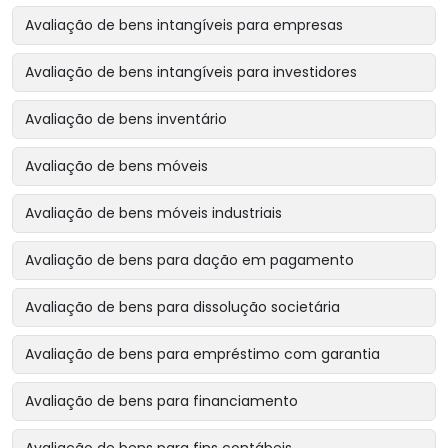
Avaliação de bens intangíveis para empresas
Avaliação de bens intangíveis para investidores
Avaliação de bens inventário
Avaliação de bens móveis
Avaliação de bens móveis industriais
Avaliação de bens para dação em pagamento
Avaliação de bens para dissolução societária
Avaliação de bens para empréstimo com garantia
Avaliação de bens para financiamento