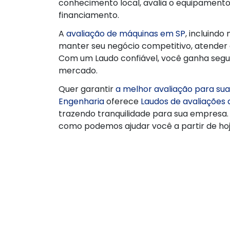
conhecimento local, avalia o equipamento 
financiamento.
A
avaliação de máquinas em SP
, incluindo
manter seu negócio competitivo, atender 
Com um Laudo confiável, você ganha segur
mercado.
Quer garantir
a melhor avaliação para su
Engenharia
oferece
Laudos de avaliações
trazendo tranquilidade para sua empresa
como podemos ajudar você a partir de hoj