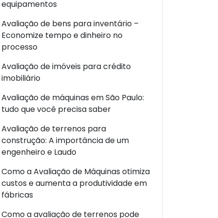
equipamentos
Avaliação de bens para inventário –
Economize tempo e dinheiro no
processo
Avaliação de imóveis para crédito
imobiliário
Avaliação de máquinas em São Paulo:
tudo que você precisa saber
Avaliação de terrenos para
construção: A importância de um
engenheiro e Laudo
Como a Avaliação de Máquinas otimiza
custos e aumenta a produtividade em
fábricas
Como a avaliação de terrenos pode