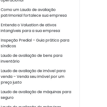
operacional
Como um Laudo de avaliação
patrimonial fortalece sua empresa
Entenda o Valuation de ativos
intangíveis para a sua empresa
Inspeção Predial – Guia prático para
síndicos
Laudo de avaliação de bens para
inventário
Laudo de avaliação de imóvel para
venda – Venda seu imóvel por um
preço justo
Laudo de avaliação de máquinas para
seguro