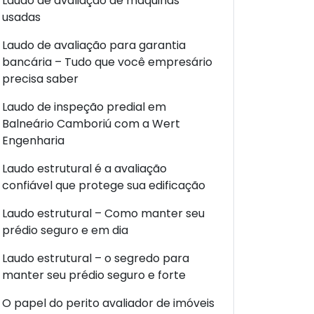
Laudo de avaliação de máquinas
usadas
Laudo de avaliação para garantia
bancária – Tudo que você empresário
precisa saber
Laudo de inspeção predial em
Balneário Camboriú com a Wert
Engenharia
Laudo estrutural é a avaliação
confiável que protege sua edificação
Laudo estrutural – Como manter seu
prédio seguro e em dia
Laudo estrutural – o segredo para
manter seu prédio seguro e forte
O papel do perito avaliador de imóveis