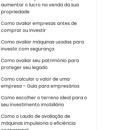
aumentar o lucro na venda da sua
propriedade
Como avaliar empresas antes de
comprar ou investir
Como avaliar máquinas usadas para
investir com segurança
Como avaliar seu patrimônio para
proteger seu legado
Como calcular o valor de uma
empresa – Guia para empresários
Como escolher o terreno ideal para o
seu investimento imobiliário
Como o Laudo de avaliação de
máquinas impulsiona a eficiência