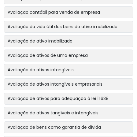
Avaliação contábil para venda de empresa
Avaliação da vida útil dos bens do ativo imobilizado
Avaliação de ativo imobilizado
Avaliação de ativos de uma empresa
Avaliação de ativos intangíveis
Avaliação de ativos intangíveis empresariais
Avaliação de ativos para adequação à lei 11.638
Avaliação de ativos tangíveis e intangíveis
Avaliação de bens como garantia de dívida