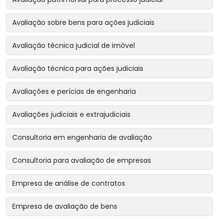
Avaliação sobre bens para ações judiciais
Avaliação técnica judicial de imóvel
Avaliação técnica para ações judiciais
Avaliações e perícias de engenharia
Avaliações judiciais e extrajudiciais
Consultoria em engenharia de avaliação
Consultoria para avaliação de empresas
Empresa de análise de contratos
Empresa de avaliação de bens