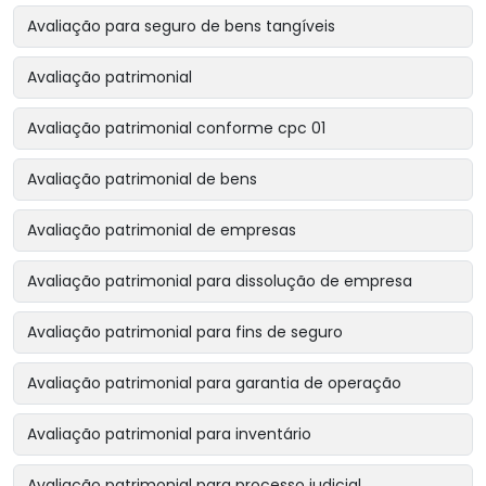
Avaliação para seguro de bens tangíveis
Avaliação patrimonial
Avaliação patrimonial conforme cpc 01
Avaliação patrimonial de bens
Avaliação patrimonial de empresas
Avaliação patrimonial para dissolução de empresa
Avaliação patrimonial para fins de seguro
Avaliação patrimonial para garantia de operação
Avaliação patrimonial para inventário
Avaliação patrimonial para processo judicial