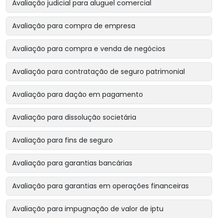
Avaliação judicial para aluguel comercial
Avaliação para compra de empresa
Avaliação para compra e venda de negócios
Avaliação para contratação de seguro patrimonial
Avaliação para dação em pagamento
Avaliação para dissolução societária
Avaliação para fins de seguro
Avaliação para garantias bancárias
Avaliação para garantias em operações financeiras
Avaliação para impugnação de valor de iptu