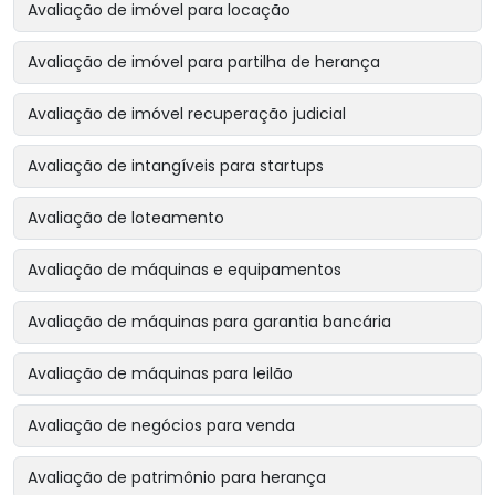
Avaliação de imóvel para locação
Avaliação de imóvel para partilha de herança
Avaliação de imóvel recuperação judicial
Avaliação de intangíveis para startups
Avaliação de loteamento
Avaliação de máquinas e equipamentos
Avaliação de máquinas para garantia bancária
Avaliação de máquinas para leilão
Avaliação de negócios para venda
Avaliação de patrimônio para herança