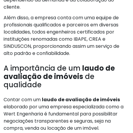
cliente.
Além disso, a empresa conta com uma equipe de
profissionais qualificados e parceiros em diversas
localidades, todos engenheiros certificados por
instituições renomadas como IBAPE, CREA e
SINDUSCON, proporcionando assim um serviço de
alto padrão e confiabilidade.
A importância de um
laudo de
avaliação de imóveis
de
qualidade
Contar com um
laudo de avaliação de imóveis
elaborado por uma empresa especializada como a
Wert Engenharia é fundamental para possibilitar
negociações transparentes e seguras, seja na
compra, venda ou locação de um imóvel.