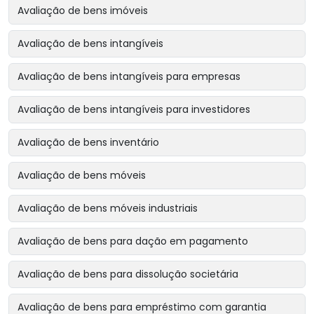
Avaliação de bens imóveis
Avaliação de bens intangíveis
Avaliação de bens intangíveis para empresas
Avaliação de bens intangíveis para investidores
Avaliação de bens inventário
Avaliação de bens móveis
Avaliação de bens móveis industriais
Avaliação de bens para dação em pagamento
Avaliação de bens para dissolução societária
Avaliação de bens para empréstimo com garantia