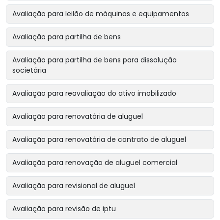
Avaliação para leilão de máquinas e equipamentos
Avaliação para partilha de bens
Avaliação para partilha de bens para dissolução
societária
Avaliação para reavaliação do ativo imobilizado
Avaliação para renovatória de aluguel
Avaliação para renovatória de contrato de aluguel
Avaliação para renovação de aluguel comercial
Avaliação para revisional de aluguel
Avaliação para revisão de iptu