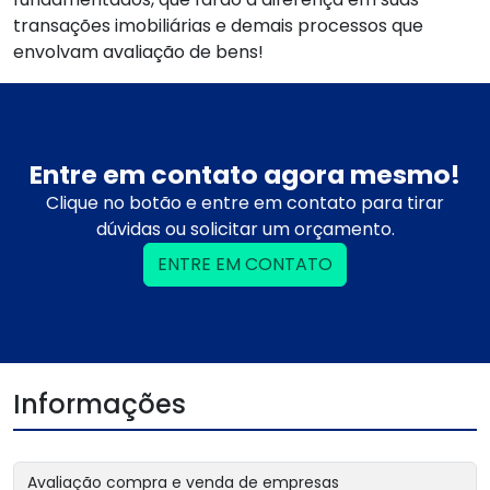
transações imobiliárias e demais processos que
envolvam avaliação de bens!
Entre em contato agora mesmo!
Clique no botão e entre em contato para tirar
dúvidas ou solicitar um orçamento.
ENTRE EM CONTATO
Informações
Avaliação compra e venda de empresas