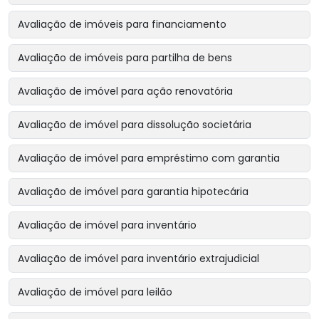
Avaliação de imóveis para financiamento
Avaliação de imóveis para partilha de bens
Avaliação de imóvel para ação renovatória
Avaliação de imóvel para dissolução societária
Avaliação de imóvel para empréstimo com garantia
Avaliação de imóvel para garantia hipotecária
Avaliação de imóvel para inventário
Avaliação de imóvel para inventário extrajudicial
Avaliação de imóvel para leilão