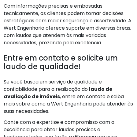
Com informações precisas e embasadas
tecnicamente, os clientes podem tomar decisões
estratégicas com maior segurança e assertividade. A
Wert Engenharia oferece suporte em diversas áreas,
com laudos que atendem às mais variadas
necessidades, prezando pela excelência.
Entre em contato e solicite um
laudo de qualidade!
Se você busca um serviço de qualidade e
confiabilidade para a realização do
laudo de
avaliação de imóveis
, entre em contato e saiba
mais sobre como a Wert Engenharia pode atender às
suas necessidades.
Conte com a expertise e compromisso com a
excelência para obter laudos precisos e
fundamentados, que farão a diferença em suas