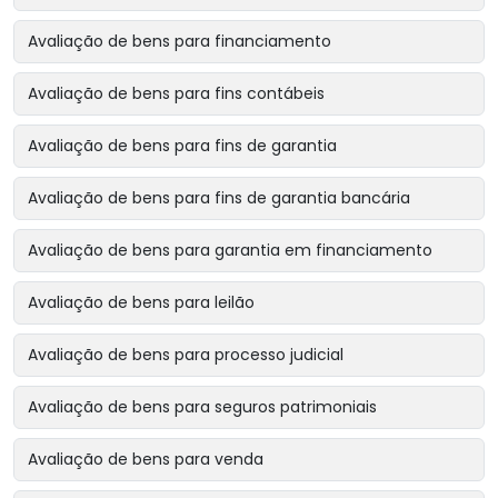
Avaliação de bens para financiamento
Avaliação de bens para fins contábeis
Avaliação de bens para fins de garantia
Avaliação de bens para fins de garantia bancária
Avaliação de bens para garantia em financiamento
Avaliação de bens para leilão
Avaliação de bens para processo judicial
Avaliação de bens para seguros patrimoniais
Avaliação de bens para venda