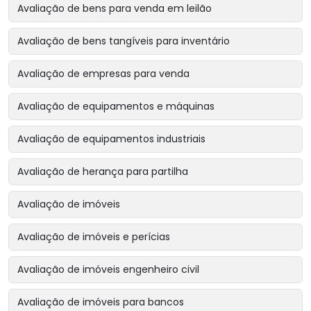
Avaliação de bens para venda em leilão
Avaliação de bens tangíveis para inventário
Avaliação de empresas para venda
Avaliação de equipamentos e máquinas
Avaliação de equipamentos industriais
Avaliação de herança para partilha
Avaliação de imóveis
Avaliação de imóveis e perícias
Avaliação de imóveis engenheiro civil
Avaliação de imóveis para bancos