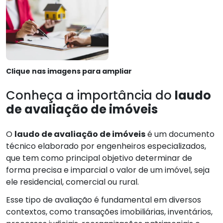
Clique nas imagens para ampliar
Conheça a importância do
laudo
de avaliação de imóveis
O
laudo de avaliação de imóveis
é um documento
técnico elaborado por engenheiros especializados,
que tem como principal objetivo determinar de
forma precisa e imparcial o valor de um imóvel, seja
ele residencial, comercial ou rural.
Esse tipo de avaliação é fundamental em diversos
contextos, como transações imobiliárias, inventários,