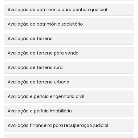
Avaliação de patrimônio para penhora judicial
Avaliação de patrimônio societário
Avaliação de terreno
Avaliação de terreno para venda
Avaliação de terreno rural
Avaliação de terreno urbano
Avaliação e perícia engenharia civil
Avaliação e perícia imobiliária
Avaliação financeira para recuperação judicial