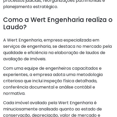
processos judiciais, reorganizações patrimoniais e
planejamento estratégico.
Como a Wert Engenharia realiza o
Laudo?
A Wert Engenharia, empresa especializada em
serviços de engenharia, se destaca no mercado pela
qualidade e eficiência na elaboração de laudos de
avaliação de imóveis.
Com uma equipe de engenheiros capacitados e
experientes, a empresa adota uma metodologia
criteriosa que inclui inspeção física detalhada,
conferência documental e análise contábil e
normativa.
Cada imóvel avaliado pela Wert Engenharia é
minuciosamente analisado quanto ao estado de
conservação, depreciação, valor de mercado e