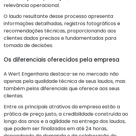
relevância operacional.
O laudo resultante desse processo apresenta
informações detalhadas, registros fotográficos e
recomendações técnicas, proporcionando aos
clientes dados precisos e fundamentados para
tomada de decisões.
Os diferenciais oferecidos pela empresa
A Wert Engenharia destaca-se no mercado não
apenas pela qualidade técnica de seus laudos, mas
também pelos diferenciais que oferece aos seus
clientes.
Entre os principais atrativos da empresa estão a
prática de preço justo, a credibilidade construída ao
longo dos anos e a agilidade na entrega dos laudos,
que podem ser finalizados em até 24 horas,
dependendo da demanda e da colaboração do