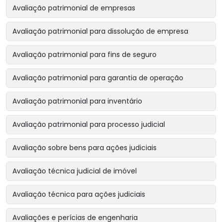
Avaliação patrimonial de empresas
Avaliação patrimonial para dissolução de empresa
Avaliação patrimonial para fins de seguro
Avaliação patrimonial para garantia de operação
Avaliação patrimonial para inventário
Avaliação patrimonial para processo judicial
Avaliação sobre bens para ações judiciais
Avaliação técnica judicial de imóvel
Avaliação técnica para ações judiciais
Avaliações e perícias de engenharia