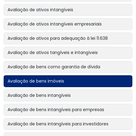
Avaliação de ativos intangíveis
Avaliação de ativos intangíveis empresariais
Avaliação de ativos para adequação à lei 11.638
Avaliação de ativos tangíveis e intangíveis
Avaliação de bens como garantia de dívida
Avaliação de bens imóveis
Avaliação de bens intangíveis
Avaliação de bens intangíveis para empresas
Avaliação de bens intangíveis para investidores