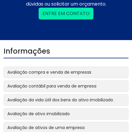
dúvidas ou solicitar um orçamento.
ENTRE EM CONTATO
Informações
Avaliação compra e venda de empresas
Avaliação contábil para venda de empresa
Avaliação da vida útil dos bens do ativo imobilizado
Avaliação de ativo imobilizado
Avaliação de ativos de uma empresa