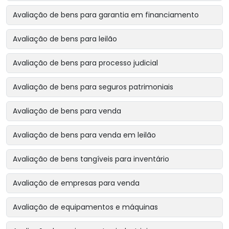
Avaliação de bens para garantia em financiamento
Avaliação de bens para leilão
Avaliação de bens para processo judicial
Avaliação de bens para seguros patrimoniais
Avaliação de bens para venda
Avaliação de bens para venda em leilão
Avaliação de bens tangíveis para inventário
Avaliação de empresas para venda
Avaliação de equipamentos e máquinas