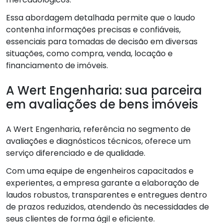
Essa abordagem detalhada permite que o laudo
contenha informações precisas e confiáveis,
essenciais para tomadas de decisão em diversas
situações, como compra, venda, locação e
financiamento de imóveis.
A Wert Engenharia: sua parceira
em avaliações de bens imóveis
A Wert Engenharia, referência no segmento de
avaliações e diagnósticos técnicos, oferece um
serviço diferenciado e de qualidade.
Com uma equipe de engenheiros capacitados e
experientes, a empresa garante a elaboração de
laudos robustos, transparentes e entregues dentro
de prazos reduzidos, atendendo às necessidades de
seus clientes de forma ágil e eficiente.