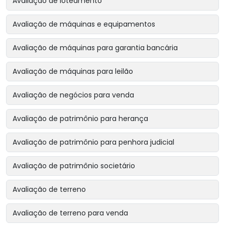
Avaliação de loteamento
Avaliação de máquinas e equipamentos
Avaliação de máquinas para garantia bancária
Avaliação de máquinas para leilão
Avaliação de negócios para venda
Avaliação de patrimônio para herança
Avaliação de patrimônio para penhora judicial
Avaliação de patrimônio societário
Avaliação de terreno
Avaliação de terreno para venda