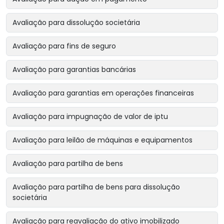
Avaliação para dissolução societária
Avaliação para fins de seguro
Avaliação para garantias bancárias
Avaliação para garantias em operações financeiras
Avaliação para impugnação de valor de iptu
Avaliação para leilão de máquinas e equipamentos
Avaliação para partilha de bens
Avaliação para partilha de bens para dissolução
societária
Avaliação para reavaliação do ativo imobilizado