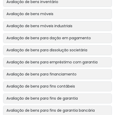
Avaliação de bens inventário
Avaliação de bens móveis
Avaliação de bens móveis industriais
Avaliação de bens para dação em pagamento
Avaliação de bens para dissolução societária
Avaliação de bens para empréstimo com garantia
Avaliação de bens para financiamento
Avaliação de bens para fins contábeis
Avaliação de bens para fins de garantia
Avaliação de bens para fins de garantia bancária