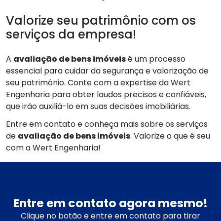
Valorize seu patrimônio com os
serviços da empresa!
A
avaliação de bens imóveis
é um processo
essencial para cuidar da segurança e valorização de
seu patrimônio. Conte com a expertise da Wert
Engenharia para obter laudos precisos e confiáveis,
que irão auxiliá-lo em suas decisões imobiliárias.
Entre em contato e conheça mais sobre os serviços
de
avaliação de bens imóveis
. Valorize o que é seu
com a Wert Engenharia!
Entre em contato agora mesmo!
Clique no botão e entre em contato para tirar