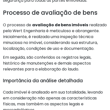
segurança para todas as partes envolvidas.
Processo de avaliação de bens
O processo de
avaliação de bens imóveis
realizado
pela Wert Engenharia é meticuloso e abrangente.
Inicialmente, é realizada uma inspeção técnica
minuciosa no imóvel, considerando sua estrutura,
localização, condições de uso e documentação.
Em seguida, são conferidos os registros legais,
histórico de manutenções e demais aspectos
relevantes para a elaboração do laudo.
Importância da análise detalhada
Cada imóvel é analisado em sua totalidade, levando
em consideração não apenas as características
físicas, mas também os aspectos legais e
mercadológicos.