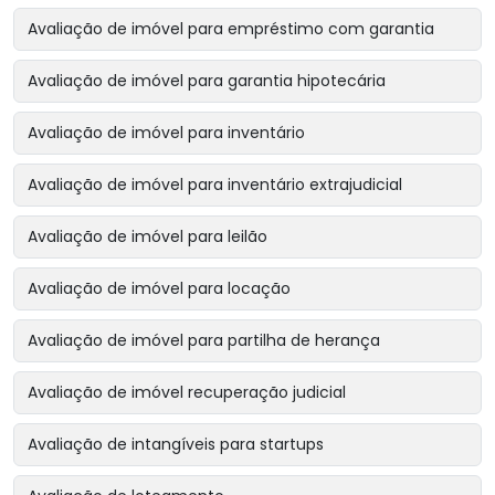
Avaliação de imóvel para empréstimo com garantia
Avaliação de imóvel para garantia hipotecária
Avaliação de imóvel para inventário
Avaliação de imóvel para inventário extrajudicial
Avaliação de imóvel para leilão
Avaliação de imóvel para locação
Avaliação de imóvel para partilha de herança
Avaliação de imóvel recuperação judicial
Avaliação de intangíveis para startups