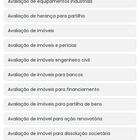
Avaliação de equipamentos industriais
Avaliação de herança para partilha
Avaliação de imóveis
Avaliação de imóveis e perícias
Avaliação de imóveis engenheiro civil
Avaliação de imóveis para bancos
Avaliação de imóveis para financiamento
Avaliação de imóveis para partilha de bens
Avaliação de imóvel para ação renovatória
Avaliação de imóvel para dissolução societária