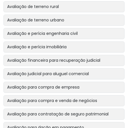
Avaliação de terreno rural
Avaliação de terreno urbano
Avaliação e perícia engenharia civil
Avaliação e perícia imobiliária
Avaliação financeira para recuperação judicial
Avaliação judicial para aluguel comercial
Avaliação para compra de empresa
Avaliação para compra e venda de negócios
Avaliação para contratação de seguro patrimonial
Avaliação para dação em pagamento