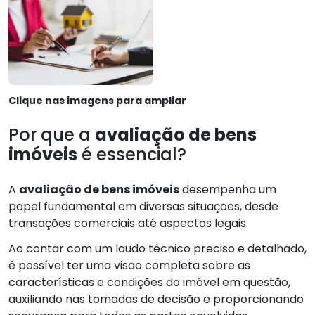
Clique nas imagens para ampliar
Por que a
avaliação de bens
imóveis
é essencial?
A
avaliação de bens imóveis
desempenha um
papel fundamental em diversas situações, desde
transações comerciais até aspectos legais.
Ao contar com um laudo técnico preciso e detalhado,
é possível ter uma visão completa sobre as
características e condições do imóvel em questão,
auxiliando nas tomadas de decisão e proporcionando