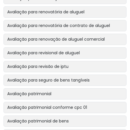
Avaliação para renovatória de aluguel
Avaliação para renovatória de contrato de aluguel
Avaliação para renovação de aluguel comercial
Avaliação para revisional de aluguel
Avaliação para revisão de iptu
Avaliação para seguro de bens tangíveis
Avaliação patrimonial
Avaliação patrimonial conforme cpc 01
Avaliação patrimonial de bens