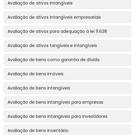
Avaliação de ativos intangíveis
Avaliação de ativos intangíveis empresariais
Avaliação de ativos para adequação à lei 11.638
Avaliação de ativos tangíveis e intangíveis
Avaliação de bens como garantia de dívida
Avaliação de bens imóveis
Avaliação de bens intangíveis
Avaliação de bens intangíveis para empresas
Avaliação de bens intangíveis para investidores
Avaliação de bens inventário