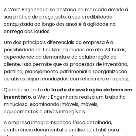
A Wert Engenharia se destaca no mercado devido à
sua prática de preço justo, à sua credibilidade
conquistada ao longo dos anos e à agilidade na
entrega dos laudos.
Um dos principais diferenciais da empresa é a
possibilidade de finalizar os laudos em até 24 horas,
dependendo da demanda e da colaboração do
cliente. Isso permite que os processos de inventário,
partilha, planejamento patrimonial e reorganização
de ativos sejam conduzidos com eficiência e rapidez.
Quando se trata de
laudo de avaliação de bens em
inventário
, a Wert Engenharia realiza um trabalho
minucioso, examinando imóveis, móveis,
equipamentos e ativos intangíveis.
A empresa integra inspeção física detalhada,
conferência documental e análise contábil para