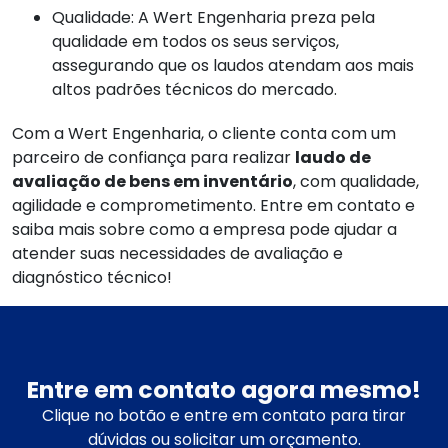
Qualidade: A Wert Engenharia preza pela
qualidade em todos os seus serviços,
assegurando que os laudos atendam aos mais
altos padrões técnicos do mercado.
Com a Wert Engenharia, o cliente conta com um
parceiro de confiança para realizar
laudo de
avaliação de bens em inventário
, com qualidade,
agilidade e comprometimento. Entre em contato e
saiba mais sobre como a empresa pode ajudar a
atender suas necessidades de avaliação e
diagnóstico técnico!
Entre em contato agora mesmo!
Clique no botão e entre em contato para tirar
dúvidas ou solicitar um orçamento.