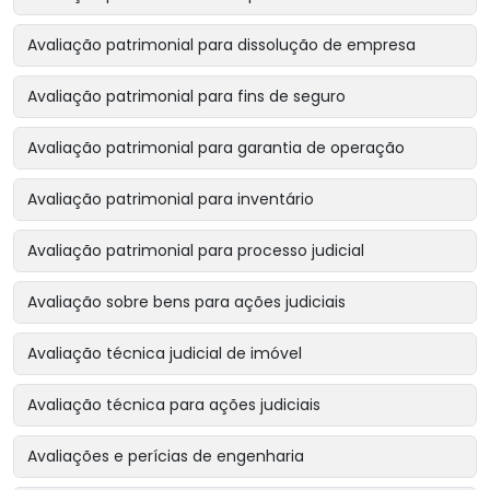
Avaliação patrimonial para dissolução de empresa
Avaliação patrimonial para fins de seguro
Avaliação patrimonial para garantia de operação
Avaliação patrimonial para inventário
Avaliação patrimonial para processo judicial
Avaliação sobre bens para ações judiciais
Avaliação técnica judicial de imóvel
Avaliação técnica para ações judiciais
Avaliações e perícias de engenharia