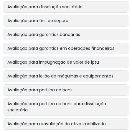
Avaliação para dissolução societária
Avaliação para fins de seguro
Avaliação para garantias bancárias
Avaliação para garantias em operações financeiras
Avaliação para impugnação de valor de iptu
Avaliação para leilão de máquinas e equipamentos
Avaliação para partilha de bens
Avaliação para partilha de bens para dissolução
societária
Avaliação para reavaliação do ativo imobilizado