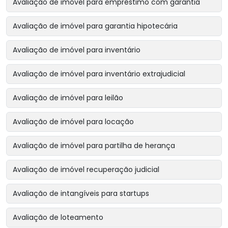
Avaliação de imóvel para empréstimo com garantia
Avaliação de imóvel para garantia hipotecária
Avaliação de imóvel para inventário
Avaliação de imóvel para inventário extrajudicial
Avaliação de imóvel para leilão
Avaliação de imóvel para locação
Avaliação de imóvel para partilha de herança
Avaliação de imóvel recuperação judicial
Avaliação de intangíveis para startups
Avaliação de loteamento