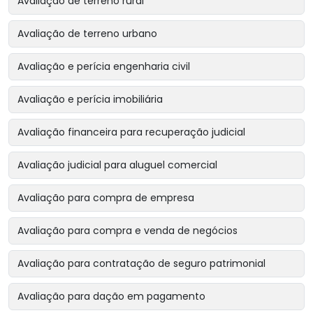
Avaliação de terreno rural
Avaliação de terreno urbano
Avaliação e perícia engenharia civil
Avaliação e perícia imobiliária
Avaliação financeira para recuperação judicial
Avaliação judicial para aluguel comercial
Avaliação para compra de empresa
Avaliação para compra e venda de negócios
Avaliação para contratação de seguro patrimonial
Avaliação para dação em pagamento