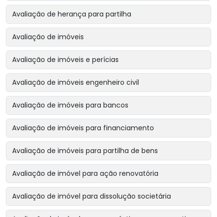
Avaliação de herança para partilha
Avaliação de imóveis
Avaliação de imóveis e perícias
Avaliação de imóveis engenheiro civil
Avaliação de imóveis para bancos
Avaliação de imóveis para financiamento
Avaliação de imóveis para partilha de bens
Avaliação de imóvel para ação renovatória
Avaliação de imóvel para dissolução societária