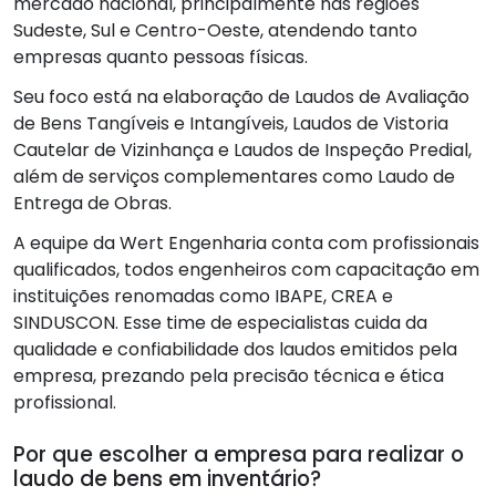
mercado nacional, principalmente nas regiões
Sudeste, Sul e Centro-Oeste, atendendo tanto
empresas quanto pessoas físicas.
Seu foco está na elaboração de Laudos de Avaliação
de Bens Tangíveis e Intangíveis, Laudos de Vistoria
Cautelar de Vizinhança e Laudos de Inspeção Predial,
além de serviços complementares como Laudo de
Entrega de Obras.
A equipe da Wert Engenharia conta com profissionais
qualificados, todos engenheiros com capacitação em
instituições renomadas como IBAPE, CREA e
SINDUSCON. Esse time de especialistas cuida da
qualidade e confiabilidade dos laudos emitidos pela
empresa, prezando pela precisão técnica e ética
profissional.
Por que escolher a empresa para realizar o
laudo de bens em inventário?