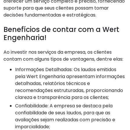
oferecer um serviço completo e preciso, fornecendo
suporte para que seus clientes possam tomar
decisões fundamentadas e estratégicas.
Benefícios de contar com a Wert
Engenharia!
Ao investir nos serviços da empresa, os clientes
contam com alguns tipos de vantagens, dentre elas:
Informações Detalhadas: Os laudos emitidos
pela Wert Engenharia apresentam informações
detalhadas, relatórios técnicos e
recomendações estruturadas, proporcionando
clareza e transparência para os clientes;
Confiabilidade: A empresa se destaca pela
confiabilidade de seus laudos, para que as
avaliações sejam realizadas com precisão e
imparcialidade;