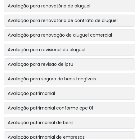
Avaliação para renovatória de aluguel
Avaliação para renovatória de contrato de aluguel
Avaliação para renovação de aluguel comercial
Avaliação para revisional de aluguel
Avaliação para revisão de iptu
Avaliação para seguro de bens tangíveis
Avaliação patrimonial
Avaliação patrimonial conforme cpc 01
Avaliação patrimonial de bens
Avaliação patrimonial de empresas