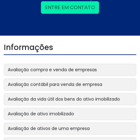
ENTRE EM CONTATO
Informações
Avaliação compra e venda de empresas
Avaliação contábil para venda de empresa
Avaliação da vida útil dos bens do ativo imobilizado
Avaliação de ativo imobilizado
Avaliação de ativos de uma empresa