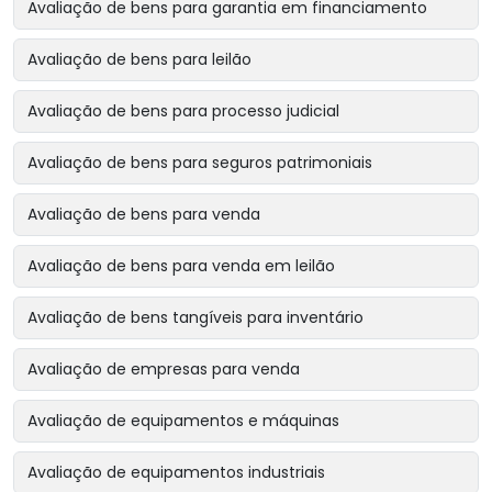
Avaliação de bens para garantia em financiamento
Avaliação de bens para leilão
Avaliação de bens para processo judicial
Avaliação de bens para seguros patrimoniais
Avaliação de bens para venda
Avaliação de bens para venda em leilão
Avaliação de bens tangíveis para inventário
Avaliação de empresas para venda
Avaliação de equipamentos e máquinas
Avaliação de equipamentos industriais