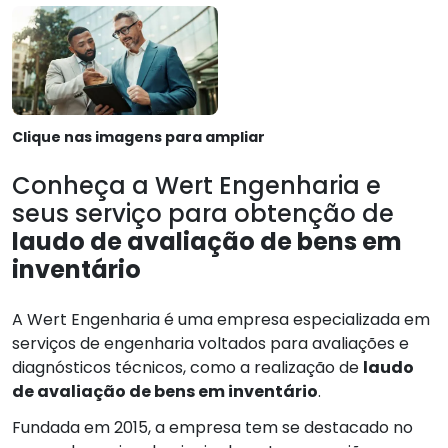
Clique nas imagens para ampliar
Conheça a Wert Engenharia e
seus serviço para obtenção de
laudo de avaliação de bens em
inventário
A Wert Engenharia é uma empresa especializada em
serviços de engenharia voltados para avaliações e
diagnósticos técnicos, como a realização de
laudo
de avaliação de bens em inventário
.
Fundada em 2015, a empresa tem se destacado no