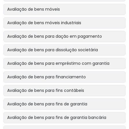
Avaliação de bens móveis
Avaliação de bens móveis industriais
Avaliação de bens para dação em pagamento
Avaliação de bens para dissolução societária
Avaliação de bens para empréstimo com garantia
Avaliação de bens para financiamento
Avaliação de bens para fins contábeis
Avaliação de bens para fins de garantia
Avaliação de bens para fins de garantia bancária