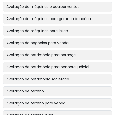
Avaliação de máquinas e equipamentos
Avaliação de máquinas para garantia bancária
Avaliação de máquinas para leilão
Avaliação de negócios para venda
Avaliação de patrimônio para herança
Avaliação de patrimônio para penhora judicial
Avaliação de patrimônio societário
Avaliação de terreno
Avaliação de terreno para venda