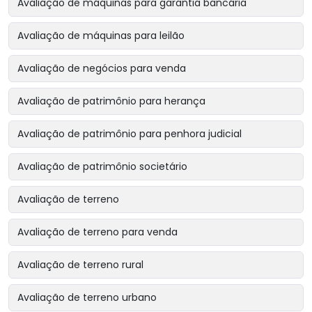
Avaliação de máquinas para garantia bancária
Avaliação de máquinas para leilão
Avaliação de negócios para venda
Avaliação de patrimônio para herança
Avaliação de patrimônio para penhora judicial
Avaliação de patrimônio societário
Avaliação de terreno
Avaliação de terreno para venda
Avaliação de terreno rural
Avaliação de terreno urbano