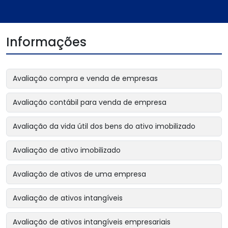
Informações
Avaliação compra e venda de empresas
Avaliação contábil para venda de empresa
Avaliação da vida útil dos bens do ativo imobilizado
Avaliação de ativo imobilizado
Avaliação de ativos de uma empresa
Avaliação de ativos intangíveis
Avaliação de ativos intangíveis empresariais