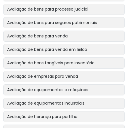
Avaliação de bens para processo judicial
Avaliação de bens para seguros patrimoniais
Avaliação de bens para venda
Avaliação de bens para venda em leilão
Avaliação de bens tangíveis para inventário
Avaliação de empresas para venda
Avaliação de equipamentos e máquinas
Avaliação de equipamentos industriais
Avaliação de herança para partilha