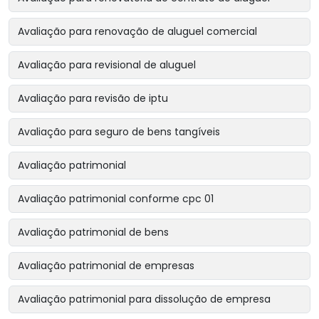
Avaliação para renovação de aluguel comercial
Avaliação para revisional de aluguel
Avaliação para revisão de iptu
Avaliação para seguro de bens tangíveis
Avaliação patrimonial
Avaliação patrimonial conforme cpc 01
Avaliação patrimonial de bens
Avaliação patrimonial de empresas
Avaliação patrimonial para dissolução de empresa