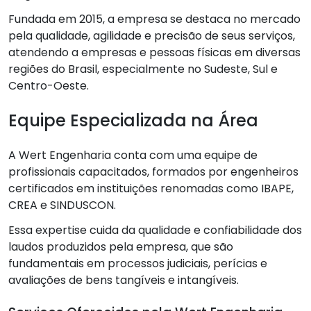
Fundada em 2015, a empresa se destaca no mercado
pela qualidade, agilidade e precisão de seus serviços,
atendendo a empresas e pessoas físicas em diversas
regiões do Brasil, especialmente no Sudeste, Sul e
Centro-Oeste.
Equipe Especializada na Área
A Wert Engenharia conta com uma equipe de
profissionais capacitados, formados por engenheiros
certificados em instituições renomadas como IBAPE,
CREA e SINDUSCON.
Essa expertise cuida da qualidade e confiabilidade dos
laudos produzidos pela empresa, que são
fundamentais em processos judiciais, perícias e
avaliações de bens tangíveis e intangíveis.