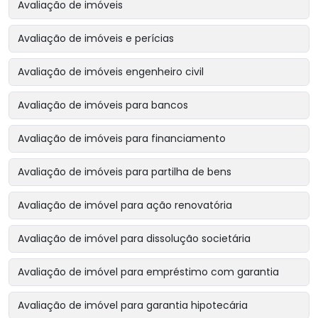
Avaliação de imóveis
Avaliação de imóveis e perícias
Avaliação de imóveis engenheiro civil
Avaliação de imóveis para bancos
Avaliação de imóveis para financiamento
Avaliação de imóveis para partilha de bens
Avaliação de imóvel para ação renovatória
Avaliação de imóvel para dissolução societária
Avaliação de imóvel para empréstimo com garantia
Avaliação de imóvel para garantia hipotecária