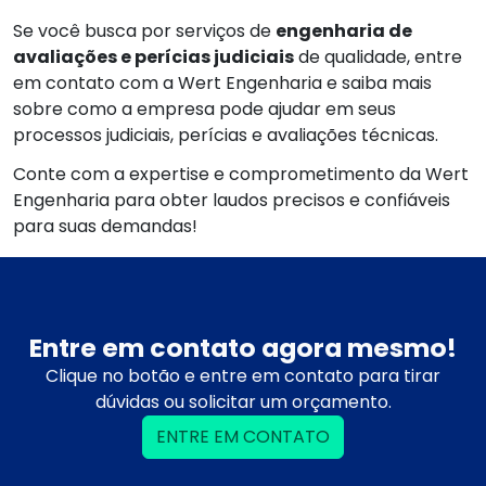
Se você busca por serviços de
engenharia de
avaliações e perícias judiciais
de qualidade, entre
em contato com a Wert Engenharia e saiba mais
sobre como a empresa pode ajudar em seus
processos judiciais, perícias e avaliações técnicas.
Conte com a expertise e comprometimento da Wert
Engenharia para obter laudos precisos e confiáveis
para suas demandas!
Entre em contato agora mesmo!
Clique no botão e entre em contato para tirar
dúvidas ou solicitar um orçamento.
ENTRE EM CONTATO