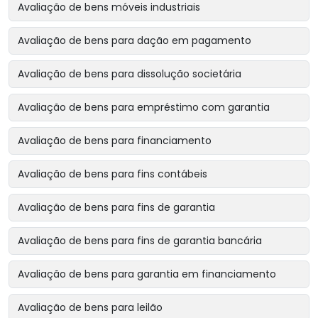
Avaliação de bens móveis industriais
Avaliação de bens para dação em pagamento
Avaliação de bens para dissolução societária
Avaliação de bens para empréstimo com garantia
Avaliação de bens para financiamento
Avaliação de bens para fins contábeis
Avaliação de bens para fins de garantia
Avaliação de bens para fins de garantia bancária
Avaliação de bens para garantia em financiamento
Avaliação de bens para leilão