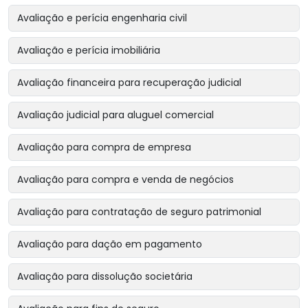
Avaliação e perícia engenharia civil
Avaliação e perícia imobiliária
Avaliação financeira para recuperação judicial
Avaliação judicial para aluguel comercial
Avaliação para compra de empresa
Avaliação para compra e venda de negócios
Avaliação para contratação de seguro patrimonial
Avaliação para dação em pagamento
Avaliação para dissolução societária