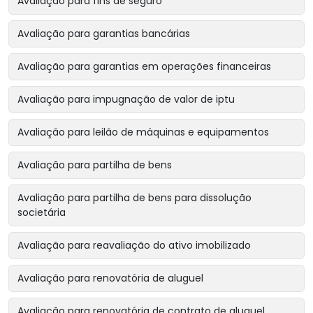
Avaliação para fins de seguro
Avaliação para garantias bancárias
Avaliação para garantias em operações financeiras
Avaliação para impugnação de valor de iptu
Avaliação para leilão de máquinas e equipamentos
Avaliação para partilha de bens
Avaliação para partilha de bens para dissolução
societária
Avaliação para reavaliação do ativo imobilizado
Avaliação para renovatória de aluguel
Avaliação para renovatória de contrato de aluguel