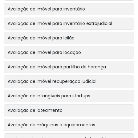
Avaliação de imóvel para inventário
Avaliação de imóvel para inventário extrajudicial
Avaliação de imóvel para leilão
Avaliação de imóvel para locação
Avaliação de imóvel para partilha de herança
Avaliação de imóvel recuperação judicial
Avaliação de intangíveis para startups
Avaliação de loteamento
Avaliação de máquinas e equipamentos