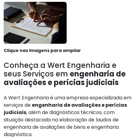
Clique nas imagens para ampliar
Conheça a Wert Engenharia e
seus Serviços em
engenharia de
avaliações e perícias judiciais
A Wert Engenharia é uma empresa especializada em
serviços de
engenharia de avaliações e perícias
judiciais
, além de diagnósticos técnicos, com
atuação destacada na elaboração de laudos de
engenharia de avaliações de bens e engenharia
diagnóstica.