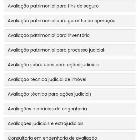
Avaliação patrimonial para fins de seguro
Avaliação patrimonial para garantia de operação
Avaliação patrimonial para inventário
Avaliação patrimonial para processo judicial
Avaliação sobre bens para ações judiciais
Avaliação técnica judicial de imóvel
Avaliação técnica para ações judiciais
Avaliações e perícias de engenharia
Avaliações judiciais e extrajudiciais
Consultoria em engenharia de avaliação