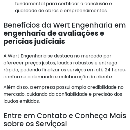
fundamental para certificar a conclusão e
qualidade de obras e empreendimentos.
Benefícios da Wert Engenharia em
engenharia de avaliações e
perícias judiciais
A Wert Engenharia se destaca no mercado por
oferecer preços justos, laudos robustos e entrega
rápida, podendo finalizar os serviços em até 24 horas,
conforme a demanda e colaboração do cliente.
Além disso, a empresa possui ampla credibilidade no
mercado, cuidando da confiabilidade e precisão dos
laudos emitidos.
Entre em Contato e Conheça Mais
sobre os Serviços!