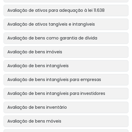
Avaliação de ativos para adequação à lei 11.638
Avaliação de ativos tangíveis e intangíveis
Avaliação de bens como garantia de dívida
Avaliação de bens imóveis
Avaliação de bens intangíveis
Avaliação de bens intangíveis para empresas
Avaliação de bens intangíveis para investidores
Avaliação de bens inventário
Avaliação de bens móveis