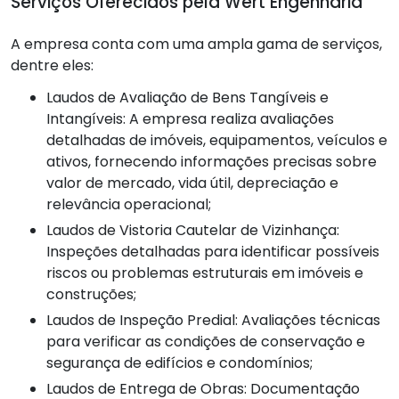
Serviços Oferecidos pela Wert Engenharia
A empresa conta com uma ampla gama de serviços,
dentre eles:
Laudos de Avaliação de Bens Tangíveis e
Intangíveis: A empresa realiza avaliações
detalhadas de imóveis, equipamentos, veículos e
ativos, fornecendo informações precisas sobre
valor de mercado, vida útil, depreciação e
relevância operacional;
Laudos de Vistoria Cautelar de Vizinhança:
Inspeções detalhadas para identificar possíveis
riscos ou problemas estruturais em imóveis e
construções;
Laudos de Inspeção Predial: Avaliações técnicas
para verificar as condições de conservação e
segurança de edifícios e condomínios;
Laudos de Entrega de Obras: Documentação