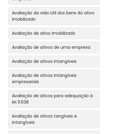
Avaliação da vida útil dos bens do ativo
imobilizado
Avaliação de ativo imobilizado
Avaliação de ativos de uma empresa
Avaliação de ativos intangíveis
Avaliação de ativos intangíveis
empresariais
Avaliação de ativos para adequação à
lei 11.638
Avaliação de ativos tangíveis e
intangíveis