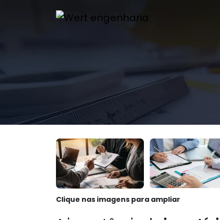
Clique nas imagens para ampliar