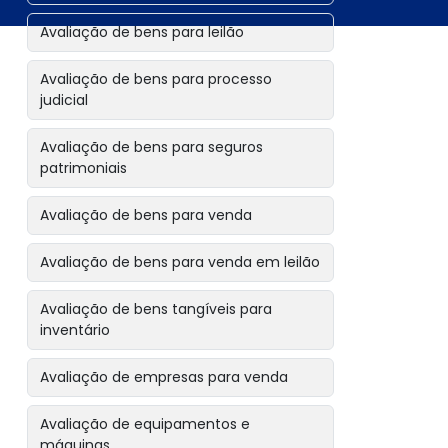
Avaliação de bens para leilão
Avaliação de bens para processo
judicial
Avaliação de bens para seguros
patrimoniais
Avaliação de bens para venda
Avaliação de bens para venda em leilão
Avaliação de bens tangíveis para
inventário
Avaliação de empresas para venda
Avaliação de equipamentos e
máquinas