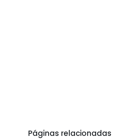
Páginas relacionadas