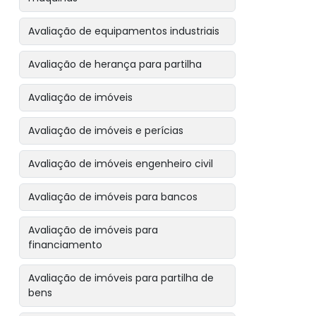
Avaliação de equipamentos industriais
Avaliação de herança para partilha
Avaliação de imóveis
Avaliação de imóveis e perícias
Avaliação de imóveis engenheiro civil
Avaliação de imóveis para bancos
Avaliação de imóveis para
financiamento
Avaliação de imóveis para partilha de
bens