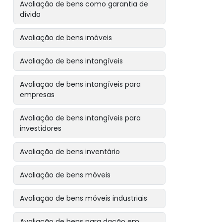
Avaliação de bens como garantia de
dívida
Avaliação de bens imóveis
Avaliação de bens intangíveis
Avaliação de bens intangíveis para
empresas
Avaliação de bens intangíveis para
investidores
Avaliação de bens inventário
Avaliação de bens móveis
Avaliação de bens móveis industriais
Avaliação de bens para dação em