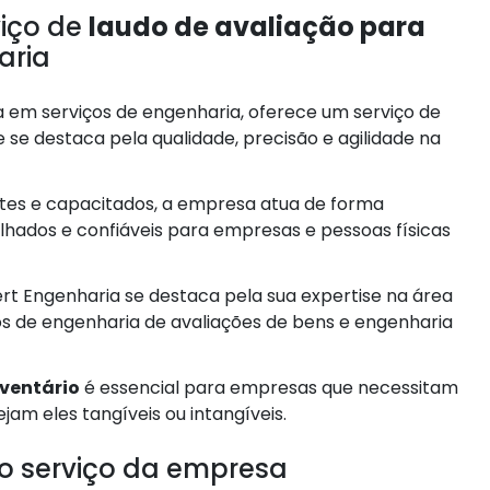
viço de
laudo de avaliação para
aria
 em serviços de engenharia, oferece um serviço de
 se destaca pela qualidade, precisão e agilidade na
es e capacitados, a empresa atua de forma
hados e confiáveis para empresas e pessoas físicas
rt Engenharia se destaca pela sua expertise na área
s de engenharia de avaliações de bens e engenharia
nventário
é essencial para empresas que necessitam
jam eles tangíveis ou intangíveis.
o serviço da empresa