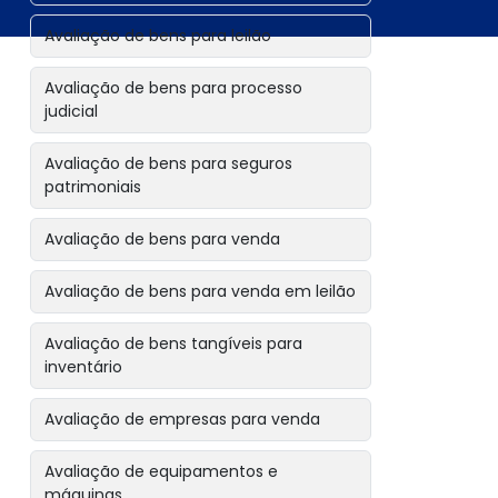
Avaliação de bens para leilão
Avaliação de bens para processo
judicial
Avaliação de bens para seguros
patrimoniais
Avaliação de bens para venda
Avaliação de bens para venda em leilão
Avaliação de bens tangíveis para
inventário
Avaliação de empresas para venda
Avaliação de equipamentos e
máquinas