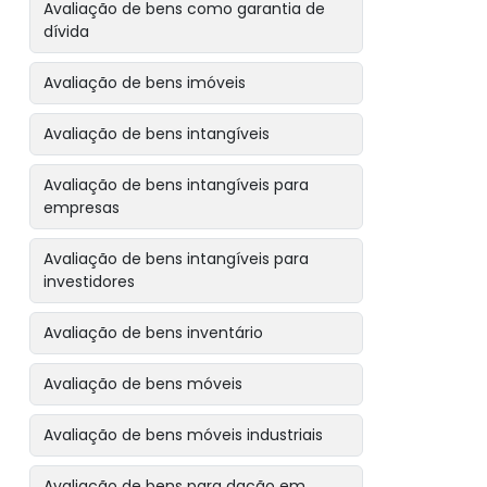
Avaliação de bens como garantia de
dívida
Avaliação de bens imóveis
Avaliação de bens intangíveis
Avaliação de bens intangíveis para
empresas
Avaliação de bens intangíveis para
investidores
Avaliação de bens inventário
Avaliação de bens móveis
Avaliação de bens móveis industriais
Avaliação de bens para dação em