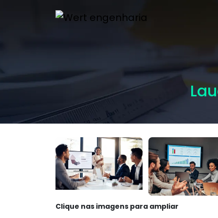
Lau
Clique nas imagens para ampliar