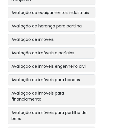
Avaliação de equipamentos industriais
Avaliação de herança para partilha
Avaliação de imóveis
Avaliação de imóveis e perícias
Avaliação de imóveis engenheiro civil
Avaliação de imóveis para bancos
Avaliação de imóveis para
financiamento
Avaliação de imóveis para partilha de
bens