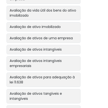
Avaliação da vida útil dos bens do ativo
imobilizado
Avaliação de ativo imobilizado
Avaliação de ativos de uma empresa
Avaliação de ativos intangíveis
Avaliação de ativos intangíveis
empresariais
Avaliação de ativos para adequação à
lei 11.638
Avaliação de ativos tangíveis e
intangíveis