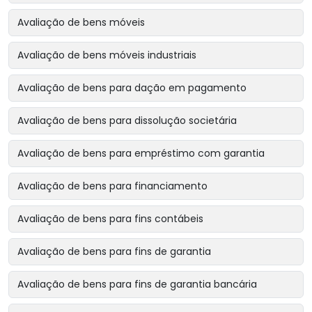
Avaliação de bens móveis
Avaliação de bens móveis industriais
Avaliação de bens para dação em pagamento
Avaliação de bens para dissolução societária
Avaliação de bens para empréstimo com garantia
Avaliação de bens para financiamento
Avaliação de bens para fins contábeis
Avaliação de bens para fins de garantia
Avaliação de bens para fins de garantia bancária