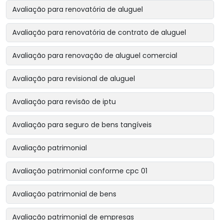
Avaliação para renovatória de aluguel
Avaliação para renovatória de contrato de aluguel
Avaliação para renovação de aluguel comercial
Avaliação para revisional de aluguel
Avaliação para revisão de iptu
Avaliação para seguro de bens tangíveis
Avaliação patrimonial
Avaliação patrimonial conforme cpc 01
Avaliação patrimonial de bens
Avaliação patrimonial de empresas