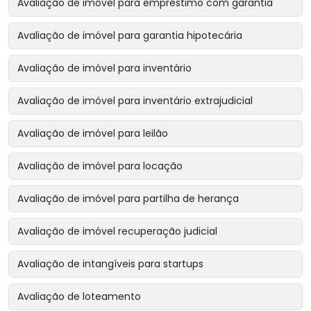
Avaliação de imóvel para empréstimo com garantia
Avaliação de imóvel para garantia hipotecária
Avaliação de imóvel para inventário
Avaliação de imóvel para inventário extrajudicial
Avaliação de imóvel para leilão
Avaliação de imóvel para locação
Avaliação de imóvel para partilha de herança
Avaliação de imóvel recuperação judicial
Avaliação de intangíveis para startups
Avaliação de loteamento