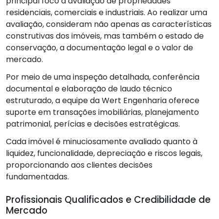
principal foco a avaliação de propriedades
residenciais, comerciais e industriais. Ao realizar uma
avaliação, consideram não apenas as características
construtivas dos imóveis, mas também o estado de
conservação, a documentação legal e o valor de
mercado.
Por meio de uma inspeção detalhada, conferência
documental e elaboração de laudo técnico
estruturado, a equipe da Wert Engenharia oferece
suporte em transações imobiliárias, planejamento
patrimonial, perícias e decisões estratégicas.
Cada imóvel é minuciosamente avaliado quanto à
liquidez, funcionalidade, depreciação e riscos legais,
proporcionando aos clientes decisões
fundamentadas.
Profissionais Qualificados e Credibilidade de
Mercado