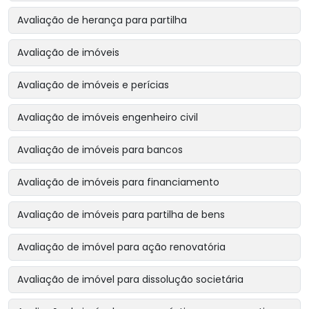
Avaliação de herança para partilha
Avaliação de imóveis
Avaliação de imóveis e perícias
Avaliação de imóveis engenheiro civil
Avaliação de imóveis para bancos
Avaliação de imóveis para financiamento
Avaliação de imóveis para partilha de bens
Avaliação de imóvel para ação renovatória
Avaliação de imóvel para dissolução societária