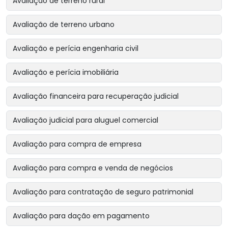
Avaliação de terreno rural
Avaliação de terreno urbano
Avaliação e perícia engenharia civil
Avaliação e perícia imobiliária
Avaliação financeira para recuperação judicial
Avaliação judicial para aluguel comercial
Avaliação para compra de empresa
Avaliação para compra e venda de negócios
Avaliação para contratação de seguro patrimonial
Avaliação para dação em pagamento