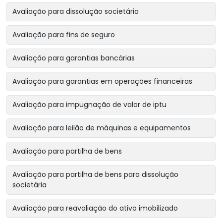
Avaliação para dissolução societária
Avaliação para fins de seguro
Avaliação para garantias bancárias
Avaliação para garantias em operações financeiras
Avaliação para impugnação de valor de iptu
Avaliação para leilão de máquinas e equipamentos
Avaliação para partilha de bens
Avaliação para partilha de bens para dissolução
societária
Avaliação para reavaliação do ativo imobilizado