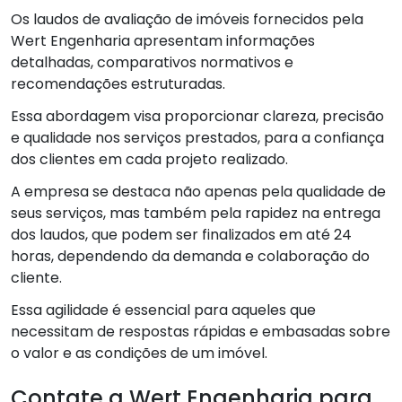
Os laudos de avaliação de imóveis fornecidos pela
Wert Engenharia apresentam informações
detalhadas, comparativos normativos e
recomendações estruturadas.
Essa abordagem visa proporcionar clareza, precisão
e qualidade nos serviços prestados, para a confiança
dos clientes em cada projeto realizado.
A empresa se destaca não apenas pela qualidade de
seus serviços, mas também pela rapidez na entrega
dos laudos, que podem ser finalizados em até 24
horas, dependendo da demanda e colaboração do
cliente.
Essa agilidade é essencial para aqueles que
necessitam de respostas rápidas e embasadas sobre
o valor e as condições de um imóvel.
Contate a Wert Engenharia para