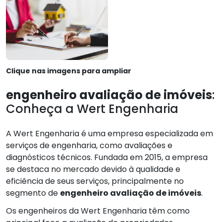
Clique nas imagens para ampliar
engenheiro avaliação de imóveis
:
Conheça a Wert Engenharia
A Wert Engenharia é uma empresa especializada em
serviços de engenharia, como avaliações e
diagnósticos técnicos. Fundada em 2015, a empresa
se destaca no mercado devido à qualidade e
eficiência de seus serviços, principalmente no
segmento de
engenheiro avaliação de imóveis
.
Os engenheiros da Wert Engenharia têm como