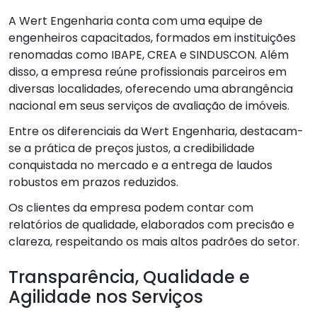
A Wert Engenharia conta com uma equipe de
engenheiros capacitados, formados em instituições
renomadas como IBAPE, CREA e SINDUSCON. Além
disso, a empresa reúne profissionais parceiros em
diversas localidades, oferecendo uma abrangência
nacional em seus serviços de avaliação de imóveis.
Entre os diferenciais da Wert Engenharia, destacam-
se a prática de preços justos, a credibilidade
conquistada no mercado e a entrega de laudos
robustos em prazos reduzidos.
Os clientes da empresa podem contar com
relatórios de qualidade, elaborados com precisão e
clareza, respeitando os mais altos padrões do setor.
Transparência, Qualidade e
Agilidade nos Serviços