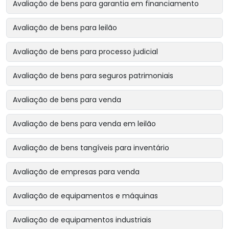
Avaliação de bens para garantia em financiamento
Avaliação de bens para leilão
Avaliação de bens para processo judicial
Avaliação de bens para seguros patrimoniais
Avaliação de bens para venda
Avaliação de bens para venda em leilão
Avaliação de bens tangíveis para inventário
Avaliação de empresas para venda
Avaliação de equipamentos e máquinas
Avaliação de equipamentos industriais