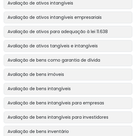
Avaliação de ativos intangíveis
Avaliação de ativos intangíveis empresariais
Avaliação de ativos para adequação à lei 11.638
Avaliação de ativos tangíveis e intangíveis
Avaliação de bens como garantia de dívida
Avaliação de bens imóveis
Avaliação de bens intangíveis
Avaliação de bens intangíveis para empresas
Avaliação de bens intangíveis para investidores
Avaliação de bens inventário