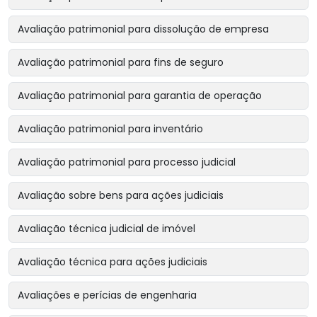
Avaliação patrimonial para dissolução de empresa
Avaliação patrimonial para fins de seguro
Avaliação patrimonial para garantia de operação
Avaliação patrimonial para inventário
Avaliação patrimonial para processo judicial
Avaliação sobre bens para ações judiciais
Avaliação técnica judicial de imóvel
Avaliação técnica para ações judiciais
Avaliações e perícias de engenharia