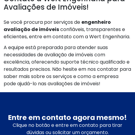
Avaliações de Imóveis!
Se você procura por serviços de
engenheiro
avaliação de imóveis
confiáveis, transparentes e
eficientes, entre em contato com a Wert Engenharia.
A equipe está preparada para atender suas
necessidades de avaliação de imóveis com
excelência, oferecendo suporte técnico qualificado e
resultados precisos. Não hesite em nos contatar para
saber mais sobre os serviços e como a empresa
pode ajudá-lo nas avaliações de imóveis!
Entre em contato agora mesmo!
Clique no botão e entre em contato para tirar
dúvidas ou solicitar um orçamento.