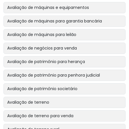
Avaliação de máquinas e equipamentos
Avaliação de máquinas para garantia bancária
Avaliação de máquinas para leilão
Avaliação de negócios para venda
Avaliação de patrimônio para herança
Avaliação de patrimônio para penhora judicial
Avaliação de patrimônio societário
Avaliação de terreno
Avaliação de terreno para venda