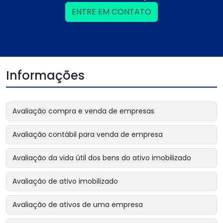
ENTRE EM CONTATO
Informações
Avaliação compra e venda de empresas
Avaliação contábil para venda de empresa
Avaliação da vida útil dos bens do ativo imobilizado
Avaliação de ativo imobilizado
Avaliação de ativos de uma empresa