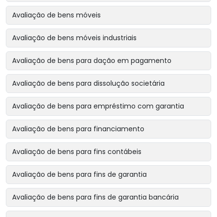
Avaliação de bens móveis
Avaliação de bens móveis industriais
Avaliação de bens para dação em pagamento
Avaliação de bens para dissolução societária
Avaliação de bens para empréstimo com garantia
Avaliação de bens para financiamento
Avaliação de bens para fins contábeis
Avaliação de bens para fins de garantia
Avaliação de bens para fins de garantia bancária