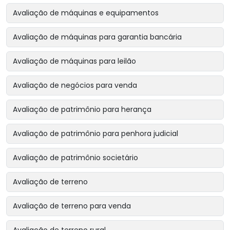
Avaliação de máquinas e equipamentos
Avaliação de máquinas para garantia bancária
Avaliação de máquinas para leilão
Avaliação de negócios para venda
Avaliação de patrimônio para herança
Avaliação de patrimônio para penhora judicial
Avaliação de patrimônio societário
Avaliação de terreno
Avaliação de terreno para venda