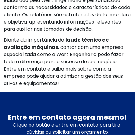
elaborado pela Wert Engenharia é personalizado
conforme as necessidades e características de cada
cliente. Os relatórios são estruturados de forma clara
e objetiva, apresentando informações relevantes
para auxiliar nas tomadas de decisão.
Diante da importância do
laudo técnico de
avaliação máquinas
, contar com uma empresa
especializada como a Wert Engenharia pode fazer
toda a diferença para o sucesso do seu negócio.
Entre em contato e saiba mais sobre como a
empresa pode ajudar a otimizar a gestão dos seus
ativos e equipamentos!
Entre em contato agora mesmo!
Clique no botão e entre em contato para tirar
dúvidas ou solicitar um orçamento.