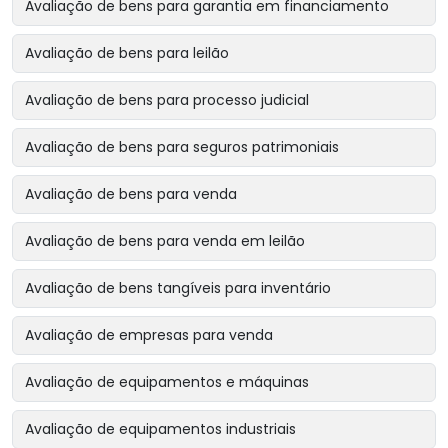
Avaliação de bens para garantia em financiamento
Avaliação de bens para leilão
Avaliação de bens para processo judicial
Avaliação de bens para seguros patrimoniais
Avaliação de bens para venda
Avaliação de bens para venda em leilão
Avaliação de bens tangíveis para inventário
Avaliação de empresas para venda
Avaliação de equipamentos e máquinas
Avaliação de equipamentos industriais