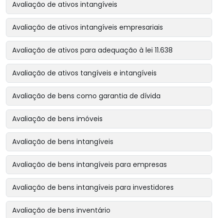
Avaliação de ativos intangíveis
Avaliação de ativos intangíveis empresariais
Avaliação de ativos para adequação à lei 11.638
Avaliação de ativos tangíveis e intangíveis
Avaliação de bens como garantia de dívida
Avaliação de bens imóveis
Avaliação de bens intangíveis
Avaliação de bens intangíveis para empresas
Avaliação de bens intangíveis para investidores
Avaliação de bens inventário