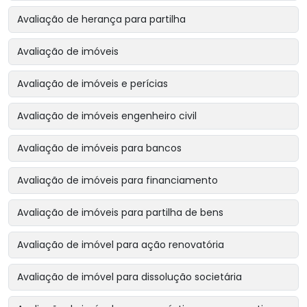
Avaliação de herança para partilha
Avaliação de imóveis
Avaliação de imóveis e perícias
Avaliação de imóveis engenheiro civil
Avaliação de imóveis para bancos
Avaliação de imóveis para financiamento
Avaliação de imóveis para partilha de bens
Avaliação de imóvel para ação renovatória
Avaliação de imóvel para dissolução societária