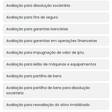
Avaliação para dissolução societária
Avaliação para fins de seguro
Avaliação para garantias bancárias
Avaliação para garantias em operações financeiras
Avaliação para impugnação de valor de iptu
Avaliação para leilão de máquinas e equipamentos
Avaliação para partilha de bens
Avaliação para partilha de bens para dissolução
societária
Avaliação para reavaliação do ativo imobilizado