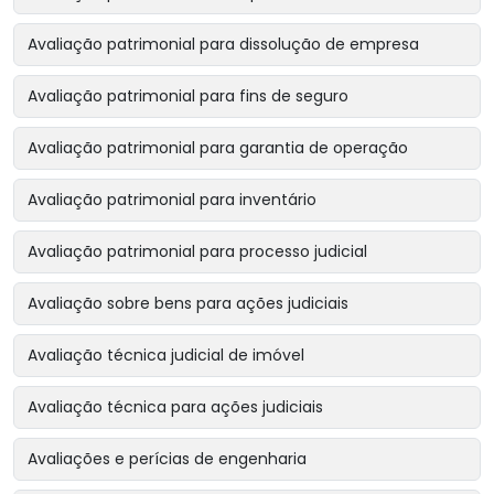
Avaliação patrimonial para dissolução de empresa
Avaliação patrimonial para fins de seguro
Avaliação patrimonial para garantia de operação
Avaliação patrimonial para inventário
Avaliação patrimonial para processo judicial
Avaliação sobre bens para ações judiciais
Avaliação técnica judicial de imóvel
Avaliação técnica para ações judiciais
Avaliações e perícias de engenharia