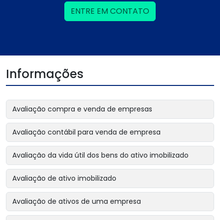
ENTRE EM CONTATO
Informações
Avaliação compra e venda de empresas
Avaliação contábil para venda de empresa
Avaliação da vida útil dos bens do ativo imobilizado
Avaliação de ativo imobilizado
Avaliação de ativos de uma empresa