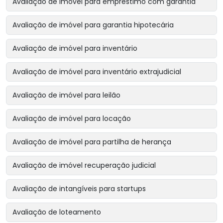
Avaliação de imóvel para empréstimo com garantia
Avaliação de imóvel para garantia hipotecária
Avaliação de imóvel para inventário
Avaliação de imóvel para inventário extrajudicial
Avaliação de imóvel para leilão
Avaliação de imóvel para locação
Avaliação de imóvel para partilha de herança
Avaliação de imóvel recuperação judicial
Avaliação de intangíveis para startups
Avaliação de loteamento