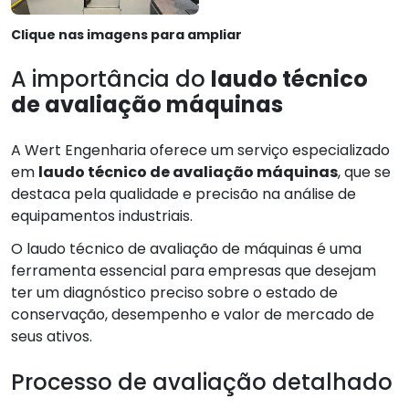
Clique nas imagens para ampliar
A importância do
laudo técnico
de avaliação máquinas
A Wert Engenharia oferece um serviço especializado
em
laudo técnico de avaliação máquinas
, que se
destaca pela qualidade e precisão na análise de
equipamentos industriais.
O laudo técnico de avaliação de máquinas é uma
ferramenta essencial para empresas que desejam
ter um diagnóstico preciso sobre o estado de
conservação, desempenho e valor de mercado de
seus ativos.
Processo de avaliação detalhado