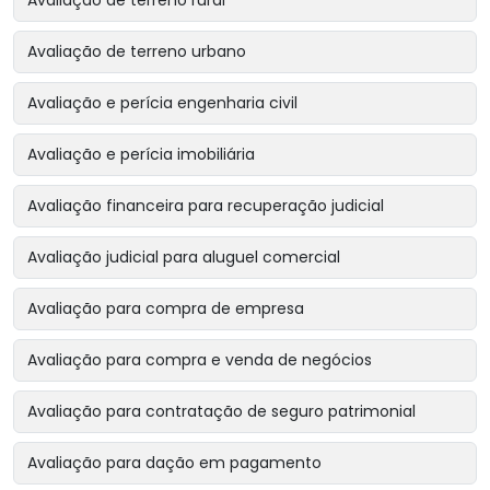
Avaliação de terreno rural
Avaliação de terreno urbano
Avaliação e perícia engenharia civil
Avaliação e perícia imobiliária
Avaliação financeira para recuperação judicial
Avaliação judicial para aluguel comercial
Avaliação para compra de empresa
Avaliação para compra e venda de negócios
Avaliação para contratação de seguro patrimonial
Avaliação para dação em pagamento