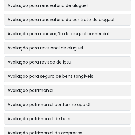
Avaliação para renovatória de aluguel
Avaliação para renovatória de contrato de aluguel
Avaliação para renovação de aluguel comercial
Avaliação para revisional de aluguel
Avaliação para revisão de iptu
Avaliação para seguro de bens tangíveis
Avaliação patrimonial
Avaliação patrimonial conforme cpc 01
Avaliação patrimonial de bens
Avaliação patrimonial de empresas