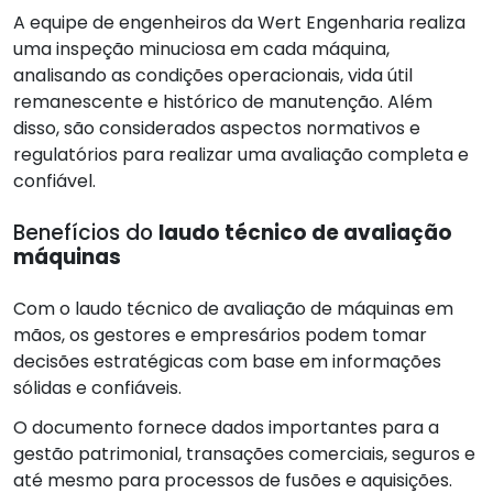
A equipe de engenheiros da Wert Engenharia realiza
uma inspeção minuciosa em cada máquina,
analisando as condições operacionais, vida útil
remanescente e histórico de manutenção. Além
disso, são considerados aspectos normativos e
regulatórios para realizar uma avaliação completa e
confiável.
Benefícios do
laudo técnico de avaliação
máquinas
Com o laudo técnico de avaliação de máquinas em
mãos, os gestores e empresários podem tomar
decisões estratégicas com base em informações
sólidas e confiáveis.
O documento fornece dados importantes para a
gestão patrimonial, transações comerciais, seguros e
até mesmo para processos de fusões e aquisições.