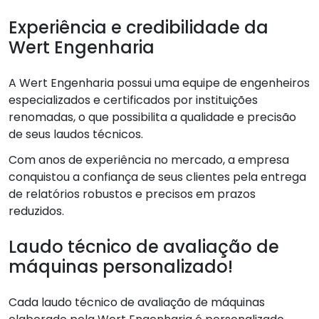
Experiência e credibilidade da
Wert Engenharia
A Wert Engenharia possui uma equipe de engenheiros
especializados e certificados por instituições
renomadas, o que possibilita a qualidade e precisão
de seus laudos técnicos.
Com anos de experiência no mercado, a empresa
conquistou a confiança de seus clientes pela entrega
de relatórios robustos e precisos em prazos
reduzidos.
Laudo técnico de avaliação de
máquinas personalizado!
Cada laudo técnico de avaliação de máquinas