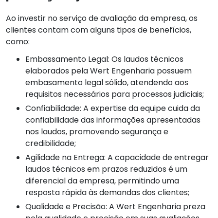
Ao investir no serviço de avaliação da empresa, os
clientes contam com alguns tipos de benefícios,
como:
Embassamento Legal: Os laudos técnicos
elaborados pela Wert Engenharia possuem
embasamento legal sólido, atendendo aos
requisitos necessários para processos judiciais;
Confiabilidade: A expertise da equipe cuida da
confiabilidade das informações apresentadas
nos laudos, promovendo segurança e
credibilidade;
Agilidade na Entrega: A capacidade de entregar
laudos técnicos em prazos reduzidos é um
diferencial da empresa, permitindo uma
resposta rápida às demandas dos clientes;
Qualidade e Precisão: A Wert Engenharia preza