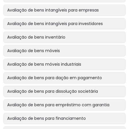
Avaliação de bens intangíveis para empresas
Avaliação de bens intangíveis para investidores
Avaliação de bens inventário
Avaliação de bens móveis
Avaliação de bens móveis industriais
Avaliação de bens para dação em pagamento
Avaliação de bens para dissolução societária
Avaliação de bens para empréstimo com garantia
Avaliação de bens para financiamento