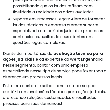
pela qualidade e precisão em suas avaliações,
possibilitando que os laudos reflitam com
fidelidade a realidade dos ativos avaliados;
Suporte em Processos Legais: Além de fornecer
laudos técnicos, a empresa oferece suporte
especializado em perícias judiciais e processos
contenciosos, auxiliando seus clientes em
questões legais complexas.
Diante da importância da
avaliação técnica para
ações judiciais
e da expertise da Wert Engenharia
nesse segmento, contar com uma empresa
especializada nesse tipo de serviço pode fazer toda a
diferença em processos legais.
Entre em contato e saiba como a empresa pode
auxiliá-lo em avaliações técnicas para ações judiciais,
oferecendo soluções customizadas e resultados
precisos para suas demandas!