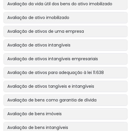
Avaliação da vida útil dos bens do ativo imobilizado
Avaliação de ativo imobilizado
Avaliação de ativos de uma empresa
Avaliação de ativos intangíveis
Avaliação de ativos intangíveis empresariais
Avaliação de ativos para adequação à lei 11.638
Avaliação de ativos tangíveis e intangíveis
Avaliação de bens como garantia de dívida
Avaliação de bens imóveis
Avaliação de bens intangíveis