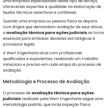
uma empresa especializada nesse tipo de serviço,
oferecendo expertise e qualidade na elaboração de
laudos técnicos assertivos e confiáveis.
Quando uma empresa ou pessoa física se depara
com litígios que demandam avaliação de seus ativos,
a
avaliação técnica para ações judiciais
se torna
essencial para embasar decisões estratégicas e
processos legais.
A Wert Engenharia atua com profissionais
qualificados e experientes, realizando um trabalho
minucioso e preciso em cada etapa do processo de
avaliação.
Metodologia e Processo de Avaliação
O processo de
avaliação técnica para ações
judiciais
realizado pela Wert Engenharia segue uma
metodologia padrão, que inclui inspeção física