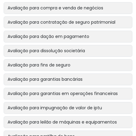
Avaliação para compra e venda de negócios
Avaliação para contratação de seguro patrimonial
Avaliação para dação em pagamento
Avaliação para dissolução societária
Avaliação para fins de seguro
Avaliação para garantias bancárias
Avaliação para garantias em operações financeiras
Avaliação para impugnação de valor de iptu
Avaliação para leilão de máquinas e equipamentos