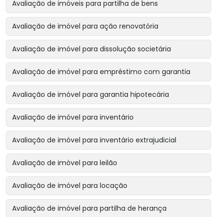
Avaliação de imóveis para partilha de bens
Avaliação de imóvel para ação renovatória
Avaliação de imóvel para dissolução societária
Avaliação de imóvel para empréstimo com garantia
Avaliação de imóvel para garantia hipotecária
Avaliação de imóvel para inventário
Avaliação de imóvel para inventário extrajudicial
Avaliação de imóvel para leilão
Avaliação de imóvel para locação
Avaliação de imóvel para partilha de herança