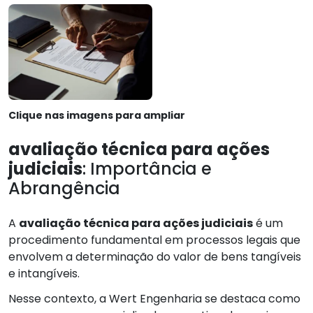
Clique nas imagens para ampliar
avaliação técnica para ações
judiciais
: Importância e
Abrangência
A
avaliação técnica para ações judiciais
é um
procedimento fundamental em processos legais que
envolvem a determinação do valor de bens tangíveis
e intangíveis.
Nesse contexto, a Wert Engenharia se destaca como