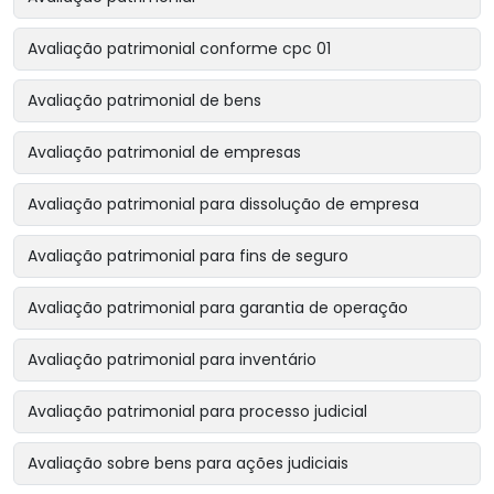
Avaliação patrimonial conforme cpc 01
Avaliação patrimonial de bens
Avaliação patrimonial de empresas
Avaliação patrimonial para dissolução de empresa
Avaliação patrimonial para fins de seguro
Avaliação patrimonial para garantia de operação
Avaliação patrimonial para inventário
Avaliação patrimonial para processo judicial
Avaliação sobre bens para ações judiciais