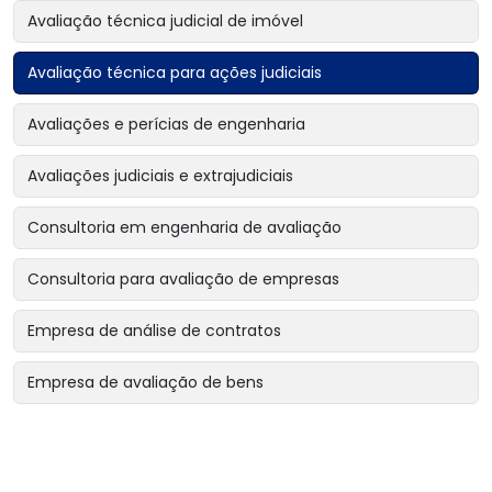
Avaliação técnica judicial de imóvel
Avaliação técnica para ações judiciais
Avaliações e perícias de engenharia
Avaliações judiciais e extrajudiciais
Consultoria em engenharia de avaliação
Consultoria para avaliação de empresas
Empresa de análise de contratos
Empresa de avaliação de bens
Empresa de avaliação de bens intangíveis
Empresa de avaliação de bens para garantias reais