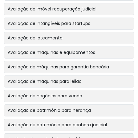
Avaliação de imóvel recuperação judicial
Avaliação de intangíveis para startups
Avaliação de loteamento
Avaliação de máquinas e equipamentos
Avaliação de máquinas para garantia bancária
Avaliação de máquinas para leilão
Avaliação de negócios para venda
Avaliação de patrimônio para herança
Avaliação de patrimônio para penhora judicial