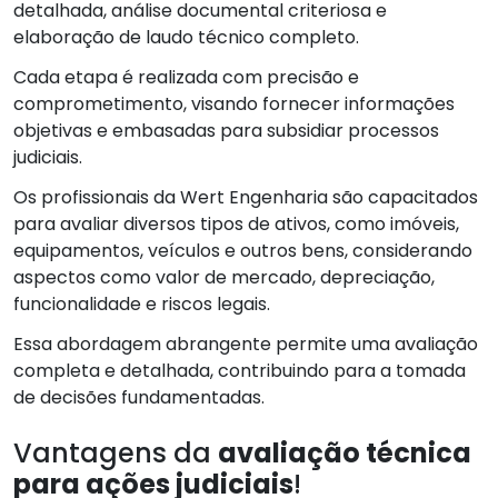
detalhada, análise documental criteriosa e
elaboração de laudo técnico completo.
Cada etapa é realizada com precisão e
comprometimento, visando fornecer informações
objetivas e embasadas para subsidiar processos
judiciais.
Os profissionais da Wert Engenharia são capacitados
para avaliar diversos tipos de ativos, como imóveis,
equipamentos, veículos e outros bens, considerando
aspectos como valor de mercado, depreciação,
funcionalidade e riscos legais.
Essa abordagem abrangente permite uma avaliação
completa e detalhada, contribuindo para a tomada
de decisões fundamentadas.
Vantagens da
avaliação técnica
para ações judiciais
!