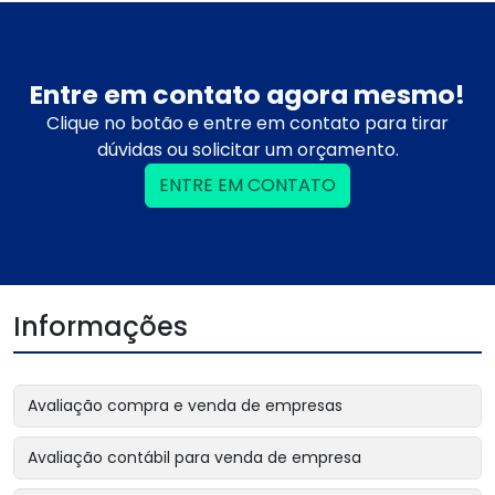
Entre em contato agora mesmo!
Clique no botão e entre em contato para tirar
dúvidas ou solicitar um orçamento.
ENTRE EM CONTATO
Informações
Avaliação compra e venda de empresas
Avaliação contábil para venda de empresa