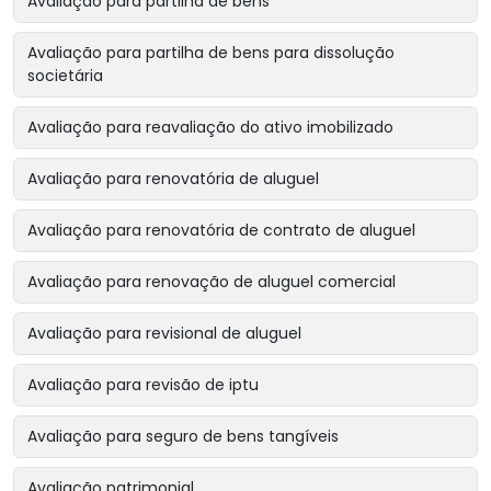
Avaliação para partilha de bens
Avaliação para partilha de bens para dissolução
societária
Avaliação para reavaliação do ativo imobilizado
Avaliação para renovatória de aluguel
Avaliação para renovatória de contrato de aluguel
Avaliação para renovação de aluguel comercial
Avaliação para revisional de aluguel
Avaliação para revisão de iptu
Avaliação para seguro de bens tangíveis
Avaliação patrimonial