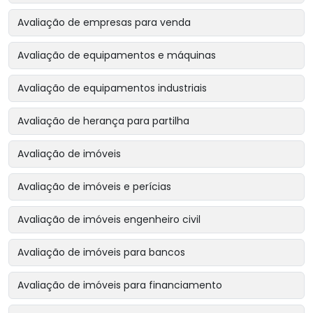
Avaliação de empresas para venda
Avaliação de equipamentos e máquinas
Avaliação de equipamentos industriais
Avaliação de herança para partilha
Avaliação de imóveis
Avaliação de imóveis e perícias
Avaliação de imóveis engenheiro civil
Avaliação de imóveis para bancos
Avaliação de imóveis para financiamento