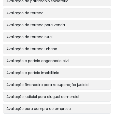
Avaliação de patrimônio societário
Avaliação de terreno
Avaliação de terreno para venda
Avaliação de terreno rural
Avaliação de terreno urbano
Avaliação e perícia engenharia civil
Avaliação e perícia imobiliária
Avaliação financeira para recuperação judicial
Avaliação judicial para aluguel comercial
Avaliação para compra de empresa