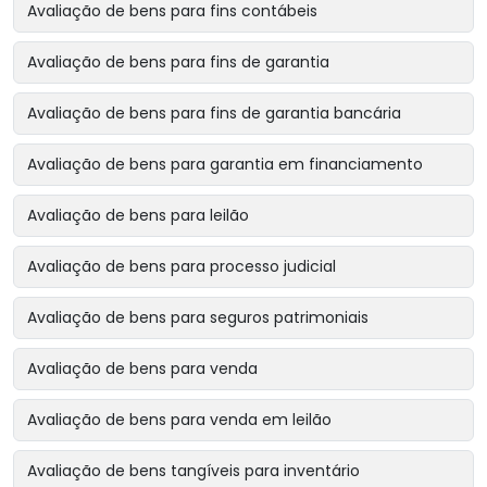
Avaliação de bens para fins contábeis
Avaliação de bens para fins de garantia
Avaliação de bens para fins de garantia bancária
Avaliação de bens para garantia em financiamento
Avaliação de bens para leilão
Avaliação de bens para processo judicial
Avaliação de bens para seguros patrimoniais
Avaliação de bens para venda
Avaliação de bens para venda em leilão
Avaliação de bens tangíveis para inventário