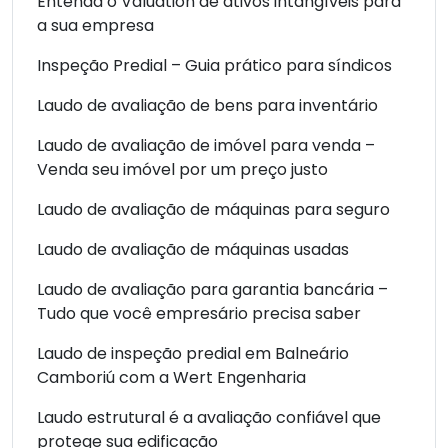
Entenda o Valuation de ativos intangíveis para
a sua empresa
Inspeção Predial – Guia prático para síndicos
Laudo de avaliação de bens para inventário
Laudo de avaliação de imóvel para venda –
Venda seu imóvel por um preço justo
Laudo de avaliação de máquinas para seguro
Laudo de avaliação de máquinas usadas
Laudo de avaliação para garantia bancária –
Tudo que você empresário precisa saber
Laudo de inspeção predial em Balneário
Camboriú com a Wert Engenharia
Laudo estrutural é a avaliação confiável que
protege sua edificação