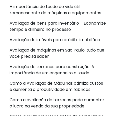
A importância do Laudo de vida útil
remanescente de máquinas e equipamentos
Avaliação de bens para inventário – Economize
tempo e dinheiro no processo
Avaliação de imóveis para crédito imobiliário
Avaliação de máquinas em São Paulo: tudo que
você precisa saber
Avaliação de terrenos para construção: A
importância de um engenheiro e Laudo
Como a Avaliação de Máquinas otimiza custos
e aumenta a produtividade em fábricas
Como a avaliação de terrenos pode aumentar
o lucro na venda da sua propriedade