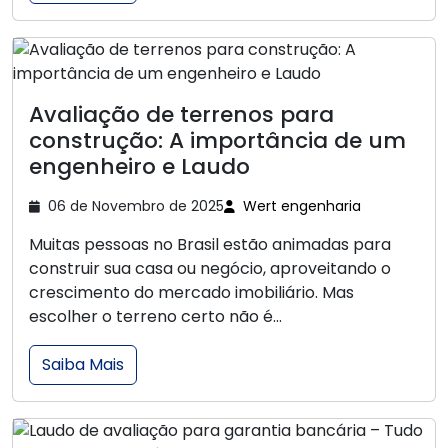
Avaliação de terrenos para
construção: A importância de um
engenheiro e Laudo
06 de Novembro de 2025
Wert engenharia
Muitas pessoas no Brasil estão animadas para
construir sua casa ou negócio, aproveitando o
crescimento do mercado imobiliário. Mas
escolher o terreno certo não é...
Saiba Mais