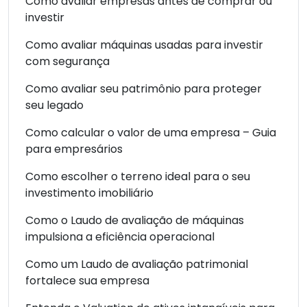
Como avaliar empresas antes de comprar ou
investir
Como avaliar máquinas usadas para investir
com segurança
Como avaliar seu patrimônio para proteger
seu legado
Como calcular o valor de uma empresa – Guia
para empresários
Como escolher o terreno ideal para o seu
investimento imobiliário
Como o Laudo de avaliação de máquinas
impulsiona a eficiência operacional
Como um Laudo de avaliação patrimonial
fortalece sua empresa