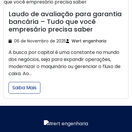
Laudo de avaliação para garantia
bancária – Tudo que você
empresário precisa saber
06 de Novembro de 2025
Wert engenharia
A busca por capital é uma constante no mundo
dos negócios, seja para expandir operações,
modernizar o maquinário ou gerenciar o fluxo de
caixa. Ao...
Saiba Mais