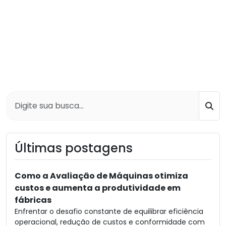
Bus
Últimas postagens
Como a Avaliação de Máquinas otimiza
custos e aumenta a produtividade em
fábricas
Enfrentar o desafio constante de equilibrar eficiência
operacional, redução de custos e conformidade com