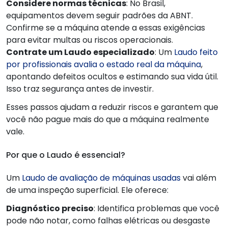
Considere normas técnicas
: No Brasil,
equipamentos devem seguir padrões da ABNT.
Confirme se a máquina atende a essas exigências
para evitar multas ou riscos operacionais.
Contrate um Laudo especializado
: Um
Laudo feito
por profissionais avalia o estado real da máquina
,
apontando defeitos ocultos e estimando sua vida útil.
Isso traz segurança antes de investir.
Esses passos ajudam a reduzir riscos e garantem que
você não pague mais do que a máquina realmente
vale.
Por que o Laudo é essencial?
Um
Laudo de avaliação de máquinas usadas
vai além
de uma inspeção superficial. Ele oferece:
Diagnóstico preciso
: Identifica problemas que você
pode não notar, como falhas elétricas ou desgaste