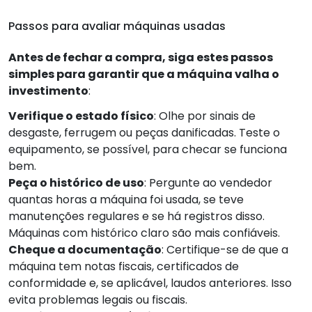
Passos para avaliar máquinas usadas
Antes de fechar a compra, siga estes passos
simples para garantir que a máquina valha o
investimento
:
Verifique o estado físico
: Olhe por sinais de
desgaste, ferrugem ou peças danificadas. Teste o
equipamento, se possível, para checar se funciona
bem.
Peça o histórico de uso
: Pergunte ao vendedor
quantas horas a máquina foi usada, se teve
manutenções regulares e se há registros disso.
Máquinas com histórico claro são mais confiáveis.
Cheque a documentação
: Certifique-se de que a
máquina tem notas fiscais, certificados de
conformidade e, se aplicável, laudos anteriores. Isso
evita problemas legais ou fiscais.