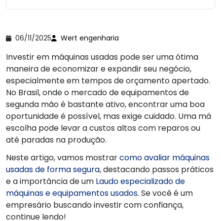
06/11/2025
Wert engenharia
Investir em máquinas usadas pode ser uma ótima
maneira de economizar e expandir seu negócio,
especialmente em tempos de orçamento apertado.
No Brasil, onde o mercado de equipamentos de
segunda mão é bastante ativo, encontrar uma boa
oportunidade é possível, mas exige cuidado. Uma má
escolha pode levar a custos altos com reparos ou
até paradas na produção.
Neste artigo, vamos mostrar
como avaliar máquinas
usadas de forma segura
, destacando passos práticos
e a importância de um
Laudo especializado de
máquinas e equipamentos usados
. Se você é um
empresário buscando investir com confiança,
continue lendo!