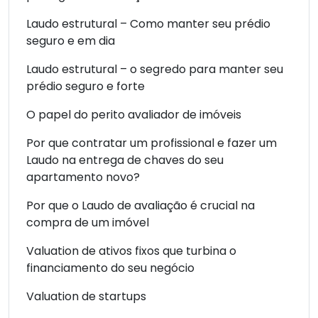
Laudo estrutural – Como manter seu prédio
seguro e em dia
Laudo estrutural – o segredo para manter seu
prédio seguro e forte
O papel do perito avaliador de imóveis
Por que contratar um profissional e fazer um
Laudo na entrega de chaves do seu
apartamento novo?
Por que o Laudo de avaliação é crucial na
compra de um imóvel
Valuation de ativos fixos que turbina o
financiamento do seu negócio
Valuation de startups