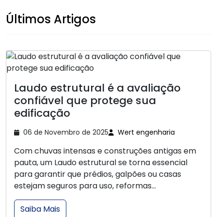
Últimos Artigos
Laudo estrutural é a avaliação
confiável que protege sua
edificação
06 de Novembro de 2025
Wert engenharia
Com chuvas intensas e construções antigas em
pauta, um Laudo estrutural se torna essencial
para garantir que prédios, galpões ou casas
estejam seguros para uso, reformas...
Saiba Mais