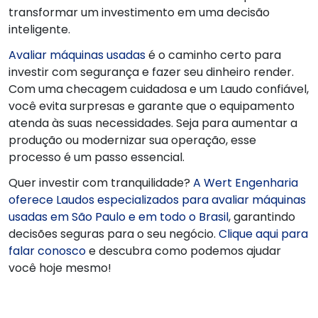
transformar um investimento em uma decisão
inteligente.
Avaliar máquinas usadas
é o caminho certo para
investir com segurança e fazer seu dinheiro render.
Com uma checagem cuidadosa e um Laudo confiável,
você evita surpresas e garante que o equipamento
atenda às suas necessidades. Seja para aumentar a
produção ou modernizar sua operação, esse
processo é um passo essencial.
Quer investir com tranquilidade?
A Wert Engenharia
oferece Laudos especializados para avaliar máquinas
usadas em São Paulo e em todo o Brasil
, garantindo
decisões seguras para o seu negócio.
Clique aqui para
falar conosco
e descubra como podemos ajudar
você hoje mesmo!