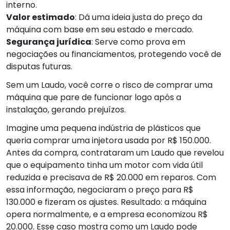
interno.
Valor estimado
: Dá uma ideia justa do preço da
máquina com base em seu estado e mercado.
Segurança jurídica
: Serve como prova em
negociações ou financiamentos, protegendo você de
disputas futuras.
Sem um Laudo, você corre o risco de comprar uma
máquina que pare de funcionar logo após a
instalação, gerando prejuízos.
Imagine uma pequena indústria de plásticos que
queria comprar uma injetora usada por R$ 150.000.
Antes da compra, contrataram um Laudo que revelou
que o equipamento tinha um motor com vida útil
reduzida e precisava de R$ 20.000 em reparos. Com
essa informação, negociaram o preço para R$
130.000 e fizeram os ajustes. Resultado: a máquina
opera normalmente, e a empresa economizou R$
20.000. Esse caso mostra como um Laudo pode