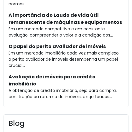
normas...
A importância do Laudo de vida útil
remanescente de máquinas e equipamentos
Em um mercado competitivo e em constante
evolução, compreender o valor e a condição dos...
O papel do perito avaliador de imóveis
Em um mercado imobiliário cada vez mais complexo,
o perito avaliador de imóveis desempenha um papel
crucial...
Avaliação de imóveis para crédito
imobiliário
A obtenção de crédito imobiliário, seja para compra,
construção ou reforma de imóveis, exige Laudos...
Blog